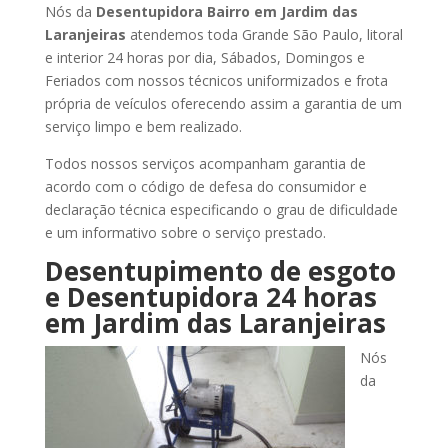
Nós da
Desentupidora Bairro
em Jardim das
Laranjeiras
atendemos toda Grande São Paulo, litoral
e interior 24 horas por dia, Sábados, Domingos e
Feriados com nossos técnicos uniformizados e frota
própria de veículos oferecendo assim a garantia de um
serviço limpo e bem realizado.
Todos nossos serviços acompanham garantia de
acordo com o código de defesa do consumidor e
declaração técnica especificando o grau de dificuldade
e um informativo sobre o serviço prestado.
Desentupimento de esgoto
e Desentupidora 24 horas
em Jardim das Laranjeiras
Nós
da