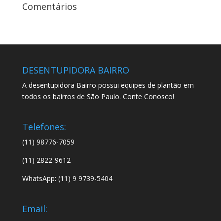
Comentários
DESENTUPIDORA BAIRRO
A desentupidora Bairro possui equipes de plantão em
todos os bairros de São Paulo. Conte Conosco!
Telefones:
(11) 98776-7059
(11) 2822-9612
WhatsApp: (11) 9 9739-5404
Email: