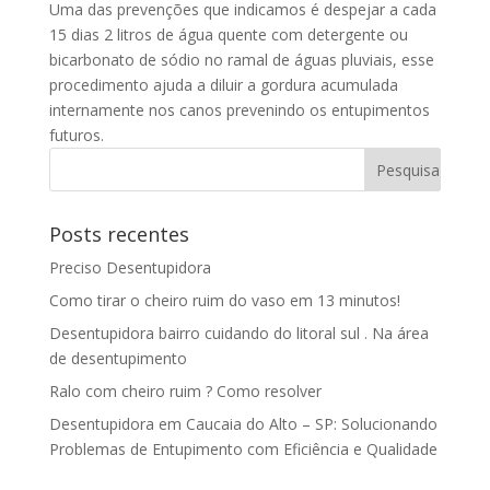
Uma das prevenções que indicamos é despejar a cada
15 dias 2 litros de água quente com detergente ou
bicarbonato de sódio no ramal de águas pluviais, esse
procedimento ajuda a diluir a gordura acumulada
internamente nos canos prevenindo os entupimentos
futuros.
Posts recentes
Preciso Desentupidora
Como tirar o cheiro ruim do vaso em 13 minutos!
Desentupidora bairro cuidando do litoral sul . Na área
de desentupimento
Ralo com cheiro ruim ? Como resolver
Desentupidora em Caucaia do Alto – SP: Solucionando
Problemas de Entupimento com Eficiência e Qualidade