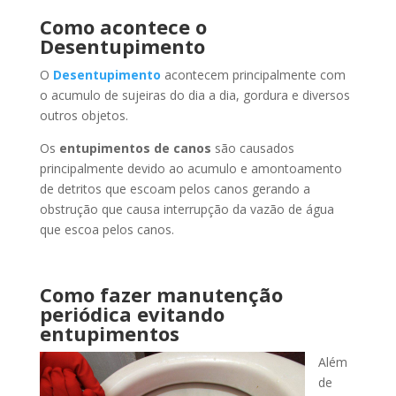
Como acontece o
Desentupimento
O
Desentupimento
acontecem principalmente com
o acumulo de sujeiras do dia a dia, gordura e diversos
outros objetos.
Os
entupimentos de canos
são causados
principalmente devido ao acumulo e amontoamento
de detritos que escoam pelos canos gerando a
obstrução que causa interrupção da vazão de água
que escoa pelos canos.
Como fazer manutenção
periódica evitando
entupimentos
Além
de