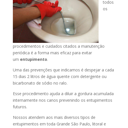
todos
os
procedimentos e cuidados citados a manutenção
periódica é a forma mais eficaz para evitar
um
entupimento
.
Uma das prevenções que indicamos é despejar a cada
15 dias 2 litros de água quente com detergente ou
bicarbonato de sódio no ralo.
Esse procedimento ajuda a diluir a gordura acumulada
internamente nos canos prevenindo os entupimentos
futuros.
Nossos atendem aos mais diversos tipos de
entupimentos em toda Grande São Paulo, litoral e