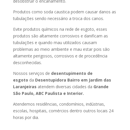
desobstruir o encanamento.
Produtos como soda caustica podem causar danos as
tubulações sendo necessário a troca dos canos.
Evite produtos químicos na rede de esgoto, esses
produtos são altamente corrosivos e danificam as
tubulações e quando mau utilizados causam
problemas ao meio ambiente e mau estar pois são
altamente perigosos, corrosivos e de procedência
desconhecidas.
Nossos serviços de
desentupimento de
esgoto
da
Desentupidora Bairro
em Jardim das
Laranjeiras
atendem diversas cidades da
Grande
São Paulo, ABC Paulista e Interior.
Atendemos residências, condomínios, indústrias,
escolas, hospitais, comércios dentro outros locais 24
horas por dia.