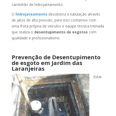
caminhão de hidrojateamento.
O
hidrojateamento
desobstrui a tubulação através
de jatos de alta pressão, para isso contamos com
uma frota própria de veículos e equipe técnica treinada
que realiza o
desentupimento de esgotos
com
qualidade e profissionalismo.
Prevenção de Desentupimento
de esgoto
em Jardim das
Laranjeiras
Estar