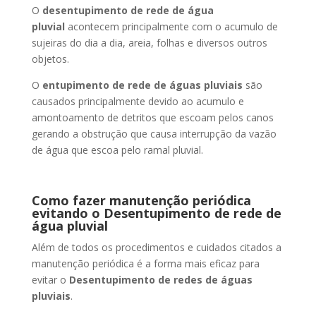
O
desentupimento de rede de água
pluvial
acontecem principalmente com o acumulo de
sujeiras do dia a dia, areia, folhas e diversos outros
objetos.
O
entupimento de rede de águas pluviais
são
causados principalmente devido ao acumulo e
amontoamento de detritos que escoam pelos canos
gerando a obstrução que causa interrupção da vazão
de água que escoa pelo ramal pluvial.
Como fazer manutenção periódica
evitando o Desentupimento de rede de
água pluvial
Além de todos os procedimentos e cuidados citados a
manutenção periódica é a forma mais eficaz para
evitar o
Desentupimento de redes de águas
pluviais
.