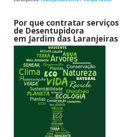
Por que contratar serviços
de Desentupidora
em Jardim das Laranjeiras