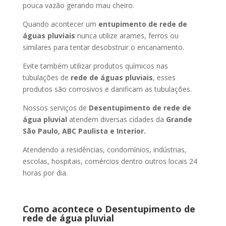
pouca vazão gerando mau cheiro.
Quando acontecer um
entupimento de rede de
águas pluviais
nunca utilize arames, ferros ou
similares para tentar desobstruir o encanamento.
Evite também utilizar produtos químicos nas
tubulações de
rede de águas pluviais
, esses
produtos são corrosivos e danificam as tubulações.
Nossos serviços de
Desentupimento de rede de
água pluvial
atendem diversas cidades da
Grande
São Paulo, ABC Paulista e Interior.
Atendendo a residências, condomínios, indústrias,
escolas, hospitais, comércios dentro outros locais 24
horas por dia.
Como acontece o Desentupimento de
rede de água pluvial