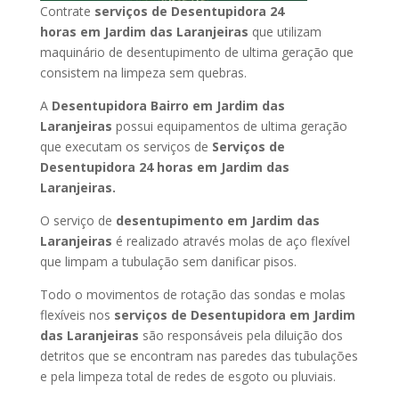
Contrate
serviços de Desentupidora 24
horas
em Jardim das Laranjeiras
que utilizam
maquinário de desentupimento de ultima geração que
consistem na limpeza sem quebras.
A
Desentupidora Bairro
em Jardim das
Laranjeiras
possui equipamentos de ultima geração
que executam os serviços de
Serviços de
Desentupidora 24 horas
em Jardim das
Laranjeiras
.
O serviço de
desentupimento
em Jardim das
Laranjeiras
é realizado através molas de aço flexível
que limpam a tubulação sem danificar pisos.
Todo o movimentos de rotação das sondas e molas
flexíveis nos
serviços de Desentupidora
em Jardim
das Laranjeiras
são responsáveis pela diluição dos
detritos que se encontram nas paredes das tubulações
e pela limpeza total de redes de esgoto ou pluviais.