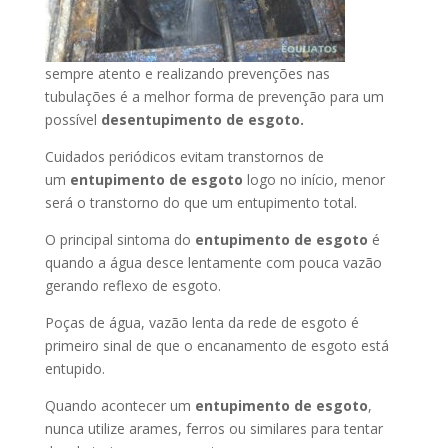
sempre atento e realizando prevenções nas
tubulações é a melhor forma de prevenção para um
possível
desentupimento de esgoto.
Cuidados periódicos evitam transtornos de
um
entupimento de esgoto
logo no início, menor
será o transtorno do que um entupimento total.
O principal sintoma do
entupimento de esgoto
é
quando a água desce lentamente com pouca vazão
gerando reflexo de esgoto.
Poças de água, vazão lenta da rede de esgoto é
primeiro sinal de que o encanamento de esgoto está
entupido.
Quando acontecer um
entupimento de esgoto
,
nunca utilize arames, ferros ou similares para tentar