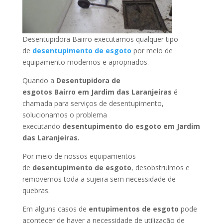
Desentupidora Bairro executamos qualquer tipo
de
desentupimento de esgoto
por meio de
equipamento modernos e apropriados.
Quando a
Desentupidora de
esgotos Bairro
em Jardim das Laranjeiras
é
chamada para serviços de desentupimento,
solucionamos o problema
executando
desentupimento do esgoto
em Jardim
das Laranjeiras
.
Por meio de nossos equipamentos
de
desentupimento de esgoto
, desobstruímos e
removemos toda a sujeira sem necessidade de
quebras.
Em alguns casos de
entupimentos de esgoto
pode
acontecer de haver a necessidade de utilização de