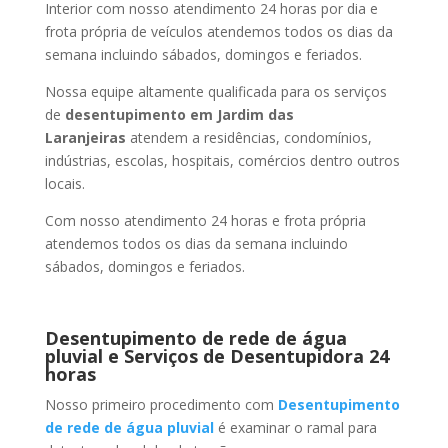
Interior com nosso atendimento 24 horas por dia e
frota própria de veículos atendemos todos os dias da
semana incluindo sábados, domingos e feriados.
Nossa equipe altamente qualificada para os serviços
de
desentupimento
em Jardim das
Laranjeiras
atendem a residências, condomínios,
indústrias, escolas, hospitais, comércios dentro outros
locais.
Com nosso atendimento 24 horas e frota própria
atendemos todos os dias da semana incluindo
sábados, domingos e feriados.
Desentupimento de rede de água
pluvial e Serviços de Desentupidora 24
horas
Nosso primeiro procedimento com
Desentupimento
de rede de água pluvial
é examinar o ramal para