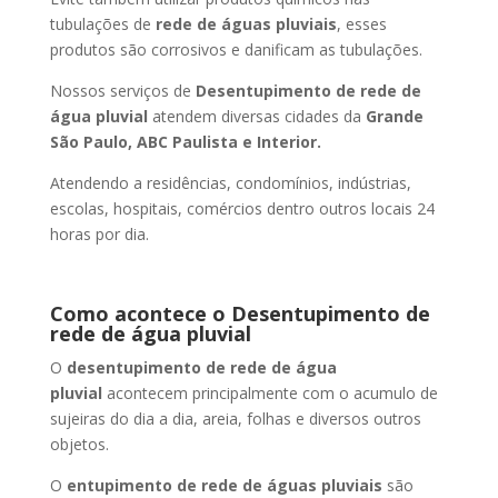
tubulações de
rede de águas pluviais
, esses
produtos são corrosivos e danificam as tubulações.
Nossos serviços de
Desentupimento de rede de
água pluvial
atendem diversas cidades da
Grande
São Paulo, ABC Paulista e Interior.
Atendendo a residências, condomínios, indústrias,
escolas, hospitais, comércios dentro outros locais 24
horas por dia.
Como acontece o Desentupimento de
rede de água pluvial
O
desentupimento de rede de água
pluvial
acontecem principalmente com o acumulo de
sujeiras do dia a dia, areia, folhas e diversos outros
objetos.
O
entupimento de rede de águas pluviais
são