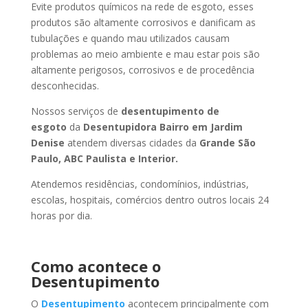
Evite produtos químicos na rede de esgoto, esses
produtos são altamente corrosivos e danificam as
tubulações e quando mau utilizados causam
problemas ao meio ambiente e mau estar pois são
altamente perigosos, corrosivos e de procedência
desconhecidas.
Nossos serviços de
desentupimento de
esgoto
da
Desentupidora Bairro
em Jardim
Denise
atendem diversas cidades da
Grande São
Paulo, ABC Paulista e Interior.
Atendemos residências, condomínios, indústrias,
escolas, hospitais, comércios dentro outros locais 24
horas por dia.
Como acontece o
Desentupimento
O
Desentupimento
acontecem principalmente com