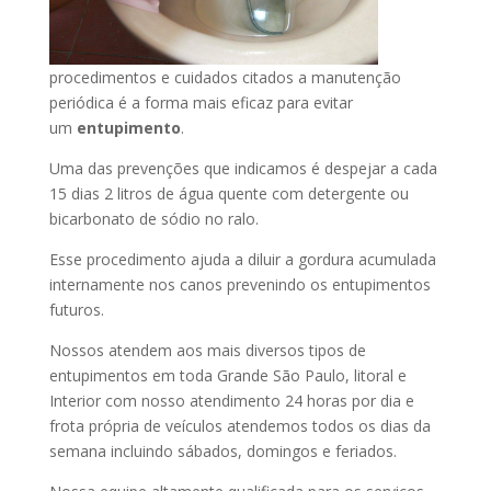
procedimentos e cuidados citados a manutenção
periódica é a forma mais eficaz para evitar
um
entupimento
.
Uma das prevenções que indicamos é despejar a cada
15 dias 2 litros de água quente com detergente ou
bicarbonato de sódio no ralo.
Esse procedimento ajuda a diluir a gordura acumulada
internamente nos canos prevenindo os entupimentos
futuros.
Nossos atendem aos mais diversos tipos de
entupimentos em toda Grande São Paulo, litoral e
Interior com nosso atendimento 24 horas por dia e
frota própria de veículos atendemos todos os dias da
semana incluindo sábados, domingos e feriados.