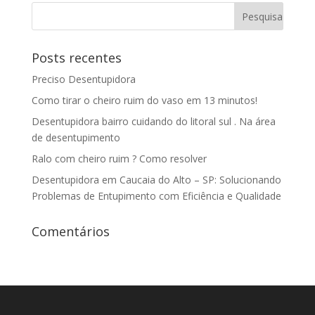
Posts recentes
Preciso Desentupidora
Como tirar o cheiro ruim do vaso em 13 minutos!
Desentupidora bairro cuidando do litoral sul . Na área
de desentupimento
Ralo com cheiro ruim ? Como resolver
Desentupidora em Caucaia do Alto – SP: Solucionando
Problemas de Entupimento com Eficiência e Qualidade
Comentários