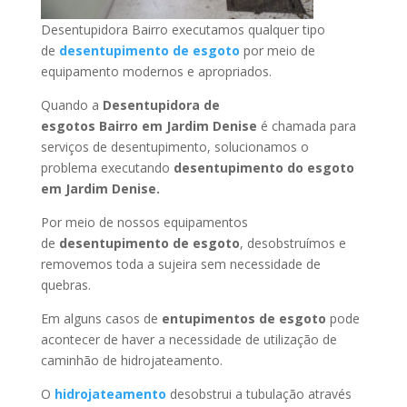
Desentupidora Bairro executamos qualquer tipo
de
desentupimento de esgoto
por meio de
equipamento modernos e apropriados.
Quando a
Desentupidora de
esgotos Bairro
em Jardim Denise
é chamada para
serviços de desentupimento, solucionamos o
problema executando
desentupimento do esgoto
em Jardim Denise
.
Por meio de nossos equipamentos
de
desentupimento de esgoto
, desobstruímos e
removemos toda a sujeira sem necessidade de
quebras.
Em alguns casos de
entupimentos de esgoto
pode
acontecer de haver a necessidade de utilização de
caminhão de hidrojateamento.
O
hidrojateamento
desobstrui a tubulação através