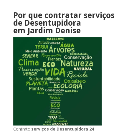
Por que contratar serviços
de Desentupidora
em Jardim Denise
Contrate
serviços de Desentupidora 24