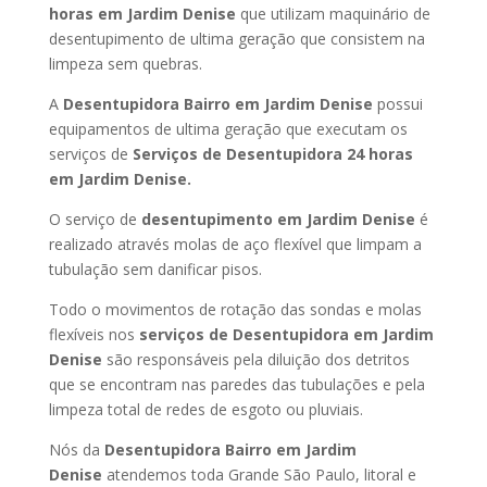
horas
em Jardim Denise
que utilizam maquinário de
desentupimento de ultima geração que consistem na
limpeza sem quebras.
A
Desentupidora Bairro
em Jardim Denise
possui
equipamentos de ultima geração que executam os
serviços de
Serviços de Desentupidora 24 horas
em Jardim Denise
.
O serviço de
desentupimento
em Jardim Denise
é
realizado através molas de aço flexível que limpam a
tubulação sem danificar pisos.
Todo o movimentos de rotação das sondas e molas
flexíveis nos
serviços de Desentupidora
em Jardim
Denise
são responsáveis pela diluição dos detritos
que se encontram nas paredes das tubulações e pela
limpeza total de redes de esgoto ou pluviais.
Nós da
Desentupidora Bairro
em Jardim
Denise
atendemos toda Grande São Paulo, litoral e