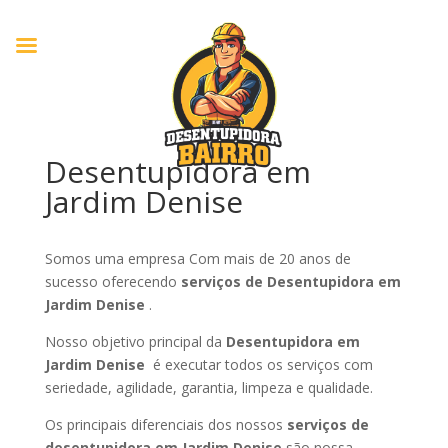
Desentupidora em
Jardim Denise
Somos uma empresa Com mais de 20 anos de
sucesso oferecendo
serviços de Desentupidora em
Jardim Denise
.
Nosso objetivo principal da
Desentupidora em
Jardim Denise
é executar todos os serviços com
seriedade, agilidade, garantia, limpeza e qualidade.
Os principais diferenciais dos nossos
serviços de
desentupidora em Jardim Denise
são nossa