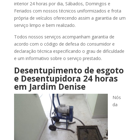
interior 24 horas por dia, Sábados, Domingos e
Feriados com nossos técnicos uniformizados e frota
própria de veículos oferecendo assim a garantia de um
serviço limpo e bem realizado.
Todos nossos serviços acompanham garantia de
acordo com o código de defesa do consumidor e
declaração técnica especificando o grau de dificuldade
e um informativo sobre o serviço prestado.
Desentupimento de esgoto
e Desentupidora 24 horas
em Jardim Denise
Nós
da