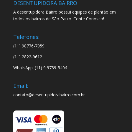
DESENTUPIDORA BAIRRO
A desentupidora Bairro possui equipes de plantão em
todos os bairros de São Paulo. Conte Conosco!
Telefones:
(11) 98776-7059
(11) 2822-9612
WhatsApp: (11) 9 9739-5404
Email:
contato@desentupidorabairro.com.br