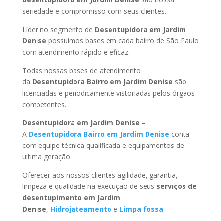
seriedade e compromisso com seus clientes.
Líder no segmento de
Desentupidora em Jardim
Denise
possuímos bases em cada bairro de São Paulo
com atendimento rápido e eficaz.
Todas nossas bases de atendimento
da
Desentupidora Bairro
em Jardim Denise
são
licenciadas e periodicamente vistoriadas pelos órgãos
competentes.
Desentupidora
em Jardim Denise
–
A
Desentupidora Bairro
em Jardim Denise
conta
com equipe técnica qualificada e equipamentos de
ultima geração.
Oferecer aos nossos clientes agilidade, garantia,
limpeza e qualidade na execução de seus
serviços de
desentupimento
em Jardim
Denise
,
Hidrojateamento
e
Limpa fossa
.