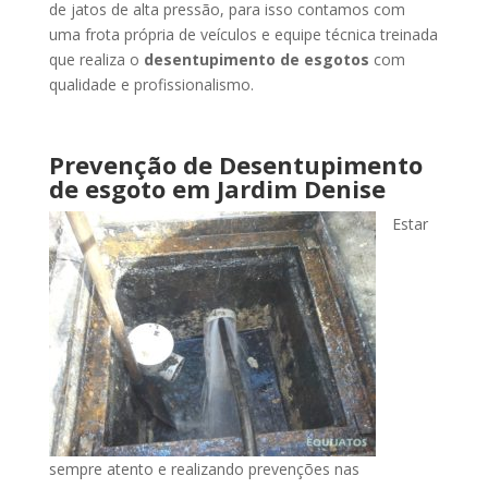
de jatos de alta pressão, para isso contamos com
uma frota própria de veículos e equipe técnica treinada
que realiza o
desentupimento de esgotos
com
qualidade e profissionalismo.
Prevenção de Desentupimento
de esgoto
em Jardim Denise
Estar
sempre atento e realizando prevenções nas