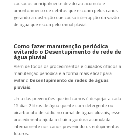
causados principalmente devido ao acumulo e
amontoamento de detritos que escoam pelos canos
gerando a obstrução que causa interrupção da vazão
de água que escoa pelo ramal pluvial.
Como fazer manutenção periódica
evitando o Desentupimento de rede de
água pluvial
Além de todos os procedimentos e cuidados citados a
manutenção periódica é a forma mais eficaz para
evitar o
Desentupimento de redes de águas
pluviais
.
Uma das prevenções que indicamos é despejar a cada
15 dias 2 litros de água quente com detergente ou
bicarbonato de sódio no ramal de águas pluviais, esse
procedimento ajuda a diluir a gordura acumulada
internamente nos canos prevenindo os entupimentos
futuros.