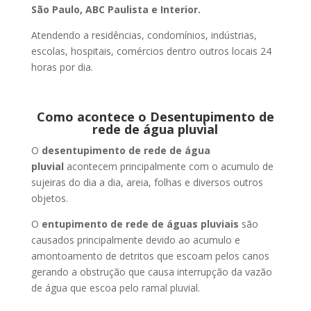
São Paulo, ABC Paulista e Interior.
Atendendo a residências, condomínios, indústrias,
escolas, hospitais, comércios dentro outros locais 24
horas por dia.
Como acontece o Desentupimento de
rede de água pluvial
O
desentupimento de rede de água
pluvial
acontecem principalmente com o acumulo de
sujeiras do dia a dia, areia, folhas e diversos outros
objetos.
O
entupimento de rede de águas pluviais
são
causados principalmente devido ao acumulo e
amontoamento de detritos que escoam pelos canos
gerando a obstrução que causa interrupção da vazão
de água que escoa pelo ramal pluvial.