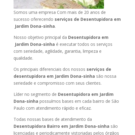
Somos uma empresa Com mais de 20 anos de
sucesso oferecendo
serviços de Desentupidora em
Jardim Dona-sinha
.
Nosso objetivo principal da
Desentupidora em
Jardim Dona-sinha
é executar todos os serviços
com seriedade, agilidade, garantia, limpeza e
qualidade.
Os principais diferenciais dos nossos
serviços de
desentupidora em Jardim Dona-sinha
são nossa
seriedade e compromisso com seus clientes.
Líder no segmento de
Desentupidora em Jardim
Dona-sinha
possuímos bases em cada bairro de São
Paulo com atendimento rápido e eficaz.
Todas nossas bases de atendimento da
Desentupidora Bairro em Jardim Dona-sinha
são
licenciadas e periodicamente vistoriadas pelos órgãos