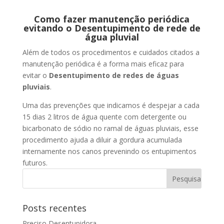
Como fazer manutenção periódica
evitando o Desentupimento de rede de
água pluvial
Além de todos os procedimentos e cuidados citados a
manutenção periódica é a forma mais eficaz para
evitar o
Desentupimento de redes de águas
pluviais
.
Uma das prevenções que indicamos é despejar a cada
15 dias 2 litros de água quente com detergente ou
bicarbonato de sódio no ramal de águas pluviais, esse
procedimento ajuda a diluir a gordura acumulada
internamente nos canos prevenindo os entupimentos
futuros.
Posts recentes
Preciso Desentupidora