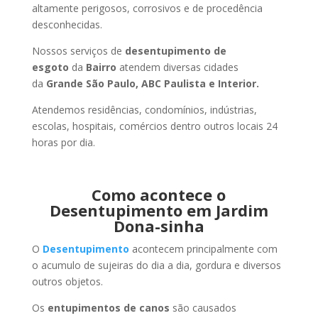
altamente perigosos, corrosivos e de procedência
desconhecidas.
Nossos serviços de
desentupimento de
esgoto
da
Bairro
atendem diversas cidades
da
Grande São Paulo, ABC Paulista e Interior.
Atendemos residências, condomínios, indústrias,
escolas, hospitais, comércios dentro outros locais 24
horas por dia.
Como acontece o
Desentupimento em Jardim
Dona-sinha
O
Desentupimento
acontecem principalmente com
o acumulo de sujeiras do dia a dia, gordura e diversos
outros objetos.
Os
entupimentos de canos
são causados