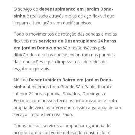
O serviço de
desentupimento em Jardim Dona-
sinha
é realizado através molas de aço flexível que
limpam a tubulação sem danificar pisos.
Todo o movimentos de rotação das sondas e molas
flexíveis nos
serviços de Desentupidora 24 horas
em Jardim Dona-sinha
são responsáveis pela
diluição dos detritos que se encontram nas paredes
das tubulações e pela limpeza total de redes de
esgoto ou pluviais.
Nós da
Desentupidora Bairro em Jardim Dona-
sinha
atendemos toda Grande São Paulo, litoral e
interior 24 horas por dia, Sábados, Domingos e
Feriados com nossos técnicos uniformizados e frota
própria de veículos oferecendo assim a garantia de um
serviço limpo e bem realizado.
Todos nossos serviços acompanham garantia de
acordo com o código de defesa do consumidor e