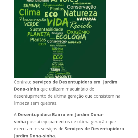
Contrate
serviços de Desentupidora em Jardim
Dona-sinha
que utilizam maquinário de
desentupimento de ultima geração que consistem na
limpeza sem quebras.
A
Desentupidora Bairro em Jardim Dona-
sinha
possui equipamentos de ultima geração que
executam os serviços de
Serviços de Desentupidora
Jardim Dona-sinha.