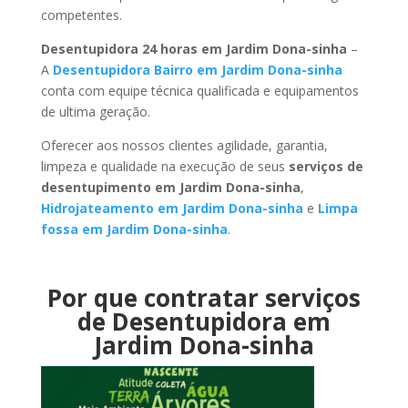
competentes.
Desentupidora 24 horas em Jardim Dona-sinha
–
A
Desentupidora Bairro em Jardim Dona-sinha
conta com equipe técnica qualificada e equipamentos
de ultima geração.
Oferecer aos nossos clientes agilidade, garantia,
limpeza e qualidade na execução de seus
serviços de
desentupimento em Jardim Dona-sinha
,
Hidrojateamento em Jardim Dona-sinha
e
Limpa
fossa em Jardim Dona-sinha
.
Por que contratar serviços
de Desentupidora em
Jardim Dona-sinha