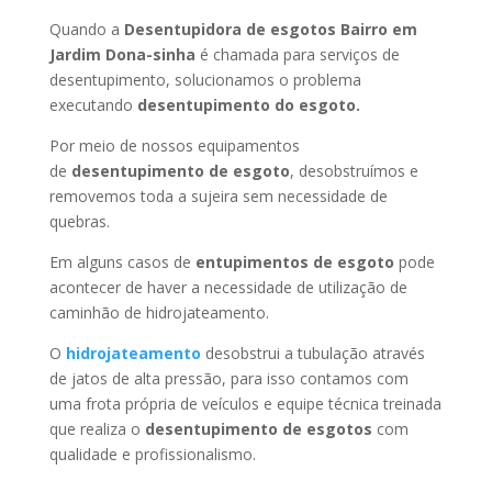
Quando a
Desentupidora de esgotos Bairro em
Jardim Dona-sinha
é chamada para serviços de
desentupimento, solucionamos o problema
executando
desentupimento do esgoto.
Por meio de nossos equipamentos
de
desentupimento de esgoto
, desobstruímos e
removemos toda a sujeira sem necessidade de
quebras.
Em alguns casos de
entupimentos de esgoto
pode
acontecer de haver a necessidade de utilização de
caminhão de hidrojateamento.
O
hidrojateamento
desobstrui a tubulação através
de jatos de alta pressão, para isso contamos com
uma frota própria de veículos e equipe técnica treinada
que realiza o
desentupimento de esgotos
com
qualidade e profissionalismo.