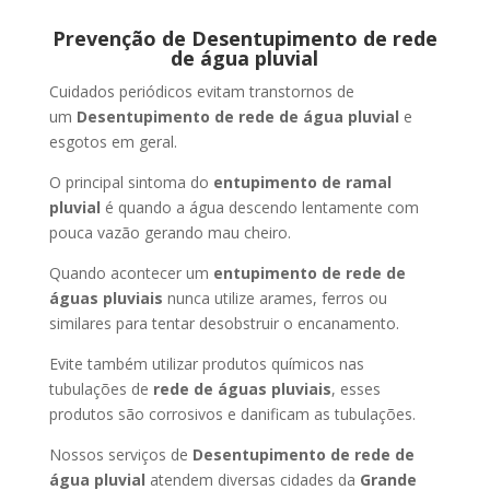
Prevenção de Desentupimento de rede
de água pluvial
Cuidados periódicos evitam transtornos de
um
Desentupimento de rede de água pluvial
e
esgotos em geral.
O principal sintoma do
entupimento de ramal
pluvial
é quando a água descendo lentamente com
pouca vazão gerando mau cheiro.
Quando acontecer um
entupimento de rede de
águas pluviais
nunca utilize arames, ferros ou
similares para tentar desobstruir o encanamento.
Evite também utilizar produtos químicos nas
tubulações de
rede de águas pluviais
, esses
produtos são corrosivos e danificam as tubulações.
Nossos serviços de
Desentupimento de rede de
água pluvial
atendem diversas cidades da
Grande