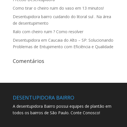
Como tirar o cheiro ruim do vaso em 13 minutos!
Desentupidora bairro cuidando do litoral sul . Na área
de desentupimento
Ralo com cheiro ruim ? Como resolver
Desentupidora em Caucaia do Alto – SP: Solucionando
Problemas de Entupimento com Eficiência e Qualidade
Comentários
DESENTUPIDORA BAIRRO
A desentupidora Bairro possui equipes de plantão em
todos os bairros de São Paulo. Conte Conosco!