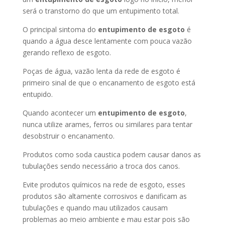
será o transtorno do que um entupimento total.
O principal sintoma do
entupimento de esgoto
é
quando a água desce lentamente com pouca vazão
gerando reflexo de esgoto.
Poças de água, vazão lenta da rede de esgoto é
primeiro sinal de que o encanamento de esgoto está
entupido.
Quando acontecer um
entupimento de esgoto
,
nunca utilize arames, ferros ou similares para tentar
desobstruir o encanamento.
Produtos como soda caustica podem causar danos as
tubulações sendo necessário a troca dos canos.
Evite produtos químicos na rede de esgoto, esses
produtos são altamente corrosivos e danificam as
tubulações e quando mau utilizados causam
problemas ao meio ambiente e mau estar pois são