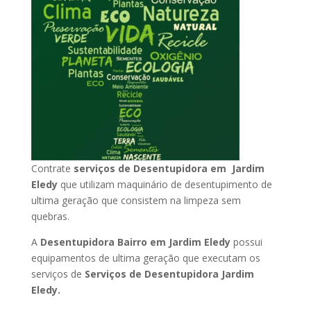
Contrate
serviços de Desentupidora em Jardim
Eledy
que utilizam maquinário de desentupimento de
ultima geração que consistem na limpeza sem
quebras.
A
Desentupidora Bairro em Jardim Eledy
possui
equipamentos de ultima geração que executam os
serviços de
Serviços de Desentupidora Jardim
Eledy.