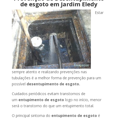
de esgoto em Jardim Eledy
Estar
sempre atento e realizando prevenções nas
tubulações é a melhor forma de prevenção para um
possível
desentupimento de esgoto.
Cuidados periódicos evitam transtornos de
um
entupimento de esgoto
logo no início, menor
será o transtorno do que um entupimento total.
O principal sintoma do
entupimento de esgoto
é