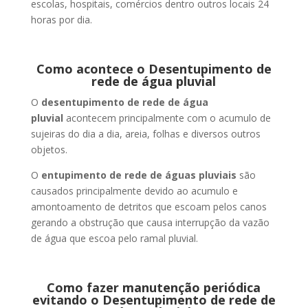
escolas, hospitais, comércios dentro outros locais 24
horas por dia.
Como acontece o Desentupimento de
rede de água pluvial
O
desentupimento de rede de água
pluvial
acontecem principalmente com o acumulo de
sujeiras do dia a dia, areia, folhas e diversos outros
objetos.
O
entupimento de rede de águas pluviais
são
causados principalmente devido ao acumulo e
amontoamento de detritos que escoam pelos canos
gerando a obstrução que causa interrupção da vazão
de água que escoa pelo ramal pluvial.
Como fazer manutenção periódica
evitando o Desentupimento de rede de