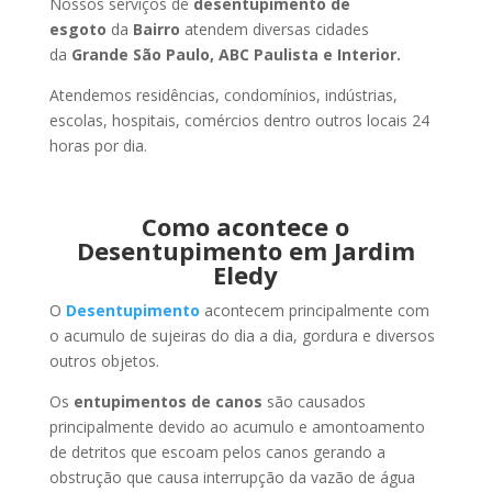
Nossos serviços de
desentupimento de
esgoto
da
Bairro
atendem diversas cidades
da
Grande São Paulo, ABC Paulista e Interior.
Atendemos residências, condomínios, indústrias,
escolas, hospitais, comércios dentro outros locais 24
horas por dia.
Como acontece o
Desentupimento em Jardim
Eledy
O
Desentupimento
acontecem principalmente com
o acumulo de sujeiras do dia a dia, gordura e diversos
outros objetos.
Os
entupimentos de canos
são causados
principalmente devido ao acumulo e amontoamento
de detritos que escoam pelos canos gerando a
obstrução que causa interrupção da vazão de água