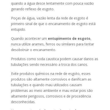
quando a água desce lentamente com pouca vazão
gerando reflexo de esgoto.
Poças de água, vazão lenta da rede de esgoto é
primeiro sinal de que o encanamento de esgoto está
entupido.
Quando acontecer um
entupimento de esgoto
,
nunca utilize arames, ferros ou similares para tentar
desobstruir o encanamento.
Produtos como soda caustica podem causar danos as
tubulações sendo necessário a troca dos canos.
Evite produtos químicos na rede de esgoto, esses
produtos são altamente corrosivos e danificam as
tubulações e quando mau utilizados causam
problemas ao meio ambiente e mau estar pois são
altamente perigosos, corrosivos e de procedência
desconhecidas.