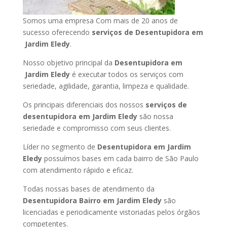
Somos uma empresa Com mais de 20 anos de
sucesso oferecendo
serviços de Desentupidora em
Jardim Eledy
.
Nosso objetivo principal da
Desentupidora em
Jardim Eledy
é executar todos os serviços com
seriedade, agilidade, garantia, limpeza e qualidade.
Os principais diferenciais dos nossos
serviços de
desentupidora em Jardim Eledy
são nossa
seriedade e compromisso com seus clientes.
Líder no segmento de
Desentupidora em Jardim
Eledy
possuímos bases em cada bairro de São Paulo
com atendimento rápido e eficaz.
Todas nossas bases de atendimento da
Desentupidora Bairro em Jardim Eledy
são
licenciadas e periodicamente vistoriadas pelos órgãos
competentes.