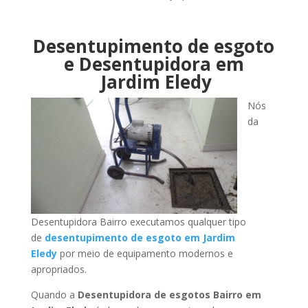
Desentupimento de esgoto
e Desentupidora em
Jardim Eledy
Nós
da
Desentupidora Bairro executamos qualquer tipo
de
desentupimento de esgoto em Jardim
Eledy
por meio de equipamento modernos e
apropriados.
Quando a
Desentupidora de esgotos Bairro em