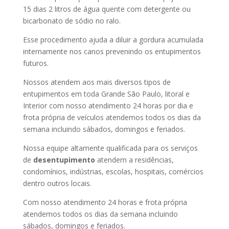
15 dias 2 litros de água quente com detergente ou
bicarbonato de sódio no ralo.
Esse procedimento ajuda a diluir a gordura acumulada
internamente nos canos prevenindo os entupimentos
futuros.
Nossos atendem aos mais diversos tipos de
entupimentos em toda Grande São Paulo, litoral e
Interior com nosso atendimento 24 horas por dia e
frota própria de veículos atendemos todos os dias da
semana incluindo sábados, domingos e feriados.
Nossa equipe altamente qualificada para os serviços
de
desentupimento
atendem a residências,
condomínios, indústrias, escolas, hospitais, comércios
dentro outros locais.
Com nosso atendimento 24 horas e frota própria
atendemos todos os dias da semana incluindo
sábados, domingos e feriados.