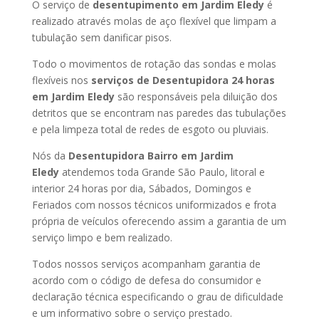
O serviço de
desentupimento em Jardim Eledy
é
realizado através molas de aço flexível que limpam a
tubulação sem danificar pisos.
Todo o movimentos de rotação das sondas e molas
flexíveis nos
serviços de Desentupidora 24 horas
em Jardim Eledy
são responsáveis pela diluição dos
detritos que se encontram nas paredes das tubulações
e pela limpeza total de redes de esgoto ou pluviais.
Nós da
Desentupidora Bairro em Jardim
Eledy
atendemos toda Grande São Paulo, litoral e
interior 24 horas por dia, Sábados, Domingos e
Feriados com nossos técnicos uniformizados e frota
própria de veículos oferecendo assim a garantia de um
serviço limpo e bem realizado.
Todos nossos serviços acompanham garantia de
acordo com o código de defesa do consumidor e
declaração técnica especificando o grau de dificuldade
e um informativo sobre o serviço prestado.