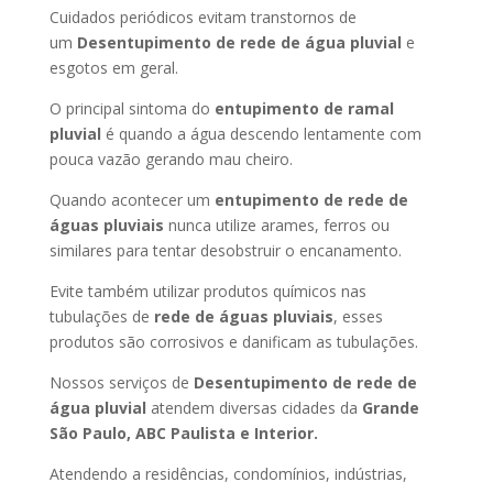
Cuidados periódicos evitam transtornos de
um
Desentupimento de rede de água pluvial
e
esgotos em geral.
O principal sintoma do
entupimento de ramal
pluvial
é quando a água descendo lentamente com
pouca vazão gerando mau cheiro.
Quando acontecer um
entupimento de rede de
águas pluviais
nunca utilize arames, ferros ou
similares para tentar desobstruir o encanamento.
Evite também utilizar produtos químicos nas
tubulações de
rede de águas pluviais
, esses
produtos são corrosivos e danificam as tubulações.
Nossos serviços de
Desentupimento de rede de
água pluvial
atendem diversas cidades da
Grande
São Paulo, ABC Paulista e Interior.
Atendendo a residências, condomínios, indústrias,