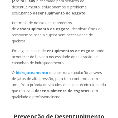
Jardim Eledy
é chamada para serviços de
desentupimento, solucionamos o problema
executando
desentupimento do esgoto.
Por meio de nossos equipamentos
de
desentupimento de esgoto
, desobstruímos e
removemos toda a sujeira sem necessidade de
quebras.
Em alguns casos de
entupimentos de esgoto
pode
acontecer de haver a necessidade de utilização de
caminhão de hidrojateamento.
O
hidrojateamento
desobstrui a tubulação através
de jatos de alta pressão, para isso contamos com
uma frota própria de veículos e equipe técnica treinada
que realiza o
desentupimento de esgotos
com
qualidade e profissionalismo.
Prevenção de Desentupimento