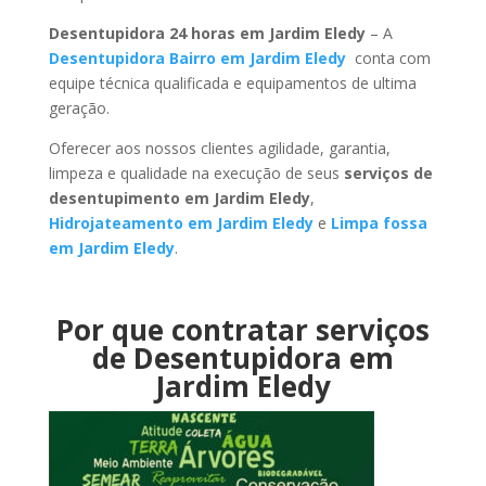
Desentupidora 24 horas em Jardim Eledy
– A
Desentupidora Bairro em Jardim Eledy
conta com
equipe técnica qualificada e equipamentos de ultima
geração.
Oferecer aos nossos clientes agilidade, garantia,
limpeza e qualidade na execução de seus
serviços de
desentupimento em Jardim Eledy
,
Hidrojateamento em Jardim Eledy
e
Limpa fossa
em Jardim Eledy
.
Por que contratar serviços
de Desentupidora em
Jardim Eledy