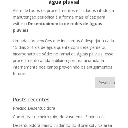
água pluvial
Além de todos os procedimentos e cuidados citados a
manutenção periódica é a forma mais eficaz para
evitar o
Desentupimento de redes de águas
pluviais
.
Uma das prevenções que indicamos é despejar a cada
15 dias 2 litros de água quente com detergente ou
bicarbonato de sódio no ramal de águas pluviais, esse
procedimento ajuda a diluir a gordura acumulada
internamente nos canos prevenindo os entupimentos
futuros.
Posts recentes
Preciso Desentupidora
Como tirar o cheiro ruim do vaso em 13 minutos!
Desentupidora bairro cuidando do litoral sul . Na área