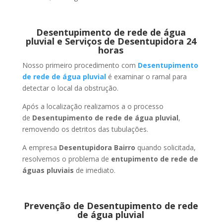
Desentupimento de rede de água
pluvial e Serviços de Desentupidora 24
horas
Nosso primeiro procedimento com
Desentupimento
de rede de água pluvial
é examinar o ramal para
detectar o local da obstrução.
Após a localização realizamos a o processo
de
Desentupimento de rede de água pluvial
,
removendo os detritos das tubulações.
A empresa
Desentupidora Bairro
quando solicitada,
resolvemos o problema de
entupimento de rede de
águas pluviais
de imediato.
Prevenção de Desentupimento de rede
de água pluvial