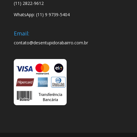
(11) 2822-9612
WhatsApp: (11) 9 9739-5404
Email:
contato@desentupidorabairro.com.br