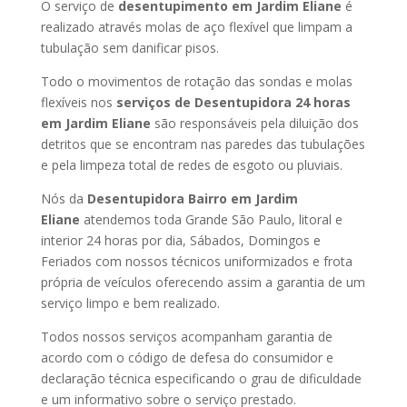
O serviço de
desentupimento em Jardim Eliane
é
realizado através molas de aço flexível que limpam a
tubulação sem danificar pisos.
Todo o movimentos de rotação das sondas e molas
flexíveis nos
serviços de Desentupidora 24 horas
em Jardim Eliane
são responsáveis pela diluição dos
detritos que se encontram nas paredes das tubulações
e pela limpeza total de redes de esgoto ou pluviais.
Nós da
Desentupidora Bairro em Jardim
Eliane
atendemos toda Grande São Paulo, litoral e
interior 24 horas por dia, Sábados, Domingos e
Feriados com nossos técnicos uniformizados e frota
própria de veículos oferecendo assim a garantia de um
serviço limpo e bem realizado.
Todos nossos serviços acompanham garantia de
acordo com o código de defesa do consumidor e
declaração técnica especificando o grau de dificuldade
e um informativo sobre o serviço prestado.