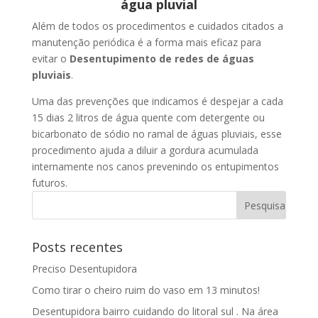
água pluvial
Além de todos os procedimentos e cuidados citados a
manutenção periódica é a forma mais eficaz para
evitar o
Desentupimento de redes de águas
pluviais
.
Uma das prevenções que indicamos é despejar a cada
15 dias 2 litros de água quente com detergente ou
bicarbonato de sódio no ramal de águas pluviais, esse
procedimento ajuda a diluir a gordura acumulada
internamente nos canos prevenindo os entupimentos
futuros.
Posts recentes
Preciso Desentupidora
Como tirar o cheiro ruim do vaso em 13 minutos!
Desentupidora bairro cuidando do litoral sul . Na área