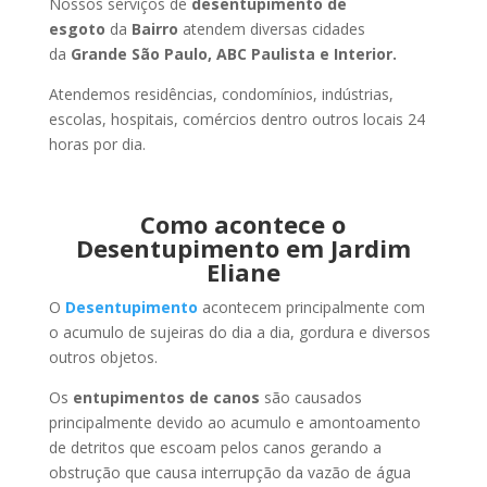
Nossos serviços de
desentupimento de
esgoto
da
Bairro
atendem diversas cidades
da
Grande São Paulo, ABC Paulista e Interior.
Atendemos residências, condomínios, indústrias,
escolas, hospitais, comércios dentro outros locais 24
horas por dia.
Como acontece o
Desentupimento em Jardim
Eliane
O
Desentupimento
acontecem principalmente com
o acumulo de sujeiras do dia a dia, gordura e diversos
outros objetos.
Os
entupimentos de canos
são causados
principalmente devido ao acumulo e amontoamento
de detritos que escoam pelos canos gerando a
obstrução que causa interrupção da vazão de água