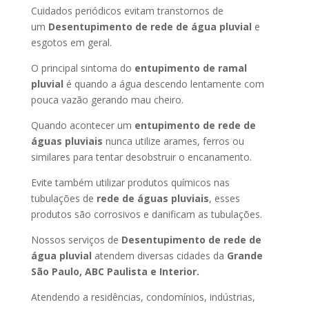
Cuidados periódicos evitam transtornos de
um
Desentupimento de rede de água pluvial
e
esgotos em geral.
O principal sintoma do
entupimento de ramal
pluvial
é quando a água descendo lentamente com
pouca vazão gerando mau cheiro.
Quando acontecer um
entupimento de rede de
águas pluviais
nunca utilize arames, ferros ou
similares para tentar desobstruir o encanamento.
Evite também utilizar produtos químicos nas
tubulações de
rede de águas pluviais
, esses
produtos são corrosivos e danificam as tubulações.
Nossos serviços de
Desentupimento de rede de
água pluvial
atendem diversas cidades da
Grande
São Paulo, ABC Paulista e Interior.
Atendendo a residências, condomínios, indústrias,