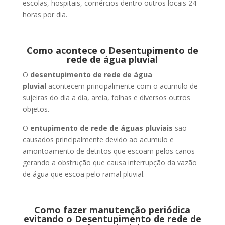
escolas, hospitais, comércios dentro outros locais 24
horas por dia.
Como acontece o Desentupimento de
rede de água pluvial
O
desentupimento de rede de água
pluvial
acontecem principalmente com o acumulo de
sujeiras do dia a dia, areia, folhas e diversos outros
objetos.
O
entupimento de rede de águas pluviais
são
causados principalmente devido ao acumulo e
amontoamento de detritos que escoam pelos canos
gerando a obstrução que causa interrupção da vazão
de água que escoa pelo ramal pluvial.
Como fazer manutenção periódica
evitando o Desentupimento de rede de