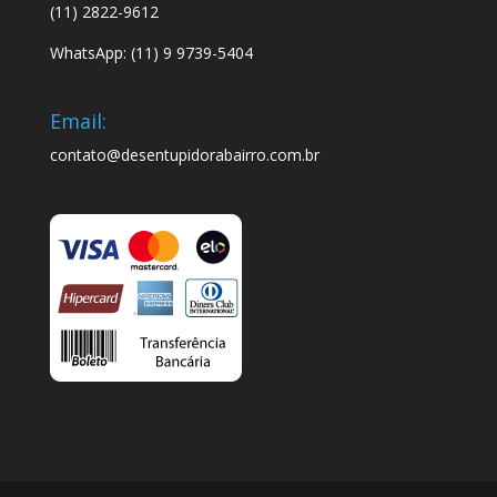
(11) 2822-9612
WhatsApp: (11) 9 9739-5404
Email:
contato@desentupidorabairro.com.br