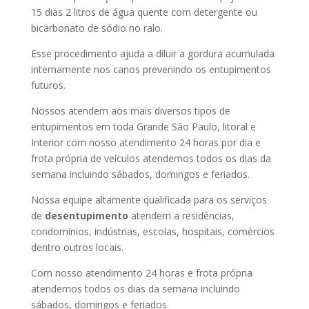
15 dias 2 litros de água quente com detergente ou
bicarbonato de sódio no ralo.
Esse procedimento ajuda a diluir a gordura acumulada
internamente nos canos prevenindo os entupimentos
futuros.
Nossos atendem aos mais diversos tipos de
entupimentos em toda Grande São Paulo, litoral e
Interior com nosso atendimento 24 horas por dia e
frota própria de veículos atendemos todos os dias da
semana incluindo sábados, domingos e feriados.
Nossa equipe altamente qualificada para os serviços
de
desentupimento
atendem a residências,
condomínios, indústrias, escolas, hospitais, comércios
dentro outros locais.
Com nosso atendimento 24 horas e frota própria
atendemos todos os dias da semana incluindo
sábados, domingos e feriados.