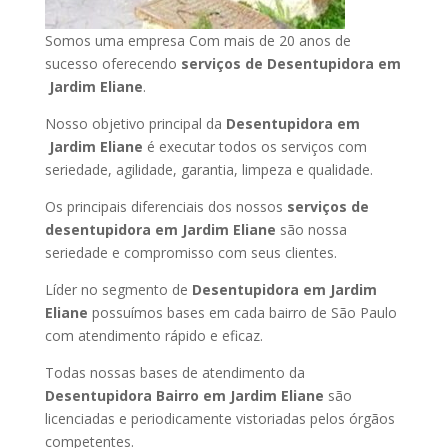
Somos uma empresa Com mais de 20 anos de
sucesso oferecendo
serviços de Desentupidora em
Jardim Eliane
.
Nosso objetivo principal da
Desentupidora em
Jardim Eliane
é executar todos os serviços com
seriedade, agilidade, garantia, limpeza e qualidade.
Os principais diferenciais dos nossos
serviços de
desentupidora em Jardim Eliane
são nossa
seriedade e compromisso com seus clientes.
Líder no segmento de
Desentupidora em Jardim
Eliane
possuímos bases em cada bairro de São Paulo
com atendimento rápido e eficaz.
Todas nossas bases de atendimento da
Desentupidora Bairro em Jardim Eliane
são
licenciadas e periodicamente vistoriadas pelos órgãos
competentes.