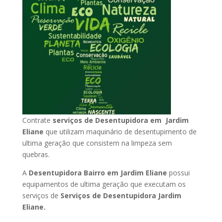
Contrate
serviços de Desentupidora em Jardim
Eliane
que utilizam maquinário de desentupimento de
ultima geração que consistem na limpeza sem
quebras.
A
Desentupidora Bairro em Jardim Eliane
possui
equipamentos de ultima geração que executam os
serviços de
Serviços de Desentupidora Jardim
Eliane.