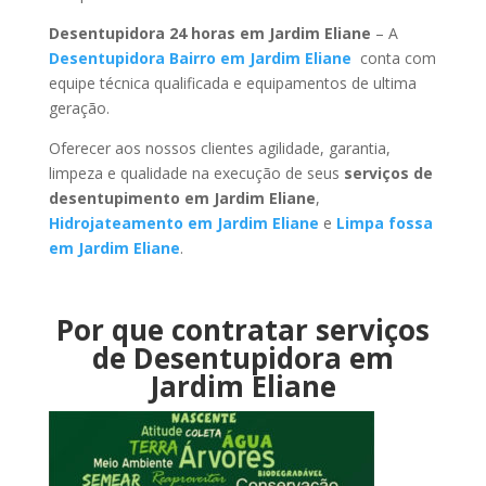
Desentupidora 24 horas em Jardim Eliane
– A
Desentupidora Bairro em Jardim Eliane
conta com
equipe técnica qualificada e equipamentos de ultima
geração.
Oferecer aos nossos clientes agilidade, garantia,
limpeza e qualidade na execução de seus
serviços de
desentupimento em Jardim Eliane
,
Hidrojateamento em Jardim Eliane
e
Limpa fossa
em Jardim Eliane
.
Por que contratar serviços
de Desentupidora em
Jardim Eliane