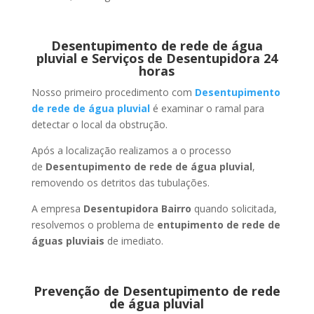
Desentupimento de rede de água
pluvial e Serviços de Desentupidora 24
horas
Nosso primeiro procedimento com
Desentupimento
de rede de água pluvial
é examinar o ramal para
detectar o local da obstrução.
Após a localização realizamos a o processo
de
Desentupimento de rede de água pluvial
,
removendo os detritos das tubulações.
A empresa
Desentupidora Bairro
quando solicitada,
resolvemos o problema de
entupimento de rede de
águas pluviais
de imediato.
Prevenção de Desentupimento de rede
de água pluvial