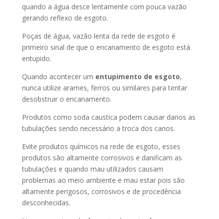
quando a água desce lentamente com pouca vazão
gerando reflexo de esgoto.
Poças de água, vazão lenta da rede de esgoto é
primeiro sinal de que o encanamento de esgoto está
entupido.
Quando acontecer um
entupimento de esgoto
,
nunca utilize arames, ferros ou similares para tentar
desobstruir o encanamento.
Produtos como soda caustica podem causar danos as
tubulações sendo necessário a troca dos canos.
Evite produtos químicos na rede de esgoto, esses
produtos são altamente corrosivos e danificam as
tubulações e quando mau utilizados causam
problemas ao meio ambiente e mau estar pois são
altamente perigosos, corrosivos e de procedência
desconhecidas.