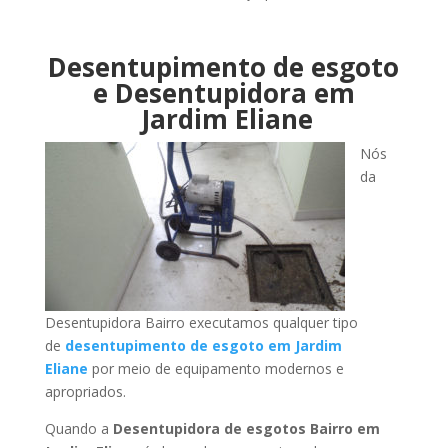
Desentupimento de esgoto
e Desentupidora em
Jardim Eliane
Nós
da
Desentupidora Bairro executamos qualquer tipo
de
desentupimento de esgoto em Jardim
Eliane
por meio de equipamento modernos e
apropriados.
Quando a
Desentupidora de esgotos Bairro em