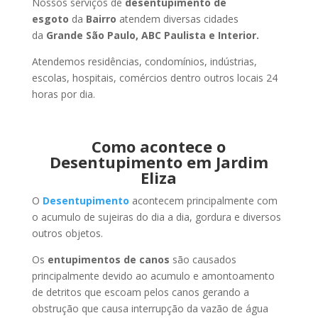
Nossos serviços de
desentupimento de
esgoto
da
Bairro
atendem diversas cidades
da
Grande São Paulo, ABC Paulista e Interior.
Atendemos residências, condomínios, indústrias,
escolas, hospitais, comércios dentro outros locais 24
horas por dia.
Como acontece o
Desentupimento em Jardim
Eliza
O
Desentupimento
acontecem principalmente com
o acumulo de sujeiras do dia a dia, gordura e diversos
outros objetos.
Os
entupimentos de canos
são causados
principalmente devido ao acumulo e amontoamento
de detritos que escoam pelos canos gerando a
obstrução que causa interrupção da vazão de água