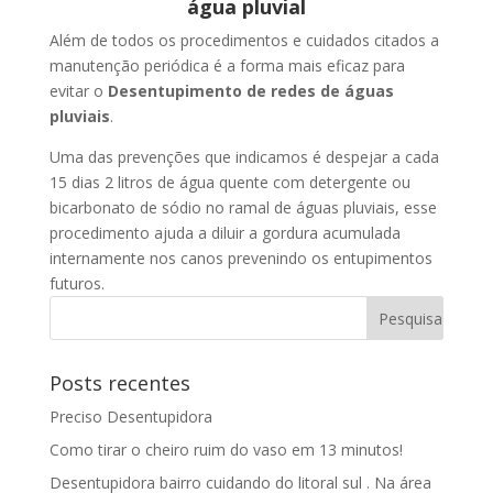
água pluvial
Além de todos os procedimentos e cuidados citados a
manutenção periódica é a forma mais eficaz para
evitar o
Desentupimento de redes de águas
pluviais
.
Uma das prevenções que indicamos é despejar a cada
15 dias 2 litros de água quente com detergente ou
bicarbonato de sódio no ramal de águas pluviais, esse
procedimento ajuda a diluir a gordura acumulada
internamente nos canos prevenindo os entupimentos
futuros.
Posts recentes
Preciso Desentupidora
Como tirar o cheiro ruim do vaso em 13 minutos!
Desentupidora bairro cuidando do litoral sul . Na área