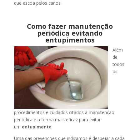
que escoa pelos canos.
Como fazer manutenção
periódica evitando
entupimentos
Além
de
todos
os
procedimentos e cuidados citados a manutenção
periódica é a forma mais eficaz para evitar
um
entupimento
.
Uma das prevenções que indicamos é despejar a cada