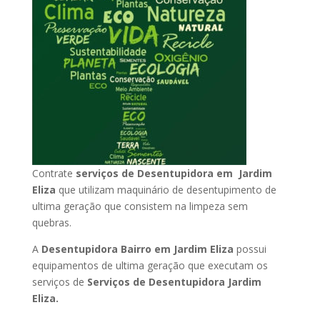
Contrate
serviços de Desentupidora em Jardim
Eliza
que utilizam maquinário de desentupimento de
ultima geração que consistem na limpeza sem
quebras.
A
Desentupidora Bairro em Jardim Eliza
possui
equipamentos de ultima geração que executam os
serviços de
Serviços de Desentupidora Jardim
Eliza.