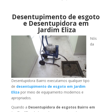
Desentupimento de esgoto
e Desentupidora em
Jardim Eliza
Nós
da
Desentupidora Bairro executamos qualquer tipo
de
desentupimento de esgoto em Jardim
Eliza
por meio de equipamento modernos e
apropriados.
Quando a
Desentupidora de esgotos Bairro em