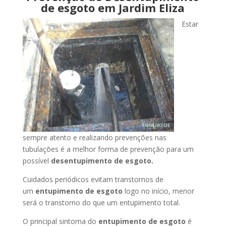
de esgoto em Jardim Eliza
Estar
sempre atento e realizando prevenções nas
tubulações é a melhor forma de prevenção para um
possível
desentupimento de esgoto.
Cuidados periódicos evitam transtornos de
um
entupimento de esgoto
logo no início, menor
será o transtorno do que um entupimento total.
O principal sintoma do
entupimento de esgoto
é