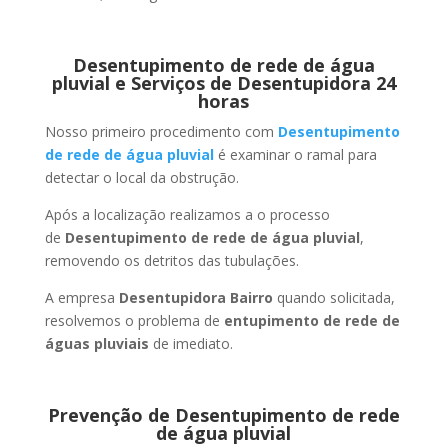
Desentupimento de rede de água
pluvial e Serviços de Desentupidora 24
horas
Nosso primeiro procedimento com
Desentupimento
de rede de água pluvial
é examinar o ramal para
detectar o local da obstrução.
Após a localização realizamos a o processo
de
Desentupimento de rede de água pluvial
,
removendo os detritos das tubulações.
A empresa
Desentupidora Bairro
quando solicitada,
resolvemos o problema de
entupimento de rede de
águas pluviais
de imediato.
Prevenção de Desentupimento de rede
de água pluvial