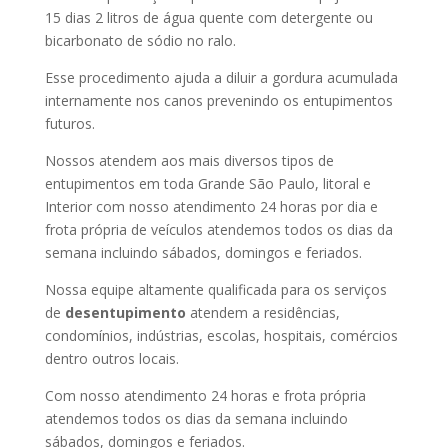
15 dias 2 litros de água quente com detergente ou
bicarbonato de sódio no ralo.
Esse procedimento ajuda a diluir a gordura acumulada
internamente nos canos prevenindo os entupimentos
futuros.
Nossos atendem aos mais diversos tipos de
entupimentos em toda Grande São Paulo, litoral e
Interior com nosso atendimento 24 horas por dia e
frota própria de veículos atendemos todos os dias da
semana incluindo sábados, domingos e feriados.
Nossa equipe altamente qualificada para os serviços
de
desentupimento
atendem a residências,
condomínios, indústrias, escolas, hospitais, comércios
dentro outros locais.
Com nosso atendimento 24 horas e frota própria
atendemos todos os dias da semana incluindo
sábados, domingos e feriados.