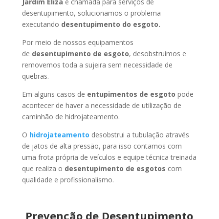
Jardim Eliza
é chamada para serviços de
desentupimento, solucionamos o problema
executando
desentupimento do esgoto.
Por meio de nossos equipamentos
de
desentupimento de esgoto
, desobstruímos e
removemos toda a sujeira sem necessidade de
quebras.
Em alguns casos de
entupimentos de esgoto
pode
acontecer de haver a necessidade de utilização de
caminhão de hidrojateamento.
O
hidrojateamento
desobstrui a tubulação através
de jatos de alta pressão, para isso contamos com
uma frota própria de veículos e equipe técnica treinada
que realiza o
desentupimento de esgotos
com
qualidade e profissionalismo.
Prevenção de Desentupimento