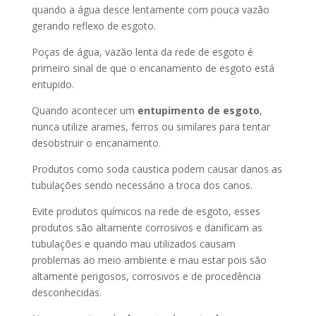
quando a água desce lentamente com pouca vazão
gerando reflexo de esgoto.
Poças de água, vazão lenta da rede de esgoto é
primeiro sinal de que o encanamento de esgoto está
entupido.
Quando acontecer um
entupimento de esgoto
,
nunca utilize arames, ferros ou similares para tentar
desobstruir o encanamento.
Produtos como soda caustica podem causar danos as
tubulações sendo necessário a troca dos canos.
Evite produtos químicos na rede de esgoto, esses
produtos são altamente corrosivos e danificam as
tubulações e quando mau utilizados causam
problemas ao meio ambiente e mau estar pois são
altamente perigosos, corrosivos e de procedência
desconhecidas.