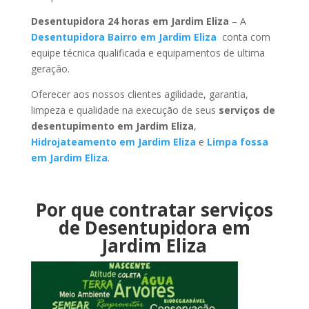
Desentupidora 24 horas em Jardim Eliza
– A
Desentupidora Bairro em Jardim Eliza
conta com
equipe técnica qualificada e equipamentos de ultima
geração.
Oferecer aos nossos clientes agilidade, garantia,
limpeza e qualidade na execução de seus
serviços de
desentupimento em Jardim Eliza
,
Hidrojateamento em Jardim Eliza
e
Limpa fossa
em Jardim Eliza
.
Por que contratar serviços
de Desentupidora em
Jardim Eliza