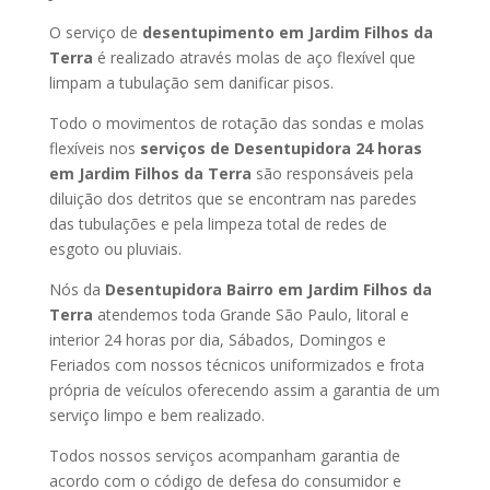
O serviço de
desentupimento em Jardim Filhos da
Terra
é realizado através molas de aço flexível que
limpam a tubulação sem danificar pisos.
Todo o movimentos de rotação das sondas e molas
flexíveis nos
serviços de Desentupidora 24 horas
em Jardim Filhos da Terra
são responsáveis pela
diluição dos detritos que se encontram nas paredes
das tubulações e pela limpeza total de redes de
esgoto ou pluviais.
Nós da
Desentupidora Bairro em Jardim Filhos da
Terra
atendemos toda Grande São Paulo, litoral e
interior 24 horas por dia, Sábados, Domingos e
Feriados com nossos técnicos uniformizados e frota
própria de veículos oferecendo assim a garantia de um
serviço limpo e bem realizado.
Todos nossos serviços acompanham garantia de
acordo com o código de defesa do consumidor e