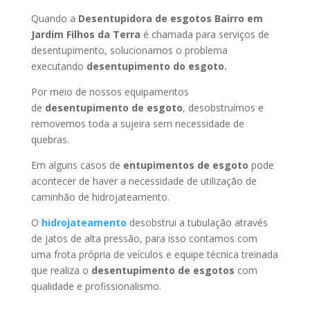
Quando a
Desentupidora de esgotos Bairro em
Jardim Filhos da Terra
é chamada para serviços de
desentupimento, solucionamos o problema
executando
desentupimento do esgoto.
Por meio de nossos equipamentos
de
desentupimento de esgoto
, desobstruímos e
removemos toda a sujeira sem necessidade de
quebras.
Em alguns casos de
entupimentos de esgoto
pode
acontecer de haver a necessidade de utilização de
caminhão de hidrojateamento.
O
hidrojateamento
desobstrui a tubulação através
de jatos de alta pressão, para isso contamos com
uma frota própria de veículos e equipe técnica treinada
que realiza o
desentupimento de esgotos
com
qualidade e profissionalismo.