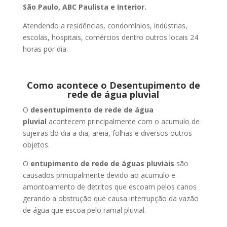
São Paulo, ABC Paulista e Interior.
Atendendo a residências, condomínios, indústrias,
escolas, hospitais, comércios dentro outros locais 24
horas por dia.
Como acontece o Desentupimento de
rede de água pluvial
O
desentupimento de rede de água
pluvial
acontecem principalmente com o acumulo de
sujeiras do dia a dia, areia, folhas e diversos outros
objetos.
O
entupimento de rede de águas pluviais
são
causados principalmente devido ao acumulo e
amontoamento de detritos que escoam pelos canos
gerando a obstrução que causa interrupção da vazão
de água que escoa pelo ramal pluvial.