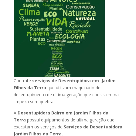
Contrate
serviços de Desentupidora em Jardim
Filhos da Terra
que utilizam maquinário de
desentupimento de ultima geração que consistem na
limpeza sem quebras.
A
Desentupidora Bairro em Jardim Filhos da
Terra
possui equipamentos de ultima geração que
executam os serviços de
Serviços de Desentupidora
Jardim Filhos da Terra.