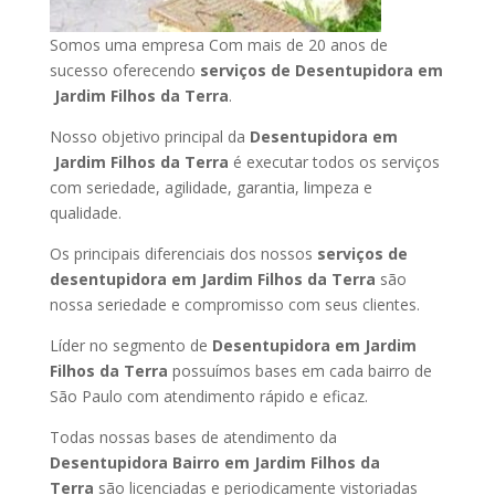
Somos uma empresa Com mais de 20 anos de
sucesso oferecendo
serviços de Desentupidora em
Jardim Filhos da Terra
.
Nosso objetivo principal da
Desentupidora em
Jardim Filhos da Terra
é executar todos os serviços
com seriedade, agilidade, garantia, limpeza e
qualidade.
Os principais diferenciais dos nossos
serviços de
desentupidora em Jardim Filhos da Terra
são
nossa seriedade e compromisso com seus clientes.
Líder no segmento de
Desentupidora em Jardim
Filhos da Terra
possuímos bases em cada bairro de
São Paulo com atendimento rápido e eficaz.
Todas nossas bases de atendimento da
Desentupidora Bairro em Jardim Filhos da
Terra
são licenciadas e periodicamente vistoriadas