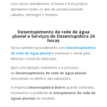
Com nosso atendimento 24 horas e frota própria
atendemos todos os dias da semana incluindo
sábados, domingos e feriados.
Desentupimento de rede de água
pluvial e Serviços de Desentupidora 24
horas
Nosso primeiro procedimento com
Desentupimento
de rede de água pluvial
é examinar o ramal para
detectar o local da obstrução.
Após a localização realizamos a o processo
de
Desentupimento de rede de água pluvial
,
removendo os detritos das tubulações.
A empresa
Desentupidora Bairro
quando solicitada,
resolvemos o problema de
entupimento de rede de
águas pluviais
de imediato.