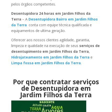
pelos órgãos competentes.
Desentupidora 24 horas em Jardim Filhos da
Terra
– A
Desentupidora Bairro em Jardim Filhos
da Terra
conta com equipe técnica qualificada e
equipamentos de ultima geração.
Oferecer aos nossos clientes agilidade, garantia,
limpeza e qualidade na execução de seus
serviços de
desentupimento em Jardim Filhos da Terra
,
Hidrojateamento em Jardim Filhos da Terra
e
Limpa fossa em Jardim Filhos da Terra
.
Por que contratar serviços
de Desentupidora em
Jardim Filhos da Terra