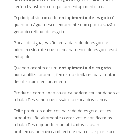
será o transtorno do que um entupimento total.
O principal sintoma do
entupimento de esgoto
é
quando a água desce lentamente com pouca vazão
gerando reflexo de esgoto.
Poças de água, vazão lenta da rede de esgoto é
primeiro sinal de que o encanamento de esgoto está
entupido.
Quando acontecer um
entupimento de esgoto
,
nunca utilize arames, ferros ou similares para tentar
desobstruir o encanamento.
Produtos como soda caustica podem causar danos as
tubulações sendo necessário a troca dos canos.
Evite produtos químicos na rede de esgoto, esses
produtos são altamente corrosivos e danificam as
tubulações e quando mau utilizados causam
problemas ao meio ambiente e mau estar pois são