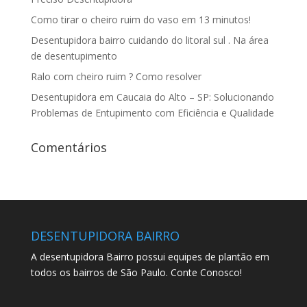
Como tirar o cheiro ruim do vaso em 13 minutos!
Desentupidora bairro cuidando do litoral sul . Na área
de desentupimento
Ralo com cheiro ruim ? Como resolver
Desentupidora em Caucaia do Alto – SP: Solucionando
Problemas de Entupimento com Eficiência e Qualidade
Comentários
DESENTUPIDORA BAIRRO
A desentupidora Bairro possui equipes de plantão em
todos os bairros de São Paulo. Conte Conosco!