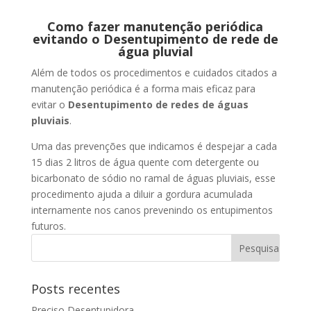
Como fazer manutenção periódica
evitando o Desentupimento de rede de
água pluvial
Além de todos os procedimentos e cuidados citados a
manutenção periódica é a forma mais eficaz para
evitar o
Desentupimento de redes de águas
pluviais
.
Uma das prevenções que indicamos é despejar a cada
15 dias 2 litros de água quente com detergente ou
bicarbonato de sódio no ramal de águas pluviais, esse
procedimento ajuda a diluir a gordura acumulada
internamente nos canos prevenindo os entupimentos
futuros.
Posts recentes
Preciso Desentupidora