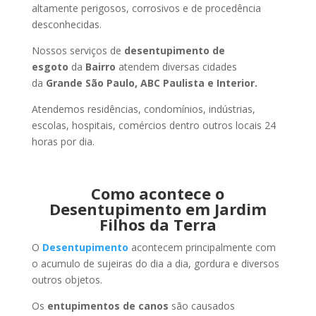
altamente perigosos, corrosivos e de procedência
desconhecidas.
Nossos serviços de
desentupimento de
esgoto
da
Bairro
atendem diversas cidades
da
Grande São Paulo, ABC Paulista e Interior.
Atendemos residências, condomínios, indústrias,
escolas, hospitais, comércios dentro outros locais 24
horas por dia.
Como acontece o
Desentupimento em Jardim
Filhos da Terra
O
Desentupimento
acontecem principalmente com
o acumulo de sujeiras do dia a dia, gordura e diversos
outros objetos.
Os
entupimentos de canos
são causados