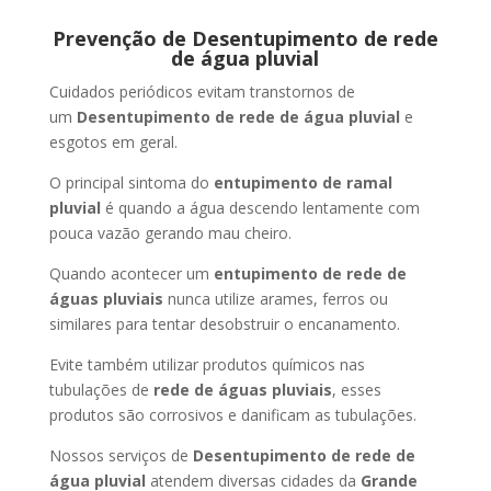
Prevenção de Desentupimento de rede
de água pluvial
Cuidados periódicos evitam transtornos de
um
Desentupimento de rede de água pluvial
e
esgotos em geral.
O principal sintoma do
entupimento de ramal
pluvial
é quando a água descendo lentamente com
pouca vazão gerando mau cheiro.
Quando acontecer um
entupimento de rede de
águas pluviais
nunca utilize arames, ferros ou
similares para tentar desobstruir o encanamento.
Evite também utilizar produtos químicos nas
tubulações de
rede de águas pluviais
, esses
produtos são corrosivos e danificam as tubulações.
Nossos serviços de
Desentupimento de rede de
água pluvial
atendem diversas cidades da
Grande