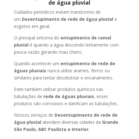
de água pluvial
Cuidados periódicos evitam transtornos de
um
Desentupimento de rede de água pluvial
e
esgotos em geral.
O principal sintoma do
entupimento de ramal
pluvial
é quando a água descendo lentamente com
pouca vazão gerando mau cheiro.
Quando acontecer um
entupimento de rede de
águas pluviais
nunca utilize arames, ferros ou
similares para tentar desobstruir o encanamento.
Evite também utilizar produtos químicos nas
tubulações de
rede de águas pluviais
, esses
produtos são corrosivos e danificam as tubulações.
Nossos serviços de
Desentupimento de rede de
água pluvial
atendem diversas cidades da
Grande
São Paulo, ABC Paulista e Interior.