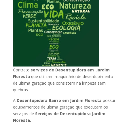
Contrate
serviços de Desentupidora em Jardim
Floresta
que utilizam maquinário de desentupimento
de ultima geração que consistem na limpeza sem
quebras.
A
Desentupidora Bairro em Jardim Floresta
possui
equipamentos de ultima geração que executam os
serviços de
Serviços de Desentupidora Jardim
Floresta.