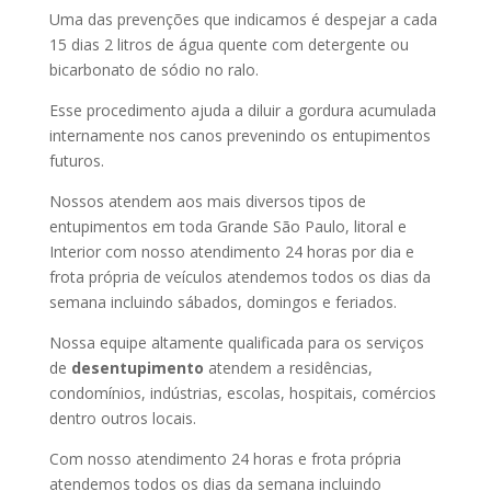
Uma das prevenções que indicamos é despejar a cada
15 dias 2 litros de água quente com detergente ou
bicarbonato de sódio no ralo.
Esse procedimento ajuda a diluir a gordura acumulada
internamente nos canos prevenindo os entupimentos
futuros.
Nossos atendem aos mais diversos tipos de
entupimentos em toda Grande São Paulo, litoral e
Interior com nosso atendimento 24 horas por dia e
frota própria de veículos atendemos todos os dias da
semana incluindo sábados, domingos e feriados.
Nossa equipe altamente qualificada para os serviços
de
desentupimento
atendem a residências,
condomínios, indústrias, escolas, hospitais, comércios
dentro outros locais.
Com nosso atendimento 24 horas e frota própria
atendemos todos os dias da semana incluindo