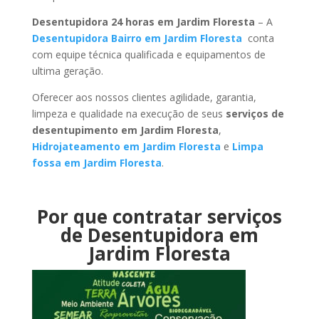
Desentupidora 24 horas em Jardim Floresta
– A
Desentupidora Bairro em Jardim Floresta
conta
com equipe técnica qualificada e equipamentos de
ultima geração.
Oferecer aos nossos clientes agilidade, garantia,
limpeza e qualidade na execução de seus
serviços de
desentupimento em Jardim Floresta
,
Hidrojateamento em Jardim Floresta
e
Limpa
fossa em Jardim Floresta
.
Por que contratar serviços
de Desentupidora em
Jardim Floresta