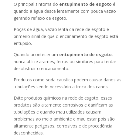
O principal sintoma do
entupimento de esgoto
é
quando a água desce lentamente com pouca vazão
gerando reflexo de esgoto.
Poças de água, vazão lenta da rede de esgoto é
primeiro sinal de que o encanamento de esgoto está
entupido.
Quando acontecer um
entupimento de esgoto
,
nunca utilize arames, ferros ou similares para tentar
desobstruir o encanamento.
Produtos como soda caustica podem causar danos as
tubulações sendo necessário a troca dos canos.
Evite produtos químicos na rede de esgoto, esses
produtos são altamente corrosivos e danificam as
tubulações e quando mau utilizados causam
problemas ao meio ambiente e mau estar pois são
altamente perigosos, corrosivos e de procedência
desconhecidas.