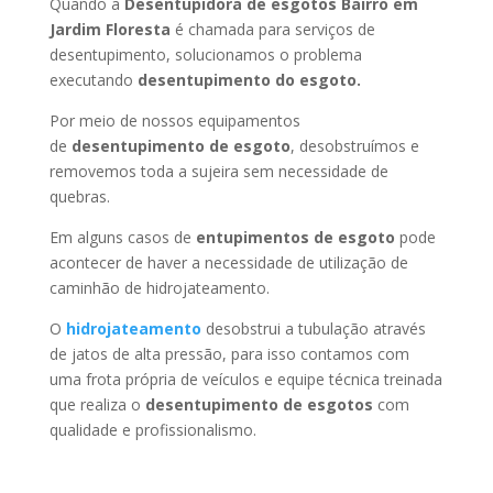
Quando a
Desentupidora de esgotos Bairro em
Jardim Floresta
é chamada para serviços de
desentupimento, solucionamos o problema
executando
desentupimento do esgoto.
Por meio de nossos equipamentos
de
desentupimento de esgoto
, desobstruímos e
removemos toda a sujeira sem necessidade de
quebras.
Em alguns casos de
entupimentos de esgoto
pode
acontecer de haver a necessidade de utilização de
caminhão de hidrojateamento.
O
hidrojateamento
desobstrui a tubulação através
de jatos de alta pressão, para isso contamos com
uma frota própria de veículos e equipe técnica treinada
que realiza o
desentupimento de esgotos
com
qualidade e profissionalismo.