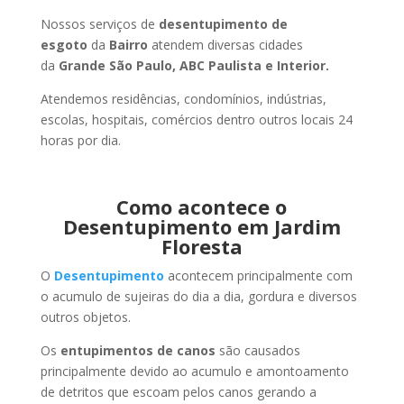
Nossos serviços de
desentupimento de
esgoto
da
Bairro
atendem diversas cidades
da
Grande São Paulo, ABC Paulista e Interior.
Atendemos residências, condomínios, indústrias,
escolas, hospitais, comércios dentro outros locais 24
horas por dia.
Como acontece o
Desentupimento em Jardim
Floresta
O
Desentupimento
acontecem principalmente com
o acumulo de sujeiras do dia a dia, gordura e diversos
outros objetos.
Os
entupimentos de canos
são causados
principalmente devido ao acumulo e amontoamento
de detritos que escoam pelos canos gerando a