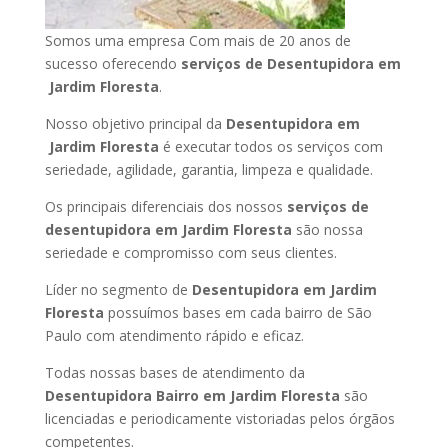
Somos uma empresa Com mais de 20 anos de
sucesso oferecendo
serviços de Desentupidora em
Jardim Floresta
.
Nosso objetivo principal da
Desentupidora em
Jardim Floresta
é executar todos os serviços com
seriedade, agilidade, garantia, limpeza e qualidade.
Os principais diferenciais dos nossos
serviços de
desentupidora em Jardim Floresta
são nossa
seriedade e compromisso com seus clientes.
Líder no segmento de
Desentupidora em Jardim
Floresta
possuímos bases em cada bairro de São
Paulo com atendimento rápido e eficaz.
Todas nossas bases de atendimento da
Desentupidora Bairro em Jardim Floresta
são
licenciadas e periodicamente vistoriadas pelos órgãos
competentes.