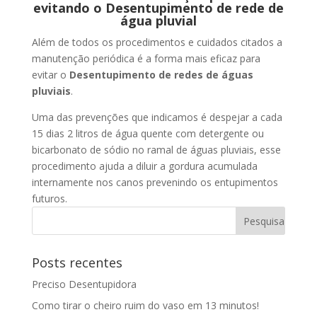
evitando o Desentupimento de rede de
água pluvial
Além de todos os procedimentos e cuidados citados a
manutenção periódica é a forma mais eficaz para
evitar o
Desentupimento de redes de águas
pluviais
.
Uma das prevenções que indicamos é despejar a cada
15 dias 2 litros de água quente com detergente ou
bicarbonato de sódio no ramal de águas pluviais, esse
procedimento ajuda a diluir a gordura acumulada
internamente nos canos prevenindo os entupimentos
futuros.
Posts recentes
Preciso Desentupidora
Como tirar o cheiro ruim do vaso em 13 minutos!