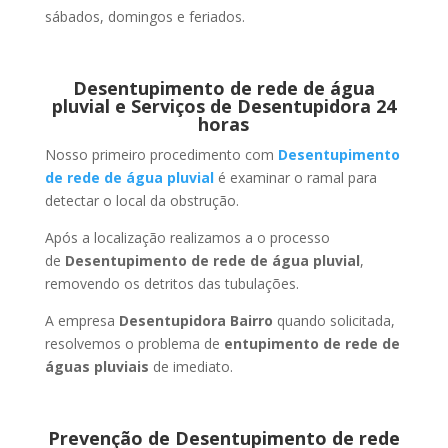
sábados, domingos e feriados.
Desentupimento de rede de água
pluvial e Serviços de Desentupidora 24
horas
Nosso primeiro procedimento com
Desentupimento
de rede de água pluvial
é examinar o ramal para
detectar o local da obstrução.
Após a localização realizamos a o processo
de
Desentupimento de rede de água pluvial
,
removendo os detritos das tubulações.
A empresa
Desentupidora Bairro
quando solicitada,
resolvemos o problema de
entupimento de rede de
águas pluviais
de imediato.
Prevenção de Desentupimento de rede