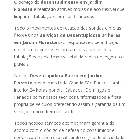
O serviço de
desentupimento em Jardim
Floresta
é realizado através molas de aço flexível que
limpam a tubulação sem danificar pisos.
Todo o movimentos de rotação das sondas e molas
flexíveis nos
serviços de Desentupidora 24 horas
em Jardim Floresta
são responsáveis pela diluição
dos detritos que se encontram nas paredes das
tubulações e pela limpeza total de redes de esgoto ou
pluviais.
Nós da
Desentupidora Bairro em Jardim
Floresta
atendemos toda Grande São Paulo, litoral e
interior 24 horas por dia, Sábados, Domingos e
Feriados com nossos técnicos uniformizados e frota
própria de veículos oferecendo assim a garantia de um
serviço limpo e bem realizado.
Todos nossos serviços acompanham garantia de
acordo com o código de defesa do consumidor e
declaração técnica especificando o grau de dificuldade