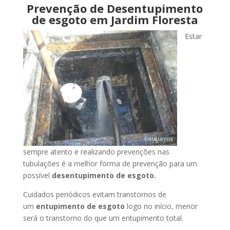
Prevenção de Desentupimento
de esgoto em Jardim Floresta
Estar
sempre atento e realizando prevenções nas
tubulações é a melhor forma de prevenção para um
possível
desentupimento de esgoto.
Cuidados periódicos evitam transtornos de
um
entupimento de esgoto
logo no início, menor
será o transtorno do que um entupimento total.