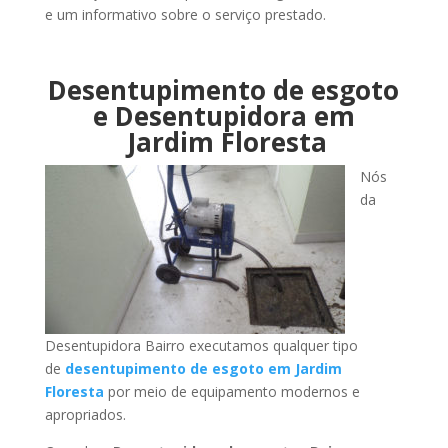
e um informativo sobre o serviço prestado.
Desentupimento de esgoto
e Desentupidora em
Jardim Floresta
Nós
da
Desentupidora Bairro executamos qualquer tipo
de
desentupimento de esgoto em Jardim
Floresta
por meio de equipamento modernos e
apropriados.