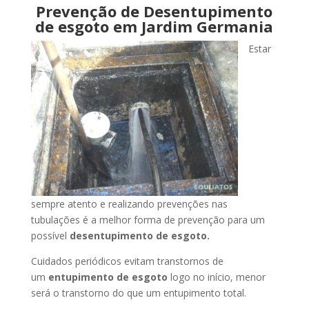
Prevenção de Desentupimento
de esgoto em Jardim Germania
Estar
sempre atento e realizando prevenções nas
tubulações é a melhor forma de prevenção para um
possível
desentupimento de esgoto.
Cuidados periódicos evitam transtornos de
um
entupimento de esgoto
logo no início, menor
será o transtorno do que um entupimento total.