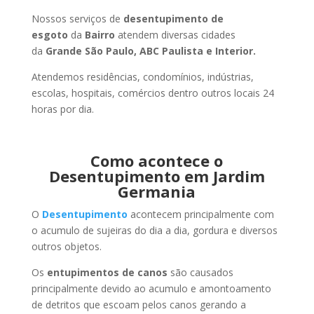
Nossos serviços de
desentupimento de
esgoto
da
Bairro
atendem diversas cidades
da
Grande São Paulo, ABC Paulista e Interior.
Atendemos residências, condomínios, indústrias,
escolas, hospitais, comércios dentro outros locais 24
horas por dia.
Como acontece o
Desentupimento em Jardim
Germania
O
Desentupimento
acontecem principalmente com
o acumulo de sujeiras do dia a dia, gordura e diversos
outros objetos.
Os
entupimentos de canos
são causados
principalmente devido ao acumulo e amontoamento
de detritos que escoam pelos canos gerando a