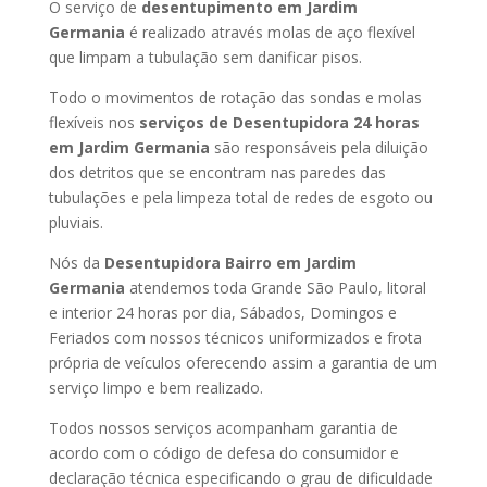
O serviço de
desentupimento em Jardim
Germania
é realizado através molas de aço flexível
que limpam a tubulação sem danificar pisos.
Todo o movimentos de rotação das sondas e molas
flexíveis nos
serviços de Desentupidora 24 horas
em Jardim Germania
são responsáveis pela diluição
dos detritos que se encontram nas paredes das
tubulações e pela limpeza total de redes de esgoto ou
pluviais.
Nós da
Desentupidora Bairro em Jardim
Germania
atendemos toda Grande São Paulo, litoral
e interior 24 horas por dia, Sábados, Domingos e
Feriados com nossos técnicos uniformizados e frota
própria de veículos oferecendo assim a garantia de um
serviço limpo e bem realizado.
Todos nossos serviços acompanham garantia de
acordo com o código de defesa do consumidor e
declaração técnica especificando o grau de dificuldade