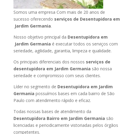
Somos uma empresa Com mais de 20 anos de
sucesso oferecendo
serviços de Desentupidora em
Jardim Germania
.
Nosso objetivo principal da
Desentupidora em
Jardim Germania
é executar todos os serviços com
seriedade, agilidade, garantia, limpeza e qualidade.
Os principais diferenciais dos nossos
serviços de
desentupidora em Jardim Germania
são nossa
seriedade e compromisso com seus clientes.
Líder no segmento de
Desentupidora em Jardim
Germania
possuímos bases em cada bairro de São
Paulo com atendimento rápido e eficaz.
Todas nossas bases de atendimento da
Desentupidora Bairro em Jardim Germania
são
licenciadas e periodicamente vistoriadas pelos órgãos
competentes.