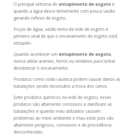
O principal sintoma do
entupimento de esgoto
é
quando a água desce lentamente com pouca vazão
gerando reflexo de esgoto.
Poças de água, vazão lenta da rede de esgoto é
primeiro sinal de que o encanamento de esgoto está
entupido.
Quando acontecer um
entupimento de esgoto
,
nunca utilize arames, ferros ou similares para tentar
desobstruir o encanamento.
Produtos como soda caustica podem causar danos as
tubulações sendo necessário a troca dos canos.
Evite produtos químicos na rede de esgoto, esses
produtos são altamente corrosivos e danificam as
tubulações e quando mau utilizados causam
problemas ao meio ambiente e mau estar pois são
altamente perigosos, corrosivos e de procedência
desconhecidas.