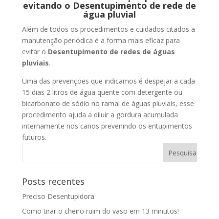
evitando o Desentupimento de rede de
água pluvial
Além de todos os procedimentos e cuidados citados a
manutenção periódica é a forma mais eficaz para
evitar o
Desentupimento de redes de águas
pluviais
.
Uma das prevenções que indicamos é despejar a cada
15 dias 2 litros de água quente com detergente ou
bicarbonato de sódio no ramal de águas pluviais, esse
procedimento ajuda a diluir a gordura acumulada
internamente nos canos prevenindo os entupimentos
futuros.
Posts recentes
Preciso Desentupidora
Como tirar o cheiro ruim do vaso em 13 minutos!