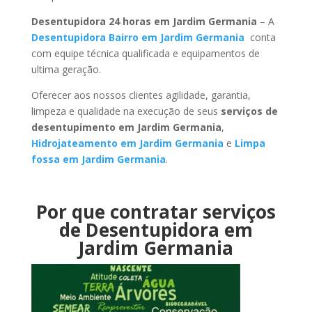
Desentupidora 24 horas em Jardim Germania
– A
Desentupidora Bairro em Jardim Germania
conta
com equipe técnica qualificada e equipamentos de
ultima geração.
Oferecer aos nossos clientes agilidade, garantia,
limpeza e qualidade na execução de seus
serviços de
desentupimento em Jardim Germania
,
Hidrojateamento em Jardim Germania
e
Limpa
fossa em Jardim Germania
.
Por que contratar serviços
de Desentupidora em
Jardim Germania