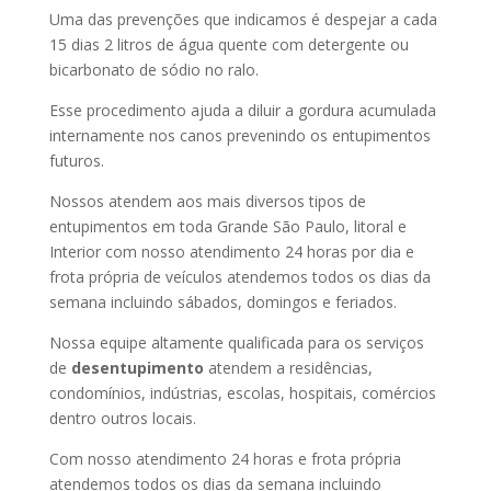
Uma das prevenções que indicamos é despejar a cada
15 dias 2 litros de água quente com detergente ou
bicarbonato de sódio no ralo.
Esse procedimento ajuda a diluir a gordura acumulada
internamente nos canos prevenindo os entupimentos
futuros.
Nossos atendem aos mais diversos tipos de
entupimentos em toda Grande São Paulo, litoral e
Interior com nosso atendimento 24 horas por dia e
frota própria de veículos atendemos todos os dias da
semana incluindo sábados, domingos e feriados.
Nossa equipe altamente qualificada para os serviços
de
desentupimento
atendem a residências,
condomínios, indústrias, escolas, hospitais, comércios
dentro outros locais.
Com nosso atendimento 24 horas e frota própria
atendemos todos os dias da semana incluindo