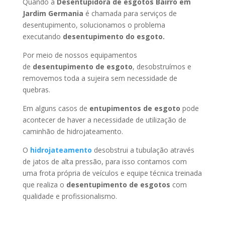
Quando a
Desentupidora de esgotos Bairro em
Jardim Germania
é chamada para serviços de
desentupimento, solucionamos o problema
executando
desentupimento do esgoto.
Por meio de nossos equipamentos
de
desentupimento de esgoto
, desobstruímos e
removemos toda a sujeira sem necessidade de
quebras.
Em alguns casos de
entupimentos de esgoto
pode
acontecer de haver a necessidade de utilização de
caminhão de hidrojateamento.
O
hidrojateamento
desobstrui a tubulação através
de jatos de alta pressão, para isso contamos com
uma frota própria de veículos e equipe técnica treinada
que realiza o
desentupimento de esgotos
com
qualidade e profissionalismo.