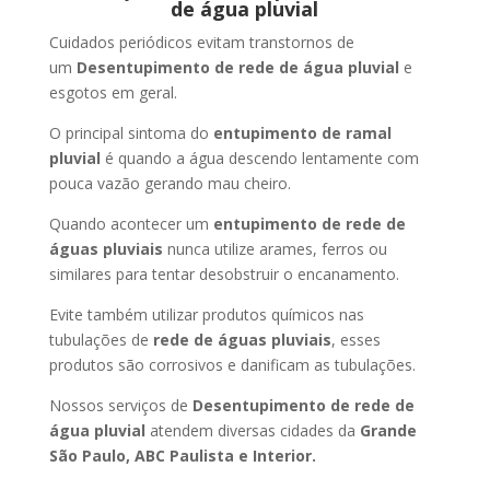
de água pluvial
Cuidados periódicos evitam transtornos de
um
Desentupimento de rede de água pluvial
e
esgotos em geral.
O principal sintoma do
entupimento de ramal
pluvial
é quando a água descendo lentamente com
pouca vazão gerando mau cheiro.
Quando acontecer um
entupimento de rede de
águas pluviais
nunca utilize arames, ferros ou
similares para tentar desobstruir o encanamento.
Evite também utilizar produtos químicos nas
tubulações de
rede de águas pluviais
, esses
produtos são corrosivos e danificam as tubulações.
Nossos serviços de
Desentupimento de rede de
água pluvial
atendem diversas cidades da
Grande
São Paulo, ABC Paulista e Interior.