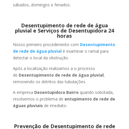
sábados, domingos e feriados.
Desentupimento de rede de água
pluvial e Serviços de Desentupidora 24
horas
Nosso primeiro procedimento com
Desentupimento
de rede de água pluvial
é examinar o ramal para
detectar o local da obstrução.
Após a localização realizamos a o processo
de
Desentupimento de rede de água pluvial
,
removendo os detritos das tubulações.
A empresa
Desentupidora Bairro
quando solicitada,
resolvemos o problema de
entupimento de rede de
águas pluviais
de imediato.
Prevenção de Desentupimento de rede