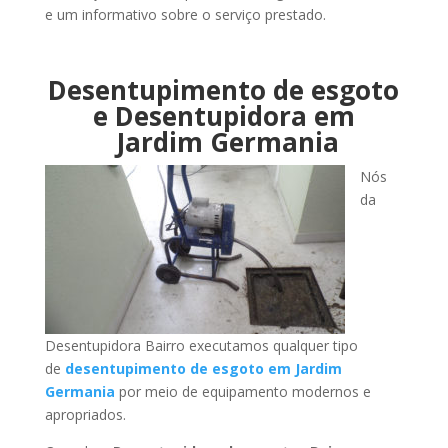
e um informativo sobre o serviço prestado.
Desentupimento de esgoto
e Desentupidora em
Jardim Germania
Nós
da
Desentupidora Bairro executamos qualquer tipo
de
desentupimento de esgoto em Jardim
Germania
por meio de equipamento modernos e
apropriados.