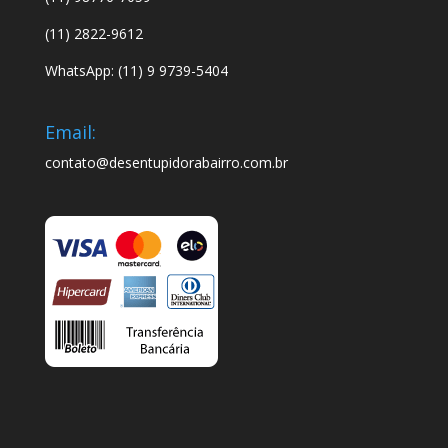
(11) 2822-9612
WhatsApp: (11) 9 9739-5404
Email:
contato@desentupidorabairro.com.br