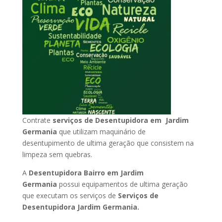
Contrate
serviços de Desentupidora em Jardim
Germania
que utilizam maquinário de
desentupimento de ultima geração que consistem na
limpeza sem quebras.
A
Desentupidora Bairro em Jardim
Germania
possui equipamentos de ultima geração
que executam os serviços de
Serviços de
Desentupidora Jardim Germania.