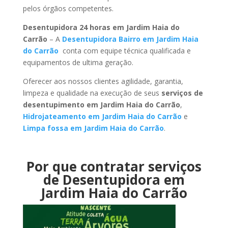
pelos órgãos competentes.
Desentupidora 24 horas em Jardim Haia do
Carrão
– A
Desentupidora Bairro em Jardim Haia
do Carrão
conta com equipe técnica qualificada e
equipamentos de ultima geração.
Oferecer aos nossos clientes agilidade, garantia,
limpeza e qualidade na execução de seus
serviços de
desentupimento em Jardim Haia do Carrão
,
Hidrojateamento em Jardim Haia do Carrão
e
Limpa fossa em Jardim Haia do Carrão
.
Por que contratar serviços
de Desentupidora em
Jardim Haia do Carrão