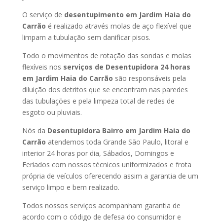
O serviço de
desentupimento em Jardim Haia do
Carrão
é realizado através molas de aço flexível que
limpam a tubulação sem danificar pisos.
Todo o movimentos de rotação das sondas e molas
flexíveis nos
serviços de Desentupidora 24 horas
em Jardim Haia do Carrão
são responsáveis pela
diluição dos detritos que se encontram nas paredes
das tubulações e pela limpeza total de redes de
esgoto ou pluviais.
Nós da
Desentupidora Bairro em Jardim Haia do
Carrão
atendemos toda Grande São Paulo, litoral e
interior 24 horas por dia, Sábados, Domingos e
Feriados com nossos técnicos uniformizados e frota
própria de veículos oferecendo assim a garantia de um
serviço limpo e bem realizado.
Todos nossos serviços acompanham garantia de
acordo com o código de defesa do consumidor e