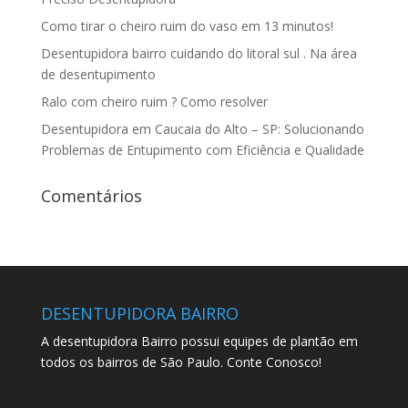
Como tirar o cheiro ruim do vaso em 13 minutos!
Desentupidora bairro cuidando do litoral sul . Na área
de desentupimento
Ralo com cheiro ruim ? Como resolver
Desentupidora em Caucaia do Alto – SP: Solucionando
Problemas de Entupimento com Eficiência e Qualidade
Comentários
DESENTUPIDORA BAIRRO
A desentupidora Bairro possui equipes de plantão em
todos os bairros de São Paulo. Conte Conosco!