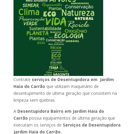
Contrate
serviços de Desentupidora em Jardim
Haia do Carrão
que utilizam maquinário de
desentupimento de ultima geração que consistem na
limpeza sem quebras.
A
Desentupidora Bairro em Jardim Haia do
Carrão
possui equipamentos de ultima geração que
executam os serviços de
Serviços de Desentupidora
Jardim Haia do Carrão.