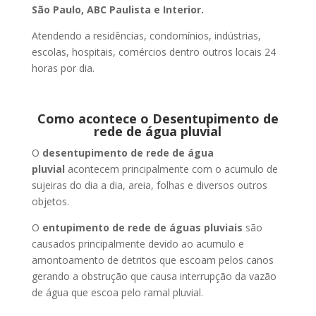
São Paulo, ABC Paulista e Interior.
Atendendo a residências, condomínios, indústrias,
escolas, hospitais, comércios dentro outros locais 24
horas por dia.
Como acontece o Desentupimento de
rede de água pluvial
O
desentupimento de rede de água
pluvial
acontecem principalmente com o acumulo de
sujeiras do dia a dia, areia, folhas e diversos outros
objetos.
O
entupimento de rede de águas pluviais
são
causados principalmente devido ao acumulo e
amontoamento de detritos que escoam pelos canos
gerando a obstrução que causa interrupção da vazão
de água que escoa pelo ramal pluvial.