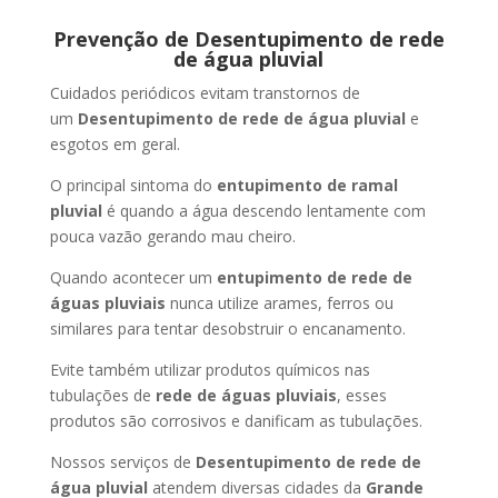
Prevenção de Desentupimento de rede
de água pluvial
Cuidados periódicos evitam transtornos de
um
Desentupimento de rede de água pluvial
e
esgotos em geral.
O principal sintoma do
entupimento de ramal
pluvial
é quando a água descendo lentamente com
pouca vazão gerando mau cheiro.
Quando acontecer um
entupimento de rede de
águas pluviais
nunca utilize arames, ferros ou
similares para tentar desobstruir o encanamento.
Evite também utilizar produtos químicos nas
tubulações de
rede de águas pluviais
, esses
produtos são corrosivos e danificam as tubulações.
Nossos serviços de
Desentupimento de rede de
água pluvial
atendem diversas cidades da
Grande