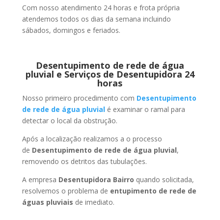
Com nosso atendimento 24 horas e frota própria
atendemos todos os dias da semana incluindo
sábados, domingos e feriados.
Desentupimento de rede de água
pluvial e Serviços de Desentupidora 24
horas
Nosso primeiro procedimento com
Desentupimento
de rede de água pluvial
é examinar o ramal para
detectar o local da obstrução.
Após a localização realizamos a o processo
de
Desentupimento de rede de água pluvial
,
removendo os detritos das tubulações.
A empresa
Desentupidora Bairro
quando solicitada,
resolvemos o problema de
entupimento de rede de
águas pluviais
de imediato.