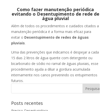
Como fazer manutenção periódica
evitando o Desentupimento de rede de
água pluvial
Além de todos os procedimentos e cuidados citados a
manutenção periódica é a forma mais eficaz para
evitar o
Desentupimento de redes de águas
pluviais
.
Uma das prevenções que indicamos é despejar a cada
15 dias 2 litros de água quente com detergente ou
bicarbonato de sódio no ramal de águas pluviais, esse
procedimento ajuda a diluir a gordura acumulada
internamente nos canos prevenindo os entupimentos
futuros.
Posts recentes
Preciso Desentupidora