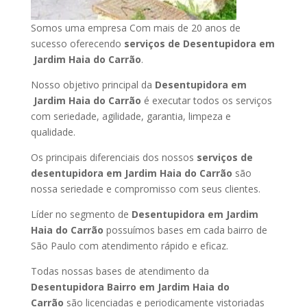
Somos uma empresa Com mais de 20 anos de
sucesso oferecendo
serviços de Desentupidora em
Jardim Haia do Carrão
.
Nosso objetivo principal da
Desentupidora em
Jardim Haia do Carrão
é executar todos os serviços
com seriedade, agilidade, garantia, limpeza e
qualidade.
Os principais diferenciais dos nossos
serviços de
desentupidora em Jardim Haia do Carrão
são
nossa seriedade e compromisso com seus clientes.
Líder no segmento de
Desentupidora em Jardim
Haia do Carrão
possuímos bases em cada bairro de
São Paulo com atendimento rápido e eficaz.
Todas nossas bases de atendimento da
Desentupidora Bairro em Jardim Haia do
Carrão
são licenciadas e periodicamente vistoriadas