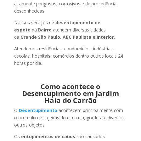
altamente perigosos, corrosivos e de procedência
desconhecidas.
Nossos serviços de
desentupimento de
esgoto
da
Bairro
atendem diversas cidades
da
Grande São Paulo, ABC Paulista e Interior.
Atendemos residências, condomínios, indústrias,
escolas, hospitais, comércios dentro outros locais 24
horas por dia.
Como acontece o
Desentupimento em Jardim
Haia do Carrão
O
Desentupimento
acontecem principalmente com
o acumulo de sujeiras do dia a dia, gordura e diversos
outros objetos.
Os
entupimentos de canos
são causados