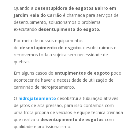
Quando a
Desentupidora de esgotos Bairro em
Jardim Haia do Carrão
é chamada para serviços de
desentupimento, solucionamos o problema
executando
desentupimento do esgoto.
Por meio de nossos equipamentos
de
desentupimento de esgoto
, desobstruímos e
removemos toda a sujeira sem necessidade de
quebras.
Em alguns casos de
entupimentos de esgoto
pode
acontecer de haver a necessidade de utilização de
caminhão de hidrojateamento.
O
hidrojateamento
desobstrui a tubulação através
de jatos de alta pressão, para isso contamos com
uma frota própria de veículos e equipe técnica treinada
que realiza o
desentupimento de esgotos
com
qualidade e profissionalismo.