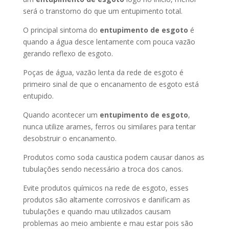
será o transtorno do que um entupimento total.
O principal sintoma do
entupimento de esgoto
é
quando a água desce lentamente com pouca vazão
gerando reflexo de esgoto.
Poças de água, vazão lenta da rede de esgoto é
primeiro sinal de que o encanamento de esgoto está
entupido.
Quando acontecer um
entupimento de esgoto
,
nunca utilize arames, ferros ou similares para tentar
desobstruir o encanamento.
Produtos como soda caustica podem causar danos as
tubulações sendo necessário a troca dos canos.
Evite produtos químicos na rede de esgoto, esses
produtos são altamente corrosivos e danificam as
tubulações e quando mau utilizados causam
problemas ao meio ambiente e mau estar pois são