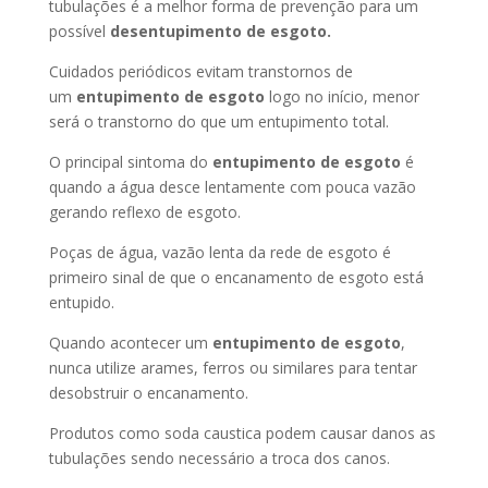
tubulações é a melhor forma de prevenção para um
possível
desentupimento de esgoto.
Cuidados periódicos evitam transtornos de
um
entupimento de esgoto
logo no início, menor
será o transtorno do que um entupimento total.
O principal sintoma do
entupimento de esgoto
é
quando a água desce lentamente com pouca vazão
gerando reflexo de esgoto.
Poças de água, vazão lenta da rede de esgoto é
primeiro sinal de que o encanamento de esgoto está
entupido.
Quando acontecer um
entupimento de esgoto
,
nunca utilize arames, ferros ou similares para tentar
desobstruir o encanamento.
Produtos como soda caustica podem causar danos as
tubulações sendo necessário a troca dos canos.