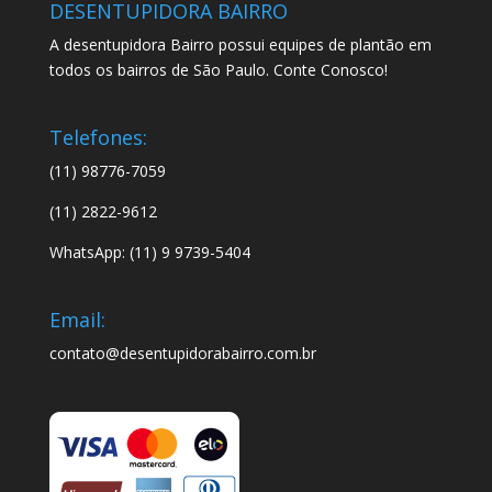
DESENTUPIDORA BAIRRO
A desentupidora Bairro possui equipes de plantão em
todos os bairros de São Paulo. Conte Conosco!
Telefones:
(11) 98776-7059
(11) 2822-9612
WhatsApp: (11) 9 9739-5404
Email:
contato@desentupidorabairro.com.br