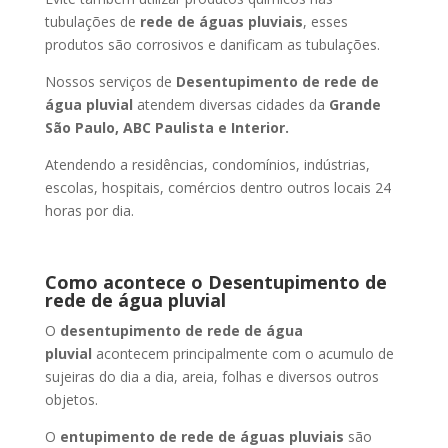
tubulações de
rede de águas pluviais
, esses
produtos são corrosivos e danificam as tubulações.
Nossos serviços de
Desentupimento de rede de
água pluvial
atendem diversas cidades da
Grande
São Paulo, ABC Paulista e Interior.
Atendendo a residências, condomínios, indústrias,
escolas, hospitais, comércios dentro outros locais 24
horas por dia.
Como acontece o Desentupimento de
rede de água pluvial
O
desentupimento de rede de água
pluvial
acontecem principalmente com o acumulo de
sujeiras do dia a dia, areia, folhas e diversos outros
objetos.
O
entupimento de rede de águas pluviais
são