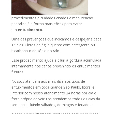
procedimentos e cuidados citados a manutenção
periódica é a forma mais eficaz para evitar
um
entupimento
.
Uma das prevenções que indicamos é despejar a cada
15 dias 2 litros de água quente com detergente ou
bicarbonato de sódio no ralo.
Esse procedimento ajuda a diluir a gordura acumulada
internamente nos canos prevenindo os entupimentos
futuros.
Nossos atendem aos mais diversos tipos de
entupimentos em toda Grande São Paulo, litoral e
Interior com nosso atendimento 24 horas por dia e
frota própria de veículos atendemos todos os dias da
semana incluindo sábados, domingos e feriados.