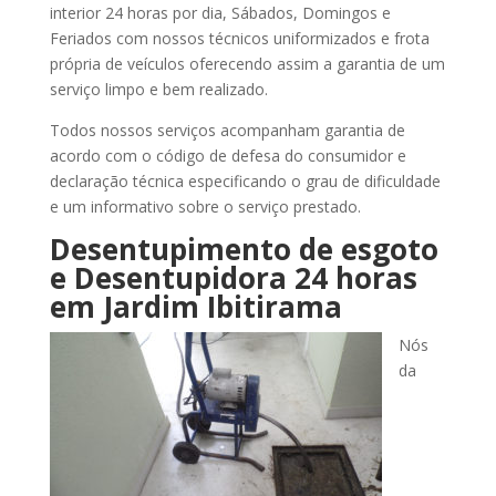
interior 24 horas por dia, Sábados, Domingos e
Feriados com nossos técnicos uniformizados e frota
própria de veículos oferecendo assim a garantia de um
serviço limpo e bem realizado.
Todos nossos serviços acompanham garantia de
acordo com o código de defesa do consumidor e
declaração técnica especificando o grau de dificuldade
e um informativo sobre o serviço prestado.
Desentupimento de esgoto
e Desentupidora 24 horas
em Jardim Ibitirama
Nós
da