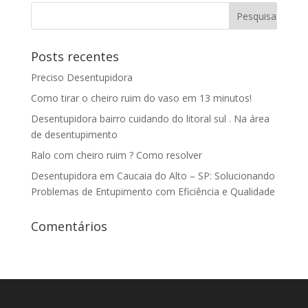
Posts recentes
Preciso Desentupidora
Como tirar o cheiro ruim do vaso em 13 minutos!
Desentupidora bairro cuidando do litoral sul . Na área
de desentupimento
Ralo com cheiro ruim ? Como resolver
Desentupidora em Caucaia do Alto – SP: Solucionando
Problemas de Entupimento com Eficiência e Qualidade
Comentários