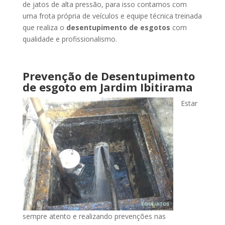
de jatos de alta pressão, para isso contamos com
uma frota própria de veículos e equipe técnica treinada
que realiza o
desentupimento de esgotos
com
qualidade e profissionalismo.
Prevenção de Desentupimento
de esgoto
em Jardim Ibitirama
Estar
sempre atento e realizando prevenções nas