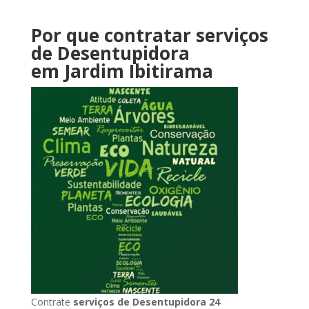
Por que contratar serviços
de Desentupidora
em Jardim Ibitirama
Contrate
serviços de Desentupidora 24