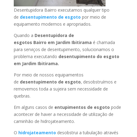
Desentupidora Bairro executamos qualquer tipo
de
desentupimento de esgoto
por meio de
equipamento modernos e apropriados.
Quando a
Desentupidora de
esgotos Bairro
em Jardim Ibitirama
é chamada
para serviços de desentupimento, solucionamos o
problema executando
desentupimento do esgoto
em Jardim Ibitirama
.
Por meio de nossos equipamentos
de
desentupimento de esgoto
, desobstruímos e
removemos toda a sujeira sem necessidade de
quebras.
Em alguns casos de
entupimentos de esgoto
pode
acontecer de haver a necessidade de utilização de
caminhão de hidrojateamento.
O
hidrojateamento
desobstrui a tubulação através