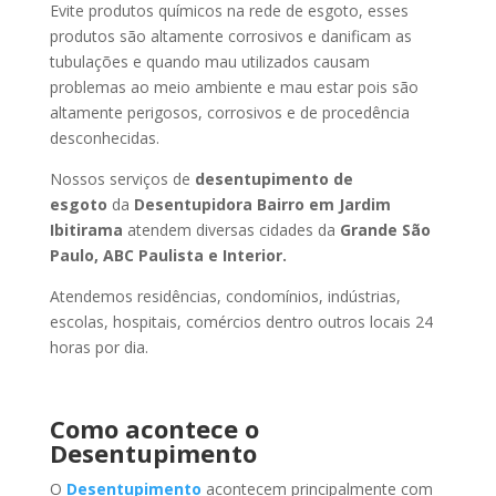
Evite produtos químicos na rede de esgoto, esses
produtos são altamente corrosivos e danificam as
tubulações e quando mau utilizados causam
problemas ao meio ambiente e mau estar pois são
altamente perigosos, corrosivos e de procedência
desconhecidas.
Nossos serviços de
desentupimento de
esgoto
da
Desentupidora Bairro
em Jardim
Ibitirama
atendem diversas cidades da
Grande São
Paulo, ABC Paulista e Interior.
Atendemos residências, condomínios, indústrias,
escolas, hospitais, comércios dentro outros locais 24
horas por dia.
Como acontece o
Desentupimento
O
Desentupimento
acontecem principalmente com