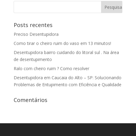
Posts recentes
Preciso Desentupidora
Como tirar o cheiro ruim do vaso em 13 minutos!
Desentupidora bairro cuidando do litoral sul . Na área
de desentupimento
Ralo com cheiro ruim ? Como resolver
Desentupidora em Caucaia do Alto – SP: Solucionando
Problemas de Entupimento com Eficiência e Qualidade
Comentários