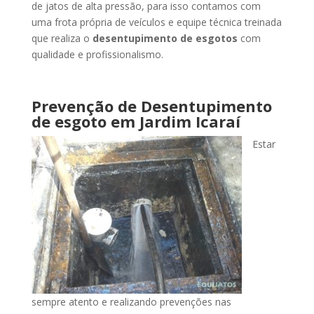
de jatos de alta pressão, para isso contamos com
uma frota própria de veículos e equipe técnica treinada
que realiza o
desentupimento de esgotos
com
qualidade e profissionalismo.
Prevenção de Desentupimento
de esgoto
em Jardim Icaraí
Estar
sempre atento e realizando prevenções nas