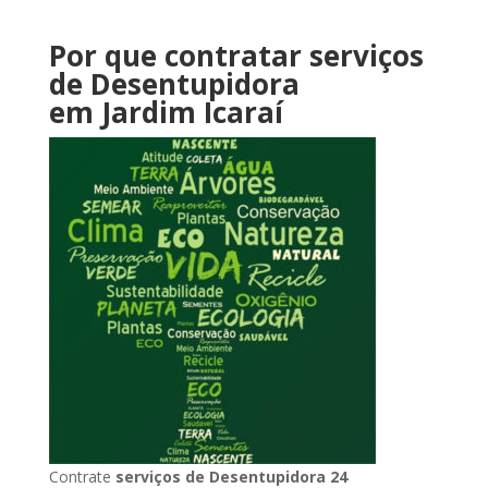
Por que contratar serviços
de Desentupidora
em Jardim Icaraí
Contrate
serviços de Desentupidora 24