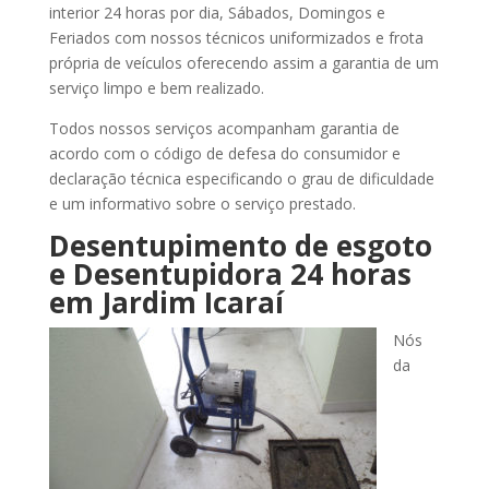
interior 24 horas por dia, Sábados, Domingos e
Feriados com nossos técnicos uniformizados e frota
própria de veículos oferecendo assim a garantia de um
serviço limpo e bem realizado.
Todos nossos serviços acompanham garantia de
acordo com o código de defesa do consumidor e
declaração técnica especificando o grau de dificuldade
e um informativo sobre o serviço prestado.
Desentupimento de esgoto
e Desentupidora 24 horas
em Jardim Icaraí
Nós
da