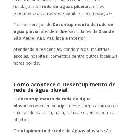
tubulações de
rede de águas pluviais
, esses
produtos são corrosivos e danificam as tubulações.
Nossos serviços de
Desentupimento de rede de
água pluvial
atendem diversas cidades da
Grande
São Paulo, ABC Paulista e Interior.
Atendendo a residências, condomínios, indústrias,
escolas, hospitais, comércios dentro outros locais 24
horas por dia.
Como acontece o Desentupimento de
rede de água pluvial
O
desentupimento de rede de água
pluvial
acontecem principalmente com o acumulo de
sujeiras do dia a dia, areia, folhas e diversos outros
objetos.
O
entupimento de rede de águas pluviais
são