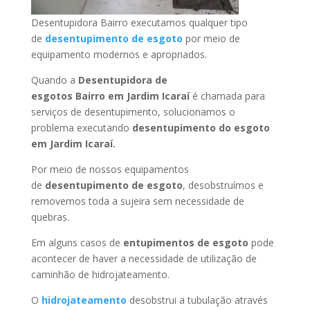
Desentupidora Bairro executamos qualquer tipo
de
desentupimento de esgoto
por meio de
equipamento modernos e apropriados.
Quando a
Desentupidora de
esgotos Bairro
em Jardim Icaraí
é chamada para
serviços de desentupimento, solucionamos o
problema executando
desentupimento do esgoto
em Jardim Icaraí
.
Por meio de nossos equipamentos
de
desentupimento de esgoto
, desobstruímos e
removemos toda a sujeira sem necessidade de
quebras.
Em alguns casos de
entupimentos de esgoto
pode
acontecer de haver a necessidade de utilização de
caminhão de hidrojateamento.
O
hidrojateamento
desobstrui a tubulação através