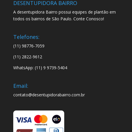
DESENTUPIDORA BAIRRO
A desentupidora Bairro possui equipes de plantão em
todos os bairros de São Paulo. Conte Conosco!
Telefones:
(11) 98776-7059
(11) 2822-9612
WhatsApp: (11) 9 9739-5404
Email:
contato@desentupidorabairro.com.br