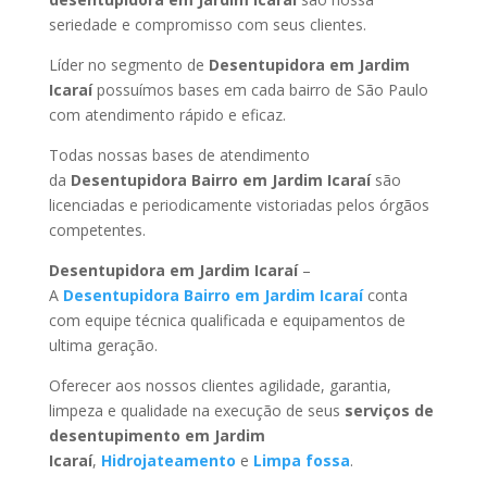
seriedade e compromisso com seus clientes.
Líder no segmento de
Desentupidora em Jardim
Icaraí
possuímos bases em cada bairro de São Paulo
com atendimento rápido e eficaz.
Todas nossas bases de atendimento
da
Desentupidora Bairro
em Jardim Icaraí
são
licenciadas e periodicamente vistoriadas pelos órgãos
competentes.
Desentupidora
em Jardim Icaraí
–
A
Desentupidora Bairro
em Jardim Icaraí
conta
com equipe técnica qualificada e equipamentos de
ultima geração.
Oferecer aos nossos clientes agilidade, garantia,
limpeza e qualidade na execução de seus
serviços de
desentupimento
em Jardim
Icaraí
,
Hidrojateamento
e
Limpa fossa
.