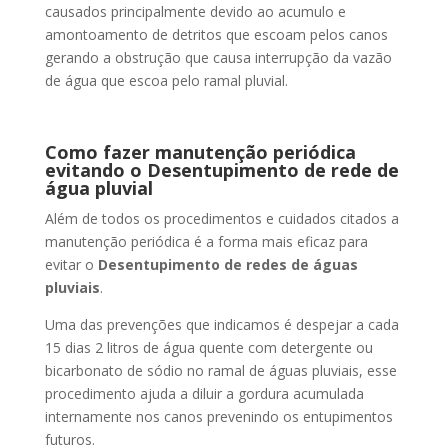
causados principalmente devido ao acumulo e
amontoamento de detritos que escoam pelos canos
gerando a obstrução que causa interrupção da vazão
de água que escoa pelo ramal pluvial.
Como fazer manutenção periódica
evitando o Desentupimento de rede de
água pluvial
Além de todos os procedimentos e cuidados citados a
manutenção periódica é a forma mais eficaz para
evitar o
Desentupimento de redes de águas
pluviais
.
Uma das prevenções que indicamos é despejar a cada
15 dias 2 litros de água quente com detergente ou
bicarbonato de sódio no ramal de águas pluviais, esse
procedimento ajuda a diluir a gordura acumulada
internamente nos canos prevenindo os entupimentos
futuros.