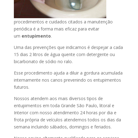
procedimentos e cuidados citados a manutenção
periódica é a forma mais eficaz para evitar
um
entupimento
.
Uma das prevenções que indicamos é despejar a cada
15 dias 2 litros de água quente com detergente ou
bicarbonato de sódio no ralo.
Esse procedimento ajuda a diluir a gordura acumulada
internamente nos canos prevenindo os entupimentos
futuros.
Nossos atendem aos mais diversos tipos de
entupimentos em toda Grande São Paulo, litoral e
Interior com nosso atendimento 24 horas por dia e
frota própria de veículos atendemos todos os dias da
semana incluindo sábados, domingos e feriados.