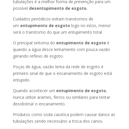
tubulações é a melhor forma de prevenção para um
possível
desentupimento de esgoto.
Cuidados periódicos evitam transtornos de
um
entupimento de esgoto
logo no início, menor
será o transtorno do que um entupimento total.
O principal sintoma do
entupimento de esgoto
é
quando a água desce lentamente com pouca vazão
gerando reflexo de esgoto.
Poças de água, vazão lenta da rede de esgoto é
primeiro sinal de que o encanamento de esgoto está
entupido.
Quando acontecer um
entupimento de esgoto
,
nunca utilize arames, ferros ou similares para tentar
desobstruir o encanamento.
Produtos como soda caustica podem causar danos as
tubulações sendo necessário a troca dos canos.