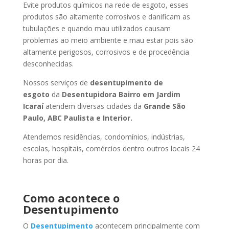
Evite produtos químicos na rede de esgoto, esses
produtos são altamente corrosivos e danificam as
tubulações e quando mau utilizados causam
problemas ao meio ambiente e mau estar pois são
altamente perigosos, corrosivos e de procedência
desconhecidas.
Nossos serviços de
desentupimento de
esgoto
da
Desentupidora Bairro
em Jardim
Icaraí
atendem diversas cidades da
Grande São
Paulo, ABC Paulista e Interior.
Atendemos residências, condomínios, indústrias,
escolas, hospitais, comércios dentro outros locais 24
horas por dia.
Como acontece o
Desentupimento
O
Desentupimento
acontecem principalmente com