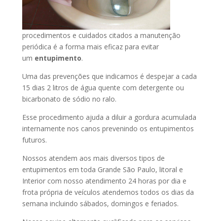
procedimentos e cuidados citados a manutenção
periódica é a forma mais eficaz para evitar
um
entupimento
.
Uma das prevenções que indicamos é despejar a cada
15 dias 2 litros de água quente com detergente ou
bicarbonato de sódio no ralo.
Esse procedimento ajuda a diluir a gordura acumulada
internamente nos canos prevenindo os entupimentos
futuros.
Nossos atendem aos mais diversos tipos de
entupimentos em toda Grande São Paulo, litoral e
Interior com nosso atendimento 24 horas por dia e
frota própria de veículos atendemos todos os dias da
semana incluindo sábados, domingos e feriados.