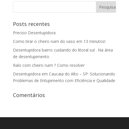
Posts recentes
Preciso Desentupidora
Como tirar o cheiro ruim do vaso em 13 minutos!
Desentupidora bairro cuidando do litoral sul . Na área
de desentupimento
Ralo com cheiro ruim ? Como resolver
Desentupidora em Caucaia do Alto – SP: Solucionando
Problemas de Entupimento com Eficiência e Qualidade
Comentários