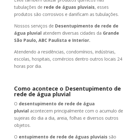
tubulações de
rede de águas pluviais
, esses
produtos são corrosivos e danificam as tubulações.
Nossos serviços de
Desentupimento de rede de
água pluvial
atendem diversas cidades da
Grande
São Paulo, ABC Paulista e Interior.
Atendendo a residências, condomínios, indústrias,
escolas, hospitais, comércios dentro outros locais 24
horas por dia.
Como acontece o Desentupimento de
rede de água pluvial
O
desentupimento de rede de água
pluvial
acontecem principalmente com o acumulo de
sujeiras do dia a dia, areia, folhas e diversos outros
objetos.
O
entupimento de rede de águas pluviais
são