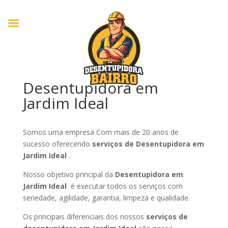
Desentupidora em
Jardim Ideal
Somos uma empresa Com mais de 20 anos de
sucesso oferecendo
serviços de Desentupidora em
Jardim Ideal
.
Nosso objetivo principal da
Desentupidora em
Jardim Ideal
é executar todos os serviços com
seriedade, agilidade, garantia, limpeza e qualidade.
Os principais diferenciais dos nossos
serviços de