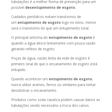
tubulações é a melhor forma de prevenção para um
possível
desentupimento de esgoto.
Cuidados periódicos evitam transtornos de
um
entupimento de esgoto
logo no início, menor
será o transtorno do que um entupimento total.
O principal sintoma do
entupimento de esgoto
é
quando a água desce lentamente com pouca vazão
gerando reflexo de esgoto.
Poças de água, vazão lenta da rede de esgoto é
primeiro sinal de que o encanamento de esgoto está
entupido.
Quando acontecer um
entupimento de esgoto
,
nunca utilize arames, ferros ou similares para tentar
desobstruir o encanamento.
Produtos como soda caustica podem causar danos as
tubulações sendo necessário a troca dos canos.