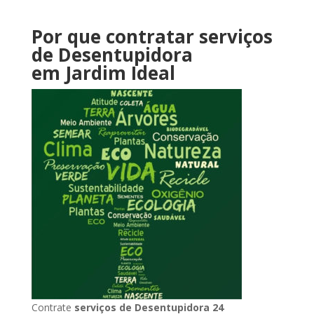
Por que contratar serviços
de Desentupidora
em Jardim Ideal
Contrate
serviços de Desentupidora 24