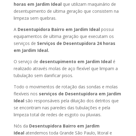
horas
em Jardim Ideal
que utilizam maquinário de
desentupimento de ultima geração que consistem na
limpeza sem quebras.
A
Desentupidora Bairro
em Jardim Ideal
possui
equipamentos de ultima geração que executam os
serviços de
Serviços de Desentupidora 24 horas
em Jardim Ideal
.
O serviço de
desentupimento
em Jardim Ideal
é
realizado através molas de aço flexível que limpam a
tubulação sem danificar pisos.
Todo o movimentos de rotação das sondas e molas
flexíveis nos
serviços de Desentupidora
em Jardim
Ideal
são responsáveis pela diluição dos detritos que
se encontram nas paredes das tubulações e pela
limpeza total de redes de esgoto ou pluviais.
Nós da
Desentupidora Bairro
em Jardim
Ideal
atendemos toda Grande São Paulo, litoral e