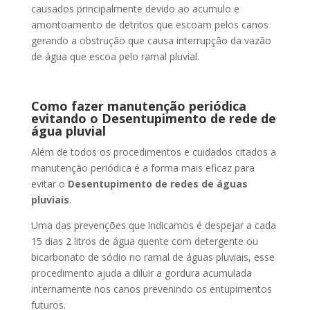
causados principalmente devido ao acumulo e
amontoamento de detritos que escoam pelos canos
gerando a obstrução que causa interrupção da vazão
de água que escoa pelo ramal pluvial.
Como fazer manutenção periódica
evitando o Desentupimento de rede de
água pluvial
Além de todos os procedimentos e cuidados citados a
manutenção periódica é a forma mais eficaz para
evitar o
Desentupimento de redes de águas
pluviais
.
Uma das prevenções que indicamos é despejar a cada
15 dias 2 litros de água quente com detergente ou
bicarbonato de sódio no ramal de águas pluviais, esse
procedimento ajuda a diluir a gordura acumulada
internamente nos canos prevenindo os entupimentos
futuros.