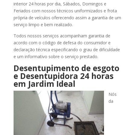
interior 24 horas por dia, Sábados, Domingos e
Feriados com nossos técnicos uniformizados e frota
própria de veículos oferecendo assim a garantia de um
serviço limpo e bem realizado.
Todos nossos serviços acompanham garantia de
acordo com o código de defesa do consumidor e
declaração técnica especificando o grau de dificuldade
e um informativo sobre o serviço prestado.
Desentupimento de esgoto
e Desentupidora 24 horas
em Jardim Ideal
Nós
da