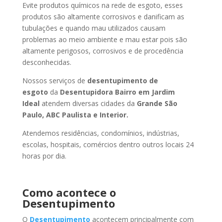
Evite produtos químicos na rede de esgoto, esses
produtos são altamente corrosivos e danificam as
tubulações e quando mau utilizados causam
problemas ao meio ambiente e mau estar pois são
altamente perigosos, corrosivos e de procedência
desconhecidas.
Nossos serviços de
desentupimento de
esgoto
da
Desentupidora Bairro
em Jardim
Ideal
atendem diversas cidades da
Grande São
Paulo, ABC Paulista e Interior.
Atendemos residências, condomínios, indústrias,
escolas, hospitais, comércios dentro outros locais 24
horas por dia.
Como acontece o
Desentupimento
O
Desentupimento
acontecem principalmente com