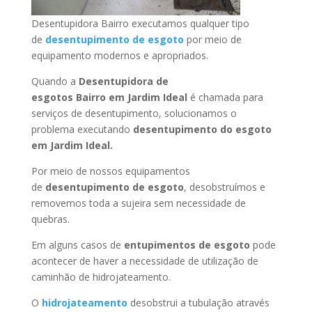
Desentupidora Bairro executamos qualquer tipo
de
desentupimento de esgoto
por meio de
equipamento modernos e apropriados.
Quando a
Desentupidora de
esgotos Bairro
em Jardim Ideal
é chamada para
serviços de desentupimento, solucionamos o
problema executando
desentupimento do esgoto
em Jardim Ideal
.
Por meio de nossos equipamentos
de
desentupimento de esgoto
, desobstruímos e
removemos toda a sujeira sem necessidade de
quebras.
Em alguns casos de
entupimentos de esgoto
pode
acontecer de haver a necessidade de utilização de
caminhão de hidrojateamento.
O
hidrojateamento
desobstrui a tubulação através