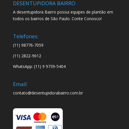
DESENTUPIDORA BAIRRO
A desentupidora Bairro possui equipes de plantão em
todos os bairros de São Paulo. Conte Conosco!
Telefones:
(11) 98776-7059
(11) 2822-9612
WhatsApp: (11) 9 9739-5404
Email:
contato@desentupidorabairro.com.br