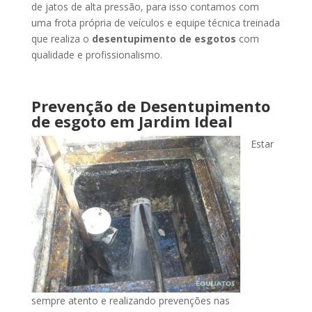
de jatos de alta pressão, para isso contamos com
uma frota própria de veículos e equipe técnica treinada
que realiza o
desentupimento de esgotos
com
qualidade e profissionalismo.
Prevenção de Desentupimento
de esgoto
em Jardim Ideal
Estar
sempre atento e realizando prevenções nas