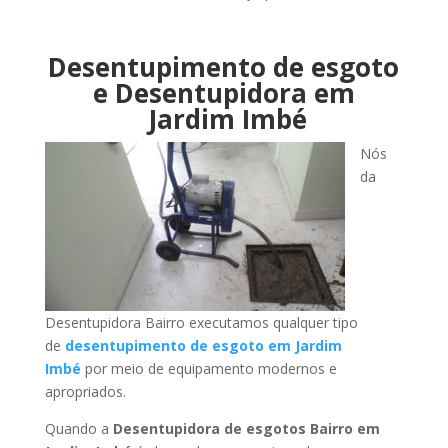
Desentupimento de esgoto
e Desentupidora em
Jardim Imbé
Nós
da
Desentupidora Bairro executamos qualquer tipo
de
desentupimento de esgoto em Jardim
Imbé
por meio de equipamento modernos e
apropriados.
Quando a
Desentupidora de esgotos Bairro em