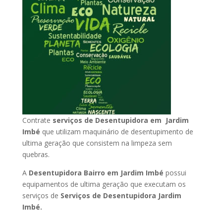
Contrate
serviços de Desentupidora em Jardim
Imbé
que utilizam maquinário de desentupimento de
ultima geração que consistem na limpeza sem
quebras.
A
Desentupidora Bairro em Jardim Imbé
possui
equipamentos de ultima geração que executam os
serviços de
Serviços de Desentupidora Jardim
Imbé.