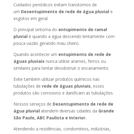
Cuidados periódicos evitam transtornos de
um
Desentupimento de rede de água pluvial
e
esgotos em geral.
O principal sintoma do
entupimento de ramal
pluvial
é quando a água descendo lentamente com
pouca vazão gerando mau cheiro.
Quando acontecer um
entupimento de rede de
águas pluviais
nunca utilize arames, ferros ou
similares para tentar desobstruir o encanamento.
Evite também utilizar produtos químicos nas
tubulações de
rede de águas pluviais
, esses
produtos são corrosivos e danificam as tubulações.
Nossos serviços de
Desentupimento de rede de
água pluvial
atendem diversas cidades da
Grande
São Paulo, ABC Paulista e Interior.
Atendendo a residências, condomínios, indústrias,