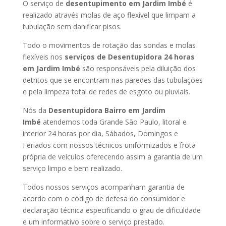
O serviço de
desentupimento em Jardim Imbé
é
realizado através molas de aço flexível que limpam a
tubulação sem danificar pisos.
Todo o movimentos de rotação das sondas e molas
flexíveis nos
serviços de Desentupidora 24 horas
em Jardim Imbé
são responsáveis pela diluição dos
detritos que se encontram nas paredes das tubulações
e pela limpeza total de redes de esgoto ou pluviais.
Nós da
Desentupidora Bairro em Jardim
Imbé
atendemos toda Grande São Paulo, litoral e
interior 24 horas por dia, Sábados, Domingos e
Feriados com nossos técnicos uniformizados e frota
própria de veículos oferecendo assim a garantia de um
serviço limpo e bem realizado.
Todos nossos serviços acompanham garantia de
acordo com o código de defesa do consumidor e
declaração técnica especificando o grau de dificuldade
e um informativo sobre o serviço prestado.