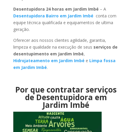
Desentupidora 24 horas em Jardim Imbé
– A
Desentupidora Bairro em Jardim Imbé
conta com
equipe técnica qualificada e equipamentos de ultima
geração.
Oferecer aos nossos clientes agilidade, garantia,
limpeza e qualidade na execução de seus
serviços de
desentupimento em Jardim Imbé
,
Hidrojateamento em Jardim Imbé
e
Limpa fossa
em Jardim Imbé
.
Por que contratar serviços
de Desentupidora em
Jardim Imbé