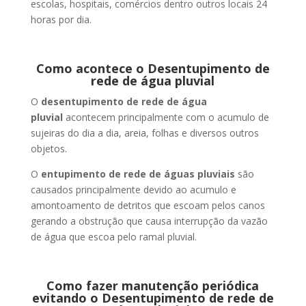
escolas, hospitais, comércios dentro outros locais 24
horas por dia.
Como acontece o Desentupimento de
rede de água pluvial
O
desentupimento de rede de água
pluvial
acontecem principalmente com o acumulo de
sujeiras do dia a dia, areia, folhas e diversos outros
objetos.
O
entupimento de rede de águas pluviais
são
causados principalmente devido ao acumulo e
amontoamento de detritos que escoam pelos canos
gerando a obstrução que causa interrupção da vazão
de água que escoa pelo ramal pluvial.
Como fazer manutenção periódica
evitando o Desentupimento de rede de