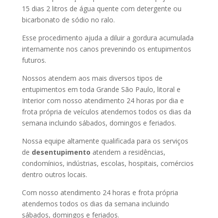
15 dias 2 litros de água quente com detergente ou
bicarbonato de sódio no ralo.
Esse procedimento ajuda a diluir a gordura acumulada
internamente nos canos prevenindo os entupimentos
futuros.
Nossos atendem aos mais diversos tipos de
entupimentos em toda Grande São Paulo, litoral e
Interior com nosso atendimento 24 horas por dia e
frota própria de veículos atendemos todos os dias da
semana incluindo sábados, domingos e feriados.
Nossa equipe altamente qualificada para os serviços
de
desentupimento
atendem a residências,
condomínios, indústrias, escolas, hospitais, comércios
dentro outros locais.
Com nosso atendimento 24 horas e frota própria
atendemos todos os dias da semana incluindo
sábados, domingos e feriados.