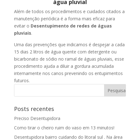
água pluvial
Além de todos os procedimentos e cuidados citados a
manutenção periódica é a forma mais eficaz para
evitar o
Desentupimento de redes de águas
pluviais
.
Uma das prevenções que indicamos é despejar a cada
15 dias 2 litros de água quente com detergente ou
bicarbonato de sódio no ramal de águas pluviais, esse
procedimento ajuda a diluir a gordura acumulada
internamente nos canos prevenindo os entupimentos
futuros.
Posts recentes
Preciso Desentupidora
Como tirar o cheiro ruim do vaso em 13 minutos!
Desentupidora bairro cuidando do litoral sul . Na área