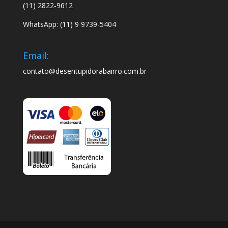
(11) 2822-9612
WhatsApp: (11) 9 9739-5404
Email:
contato@desentupidorabairro.com.br