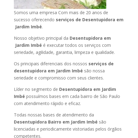
Somos uma empresa Com mais de 20 anos de
sucesso oferecendo
serviços de Desentupidora em
Jardim Imbé
.
Nosso objetivo principal da
Desentupidora em
Jardim Imbé
é executar todos os serviços com
seriedade, agilidade, garantia, limpeza e qualidade.
Os principais diferenciais dos nossos
serviços de
desentupidora em Jardim Imbé
são nossa
seriedade e compromisso com seus clientes.
Líder no segmento de
Desentupidora em Jardim
Imbé
possuímos bases em cada bairro de São Paulo
com atendimento rápido e eficaz.
Todas nossas bases de atendimento da
Desentupidora Bairro em Jardim Imbé
são
licenciadas e periodicamente vistoriadas pelos órgãos
competentes.