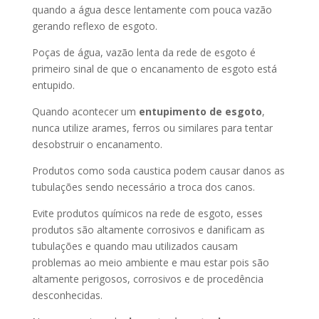
quando a água desce lentamente com pouca vazão
gerando reflexo de esgoto.
Poças de água, vazão lenta da rede de esgoto é
primeiro sinal de que o encanamento de esgoto está
entupido.
Quando acontecer um
entupimento de esgoto
,
nunca utilize arames, ferros ou similares para tentar
desobstruir o encanamento.
Produtos como soda caustica podem causar danos as
tubulações sendo necessário a troca dos canos.
Evite produtos químicos na rede de esgoto, esses
produtos são altamente corrosivos e danificam as
tubulações e quando mau utilizados causam
problemas ao meio ambiente e mau estar pois são
altamente perigosos, corrosivos e de procedência
desconhecidas.