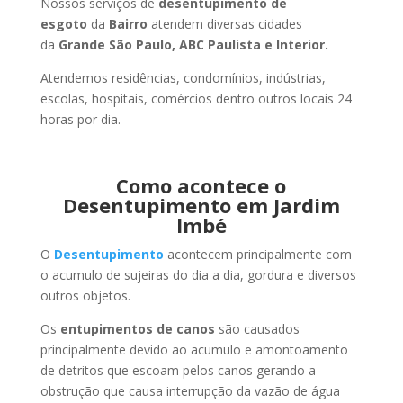
Nossos serviços de
desentupimento de
esgoto
da
Bairro
atendem diversas cidades
da
Grande São Paulo, ABC Paulista e Interior.
Atendemos residências, condomínios, indústrias,
escolas, hospitais, comércios dentro outros locais 24
horas por dia.
Como acontece o
Desentupimento em Jardim
Imbé
O
Desentupimento
acontecem principalmente com
o acumulo de sujeiras do dia a dia, gordura e diversos
outros objetos.
Os
entupimentos de canos
são causados
principalmente devido ao acumulo e amontoamento
de detritos que escoam pelos canos gerando a
obstrução que causa interrupção da vazão de água