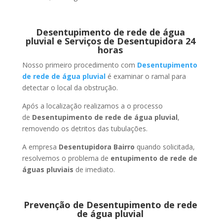
Desentupimento de rede de água
pluvial e Serviços de Desentupidora 24
horas
Nosso primeiro procedimento com
Desentupimento
de rede de água pluvial
é examinar o ramal para
detectar o local da obstrução.
Após a localização realizamos a o processo
de
Desentupimento de rede de água pluvial
,
removendo os detritos das tubulações.
A empresa
Desentupidora Bairro
quando solicitada,
resolvemos o problema de
entupimento de rede de
águas pluviais
de imediato.
Prevenção de Desentupimento de rede
de água pluvial