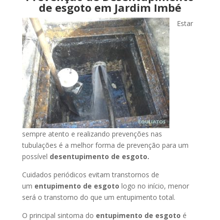
de esgoto em Jardim Imbé
Estar
sempre atento e realizando prevenções nas
tubulações é a melhor forma de prevenção para um
possível
desentupimento de esgoto.
Cuidados periódicos evitam transtornos de
um
entupimento de esgoto
logo no início, menor
será o transtorno do que um entupimento total.
O principal sintoma do
entupimento de esgoto
é