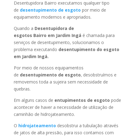
Desentupidora Bairro executamos qualquer tipo
de
desentupimento de esgoto
por meio de
equipamento modernos e apropriados.
Quando a
Desentupidora de
esgotos Bairro
em Jardim Ingá
é chamada para
serviços de desentupimento, solucionamos o
problema executando
desentupimento do esgoto
em Jardim Ingá
.
Por meio de nossos equipamentos
de
desentupimento de esgoto
, desobstruímos e
removemos toda a sujeira sem necessidade de
quebras.
Em alguns casos de
entupimentos de esgoto
pode
acontecer de haver a necessidade de utilização de
caminhão de hidrojateamento.
O
hidrojateamento
desobstrui a tubulação através
de jatos de alta pressão, para isso contamos com