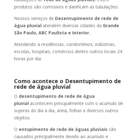
produtos são corrosivos e danificam as tubulações.
Nossos serviços de
Desentupimento de rede de
água pluvial
atendem diversas cidades da
Grande
São Paulo, ABC Paulista e Interior.
Atendendo a residências, condomínios, indústrias,
escolas, hospitais, comércios dentro outros locais 24
horas por dia.
Como acontece o Desentupimento de
rede de água pluvial
O
desentupimento de rede de água
pluvial
acontecem principalmente com o acumulo de
sujeiras do dia a dia, areia, folhas e diversos outros
objetos.
O
entupimento de rede de águas pluviais
são
causados principalmente devido ao acumulo e