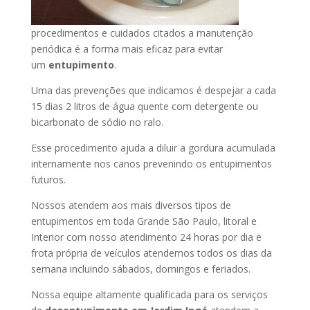
procedimentos e cuidados citados a manutenção
periódica é a forma mais eficaz para evitar
um
entupimento
.
Uma das prevenções que indicamos é despejar a cada
15 dias 2 litros de água quente com detergente ou
bicarbonato de sódio no ralo.
Esse procedimento ajuda a diluir a gordura acumulada
internamente nos canos prevenindo os entupimentos
futuros.
Nossos atendem aos mais diversos tipos de
entupimentos em toda Grande São Paulo, litoral e
Interior com nosso atendimento 24 horas por dia e
frota própria de veículos atendemos todos os dias da
semana incluindo sábados, domingos e feriados.
Nossa equipe altamente qualificada para os serviços