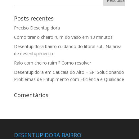
Posts recentes
Preciso Desentupidora
Como tirar o cheiro ruim do vaso em 13 minutos!
Desentupidora bairro cuidando do litoral sul . Na área
de desentupimento
Ralo com cheiro ruim ? Como resolver
Desentupidora em Caucaia do Alto – SP: Solucionando
Problemas de Entupimento com Eficiência e Qualidade
Comentários
DESENTUPIDORA BAIRRO