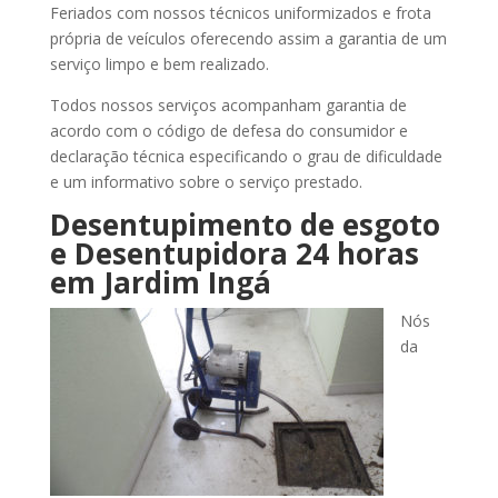
Feriados com nossos técnicos uniformizados e frota
própria de veículos oferecendo assim a garantia de um
serviço limpo e bem realizado.
Todos nossos serviços acompanham garantia de
acordo com o código de defesa do consumidor e
declaração técnica especificando o grau de dificuldade
e um informativo sobre o serviço prestado.
Desentupimento de esgoto
e Desentupidora 24 horas
em Jardim Ingá
Nós
da