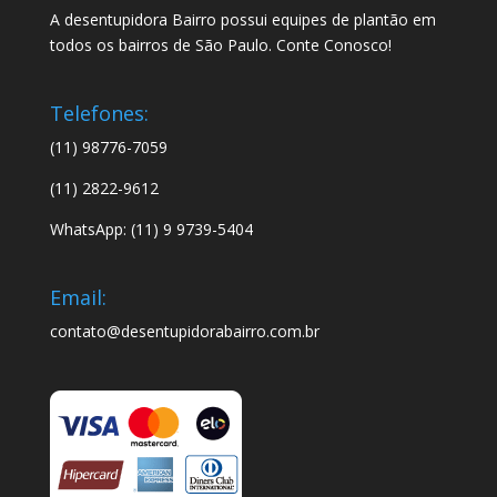
A desentupidora Bairro possui equipes de plantão em
todos os bairros de São Paulo. Conte Conosco!
Telefones:
(11) 98776-7059
(11) 2822-9612
WhatsApp: (11) 9 9739-5404
Email:
contato@desentupidorabairro.com.br