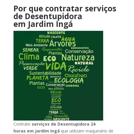
Por que contratar serviços
de Desentupidora
em Jardim Ingá
Contrate
serviços de Desentupidora 24
horas
em Jardim Ingá
que utilizam maquinário de