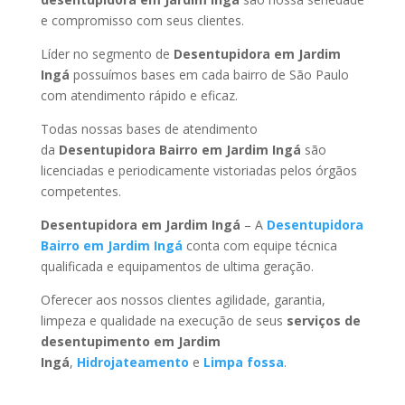
e compromisso com seus clientes.
Líder no segmento de
Desentupidora em Jardim
Ingá
possuímos bases em cada bairro de São Paulo
com atendimento rápido e eficaz.
Todas nossas bases de atendimento
da
Desentupidora Bairro
em Jardim Ingá
são
licenciadas e periodicamente vistoriadas pelos órgãos
competentes.
Desentupidora
em Jardim Ingá
– A
Desentupidora
Bairro
em Jardim Ingá
conta com equipe técnica
qualificada e equipamentos de ultima geração.
Oferecer aos nossos clientes agilidade, garantia,
limpeza e qualidade na execução de seus
serviços de
desentupimento
em Jardim
Ingá
,
Hidrojateamento
e
Limpa fossa
.