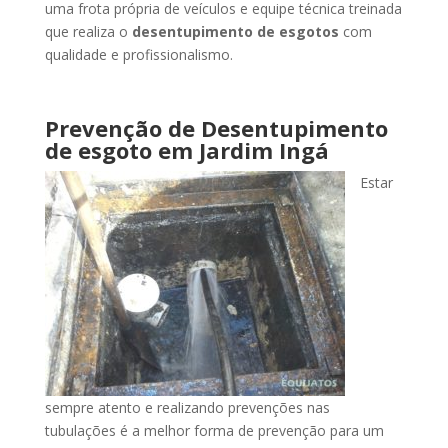
uma frota própria de veículos e equipe técnica treinada
que realiza o
desentupimento de esgotos
com
qualidade e profissionalismo.
Prevenção de Desentupimento
de esgoto
em Jardim Ingá
Estar
sempre atento e realizando prevenções nas
tubulações é a melhor forma de prevenção para um