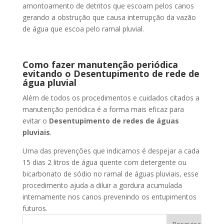
amontoamento de detritos que escoam pelos canos
gerando a obstrução que causa interrupção da vazão
de água que escoa pelo ramal pluvial.
Como fazer manutenção periódica
evitando o Desentupimento de rede de
água pluvial
Além de todos os procedimentos e cuidados citados a
manutenção periódica é a forma mais eficaz para
evitar o
Desentupimento de redes de águas
pluviais
.
Uma das prevenções que indicamos é despejar a cada
15 dias 2 litros de água quente com detergente ou
bicarbonato de sódio no ramal de águas pluviais, esse
procedimento ajuda a diluir a gordura acumulada
internamente nos canos prevenindo os entupimentos
futuros.