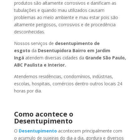
produtos são altamente corrosivos e danificam as
tubulações e quando mau utilizados causam
problemas ao meio ambiente e mau estar pois são
altamente perigosos, corrosivos e de procedência
desconhecidas.
Nossos serviços de
desentupimento de
esgoto
da
Desentupidora Bairro
em Jardim
Ingá
atendem diversas cidades da
Grande São Paulo,
ABC Paulista e Interior.
Atendemos residências, condomínios, indústrias,
escolas, hospitais, comércios dentro outros locais 24
horas por dia.
Como acontece o
Desentupimento
O
Desentupimento
acontecem principalmente com
o acumulo de sujeiras do dia a dia, gordura e diversos