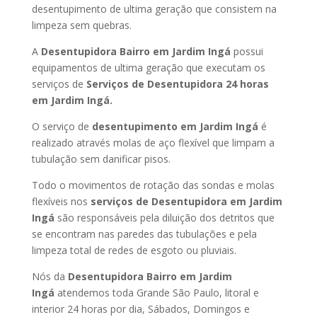
desentupimento de ultima geração que consistem na
limpeza sem quebras.
A
Desentupidora Bairro
em Jardim Ingá
possui
equipamentos de ultima geração que executam os
serviços de
Serviços de Desentupidora 24 horas
em Jardim Ingá
.
O serviço de
desentupimento
em Jardim Ingá
é
realizado através molas de aço flexível que limpam a
tubulação sem danificar pisos.
Todo o movimentos de rotação das sondas e molas
flexíveis nos
serviços de Desentupidora
em Jardim
Ingá
são responsáveis pela diluição dos detritos que
se encontram nas paredes das tubulações e pela
limpeza total de redes de esgoto ou pluviais.
Nós da
Desentupidora Bairro
em Jardim
Ingá
atendemos toda Grande São Paulo, litoral e
interior 24 horas por dia, Sábados, Domingos e