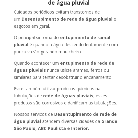
de água pluvial
Cuidados periódicos evitam transtornos de
um
Desentupimento de rede de água pluvial
e
esgotos em geral.
O principal sintoma do
entupimento de ramal
pluvial
é quando a água descendo lentamente com
pouca vazão gerando mau cheiro.
Quando acontecer um
entupimento de rede de
águas pluviais
nunca utilize arames, ferros ou
similares para tentar desobstruir o encanamento.
Evite também utilizar produtos químicos nas
tubulações de
rede de águas pluviais
, esses
produtos são corrosivos e danificam as tubulações.
Nossos serviços de
Desentupimento de rede de
água pluvial
atendem diversas cidades da
Grande
São Paulo, ABC Paulista e Interior.