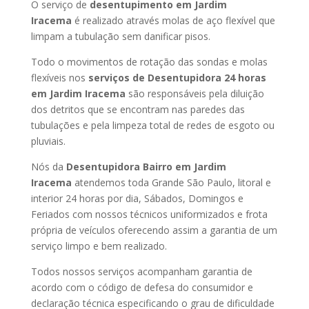
O serviço de
desentupimento em Jardim
Iracema
é realizado através molas de aço flexível que
limpam a tubulação sem danificar pisos.
Todo o movimentos de rotação das sondas e molas
flexíveis nos
serviços de Desentupidora 24 horas
em Jardim Iracema
são responsáveis pela diluição
dos detritos que se encontram nas paredes das
tubulações e pela limpeza total de redes de esgoto ou
pluviais.
Nós da
Desentupidora Bairro em Jardim
Iracema
atendemos toda Grande São Paulo, litoral e
interior 24 horas por dia, Sábados, Domingos e
Feriados com nossos técnicos uniformizados e frota
própria de veículos oferecendo assim a garantia de um
serviço limpo e bem realizado.
Todos nossos serviços acompanham garantia de
acordo com o código de defesa do consumidor e
declaração técnica especificando o grau de dificuldade