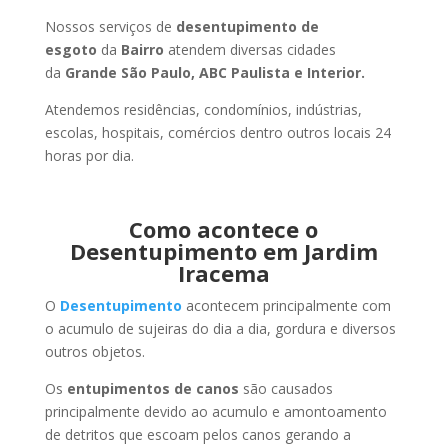
Nossos serviços de
desentupimento de
esgoto
da
Bairro
atendem diversas cidades
da
Grande São Paulo, ABC Paulista e Interior.
Atendemos residências, condomínios, indústrias,
escolas, hospitais, comércios dentro outros locais 24
horas por dia.
Como acontece o
Desentupimento em Jardim
Iracema
O
Desentupimento
acontecem principalmente com
o acumulo de sujeiras do dia a dia, gordura e diversos
outros objetos.
Os
entupimentos de canos
são causados
principalmente devido ao acumulo e amontoamento
de detritos que escoam pelos canos gerando a