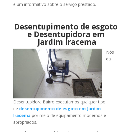
e um informativo sobre o serviço prestado.
Desentupimento de esgoto
e Desentupidora em
Jardim Iracema
Nós
da
Desentupidora Bairro executamos qualquer tipo
de
desentupimento de esgoto em Jardim
Iracema
por meio de equipamento modernos e
apropriados.