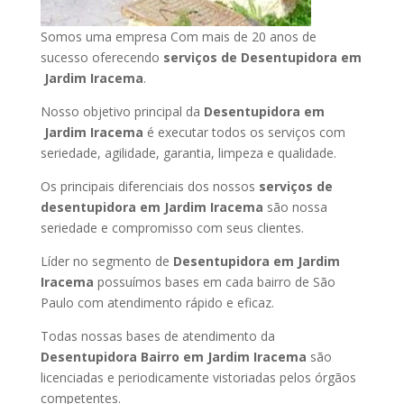
Somos uma empresa Com mais de 20 anos de
sucesso oferecendo
serviços de Desentupidora em
Jardim Iracema
.
Nosso objetivo principal da
Desentupidora em
Jardim Iracema
é executar todos os serviços com
seriedade, agilidade, garantia, limpeza e qualidade.
Os principais diferenciais dos nossos
serviços de
desentupidora em Jardim Iracema
são nossa
seriedade e compromisso com seus clientes.
Líder no segmento de
Desentupidora em Jardim
Iracema
possuímos bases em cada bairro de São
Paulo com atendimento rápido e eficaz.
Todas nossas bases de atendimento da
Desentupidora Bairro em Jardim Iracema
são
licenciadas e periodicamente vistoriadas pelos órgãos
competentes.