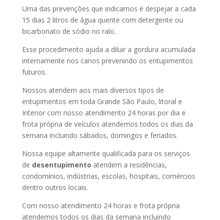
Uma das prevenções que indicamos é despejar a cada
15 dias 2 litros de água quente com detergente ou
bicarbonato de sódio no ralo.
Esse procedimento ajuda a diluir a gordura acumulada
internamente nos canos prevenindo os entupimentos
futuros.
Nossos atendem aos mais diversos tipos de
entupimentos em toda Grande São Paulo, litoral e
Interior com nosso atendimento 24 horas por dia e
frota própria de veículos atendemos todos os dias da
semana incluindo sábados, domingos e feriados.
Nossa equipe altamente qualificada para os serviços
de
desentupimento
atendem a residências,
condomínios, indústrias, escolas, hospitais, comércios
dentro outros locais.
Com nosso atendimento 24 horas e frota própria
atendemos todos os dias da semana incluindo