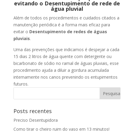
evitando o Desentupimento de rede de
água pluvial
Além de todos os procedimentos e cuidados citados a
manutenção periódica é a forma mais eficaz para
evitar o
Desentupimento de redes de águas
pluviais
.
Uma das prevenções que indicamos é despejar a cada
15 dias 2 litros de água quente com detergente ou
bicarbonato de sódio no ramal de águas pluviais, esse
procedimento ajuda a diluir a gordura acumulada
internamente nos canos prevenindo os entupimentos
futuros.
Posts recentes
Preciso Desentupidora
Como tirar o cheiro ruim do vaso em 13 minutos!