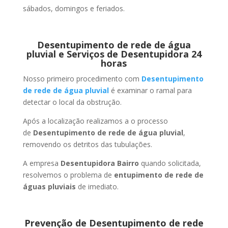
sábados, domingos e feriados.
Desentupimento de rede de água
pluvial e Serviços de Desentupidora 24
horas
Nosso primeiro procedimento com
Desentupimento
de rede de água pluvial
é examinar o ramal para
detectar o local da obstrução.
Após a localização realizamos a o processo
de
Desentupimento de rede de água pluvial
,
removendo os detritos das tubulações.
A empresa
Desentupidora Bairro
quando solicitada,
resolvemos o problema de
entupimento de rede de
águas pluviais
de imediato.
Prevenção de Desentupimento de rede