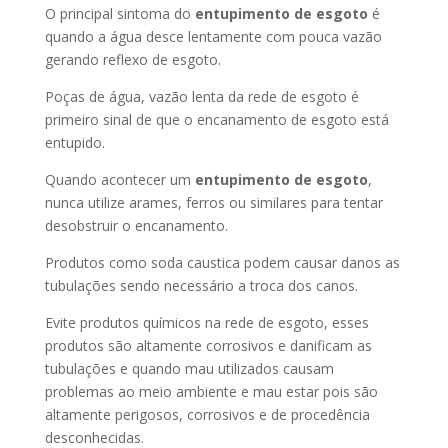
O principal sintoma do
entupimento de esgoto
é
quando a água desce lentamente com pouca vazão
gerando reflexo de esgoto.
Poças de água, vazão lenta da rede de esgoto é
primeiro sinal de que o encanamento de esgoto está
entupido.
Quando acontecer um
entupimento de esgoto
,
nunca utilize arames, ferros ou similares para tentar
desobstruir o encanamento.
Produtos como soda caustica podem causar danos as
tubulações sendo necessário a troca dos canos.
Evite produtos químicos na rede de esgoto, esses
produtos são altamente corrosivos e danificam as
tubulações e quando mau utilizados causam
problemas ao meio ambiente e mau estar pois são
altamente perigosos, corrosivos e de procedência
desconhecidas.