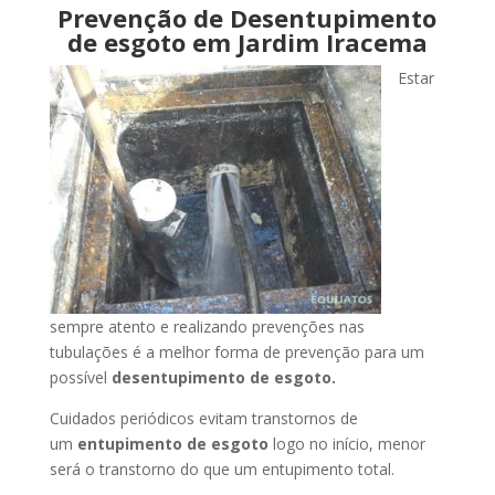
Prevenção de Desentupimento
de esgoto em Jardim Iracema
Estar
sempre atento e realizando prevenções nas
tubulações é a melhor forma de prevenção para um
possível
desentupimento de esgoto.
Cuidados periódicos evitam transtornos de
um
entupimento de esgoto
logo no início, menor
será o transtorno do que um entupimento total.