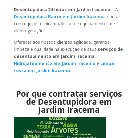
Desentupidora 24 horas em Jardim Iracema
– A
Desentupidora Bairro em Jardim Iracema
conta
com equipe técnica qualificada e equipamentos de
ultima geração.
Oferecer aos nossos clientes agilidade, garantia,
limpeza e qualidade na execução de seus
serviços de
desentupimento em Jardim Iracema
,
Hidrojateamento em Jardim Iracema
e
Limpa
fossa em Jardim Iracema
.
Por que contratar serviços
de Desentupidora em
Jardim Iracema