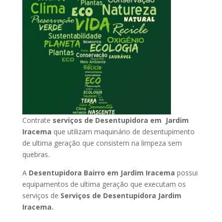
Contrate
serviços de Desentupidora em Jardim
Iracema
que utilizam maquinário de desentupimento
de ultima geração que consistem na limpeza sem
quebras.
A
Desentupidora Bairro em Jardim Iracema
possui
equipamentos de ultima geração que executam os
serviços de
Serviços de Desentupidora Jardim
Iracema.