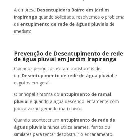
A empresa
Desentupidora Bairro
em Jardim
Irapiranga
quando solicitada, resolvemos o problema
de
entupimento de rede de águas pluviais
de
imediato.
Prevenção de Desentupimento de rede
de água pluvial
em Jardim Irapiranga
Cuidados periódicos evitam transtornos de
um
Desentupimento de rede de água pluvial
e
esgotos em geral.
O principal sintoma do
entupimento de ramal
pluvial
é quando a água descendo lentamente com
pouca vazão gerando mau cheiro.
Quando acontecer um
entupimento de rede de
águas pluviais
nunca utilize arames, ferros ou
similares para tentar desobstruir o encanamento.