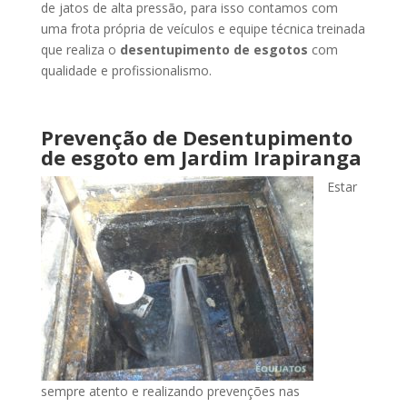
de jatos de alta pressão, para isso contamos com
uma frota própria de veículos e equipe técnica treinada
que realiza o
desentupimento de esgotos
com
qualidade e profissionalismo.
Prevenção de Desentupimento
de esgoto
em Jardim Irapiranga
Estar
sempre atento e realizando prevenções nas