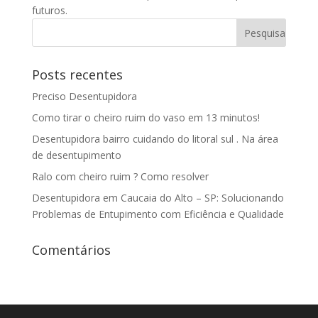
futuros.
Posts recentes
Preciso Desentupidora
Como tirar o cheiro ruim do vaso em 13 minutos!
Desentupidora bairro cuidando do litoral sul . Na área
de desentupimento
Ralo com cheiro ruim ? Como resolver
Desentupidora em Caucaia do Alto – SP: Solucionando
Problemas de Entupimento com Eficiência e Qualidade
Comentários