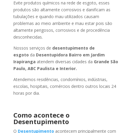
Evite produtos químicos na rede de esgoto, esses
produtos são altamente corrosivos e danificam as
tubulações e quando mau utilizados causam
problemas ao meio ambiente e mau estar pois são
altamente perigosos, corrosivos e de procedência
desconhecidas.
Nossos serviços de
desentupimento de
esgoto
da
Desentupidora Bairro
em Jardim
Irapiranga
atendem diversas cidades da
Grande São
Paulo, ABC Paulista e Interior.
Atendemos residências, condomínios, indústrias,
escolas, hospitais, comércios dentro outros locais 24
horas por dia.
Como acontece o
Desentupimento
O
Desentupimento
acontecem principalmente com