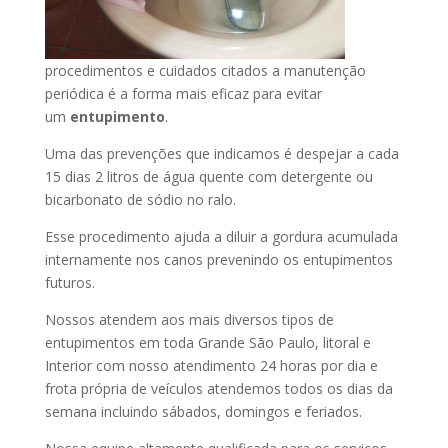
procedimentos e cuidados citados a manutenção
periódica é a forma mais eficaz para evitar
um
entupimento
.
Uma das prevenções que indicamos é despejar a cada
15 dias 2 litros de água quente com detergente ou
bicarbonato de sódio no ralo.
Esse procedimento ajuda a diluir a gordura acumulada
internamente nos canos prevenindo os entupimentos
futuros.
Nossos atendem aos mais diversos tipos de
entupimentos em toda Grande São Paulo, litoral e
Interior com nosso atendimento 24 horas por dia e
frota própria de veículos atendemos todos os dias da
semana incluindo sábados, domingos e feriados.