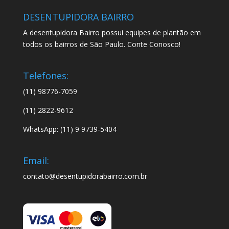
DESENTUPIDORA BAIRRO
A desentupidora Bairro possui equipes de plantão em
todos os bairros de São Paulo. Conte Conosco!
Telefones:
(11) 98776-7059
(11) 2822-9612
WhatsApp: (11) 9 9739-5404
Email:
contato@desentupidorabairro.com.br