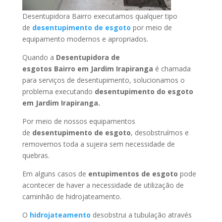
Desentupidora Bairro executamos qualquer tipo
de
desentupimento de esgoto
por meio de
equipamento modernos e apropriados.
Quando a
Desentupidora de
esgotos Bairro
em Jardim Irapiranga
é chamada
para serviços de desentupimento, solucionamos o
problema executando
desentupimento do esgoto
em Jardim Irapiranga
.
Por meio de nossos equipamentos
de
desentupimento de esgoto
, desobstruímos e
removemos toda a sujeira sem necessidade de
quebras.
Em alguns casos de
entupimentos de esgoto
pode
acontecer de haver a necessidade de utilização de
caminhão de hidrojateamento.
O
hidrojateamento
desobstrui a tubulação através