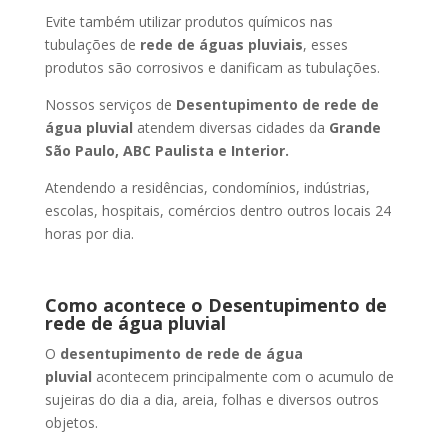
Evite também utilizar produtos químicos nas
tubulações de
rede de águas pluviais
, esses
produtos são corrosivos e danificam as tubulações.
Nossos serviços de
Desentupimento de rede de
água pluvial
atendem diversas cidades da
Grande
São Paulo, ABC Paulista e Interior.
Atendendo a residências, condomínios, indústrias,
escolas, hospitais, comércios dentro outros locais 24
horas por dia.
Como acontece o Desentupimento de
rede de água pluvial
O
desentupimento de rede de água
pluvial
acontecem principalmente com o acumulo de
sujeiras do dia a dia, areia, folhas e diversos outros
objetos.