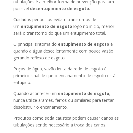
tubulações é a melhor forma de prevenção para um
possível
desentupimento de esgoto.
Cuidados periódicos evitam transtornos de
um
entupimento de esgoto
logo no início, menor
será o transtorno do que um entupimento total.
O principal sintoma do
entupimento de esgoto
é
quando a água desce lentamente com pouca vazão
gerando reflexo de esgoto.
Poças de água, vazão lenta da rede de esgoto é
primeiro sinal de que o encanamento de esgoto está
entupido.
Quando acontecer um
entupimento de esgoto
,
nunca utilize arames, ferros ou similares para tentar
desobstruir o encanamento.
Produtos como soda caustica podem causar danos as
tubulações sendo necessário a troca dos canos.