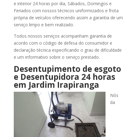
e interior 24 horas por dia, Sábados, Domingos e
Feriados com nossos técnicos uniformizados e frota
própria de veículos oferecendo assim a garantia de um
serviço limpo e bem realizado.
Todos nossos serviços acompanham garantia de
acordo com o código de defesa do consumidor e
declaração técnica especificando o grau de dificuldade
e um informativo sobre o serviço prestado.
Desentupimento de esgoto
e Desentupidora 24 horas
em Jardim Irapiranga
Nós
da