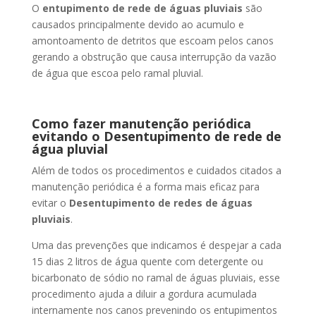
O
entupimento de rede de águas pluviais
são
causados principalmente devido ao acumulo e
amontoamento de detritos que escoam pelos canos
gerando a obstrução que causa interrupção da vazão
de água que escoa pelo ramal pluvial.
Como fazer manutenção periódica
evitando o Desentupimento de rede de
água pluvial
Além de todos os procedimentos e cuidados citados a
manutenção periódica é a forma mais eficaz para
evitar o
Desentupimento de redes de águas
pluviais
.
Uma das prevenções que indicamos é despejar a cada
15 dias 2 litros de água quente com detergente ou
bicarbonato de sódio no ramal de águas pluviais, esse
procedimento ajuda a diluir a gordura acumulada
internamente nos canos prevenindo os entupimentos