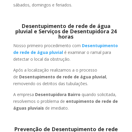
sábados, domingos e feriados.
Desentupimento de rede de água
pluvial e Serviços de Desentupidora 24
horas
Nosso primeiro procedimento com
Desentupimento
de rede de água pluvial
é examinar o ramal para
detectar o local da obstrução.
Após a localização realizamos a o processo
de
Desentupimento de rede de água pluvial
,
removendo os detritos das tubulações.
A empresa
Desentupidora Bairro
quando solicitada,
resolvemos o problema de
entupimento de rede de
águas pluviais
de imediato.
Prevenção de Desentupimento de rede