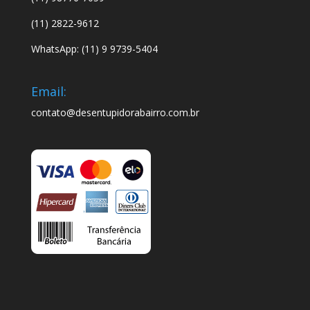
(11) 2822-9612
WhatsApp: (11) 9 9739-5404
Email:
contato@desentupidorabairro.com.br