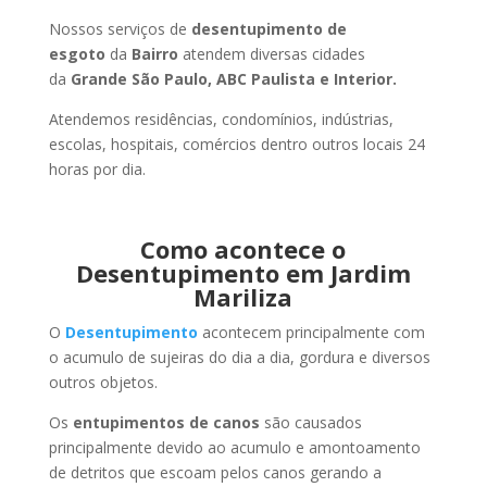
Nossos serviços de
desentupimento de
esgoto
da
Bairro
atendem diversas cidades
da
Grande São Paulo, ABC Paulista e Interior.
Atendemos residências, condomínios, indústrias,
escolas, hospitais, comércios dentro outros locais 24
horas por dia.
Como acontece o
Desentupimento em Jardim
Mariliza
O
Desentupimento
acontecem principalmente com
o acumulo de sujeiras do dia a dia, gordura e diversos
outros objetos.
Os
entupimentos de canos
são causados
principalmente devido ao acumulo e amontoamento
de detritos que escoam pelos canos gerando a