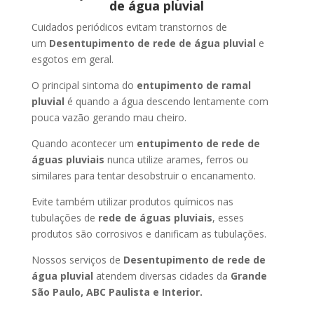
de água pluvial
Cuidados periódicos evitam transtornos de
um
Desentupimento de rede de água pluvial
e
esgotos em geral.
O principal sintoma do
entupimento de ramal
pluvial
é quando a água descendo lentamente com
pouca vazão gerando mau cheiro.
Quando acontecer um
entupimento de rede de
águas pluviais
nunca utilize arames, ferros ou
similares para tentar desobstruir o encanamento.
Evite também utilizar produtos químicos nas
tubulações de
rede de águas pluviais
, esses
produtos são corrosivos e danificam as tubulações.
Nossos serviços de
Desentupimento de rede de
água pluvial
atendem diversas cidades da
Grande
São Paulo, ABC Paulista e Interior.