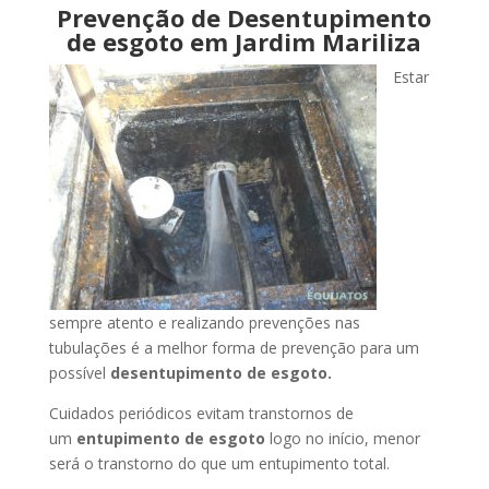
Prevenção de Desentupimento
de esgoto em Jardim Mariliza
Estar
sempre atento e realizando prevenções nas
tubulações é a melhor forma de prevenção para um
possível
desentupimento de esgoto.
Cuidados periódicos evitam transtornos de
um
entupimento de esgoto
logo no início, menor
será o transtorno do que um entupimento total.