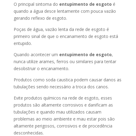
O principal sintoma do
entupimento de esgoto
é
quando a água desce lentamente com pouca vazão
gerando reflexo de esgoto.
Poças de água, vazão lenta da rede de esgoto é
primeiro sinal de que o encanamento de esgoto está
entupido.
Quando acontecer um
entupimento de esgoto
,
nunca utilize arames, ferros ou similares para tentar
desobstruir o encanamento.
Produtos como soda caustica podem causar danos as
tubulações sendo necessário a troca dos canos.
Evite produtos químicos na rede de esgoto, esses
produtos são altamente corrosivos e danificam as
tubulações e quando mau utilizados causam
problemas ao meio ambiente e mau estar pois são
altamente perigosos, corrosivos e de procedência
desconhecidas.