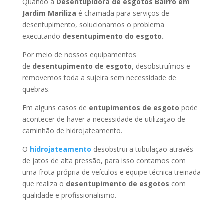
Quando a
Desentupidora de esgotos Bairro em
Jardim Mariliza
é chamada para serviços de
desentupimento, solucionamos o problema
executando
desentupimento do esgoto.
Por meio de nossos equipamentos
de
desentupimento de esgoto
, desobstruímos e
removemos toda a sujeira sem necessidade de
quebras.
Em alguns casos de
entupimentos de esgoto
pode
acontecer de haver a necessidade de utilização de
caminhão de hidrojateamento.
O
hidrojateamento
desobstrui a tubulação através
de jatos de alta pressão, para isso contamos com
uma frota própria de veículos e equipe técnica treinada
que realiza o
desentupimento de esgotos
com
qualidade e profissionalismo.