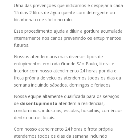
Uma das prevenções que indicamos é despejar a cada
15 dias 2 litros de água quente com detergente ou
bicarbonato de sódio no ralo.
Esse procedimento ajuda a diluir a gordura acumulada
internamente nos canos prevenindo os entupimentos
futuros.
Nossos atendem aos mais diversos tipos de
entupimentos em toda Grande São Paulo, litoral e
Interior com nosso atendimento 24 horas por dia e
frota própria de veículos atendemos todos os dias da
semana incluindo sábados, domingos e feriados.
Nossa equipe altamente qualificada para os serviços
de
desentupimento
atendem a residências,
condomínios, indústrias, escolas, hospitais, comércios
dentro outros locais.
Com nosso atendimento 24 horas e frota própria
atendemos todos os dias da semana incluindo