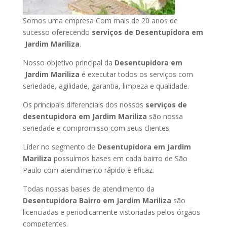
Somos uma empresa Com mais de 20 anos de
sucesso oferecendo
serviços de Desentupidora em
Jardim Mariliza
.
Nosso objetivo principal da
Desentupidora em
Jardim Mariliza
é executar todos os serviços com
seriedade, agilidade, garantia, limpeza e qualidade.
Os principais diferenciais dos nossos
serviços de
desentupidora em Jardim Mariliza
são nossa
seriedade e compromisso com seus clientes.
Líder no segmento de
Desentupidora em Jardim
Mariliza
possuímos bases em cada bairro de São
Paulo com atendimento rápido e eficaz.
Todas nossas bases de atendimento da
Desentupidora Bairro em Jardim Mariliza
são
licenciadas e periodicamente vistoriadas pelos órgãos
competentes.