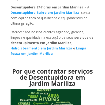
Desentupidora 24 horas em Jardim Mariliza
– A
Desentupidora Bairro em Jardim Mariliza
conta
com equipe técnica qualificada e equipamentos de
ultima geração.
Oferecer aos nossos clientes agilidade, garantia,
limpeza e qualidade na execução de seus
serviços de
desentupimento em Jardim Mariliza
,
Hidrojateamento em Jardim Mariliza
e
Limpa
fossa em Jardim Mariliza
.
Por que contratar serviços
de Desentupidora em
Jardim Mariliza