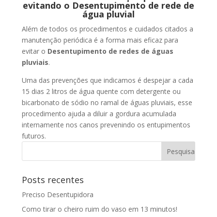
evitando o Desentupimento de rede de
água pluvial
Além de todos os procedimentos e cuidados citados a
manutenção periódica é a forma mais eficaz para
evitar o
Desentupimento de redes de águas
pluviais
.
Uma das prevenções que indicamos é despejar a cada
15 dias 2 litros de água quente com detergente ou
bicarbonato de sódio no ramal de águas pluviais, esse
procedimento ajuda a diluir a gordura acumulada
internamente nos canos prevenindo os entupimentos
futuros.
Posts recentes
Preciso Desentupidora
Como tirar o cheiro ruim do vaso em 13 minutos!