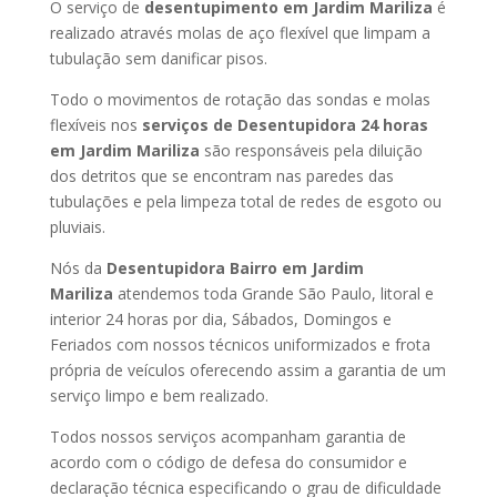
O serviço de
desentupimento em Jardim Mariliza
é
realizado através molas de aço flexível que limpam a
tubulação sem danificar pisos.
Todo o movimentos de rotação das sondas e molas
flexíveis nos
serviços de Desentupidora 24 horas
em Jardim Mariliza
são responsáveis pela diluição
dos detritos que se encontram nas paredes das
tubulações e pela limpeza total de redes de esgoto ou
pluviais.
Nós da
Desentupidora Bairro em Jardim
Mariliza
atendemos toda Grande São Paulo, litoral e
interior 24 horas por dia, Sábados, Domingos e
Feriados com nossos técnicos uniformizados e frota
própria de veículos oferecendo assim a garantia de um
serviço limpo e bem realizado.
Todos nossos serviços acompanham garantia de
acordo com o código de defesa do consumidor e
declaração técnica especificando o grau de dificuldade