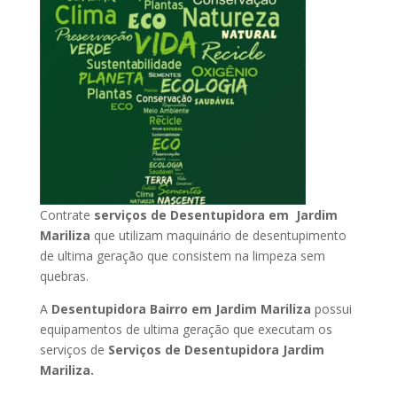
Contrate
serviços de Desentupidora em Jardim
Mariliza
que utilizam maquinário de desentupimento
de ultima geração que consistem na limpeza sem
quebras.
A
Desentupidora Bairro em Jardim Mariliza
possui
equipamentos de ultima geração que executam os
serviços de
Serviços de Desentupidora Jardim
Mariliza.