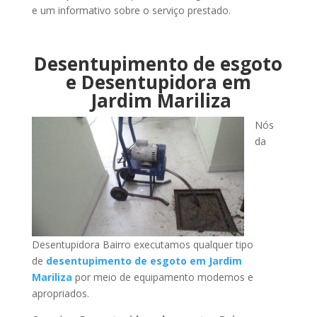
e um informativo sobre o serviço prestado.
Desentupimento de esgoto
e Desentupidora em
Jardim Mariliza
Nós
da
Desentupidora Bairro executamos qualquer tipo
de
desentupimento de esgoto em Jardim
Mariliza
por meio de equipamento modernos e
apropriados.