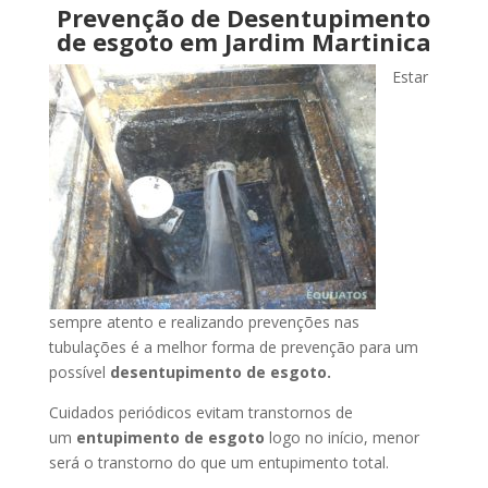
Prevenção de Desentupimento
de esgoto em Jardim Martinica
Estar
sempre atento e realizando prevenções nas
tubulações é a melhor forma de prevenção para um
possível
desentupimento de esgoto.
Cuidados periódicos evitam transtornos de
um
entupimento de esgoto
logo no início, menor
será o transtorno do que um entupimento total.