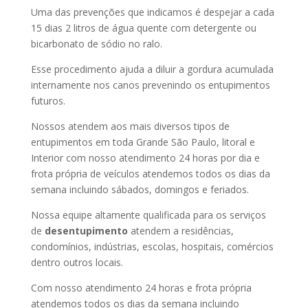
Uma das prevenções que indicamos é despejar a cada
15 dias 2 litros de água quente com detergente ou
bicarbonato de sódio no ralo.
Esse procedimento ajuda a diluir a gordura acumulada
internamente nos canos prevenindo os entupimentos
futuros.
Nossos atendem aos mais diversos tipos de
entupimentos em toda Grande São Paulo, litoral e
Interior com nosso atendimento 24 horas por dia e
frota própria de veículos atendemos todos os dias da
semana incluindo sábados, domingos e feriados.
Nossa equipe altamente qualificada para os serviços
de
desentupimento
atendem a residências,
condomínios, indústrias, escolas, hospitais, comércios
dentro outros locais.
Com nosso atendimento 24 horas e frota própria
atendemos todos os dias da semana incluindo