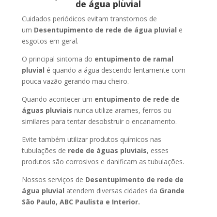
de água pluvial
Cuidados periódicos evitam transtornos de
um
Desentupimento de rede de água pluvial
e
esgotos em geral.
O principal sintoma do
entupimento de ramal
pluvial
é quando a água descendo lentamente com
pouca vazão gerando mau cheiro.
Quando acontecer um
entupimento de rede de
águas pluviais
nunca utilize arames, ferros ou
similares para tentar desobstruir o encanamento.
Evite também utilizar produtos químicos nas
tubulações de
rede de águas pluviais
, esses
produtos são corrosivos e danificam as tubulações.
Nossos serviços de
Desentupimento de rede de
água pluvial
atendem diversas cidades da
Grande
São Paulo, ABC Paulista e Interior.