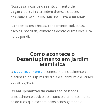
Nossos serviços de
desentupimento de
esgoto
da
Bairro
atendem diversas cidades
da
Grande São Paulo, ABC Paulista e Interior.
Atendemos residências, condomínios, indústrias,
escolas, hospitais, comércios dentro outros locais 24
horas por dia.
Como acontece o
Desentupimento em Jardim
Martinica
O
Desentupimento
acontecem principalmente com
o acumulo de sujeiras do dia a dia, gordura e diversos
outros objetos.
Os
entupimentos de canos
são causados
principalmente devido ao acumulo e amontoamento
de detritos que escoam pelos canos gerando a