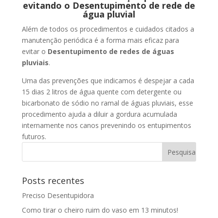
evitando o Desentupimento de rede de
água pluvial
Além de todos os procedimentos e cuidados citados a
manutenção periódica é a forma mais eficaz para
evitar o
Desentupimento de redes de águas
pluviais
.
Uma das prevenções que indicamos é despejar a cada
15 dias 2 litros de água quente com detergente ou
bicarbonato de sódio no ramal de águas pluviais, esse
procedimento ajuda a diluir a gordura acumulada
internamente nos canos prevenindo os entupimentos
futuros.
Posts recentes
Preciso Desentupidora
Como tirar o cheiro ruim do vaso em 13 minutos!