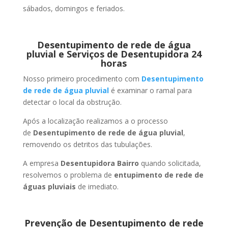
sábados, domingos e feriados.
Desentupimento de rede de água
pluvial e Serviços de Desentupidora 24
horas
Nosso primeiro procedimento com
Desentupimento
de rede de água pluvial
é examinar o ramal para
detectar o local da obstrução.
Após a localização realizamos a o processo
de
Desentupimento de rede de água pluvial
,
removendo os detritos das tubulações.
A empresa
Desentupidora Bairro
quando solicitada,
resolvemos o problema de
entupimento de rede de
águas pluviais
de imediato.
Prevenção de Desentupimento de rede