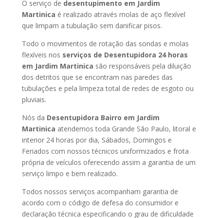
O serviço de
desentupimento em Jardim
Martinica
é realizado através molas de aço flexível
que limpam a tubulação sem danificar pisos.
Todo o movimentos de rotação das sondas e molas
flexíveis nos
serviços de Desentupidora 24 horas
em Jardim Martinica
são responsáveis pela diluição
dos detritos que se encontram nas paredes das
tubulações e pela limpeza total de redes de esgoto ou
pluviais.
Nós da
Desentupidora Bairro em Jardim
Martinica
atendemos toda Grande São Paulo, litoral e
interior 24 horas por dia, Sábados, Domingos e
Feriados com nossos técnicos uniformizados e frota
própria de veículos oferecendo assim a garantia de um
serviço limpo e bem realizado.
Todos nossos serviços acompanham garantia de
acordo com o código de defesa do consumidor e
declaração técnica especificando o grau de dificuldade