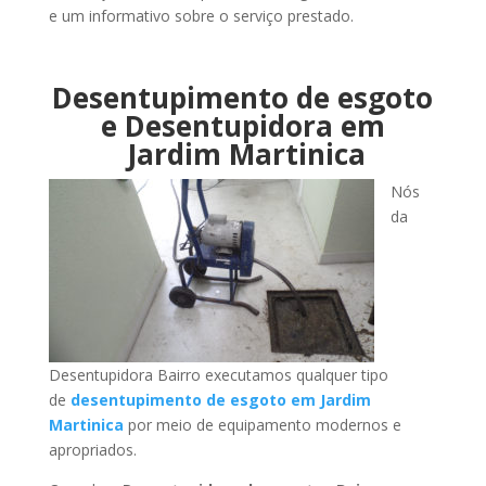
e um informativo sobre o serviço prestado.
Desentupimento de esgoto
e Desentupidora em
Jardim Martinica
Nós
da
Desentupidora Bairro executamos qualquer tipo
de
desentupimento de esgoto em Jardim
Martinica
por meio de equipamento modernos e
apropriados.