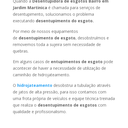
Quando a
Desentupidora de esgotos Bairro em
Jardim Martinica
é chamada para serviços de
desentupimento, solucionamos o problema
executando
desentupimento do esgoto.
Por meio de nossos equipamentos
de
desentupimento de esgoto
, desobstruímos e
removemos toda a sujeira sem necessidade de
quebras.
Em alguns casos de
entupimentos de esgoto
pode
acontecer de haver a necessidade de utilização de
caminhão de hidrojateamento.
O
hidrojateamento
desobstrui a tubulação através
de jatos de alta pressão, para isso contamos com
uma frota própria de veículos e equipe técnica treinada
que realiza o
desentupimento de esgotos
com
qualidade e profissionalismo.