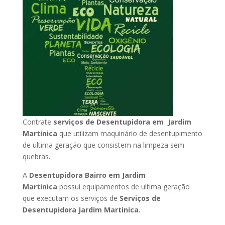
Contrate
serviços de Desentupidora em Jardim
Martinica
que utilizam maquinário de desentupimento
de ultima geração que consistem na limpeza sem
quebras.
A
Desentupidora Bairro em Jardim
Martinica
possui equipamentos de ultima geração
que executam os serviços de
Serviços de
Desentupidora Jardim Martinica.