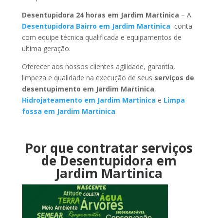
Desentupidora 24 horas em Jardim Martinica
– A
Desentupidora Bairro em Jardim Martinica
conta
com equipe técnica qualificada e equipamentos de
ultima geração.
Oferecer aos nossos clientes agilidade, garantia,
limpeza e qualidade na execução de seus
serviços de
desentupimento em Jardim Martinica
,
Hidrojateamento em Jardim Martinica
e
Limpa
fossa em Jardim Martinica
.
Por que contratar serviços
de Desentupidora em
Jardim Martinica