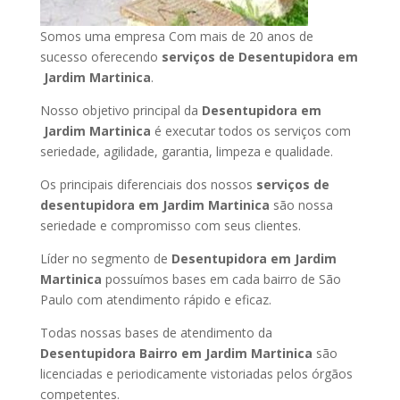
Somos uma empresa Com mais de 20 anos de
sucesso oferecendo
serviços de Desentupidora em
Jardim Martinica
.
Nosso objetivo principal da
Desentupidora em
Jardim Martinica
é executar todos os serviços com
seriedade, agilidade, garantia, limpeza e qualidade.
Os principais diferenciais dos nossos
serviços de
desentupidora em Jardim Martinica
são nossa
seriedade e compromisso com seus clientes.
Líder no segmento de
Desentupidora em Jardim
Martinica
possuímos bases em cada bairro de São
Paulo com atendimento rápido e eficaz.
Todas nossas bases de atendimento da
Desentupidora Bairro em Jardim Martinica
são
licenciadas e periodicamente vistoriadas pelos órgãos
competentes.