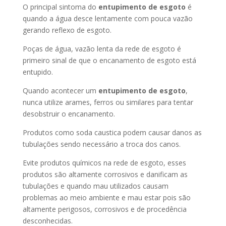
O principal sintoma do
entupimento de esgoto
é
quando a água desce lentamente com pouca vazão
gerando reflexo de esgoto.
Poças de água, vazão lenta da rede de esgoto é
primeiro sinal de que o encanamento de esgoto está
entupido.
Quando acontecer um
entupimento de esgoto
,
nunca utilize arames, ferros ou similares para tentar
desobstruir o encanamento.
Produtos como soda caustica podem causar danos as
tubulações sendo necessário a troca dos canos.
Evite produtos químicos na rede de esgoto, esses
produtos são altamente corrosivos e danificam as
tubulações e quando mau utilizados causam
problemas ao meio ambiente e mau estar pois são
altamente perigosos, corrosivos e de procedência
desconhecidas.