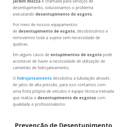
Jardim Mazza
é chamada para serviços de
desentupimento, solucionamos o problema
executando
desentupimento do esgoto.
Por meio de nossos equipamentos
de
desentupimento de esgoto
, desobstruímos e
removemos toda a sujeira sem necessidade de
quebras.
Em alguns casos de
entupimentos de esgoto
pode
acontecer de haver a necessidade de utilização de
caminhão de hidrojateamento.
O
hidrojateamento
desobstrui a tubulação através
de jatos de alta pressão, para isso contamos com
uma frota própria de veículos e equipe técnica treinada
que realiza o
desentupimento de esgotos
com
qualidade e profissionalismo.
Prevenção de Desentupimento