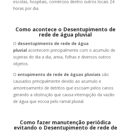
escolas, hospitais, comércios dentro outros locais 24
horas por dia.
Como acontece o Desentupimento de
rede de água pluvial
O
desentupimento de rede de água
pluvial
acontecem principalmente com o acumulo de
sujeiras do dia a dia, areia, folhas e diversos outros
objetos.
O
entupimento de rede de águas pluviais
são
causados principalmente devido ao acumulo e
amontoamento de detritos que escoam pelos canos
gerando a obstrução que causa interrupção da vazão
de água que escoa pelo ramal pluvial.
Como fazer manutenção periódica
evitando o Desentupimento de rede de