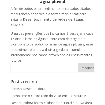
água pluvial
Além de todos os procedimentos e cuidados citados a
manutenção periódica é a forma mais eficaz para
evitar o
Desentupimento de redes de águas
pluviais
.
Uma das prevenções que indicamos é despejar a cada
15 dias 2 litros de água quente com detergente ou
bicarbonato de sódio no ramal de águas pluviais, esse
procedimento ajuda a diluir a gordura acumulada
internamente nos canos prevenindo os entupimentos
futuros.
Posts recentes
Preciso Desentupidora
Como tirar o cheiro ruim do vaso em 13 minutos!
Desentupidora bairro cuidando do litoral sul . Na área