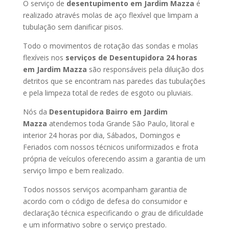
O serviço de
desentupimento em Jardim Mazza
é
realizado através molas de aço flexível que limpam a
tubulação sem danificar pisos.
Todo o movimentos de rotação das sondas e molas
flexíveis nos
serviços de Desentupidora 24 horas
em Jardim Mazza
são responsáveis pela diluição dos
detritos que se encontram nas paredes das tubulações
e pela limpeza total de redes de esgoto ou pluviais.
Nós da
Desentupidora Bairro em Jardim
Mazza
atendemos toda Grande São Paulo, litoral e
interior 24 horas por dia, Sábados, Domingos e
Feriados com nossos técnicos uniformizados e frota
própria de veículos oferecendo assim a garantia de um
serviço limpo e bem realizado.
Todos nossos serviços acompanham garantia de
acordo com o código de defesa do consumidor e
declaração técnica especificando o grau de dificuldade
e um informativo sobre o serviço prestado.