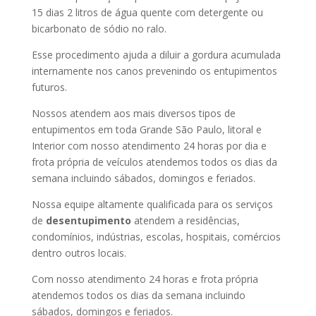
15 dias 2 litros de água quente com detergente ou
bicarbonato de sódio no ralo.
Esse procedimento ajuda a diluir a gordura acumulada
internamente nos canos prevenindo os entupimentos
futuros.
Nossos atendem aos mais diversos tipos de
entupimentos em toda Grande São Paulo, litoral e
Interior com nosso atendimento 24 horas por dia e
frota própria de veículos atendemos todos os dias da
semana incluindo sábados, domingos e feriados.
Nossa equipe altamente qualificada para os serviços
de
desentupimento
atendem a residências,
condomínios, indústrias, escolas, hospitais, comércios
dentro outros locais.
Com nosso atendimento 24 horas e frota própria
atendemos todos os dias da semana incluindo
sábados, domingos e feriados.