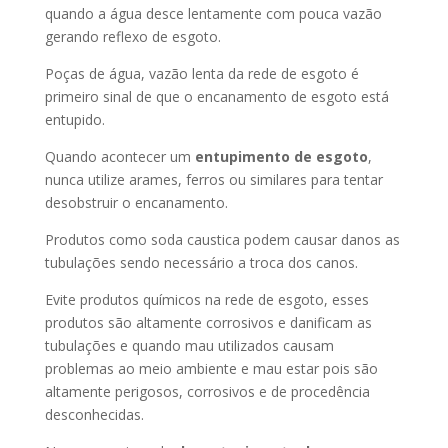
quando a água desce lentamente com pouca vazão
gerando reflexo de esgoto.
Poças de água, vazão lenta da rede de esgoto é
primeiro sinal de que o encanamento de esgoto está
entupido.
Quando acontecer um
entupimento de esgoto
,
nunca utilize arames, ferros ou similares para tentar
desobstruir o encanamento.
Produtos como soda caustica podem causar danos as
tubulações sendo necessário a troca dos canos.
Evite produtos químicos na rede de esgoto, esses
produtos são altamente corrosivos e danificam as
tubulações e quando mau utilizados causam
problemas ao meio ambiente e mau estar pois são
altamente perigosos, corrosivos e de procedência
desconhecidas.