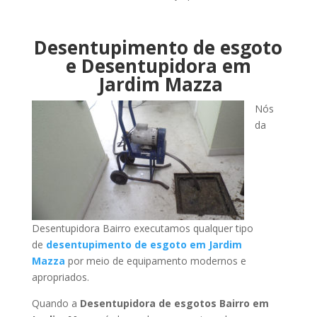
Desentupimento de esgoto
e Desentupidora em
Jardim Mazza
Nós
da
Desentupidora Bairro executamos qualquer tipo
de
desentupimento de esgoto em Jardim
Mazza
por meio de equipamento modernos e
apropriados.
Quando a
Desentupidora de esgotos Bairro em