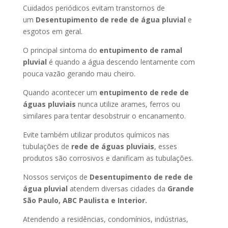
Cuidados periódicos evitam transtornos de
um
Desentupimento de rede de água pluvial
e
esgotos em geral.
O principal sintoma do
entupimento de ramal
pluvial
é quando a água descendo lentamente com
pouca vazão gerando mau cheiro.
Quando acontecer um
entupimento de rede de
águas pluviais
nunca utilize arames, ferros ou
similares para tentar desobstruir o encanamento.
Evite também utilizar produtos químicos nas
tubulações de
rede de águas pluviais
, esses
produtos são corrosivos e danificam as tubulações.
Nossos serviços de
Desentupimento de rede de
água pluvial
atendem diversas cidades da
Grande
São Paulo, ABC Paulista e Interior.
Atendendo a residências, condomínios, indústrias,