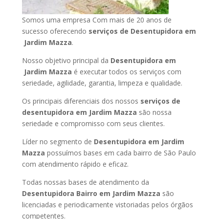
Somos uma empresa Com mais de 20 anos de
sucesso oferecendo
serviços de Desentupidora em
Jardim Mazza
.
Nosso objetivo principal da
Desentupidora em
Jardim Mazza
é executar todos os serviços com
seriedade, agilidade, garantia, limpeza e qualidade.
Os principais diferenciais dos nossos
serviços de
desentupidora em Jardim Mazza
são nossa
seriedade e compromisso com seus clientes.
Líder no segmento de
Desentupidora em Jardim
Mazza
possuímos bases em cada bairro de São Paulo
com atendimento rápido e eficaz.
Todas nossas bases de atendimento da
Desentupidora Bairro em Jardim Mazza
são
licenciadas e periodicamente vistoriadas pelos órgãos
competentes.