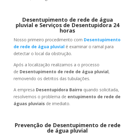
Desentupimento de rede de água
pluvial e Serviços de Desentupidora 24
horas
Nosso primeiro procedimento com
Desentupimento
de rede de água pluvial
é examinar o ramal para
detectar o local da obstrução.
Após a localização realizamos a o processo
de
Desentupimento de rede de água pluvial
,
removendo os detritos das tubulações.
A empresa
Desentupidora Bairro
quando solicitada,
resolvemos o problema de
entupimento de rede de
águas pluviais
de imediato.
Prevenção de Desentupimento de rede
de água pluvial