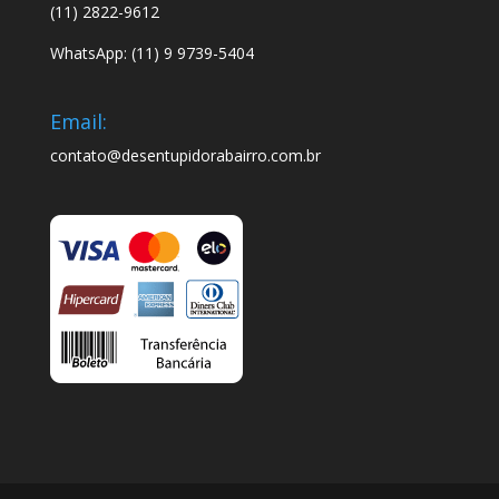
(11) 2822-9612
WhatsApp: (11) 9 9739-5404
Email:
contato@desentupidorabairro.com.br