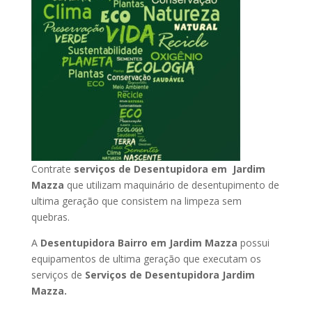
Contrate
serviços de Desentupidora em Jardim
Mazza
que utilizam maquinário de desentupimento de
ultima geração que consistem na limpeza sem
quebras.
A
Desentupidora Bairro em Jardim Mazza
possui
equipamentos de ultima geração que executam os
serviços de
Serviços de Desentupidora Jardim
Mazza.