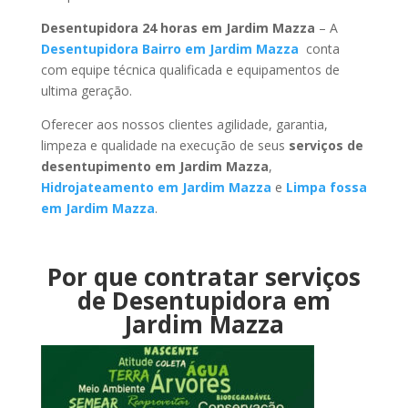
Desentupidora 24 horas em Jardim Mazza
– A
Desentupidora Bairro em Jardim Mazza
conta
com equipe técnica qualificada e equipamentos de
ultima geração.
Oferecer aos nossos clientes agilidade, garantia,
limpeza e qualidade na execução de seus
serviços de
desentupimento em Jardim Mazza
,
Hidrojateamento em Jardim Mazza
e
Limpa fossa
em Jardim Mazza
.
Por que contratar serviços
de Desentupidora em
Jardim Mazza