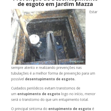
de esgoto em Jardim Mazza
Estar
sempre atento e realizando prevenções nas
tubulações é a melhor forma de prevenção para um
possível
desentupimento de esgoto.
Cuidados periódicos evitam transtornos de
um
entupimento de esgoto
logo no início, menor
será o transtorno do que um entupimento total.
O principal sintoma do
entupimento de esgoto
é