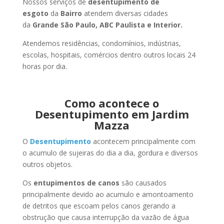
Nossos serviços de
desentupimento de
esgoto
da
Bairro
atendem diversas cidades
da
Grande São Paulo, ABC Paulista e Interior.
Atendemos residências, condomínios, indústrias,
escolas, hospitais, comércios dentro outros locais 24
horas por dia.
Como acontece o
Desentupimento em Jardim
Mazza
O
Desentupimento
acontecem principalmente com
o acumulo de sujeiras do dia a dia, gordura e diversos
outros objetos.
Os
entupimentos de canos
são causados
principalmente devido ao acumulo e amontoamento
de detritos que escoam pelos canos gerando a
obstrução que causa interrupção da vazão de água