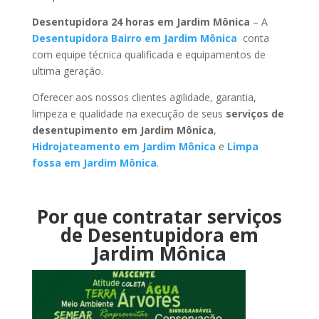
Desentupidora 24 horas em Jardim Mônica
– A
Desentupidora Bairro em Jardim Mônica
conta
com equipe técnica qualificada e equipamentos de
ultima geração.
Oferecer aos nossos clientes agilidade, garantia,
limpeza e qualidade na execução de seus
serviços de
desentupimento em Jardim Mônica
,
Hidrojateamento em Jardim Mônica
e
Limpa
fossa em Jardim Mônica
.
Por que contratar serviços
de Desentupidora em
Jardim Mônica