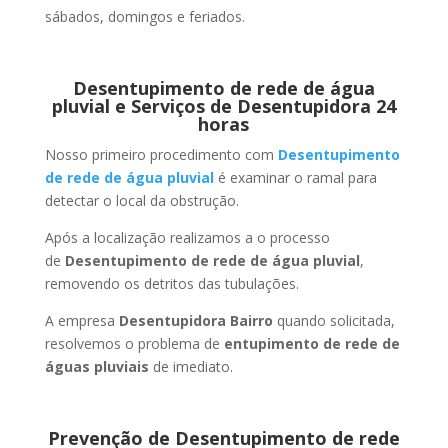
sábados, domingos e feriados.
Desentupimento de rede de água
pluvial e Serviços de Desentupidora 24
horas
Nosso primeiro procedimento com
Desentupimento
de rede de água pluvial
é examinar o ramal para
detectar o local da obstrução.
Após a localização realizamos a o processo
de
Desentupimento de rede de água pluvial
,
removendo os detritos das tubulações.
A empresa
Desentupidora Bairro
quando solicitada,
resolvemos o problema de
entupimento de rede de
águas pluviais
de imediato.
Prevenção de Desentupimento de rede