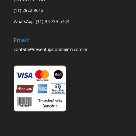
(11) 2822-9612
WhatsApp: (11) 9 9739-5404
Email:
contato@desentupidorabairro.com.br