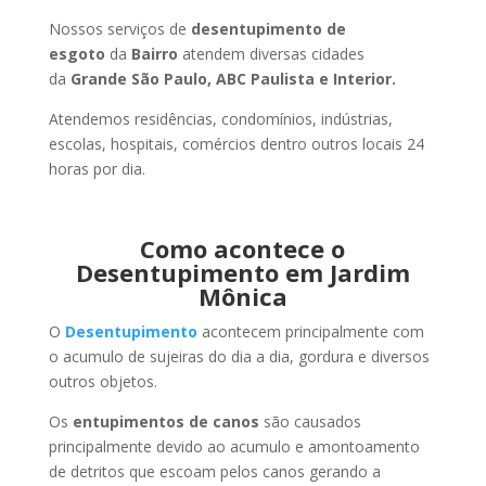
Nossos serviços de
desentupimento de
esgoto
da
Bairro
atendem diversas cidades
da
Grande São Paulo, ABC Paulista e Interior.
Atendemos residências, condomínios, indústrias,
escolas, hospitais, comércios dentro outros locais 24
horas por dia.
Como acontece o
Desentupimento em Jardim
Mônica
O
Desentupimento
acontecem principalmente com
o acumulo de sujeiras do dia a dia, gordura e diversos
outros objetos.
Os
entupimentos de canos
são causados
principalmente devido ao acumulo e amontoamento
de detritos que escoam pelos canos gerando a