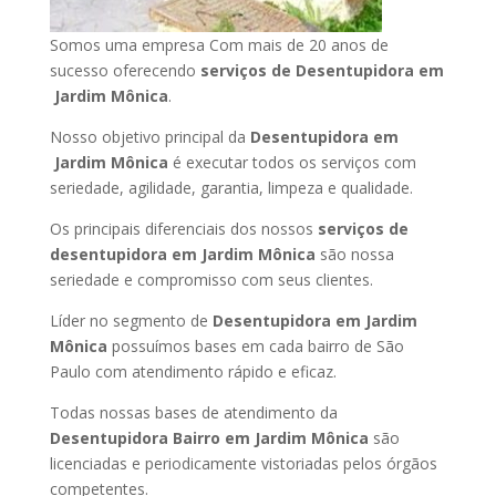
Somos uma empresa Com mais de 20 anos de
sucesso oferecendo
serviços de Desentupidora em
Jardim Mônica
.
Nosso objetivo principal da
Desentupidora em
Jardim Mônica
é executar todos os serviços com
seriedade, agilidade, garantia, limpeza e qualidade.
Os principais diferenciais dos nossos
serviços de
desentupidora em Jardim Mônica
são nossa
seriedade e compromisso com seus clientes.
Líder no segmento de
Desentupidora em Jardim
Mônica
possuímos bases em cada bairro de São
Paulo com atendimento rápido e eficaz.
Todas nossas bases de atendimento da
Desentupidora Bairro em Jardim Mônica
são
licenciadas e periodicamente vistoriadas pelos órgãos
competentes.