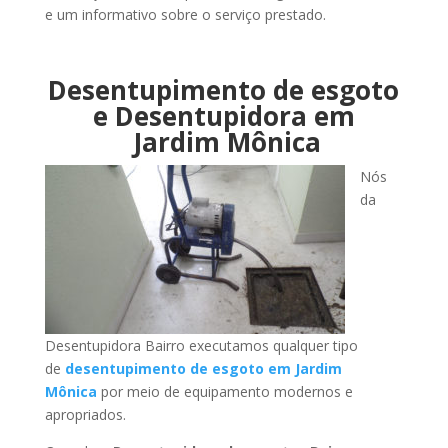
e um informativo sobre o serviço prestado.
Desentupimento de esgoto
e Desentupidora em
Jardim Mônica
Nós
da
Desentupidora Bairro executamos qualquer tipo
de
desentupimento de esgoto em Jardim
Mônica
por meio de equipamento modernos e
apropriados.