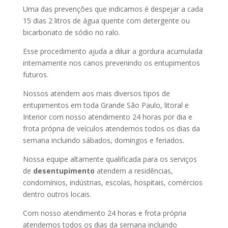
Uma das prevenções que indicamos é despejar a cada
15 dias 2 litros de água quente com detergente ou
bicarbonato de sódio no ralo.
Esse procedimento ajuda a diluir a gordura acumulada
internamente nos canos prevenindo os entupimentos
futuros.
Nossos atendem aos mais diversos tipos de
entupimentos em toda Grande São Paulo, litoral e
Interior com nosso atendimento 24 horas por dia e
frota própria de veículos atendemos todos os dias da
semana incluindo sábados, domingos e feriados.
Nossa equipe altamente qualificada para os serviços
de
desentupimento
atendem a residências,
condomínios, indústrias, escolas, hospitais, comércios
dentro outros locais.
Com nosso atendimento 24 horas e frota própria
atendemos todos os dias da semana incluindo