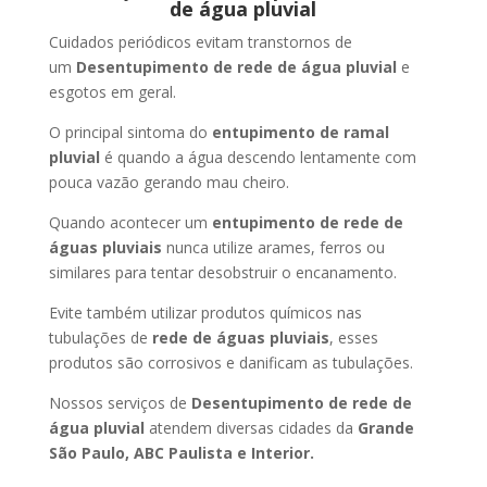
de água pluvial
Cuidados periódicos evitam transtornos de
um
Desentupimento de rede de água pluvial
e
esgotos em geral.
O principal sintoma do
entupimento de ramal
pluvial
é quando a água descendo lentamente com
pouca vazão gerando mau cheiro.
Quando acontecer um
entupimento de rede de
águas pluviais
nunca utilize arames, ferros ou
similares para tentar desobstruir o encanamento.
Evite também utilizar produtos químicos nas
tubulações de
rede de águas pluviais
, esses
produtos são corrosivos e danificam as tubulações.
Nossos serviços de
Desentupimento de rede de
água pluvial
atendem diversas cidades da
Grande
São Paulo, ABC Paulista e Interior.