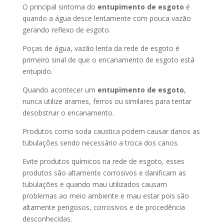
O principal sintoma do
entupimento de esgoto
é
quando a água desce lentamente com pouca vazão
gerando reflexo de esgoto.
Poças de água, vazão lenta da rede de esgoto é
primeiro sinal de que o encanamento de esgoto está
entupido.
Quando acontecer um
entupimento de esgoto
,
nunca utilize arames, ferros ou similares para tentar
desobstruir o encanamento.
Produtos como soda caustica podem causar danos as
tubulações sendo necessário a troca dos canos.
Evite produtos químicos na rede de esgoto, esses
produtos são altamente corrosivos e danificam as
tubulações e quando mau utilizados causam
problemas ao meio ambiente e mau estar pois são
altamente perigosos, corrosivos e de procedência
desconhecidas.