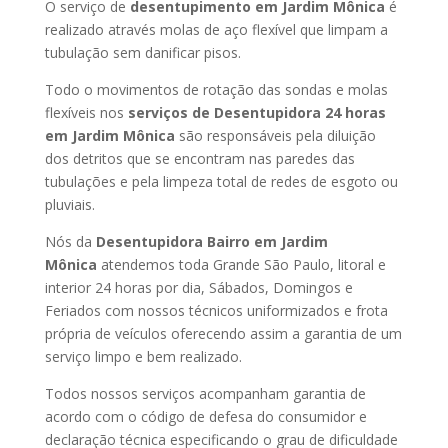
O serviço de
desentupimento em Jardim Mônica
é
realizado através molas de aço flexível que limpam a
tubulação sem danificar pisos.
Todo o movimentos de rotação das sondas e molas
flexíveis nos
serviços de Desentupidora 24 horas
em Jardim Mônica
são responsáveis pela diluição
dos detritos que se encontram nas paredes das
tubulações e pela limpeza total de redes de esgoto ou
pluviais.
Nós da
Desentupidora Bairro em Jardim
Mônica
atendemos toda Grande São Paulo, litoral e
interior 24 horas por dia, Sábados, Domingos e
Feriados com nossos técnicos uniformizados e frota
própria de veículos oferecendo assim a garantia de um
serviço limpo e bem realizado.
Todos nossos serviços acompanham garantia de
acordo com o código de defesa do consumidor e
declaração técnica especificando o grau de dificuldade