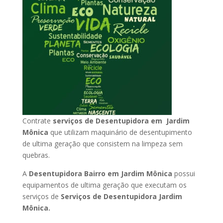
Contrate
serviços de Desentupidora em Jardim
Mônica
que utilizam maquinário de desentupimento
de ultima geração que consistem na limpeza sem
quebras.
A
Desentupidora Bairro em Jardim Mônica
possui
equipamentos de ultima geração que executam os
serviços de
Serviços de Desentupidora Jardim
Mônica.