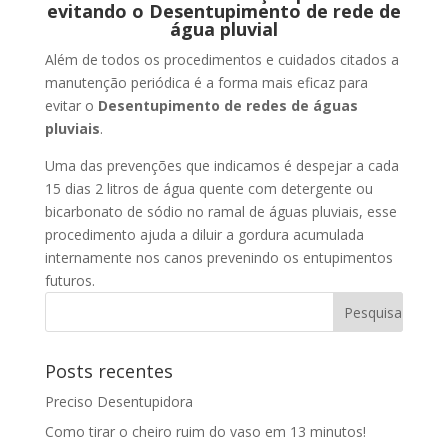
evitando o Desentupimento de rede de
água pluvial
Além de todos os procedimentos e cuidados citados a
manutenção periódica é a forma mais eficaz para
evitar o
Desentupimento de redes de águas
pluviais
.
Uma das prevenções que indicamos é despejar a cada
15 dias 2 litros de água quente com detergente ou
bicarbonato de sódio no ramal de águas pluviais, esse
procedimento ajuda a diluir a gordura acumulada
internamente nos canos prevenindo os entupimentos
futuros.
Posts recentes
Preciso Desentupidora
Como tirar o cheiro ruim do vaso em 13 minutos!