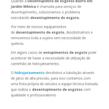
Quando a
Desentupidora de esgotos Bairro em
Jardim Mônica
é chamada para serviços de
desentupimento, solucionamos o problema
executando
desentupimento do esgoto.
Por meio de nossos equipamentos
de
desentupimento de esgoto
, desobstruímos e
removemos toda a sujeira sem necessidade de
quebras.
Em alguns casos de
entupimentos de esgoto
pode
acontecer de haver a necessidade de utilização de
caminhão de hidrojateamento.
O
hidrojateamento
desobstrui a tubulação através
de jatos de alta pressão, para isso contamos com
uma frota própria de veículos e equipe técnica treinada
que realiza o
desentupimento de esgotos
com
qualidade e profissionalismo.