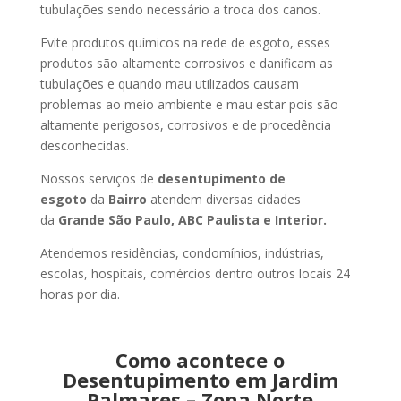
tubulações sendo necessário a troca dos canos.
Evite produtos químicos na rede de esgoto, esses
produtos são altamente corrosivos e danificam as
tubulações e quando mau utilizados causam
problemas ao meio ambiente e mau estar pois são
altamente perigosos, corrosivos e de procedência
desconhecidas.
Nossos serviços de
desentupimento de
esgoto
da
Bairro
atendem diversas cidades
da
Grande São Paulo, ABC Paulista e Interior.
Atendemos residências, condomínios, indústrias,
escolas, hospitais, comércios dentro outros locais 24
horas por dia.
Como acontece o
Desentupimento em Jardim
Palmares – Zona Norte