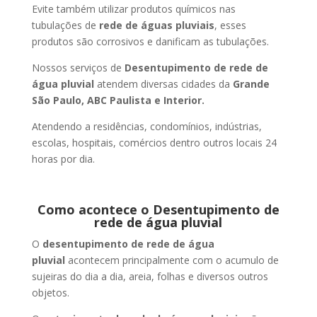
Evite também utilizar produtos químicos nas
tubulações de
rede de águas pluviais
, esses
produtos são corrosivos e danificam as tubulações.
Nossos serviços de
Desentupimento de rede de
água pluvial
atendem diversas cidades da
Grande
São Paulo, ABC Paulista e Interior.
Atendendo a residências, condomínios, indústrias,
escolas, hospitais, comércios dentro outros locais 24
horas por dia.
Como acontece o Desentupimento de
rede de água pluvial
O
desentupimento de rede de água
pluvial
acontecem principalmente com o acumulo de
sujeiras do dia a dia, areia, folhas e diversos outros
objetos.