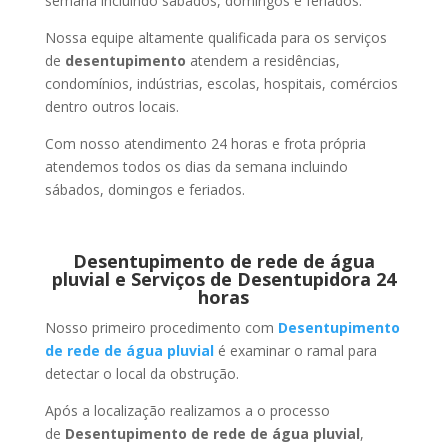
semana incluindo sábados, domingos e feriados.
Nossa equipe altamente qualificada para os serviços
de
desentupimento
atendem a residências,
condomínios, indústrias, escolas, hospitais, comércios
dentro outros locais.
Com nosso atendimento 24 horas e frota própria
atendemos todos os dias da semana incluindo
sábados, domingos e feriados.
Desentupimento de rede de água
pluvial e Serviços de Desentupidora 24
horas
Nosso primeiro procedimento com
Desentupimento
de rede de água pluvial
é examinar o ramal para
detectar o local da obstrução.
Após a localização realizamos a o processo
de
Desentupimento de rede de água pluvial
,