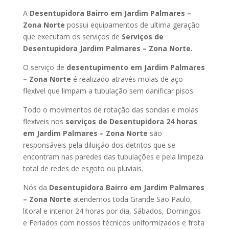
A
Desentupidora Bairro em Jardim Palmares –
Zona Norte
possui equipamentos de ultima geração
que executam os serviços de
Serviços de
Desentupidora Jardim Palmares – Zona Norte.
O serviço de
desentupimento em Jardim Palmares
– Zona Norte
é realizado através molas de aço
flexível que limpam a tubulação sem danificar pisos.
Todo o movimentos de rotação das sondas e molas
flexíveis nos
serviços de Desentupidora 24 horas
em Jardim Palmares – Zona Norte
são
responsáveis pela diluição dos detritos que se
encontram nas paredes das tubulações e pela limpeza
total de redes de esgoto ou pluviais.
Nós da
Desentupidora Bairro em Jardim Palmares
– Zona Norte
atendemos toda Grande São Paulo,
litoral e interior 24 horas por dia, Sábados, Domingos
e Feriados com nossos técnicos uniformizados e frota