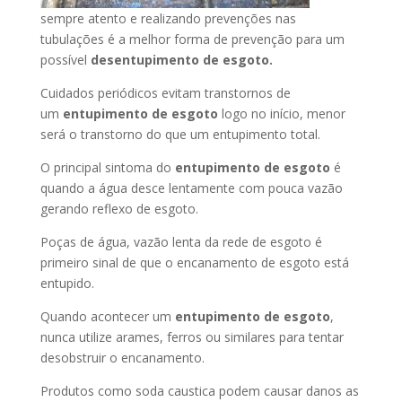
sempre atento e realizando prevenções nas
tubulações é a melhor forma de prevenção para um
possível
desentupimento de esgoto.
Cuidados periódicos evitam transtornos de
um
entupimento de esgoto
logo no início, menor
será o transtorno do que um entupimento total.
O principal sintoma do
entupimento de esgoto
é
quando a água desce lentamente com pouca vazão
gerando reflexo de esgoto.
Poças de água, vazão lenta da rede de esgoto é
primeiro sinal de que o encanamento de esgoto está
entupido.
Quando acontecer um
entupimento de esgoto
,
nunca utilize arames, ferros ou similares para tentar
desobstruir o encanamento.
Produtos como soda caustica podem causar danos as