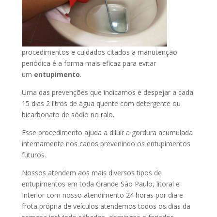
procedimentos e cuidados citados a manutenção
periódica é a forma mais eficaz para evitar
um
entupimento
.
Uma das prevenções que indicamos é despejar a cada
15 dias 2 litros de água quente com detergente ou
bicarbonato de sódio no ralo.
Esse procedimento ajuda a diluir a gordura acumulada
internamente nos canos prevenindo os entupimentos
futuros.
Nossos atendem aos mais diversos tipos de
entupimentos em toda Grande São Paulo, litoral e
Interior com nosso atendimento 24 horas por dia e
frota própria de veículos atendemos todos os dias da