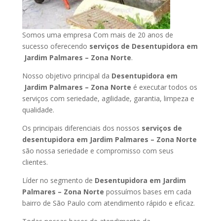
Somos uma empresa Com mais de 20 anos de
sucesso oferecendo
serviços de Desentupidora em
Jardim Palmares – Zona Norte
.
Nosso objetivo principal da
Desentupidora em
Jardim Palmares – Zona Norte
é executar todos os
serviços com seriedade, agilidade, garantia, limpeza e
qualidade.
Os principais diferenciais dos nossos
serviços de
desentupidora em Jardim Palmares – Zona Norte
são nossa seriedade e compromisso com seus
clientes.
Líder no segmento de
Desentupidora em Jardim
Palmares – Zona Norte
possuímos bases em cada
bairro de São Paulo com atendimento rápido e eficaz.