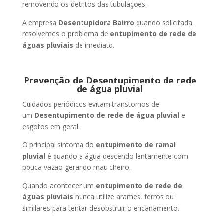
removendo os detritos das tubulações.
A empresa
Desentupidora Bairro
quando solicitada,
resolvemos o problema de
entupimento de rede de
águas pluviais
de imediato.
Prevenção de Desentupimento de rede
de água pluvial
Cuidados periódicos evitam transtornos de
um
Desentupimento de rede de água pluvial
e
esgotos em geral.
O principal sintoma do
entupimento de ramal
pluvial
é quando a água descendo lentamente com
pouca vazão gerando mau cheiro.
Quando acontecer um
entupimento de rede de
águas pluviais
nunca utilize arames, ferros ou
similares para tentar desobstruir o encanamento.