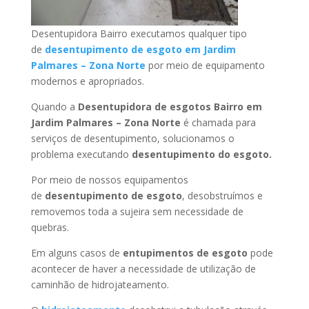
Desentupidora Bairro executamos qualquer tipo
de
desentupimento de esgoto em Jardim
Palmares – Zona Norte
por meio de equipamento
modernos e apropriados.
Quando a
Desentupidora de esgotos Bairro em
Jardim Palmares – Zona Norte
é chamada para
serviços de desentupimento, solucionamos o
problema executando
desentupimento do esgoto.
Por meio de nossos equipamentos
de
desentupimento de esgoto
, desobstruímos e
removemos toda a sujeira sem necessidade de
quebras.
Em alguns casos de
entupimentos de esgoto
pode
acontecer de haver a necessidade de utilização de
caminhão de hidrojateamento.