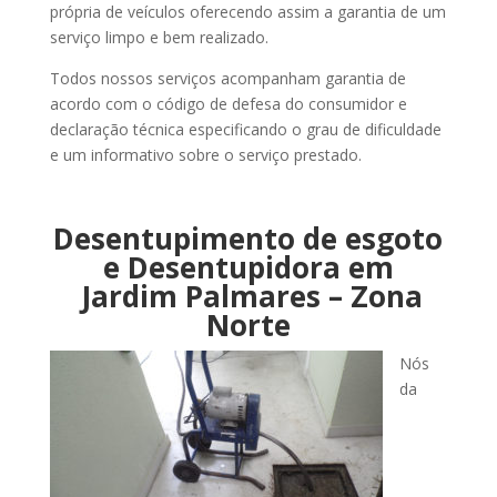
própria de veículos oferecendo assim a garantia de um
serviço limpo e bem realizado.
Todos nossos serviços acompanham garantia de
acordo com o código de defesa do consumidor e
declaração técnica especificando o grau de dificuldade
e um informativo sobre o serviço prestado.
Desentupimento de esgoto
e Desentupidora em
Jardim Palmares – Zona
Norte
Nós
da