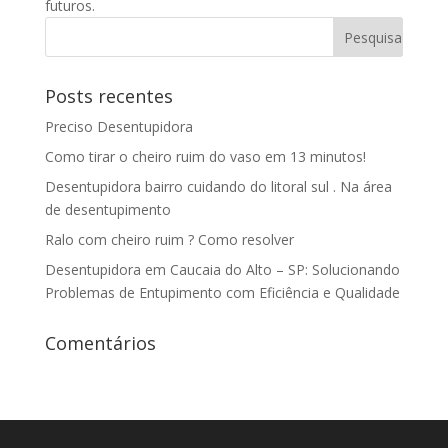
futuros.
Posts recentes
Preciso Desentupidora
Como tirar o cheiro ruim do vaso em 13 minutos!
Desentupidora bairro cuidando do litoral sul . Na área
de desentupimento
Ralo com cheiro ruim ? Como resolver
Desentupidora em Caucaia do Alto – SP: Solucionando
Problemas de Entupimento com Eficiência e Qualidade
Comentários