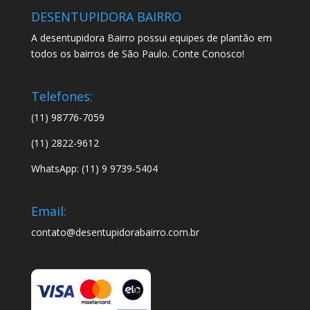
DESENTUPIDORA BAIRRO
A desentupidora Bairro possui equipes de plantão em
todos os bairros de São Paulo. Conte Conosco!
Telefones:
(11) 98776-7059
(11) 2822-9612
WhatsApp: (11) 9 9739-5404
Email:
contato@desentupidorabairro.com.br