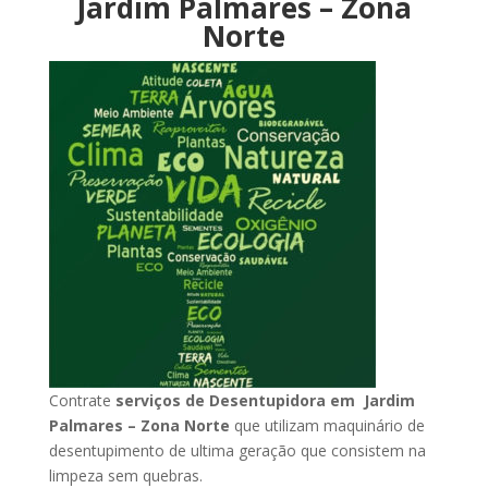
Jardim Palmares – Zona
Norte
Contrate
serviços de Desentupidora em Jardim
Palmares – Zona Norte
que utilizam maquinário de
desentupimento de ultima geração que consistem na
limpeza sem quebras.