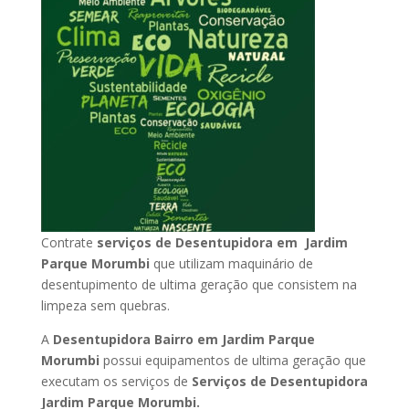
Contrate
serviços de Desentupidora em Jardim
Parque Morumbi
que utilizam maquinário de
desentupimento de ultima geração que consistem na
limpeza sem quebras.
A
Desentupidora Bairro em Jardim Parque
Morumbi
possui equipamentos de ultima geração que
executam os serviços de
Serviços de Desentupidora
Jardim Parque Morumbi.