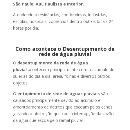
São Paulo, ABC Paulista e Interior.
Atendendo a residências, condomínios, indústrias,
escolas, hospitais, comércios dentro outros locais 24
horas por dia.
Como acontece o Desentupimento de
rede de água pluvial
O
desentupimento de rede de água
pluvial
acontecem principalmente com o acumulo de
sujeiras do dia a dia, areia, folhas e diversos outros
objetos.
O
entupimento de rede de águas pluviais
são
causados principalmente devido ao acumulo e
amontoamento de detritos que escoam pelos canos
gerando a obstrução que causa interrupção da vazão
de água que escoa pelo ramal pluvial.