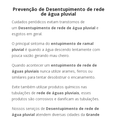
Prevenção de Desentupimento de rede
de água pluvial
Cuidados periódicos evitam transtornos de
um
Desentupimento de rede de água pluvial
e
esgotos em geral.
O principal sintoma do
entupimento de ramal
pluvial
é quando a água descendo lentamente com
pouca vazão gerando mau cheiro.
Quando acontecer um
entupimento de rede de
águas pluviais
nunca utilize arames, ferros ou
similares para tentar desobstruir o encanamento.
Evite também utilizar produtos químicos nas
tubulações de
rede de águas pluviais
, esses
produtos são corrosivos e danificam as tubulações.
Nossos serviços de
Desentupimento de rede de
água pluvial
atendem diversas cidades da
Grande