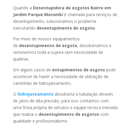
Quando a
Desentupidora de esgotos Bairro em
Jardim Parque Morumbi
é chamada para serviços de
desentupimento, solucionamos o problema
executando
desentupimento do esgoto.
Por meio de nossos equipamentos
de
desentupimento de esgoto
, desobstruímos e
removemos toda a sujeira sem necessidade de
quebras.
Em alguns casos de
entupimentos de esgoto
pode
acontecer de haver a necessidade de utilização de
caminhão de hidrojateamento.
O
hidrojateamento
desobstrui a tubulação através
de jatos de alta pressão, para isso contamos com
uma frota própria de veículos e equipe técnica treinada
que realiza o
desentupimento de esgotos
com
qualidade e profissionalismo.