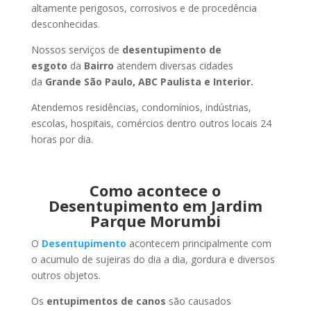
altamente perigosos, corrosivos e de procedência
desconhecidas.
Nossos serviços de
desentupimento de
esgoto
da
Bairro
atendem diversas cidades
da
Grande São Paulo, ABC Paulista e Interior.
Atendemos residências, condomínios, indústrias,
escolas, hospitais, comércios dentro outros locais 24
horas por dia.
Como acontece o
Desentupimento em Jardim
Parque Morumbi
O
Desentupimento
acontecem principalmente com
o acumulo de sujeiras do dia a dia, gordura e diversos
outros objetos.
Os
entupimentos de canos
são causados