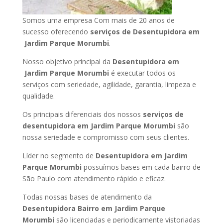
Somos uma empresa Com mais de 20 anos de
sucesso oferecendo
serviços de Desentupidora em
Jardim Parque Morumbi
.
Nosso objetivo principal da
Desentupidora em
Jardim Parque Morumbi
é executar todos os
serviços com seriedade, agilidade, garantia, limpeza e
qualidade.
Os principais diferenciais dos nossos
serviços de
desentupidora em Jardim Parque Morumbi
são
nossa seriedade e compromisso com seus clientes.
Líder no segmento de
Desentupidora em Jardim
Parque Morumbi
possuímos bases em cada bairro de
São Paulo com atendimento rápido e eficaz.
Todas nossas bases de atendimento da
Desentupidora Bairro em Jardim Parque
Morumbi
são licenciadas e periodicamente vistoriadas