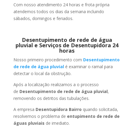
Com nosso atendimento 24 horas e frota própria
atendemos todos os dias da semana incluindo
sábados, domingos e feriados.
Desentupimento de rede de água
pluvial e Serviços de Desentupidora 24
horas
Nosso primeiro procedimento com
Desentupimento
de rede de água pluvial
é examinar o ramal para
detectar o local da obstrução.
Após a localização realizamos a o processo
de
Desentupimento de rede de água pluvial
,
removendo os detritos das tubulações.
A empresa
Desentupidora Bairro
quando solicitada,
resolvemos o problema de
entupimento de rede de
águas pluviais
de imediato.