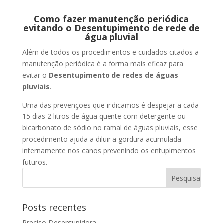
Como fazer manutenção periódica
evitando o Desentupimento de rede de
água pluvial
Além de todos os procedimentos e cuidados citados a
manutenção periódica é a forma mais eficaz para
evitar o
Desentupimento de redes de águas
pluviais
.
Uma das prevenções que indicamos é despejar a cada
15 dias 2 litros de água quente com detergente ou
bicarbonato de sódio no ramal de águas pluviais, esse
procedimento ajuda a diluir a gordura acumulada
internamente nos canos prevenindo os entupimentos
futuros.
Posts recentes
Preciso Desentupidora