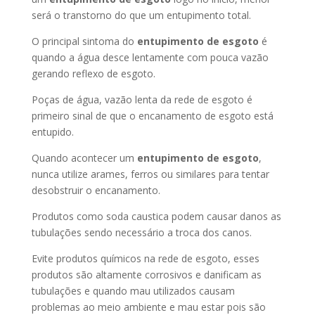
será o transtorno do que um entupimento total.
O principal sintoma do
entupimento de esgoto
é
quando a água desce lentamente com pouca vazão
gerando reflexo de esgoto.
Poças de água, vazão lenta da rede de esgoto é
primeiro sinal de que o encanamento de esgoto está
entupido.
Quando acontecer um
entupimento de esgoto
,
nunca utilize arames, ferros ou similares para tentar
desobstruir o encanamento.
Produtos como soda caustica podem causar danos as
tubulações sendo necessário a troca dos canos.
Evite produtos químicos na rede de esgoto, esses
produtos são altamente corrosivos e danificam as
tubulações e quando mau utilizados causam
problemas ao meio ambiente e mau estar pois são