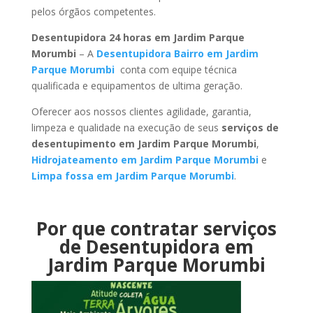
pelos órgãos competentes.
Desentupidora 24 horas em Jardim Parque
Morumbi
– A
Desentupidora Bairro em Jardim
Parque Morumbi
conta com equipe técnica
qualificada e equipamentos de ultima geração.
Oferecer aos nossos clientes agilidade, garantia,
limpeza e qualidade na execução de seus
serviços de
desentupimento em Jardim Parque Morumbi
,
Hidrojateamento em Jardim Parque Morumbi
e
Limpa fossa em Jardim Parque Morumbi
.
Por que contratar serviços
de Desentupidora em
Jardim Parque Morumbi