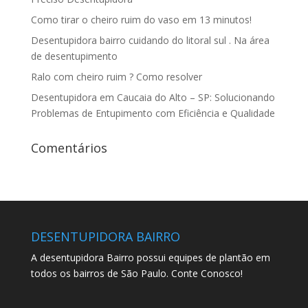
Como tirar o cheiro ruim do vaso em 13 minutos!
Desentupidora bairro cuidando do litoral sul . Na área
de desentupimento
Ralo com cheiro ruim ? Como resolver
Desentupidora em Caucaia do Alto – SP: Solucionando
Problemas de Entupimento com Eficiência e Qualidade
Comentários
DESENTUPIDORA BAIRRO
A desentupidora Bairro possui equipes de plantão em
todos os bairros de São Paulo. Conte Conosco!