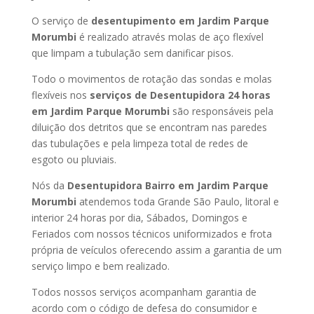
O serviço de
desentupimento em Jardim Parque
Morumbi
é realizado através molas de aço flexível
que limpam a tubulação sem danificar pisos.
Todo o movimentos de rotação das sondas e molas
flexíveis nos
serviços de Desentupidora 24 horas
em Jardim Parque Morumbi
são responsáveis pela
diluição dos detritos que se encontram nas paredes
das tubulações e pela limpeza total de redes de
esgoto ou pluviais.
Nós da
Desentupidora Bairro em Jardim Parque
Morumbi
atendemos toda Grande São Paulo, litoral e
interior 24 horas por dia, Sábados, Domingos e
Feriados com nossos técnicos uniformizados e frota
própria de veículos oferecendo assim a garantia de um
serviço limpo e bem realizado.
Todos nossos serviços acompanham garantia de
acordo com o código de defesa do consumidor e