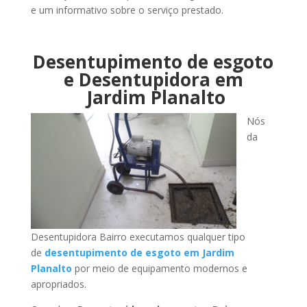
e um informativo sobre o serviço prestado.
Desentupimento de esgoto
e Desentupidora em
Jardim Planalto
Nós
da
Desentupidora Bairro executamos qualquer tipo
de
desentupimento de esgoto em Jardim
Planalto
por meio de equipamento modernos e
apropriados.