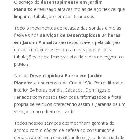
O serviço de
desentupimento em Jardim
Planalto
é realizado através molas de aço flexível que
limpam a tubulação sem danificar pisos.
Todo o movimentos de rotação das sondas e molas
flexíveis nos
serviços de Desentupidora 24 horas
em Jardim Planalto
são responsáveis pela diluição
dos detritos que se encontram nas paredes das
tubulações e pela limpeza total de redes de esgoto ou
pluviais.
Nós da
Desentupidora Bairro em Jardim
Planalto
atendemos toda Grande São Paulo, litoral e
interior 24 horas por dia, Sábados, Domingos e
Feriados com nossos técnicos uniformizados e frota
própria de veículos oferecendo assim a garantia de um
serviço limpo e bem realizado.
Todos nossos serviços acompanham garantia de
acordo com o código de defesa do consumidor e
declaração técnica especificando o grau de dificuldade