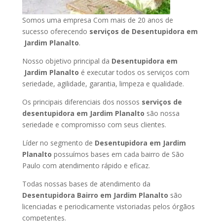
Somos uma empresa Com mais de 20 anos de
sucesso oferecendo
serviços de Desentupidora em
Jardim Planalto
.
Nosso objetivo principal da
Desentupidora em
Jardim Planalto
é executar todos os serviços com
seriedade, agilidade, garantia, limpeza e qualidade.
Os principais diferenciais dos nossos
serviços de
desentupidora em Jardim Planalto
são nossa
seriedade e compromisso com seus clientes.
Líder no segmento de
Desentupidora em Jardim
Planalto
possuímos bases em cada bairro de São
Paulo com atendimento rápido e eficaz.
Todas nossas bases de atendimento da
Desentupidora Bairro em Jardim Planalto
são
licenciadas e periodicamente vistoriadas pelos órgãos
competentes.