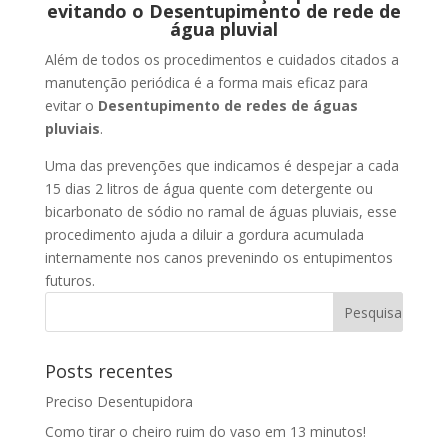
evitando o Desentupimento de rede de
água pluvial
Além de todos os procedimentos e cuidados citados a
manutenção periódica é a forma mais eficaz para
evitar o
Desentupimento de redes de águas
pluviais
.
Uma das prevenções que indicamos é despejar a cada
15 dias 2 litros de água quente com detergente ou
bicarbonato de sódio no ramal de águas pluviais, esse
procedimento ajuda a diluir a gordura acumulada
internamente nos canos prevenindo os entupimentos
futuros.
Posts recentes
Preciso Desentupidora
Como tirar o cheiro ruim do vaso em 13 minutos!