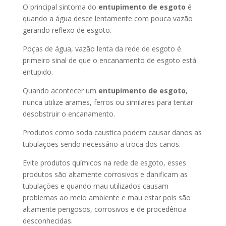
O principal sintoma do
entupimento de esgoto
é
quando a água desce lentamente com pouca vazão
gerando reflexo de esgoto.
Poças de água, vazão lenta da rede de esgoto é
primeiro sinal de que o encanamento de esgoto está
entupido.
Quando acontecer um
entupimento de esgoto
,
nunca utilize arames, ferros ou similares para tentar
desobstruir o encanamento.
Produtos como soda caustica podem causar danos as
tubulações sendo necessário a troca dos canos.
Evite produtos químicos na rede de esgoto, esses
produtos são altamente corrosivos e danificam as
tubulações e quando mau utilizados causam
problemas ao meio ambiente e mau estar pois são
altamente perigosos, corrosivos e de procedência
desconhecidas.