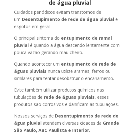
de água pluvial
Cuidados periódicos evitam transtornos de
um
Desentupimento de rede de água pluvial
e
esgotos em geral.
O principal sintoma do
entupimento de ramal
pluvial
é quando a água descendo lentamente com
pouca vazão gerando mau cheiro.
Quando acontecer um
entupimento de rede de
águas pluviais
nunca utilize arames, ferros ou
similares para tentar desobstruir o encanamento.
Evite também utilizar produtos químicos nas
tubulações de
rede de águas pluviais
, esses
produtos são corrosivos e danificam as tubulações.
Nossos serviços de
Desentupimento de rede de
água pluvial
atendem diversas cidades da
Grande
São Paulo, ABC Paulista e Interior.