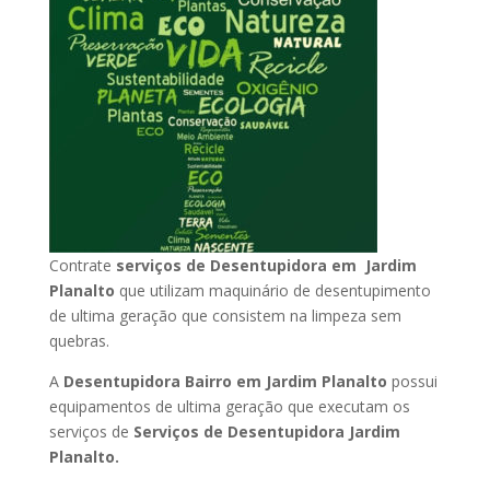
Contrate
serviços de Desentupidora em Jardim
Planalto
que utilizam maquinário de desentupimento
de ultima geração que consistem na limpeza sem
quebras.
A
Desentupidora Bairro em Jardim Planalto
possui
equipamentos de ultima geração que executam os
serviços de
Serviços de Desentupidora Jardim
Planalto.