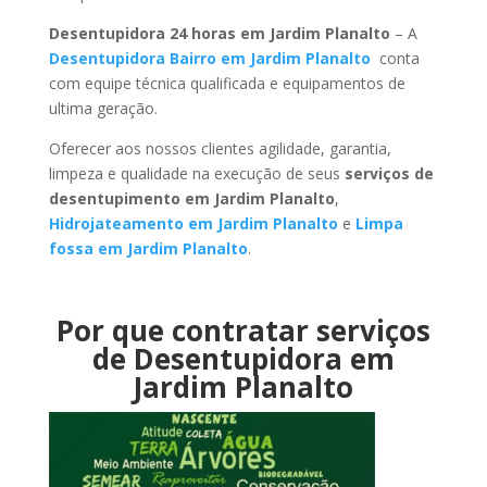
Desentupidora 24 horas em Jardim Planalto
– A
Desentupidora Bairro em Jardim Planalto
conta
com equipe técnica qualificada e equipamentos de
ultima geração.
Oferecer aos nossos clientes agilidade, garantia,
limpeza e qualidade na execução de seus
serviços de
desentupimento em Jardim Planalto
,
Hidrojateamento em Jardim Planalto
e
Limpa
fossa em Jardim Planalto
.
Por que contratar serviços
de Desentupidora em
Jardim Planalto