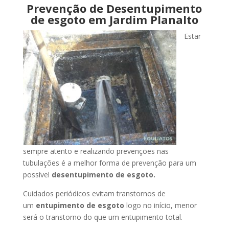
Prevenção de Desentupimento
de esgoto em Jardim Planalto
Estar
sempre atento e realizando prevenções nas
tubulações é a melhor forma de prevenção para um
possível
desentupimento de esgoto.
Cuidados periódicos evitam transtornos de
um
entupimento de esgoto
logo no início, menor
será o transtorno do que um entupimento total.