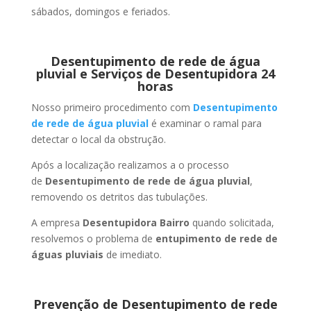
sábados, domingos e feriados.
Desentupimento de rede de água
pluvial e Serviços de Desentupidora 24
horas
Nosso primeiro procedimento com
Desentupimento
de rede de água pluvial
é examinar o ramal para
detectar o local da obstrução.
Após a localização realizamos a o processo
de
Desentupimento de rede de água pluvial
,
removendo os detritos das tubulações.
A empresa
Desentupidora Bairro
quando solicitada,
resolvemos o problema de
entupimento de rede de
águas pluviais
de imediato.
Prevenção de Desentupimento de rede