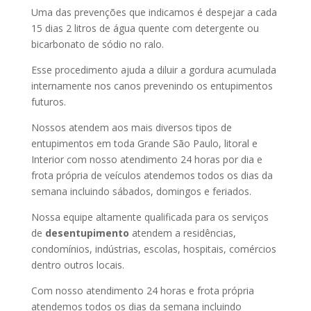
Uma das prevenções que indicamos é despejar a cada
15 dias 2 litros de água quente com detergente ou
bicarbonato de sódio no ralo.
Esse procedimento ajuda a diluir a gordura acumulada
internamente nos canos prevenindo os entupimentos
futuros.
Nossos atendem aos mais diversos tipos de
entupimentos em toda Grande São Paulo, litoral e
Interior com nosso atendimento 24 horas por dia e
frota própria de veículos atendemos todos os dias da
semana incluindo sábados, domingos e feriados.
Nossa equipe altamente qualificada para os serviços
de
desentupimento
atendem a residências,
condomínios, indústrias, escolas, hospitais, comércios
dentro outros locais.
Com nosso atendimento 24 horas e frota própria
atendemos todos os dias da semana incluindo