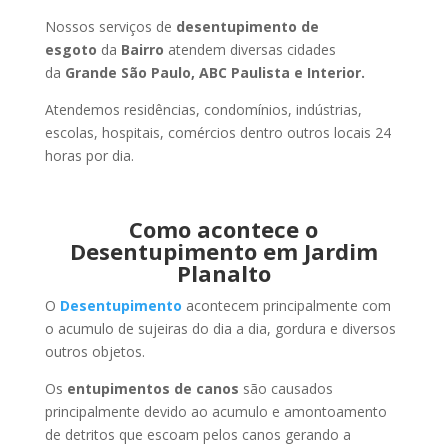
Nossos serviços de
desentupimento de
esgoto
da
Bairro
atendem diversas cidades
da
Grande São Paulo, ABC Paulista e Interior.
Atendemos residências, condomínios, indústrias,
escolas, hospitais, comércios dentro outros locais 24
horas por dia.
Como acontece o
Desentupimento em Jardim
Planalto
O
Desentupimento
acontecem principalmente com
o acumulo de sujeiras do dia a dia, gordura e diversos
outros objetos.
Os
entupimentos de canos
são causados
principalmente devido ao acumulo e amontoamento
de detritos que escoam pelos canos gerando a