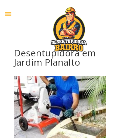
Desentupidora em
Jardim Planalto