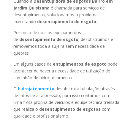
Quando a
Desentupidora de esgotos Bairro em
Jardim Quisisana
é chamada para serviços de
desentupimento, solucionamos o problema
executando
desentupimento do esgoto.
Por meio de nossos equipamentos
de
desentupimento de esgoto
, desobstruímos e
removemos toda a sujeira sem necessidade de
quebras.
Em alguns casos de
entupimentos de esgoto
pode
acontecer de haver a necessidade de utilização de
caminhão de hidrojateamento.
O
hidrojateamento
desobstrui a tubulação através
de jatos de alta pressão, para isso contamos com
uma frota própria de veículos e equipe técnica treinada
que realiza o
desentupimento de esgotos
com
qualidade e profissionalismo.