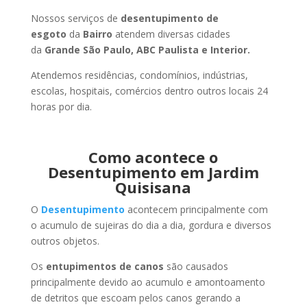
Nossos serviços de
desentupimento de
esgoto
da
Bairro
atendem diversas cidades
da
Grande São Paulo, ABC Paulista e Interior.
Atendemos residências, condomínios, indústrias,
escolas, hospitais, comércios dentro outros locais 24
horas por dia.
Como acontece o
Desentupimento em Jardim
Quisisana
O
Desentupimento
acontecem principalmente com
o acumulo de sujeiras do dia a dia, gordura e diversos
outros objetos.
Os
entupimentos de canos
são causados
principalmente devido ao acumulo e amontoamento
de detritos que escoam pelos canos gerando a