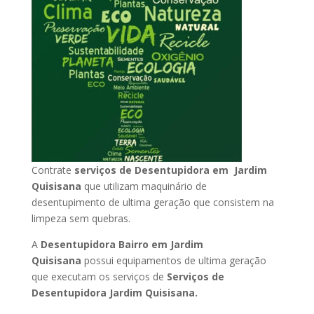
Contrate
serviços de Desentupidora em Jardim
Quisisana
que utilizam maquinário de
desentupimento de ultima geração que consistem na
limpeza sem quebras.
A
Desentupidora Bairro em Jardim
Quisisana
possui equipamentos de ultima geração
que executam os serviços de
Serviços de
Desentupidora Jardim Quisisana.