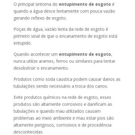
O principal sintoma do
entupimento de esgoto
é
quando a água desce lentamente com pouca vazão
gerando reflexo de esgoto.
Poças de água, vazão lenta da rede de esgoto é
primeiro sinal de que o encanamento de esgoto está
entupido.
Quando acontecer um
entupimento de esgoto
,
nunca utilize arames, ferros ou similares para tentar
desobstruir o encanamento.
Produtos como soda caustica podem causar danos as
tubulações sendo necessário a troca dos canos.
Evite produtos químicos na rede de esgoto, esses
produtos são altamente corrosivos e danificam as
tubulações e quando mau utilizados causam
problemas ao meio ambiente e mau estar pois são
altamente perigosos, corrosivos e de procedência
desconhecidas.