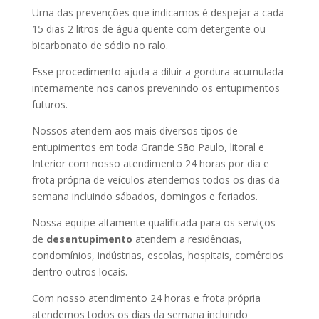
Uma das prevenções que indicamos é despejar a cada
15 dias 2 litros de água quente com detergente ou
bicarbonato de sódio no ralo.
Esse procedimento ajuda a diluir a gordura acumulada
internamente nos canos prevenindo os entupimentos
futuros.
Nossos atendem aos mais diversos tipos de
entupimentos em toda Grande São Paulo, litoral e
Interior com nosso atendimento 24 horas por dia e
frota própria de veículos atendemos todos os dias da
semana incluindo sábados, domingos e feriados.
Nossa equipe altamente qualificada para os serviços
de
desentupimento
atendem a residências,
condomínios, indústrias, escolas, hospitais, comércios
dentro outros locais.
Com nosso atendimento 24 horas e frota própria
atendemos todos os dias da semana incluindo