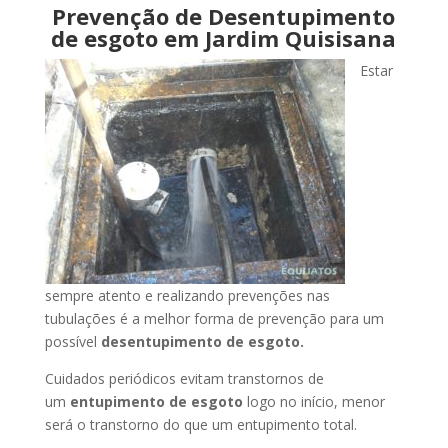
Prevenção de Desentupimento
de esgoto em Jardim Quisisana
Estar
sempre atento e realizando prevenções nas
tubulações é a melhor forma de prevenção para um
possível
desentupimento de esgoto.
Cuidados periódicos evitam transtornos de
um
entupimento de esgoto
logo no início, menor
será o transtorno do que um entupimento total.