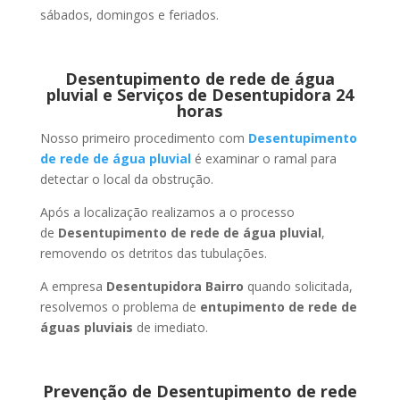
sábados, domingos e feriados.
Desentupimento de rede de água
pluvial e Serviços de Desentupidora 24
horas
Nosso primeiro procedimento com
Desentupimento
de rede de água pluvial
é examinar o ramal para
detectar o local da obstrução.
Após a localização realizamos a o processo
de
Desentupimento de rede de água pluvial
,
removendo os detritos das tubulações.
A empresa
Desentupidora Bairro
quando solicitada,
resolvemos o problema de
entupimento de rede de
águas pluviais
de imediato.
Prevenção de Desentupimento de rede