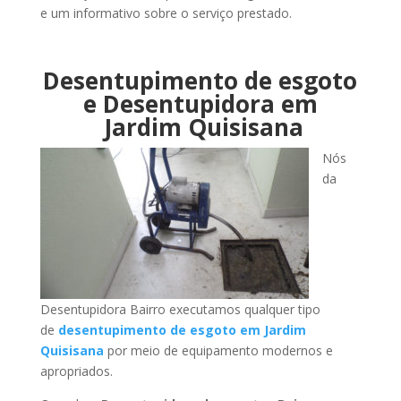
e um informativo sobre o serviço prestado.
Desentupimento de esgoto
e Desentupidora em
Jardim Quisisana
Nós
da
Desentupidora Bairro executamos qualquer tipo
de
desentupimento de esgoto em Jardim
Quisisana
por meio de equipamento modernos e
apropriados.