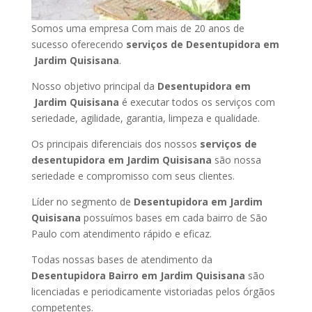
Somos uma empresa Com mais de 20 anos de
sucesso oferecendo
serviços de Desentupidora em
Jardim Quisisana
.
Nosso objetivo principal da
Desentupidora em
Jardim Quisisana
é executar todos os serviços com
seriedade, agilidade, garantia, limpeza e qualidade.
Os principais diferenciais dos nossos
serviços de
desentupidora em Jardim Quisisana
são nossa
seriedade e compromisso com seus clientes.
Líder no segmento de
Desentupidora em Jardim
Quisisana
possuímos bases em cada bairro de São
Paulo com atendimento rápido e eficaz.
Todas nossas bases de atendimento da
Desentupidora Bairro em Jardim Quisisana
são
licenciadas e periodicamente vistoriadas pelos órgãos
competentes.