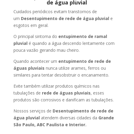
de água pluvial
Cuidados periódicos evitam transtornos de
um
Desentupimento de rede de água pluvial
e
esgotos em geral.
O principal sintoma do
entupimento de ramal
pluvial
é quando a água descendo lentamente com
pouca vazão gerando mau cheiro.
Quando acontecer um
entupimento de rede de
águas pluviais
nunca utilize arames, ferros ou
similares para tentar desobstruir o encanamento.
Evite também utilizar produtos químicos nas
tubulações de
rede de águas pluviais
, esses
produtos são corrosivos e danificam as tubulações.
Nossos serviços de
Desentupimento de rede de
água pluvial
atendem diversas cidades da
Grande
São Paulo, ABC Paulista e Interior.