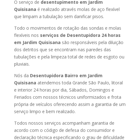
O serviço de
desentupimento em Jardim
Quisisana
é realizado através molas de aço flexível
que limpam a tubulação sem danificar pisos.
Todo o movimentos de rotação das sondas e molas
flexíveis nos
serviços de Desentupidora 24 horas
em Jardim Quisisana
são responsáveis pela diluição
dos detritos que se encontram nas paredes das
tubulações e pela limpeza total de redes de esgoto ou
pluviais.
Nós da
Desentupidora Bairro em Jardim
Quisisana
atendemos toda Grande São Paulo, litoral
e interior 24 horas por dia, Sábados, Domingos e
Feriados com nossos técnicos uniformizados e frota
própria de veículos oferecendo assim a garantia de um
serviço limpo e bem realizado.
Todos nossos serviços acompanham garantia de
acordo com o código de defesa do consumidor e
declaração técnica especificando o grau de dificuldade