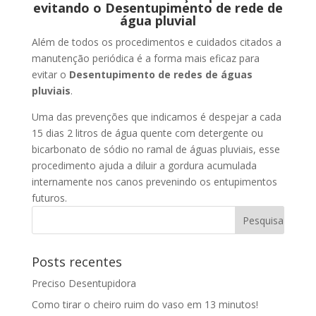
evitando o Desentupimento de rede de
água pluvial
Além de todos os procedimentos e cuidados citados a
manutenção periódica é a forma mais eficaz para
evitar o
Desentupimento de redes de águas
pluviais
.
Uma das prevenções que indicamos é despejar a cada
15 dias 2 litros de água quente com detergente ou
bicarbonato de sódio no ramal de águas pluviais, esse
procedimento ajuda a diluir a gordura acumulada
internamente nos canos prevenindo os entupimentos
futuros.
Posts recentes
Preciso Desentupidora
Como tirar o cheiro ruim do vaso em 13 minutos!