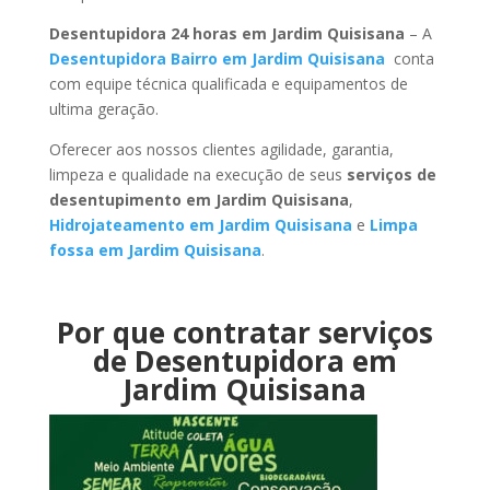
Desentupidora 24 horas em Jardim Quisisana
– A
Desentupidora Bairro em Jardim Quisisana
conta
com equipe técnica qualificada e equipamentos de
ultima geração.
Oferecer aos nossos clientes agilidade, garantia,
limpeza e qualidade na execução de seus
serviços de
desentupimento em Jardim Quisisana
,
Hidrojateamento em Jardim Quisisana
e
Limpa
fossa em Jardim Quisisana
.
Por que contratar serviços
de Desentupidora em
Jardim Quisisana