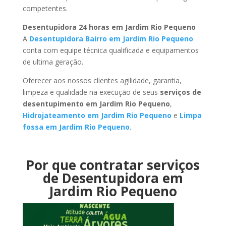
competentes.
Desentupidora 24 horas em Jardim Rio Pequeno
–
A
Desentupidora Bairro em Jardim Rio Pequeno
conta com equipe técnica qualificada e equipamentos
de ultima geração.
Oferecer aos nossos clientes agilidade, garantia,
limpeza e qualidade na execução de seus
serviços de
desentupimento em Jardim Rio Pequeno
,
Hidrojateamento em Jardim Rio Pequeno
e
Limpa
fossa em Jardim Rio Pequeno
.
Por que contratar serviços
de Desentupidora em
Jardim Rio Pequeno