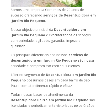
Somos uma empresa Com mais de 20 anos de
sucesso oferecendo
serviços de Desentupidora em
Jardim Rio Pequeno
.
Nosso objetivo principal da
Desentupidora em
Jardim Rio Pequeno
é executar todos os serviços
com seriedade, agilidade, garantia, limpeza e
qualidade.
Os principais diferenciais dos nossos
serviços de
desentupidora em Jardim Rio Pequeno
são nossa
seriedade e compromisso com seus clientes.
Líder no segmento de
Desentupidora em Jardim Rio
Pequeno
possuímos bases em cada bairro de São
Paulo com atendimento rápido e eficaz.
Todas nossas bases de atendimento da
Desentupidora Bairro em Jardim Rio Pequeno
são
licenciadas e periodicamente vistoriadas pelos órgãos