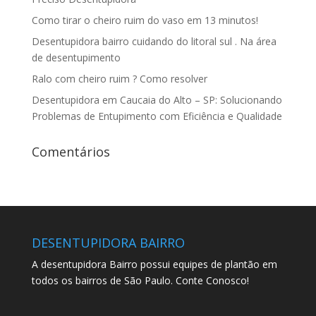
Como tirar o cheiro ruim do vaso em 13 minutos!
Desentupidora bairro cuidando do litoral sul . Na área
de desentupimento
Ralo com cheiro ruim ? Como resolver
Desentupidora em Caucaia do Alto – SP: Solucionando
Problemas de Entupimento com Eficiência e Qualidade
Comentários
DESENTUPIDORA BAIRRO
A desentupidora Bairro possui equipes de plantão em
todos os bairros de São Paulo. Conte Conosco!