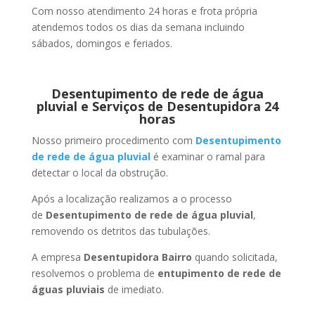
Com nosso atendimento 24 horas e frota própria
atendemos todos os dias da semana incluindo
sábados, domingos e feriados.
Desentupimento de rede de água
pluvial e Serviços de Desentupidora 24
horas
Nosso primeiro procedimento com
Desentupimento
de rede de água pluvial
é examinar o ramal para
detectar o local da obstrução.
Após a localização realizamos a o processo
de
Desentupimento de rede de água pluvial
,
removendo os detritos das tubulações.
A empresa
Desentupidora Bairro
quando solicitada,
resolvemos o problema de
entupimento de rede de
águas pluviais
de imediato.