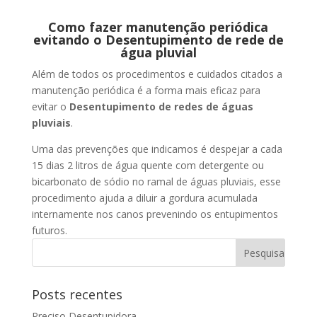
Como fazer manutenção periódica
evitando o Desentupimento de rede de
água pluvial
Além de todos os procedimentos e cuidados citados a
manutenção periódica é a forma mais eficaz para
evitar o
Desentupimento de redes de águas
pluviais
.
Uma das prevenções que indicamos é despejar a cada
15 dias 2 litros de água quente com detergente ou
bicarbonato de sódio no ramal de águas pluviais, esse
procedimento ajuda a diluir a gordura acumulada
internamente nos canos prevenindo os entupimentos
futuros.
Posts recentes
Preciso Desentupidora