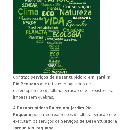
Contrate
serviços de Desentupidora em Jardim
Rio Pequeno
que utilizam maquinário de
desentupimento de ultima geração que consistem na
limpeza sem quebras.
A
Desentupidora Bairro em Jardim Rio
Pequeno
possui equipamentos de ultima geração que
executam os serviços de
Serviços de Desentupidora
Jardim Rio Pequeno.