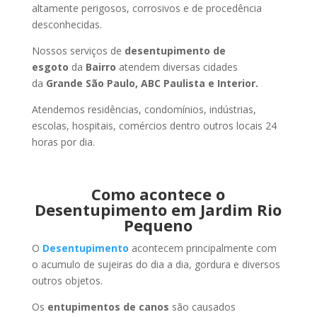
altamente perigosos, corrosivos e de procedência
desconhecidas.
Nossos serviços de
desentupimento de
esgoto
da
Bairro
atendem diversas cidades
da
Grande São Paulo, ABC Paulista e Interior.
Atendemos residências, condomínios, indústrias,
escolas, hospitais, comércios dentro outros locais 24
horas por dia.
Como acontece o
Desentupimento em Jardim Rio
Pequeno
O
Desentupimento
acontecem principalmente com
o acumulo de sujeiras do dia a dia, gordura e diversos
outros objetos.
Os
entupimentos de canos
são causados