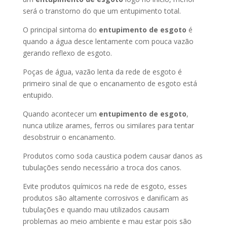
será o transtorno do que um entupimento total.
O principal sintoma do
entupimento de esgoto
é
quando a água desce lentamente com pouca vazão
gerando reflexo de esgoto.
Poças de água, vazão lenta da rede de esgoto é
primeiro sinal de que o encanamento de esgoto está
entupido.
Quando acontecer um
entupimento de esgoto
,
nunca utilize arames, ferros ou similares para tentar
desobstruir o encanamento.
Produtos como soda caustica podem causar danos as
tubulações sendo necessário a troca dos canos.
Evite produtos químicos na rede de esgoto, esses
produtos são altamente corrosivos e danificam as
tubulações e quando mau utilizados causam
problemas ao meio ambiente e mau estar pois são