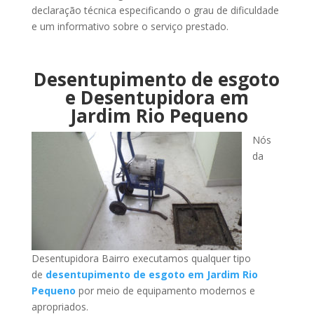
declaração técnica especificando o grau de dificuldade
e um informativo sobre o serviço prestado.
Desentupimento de esgoto
e Desentupidora em
Jardim Rio Pequeno
Nós
da
Desentupidora Bairro executamos qualquer tipo
de
desentupimento de esgoto em Jardim Rio
Pequeno
por meio de equipamento modernos e
apropriados.