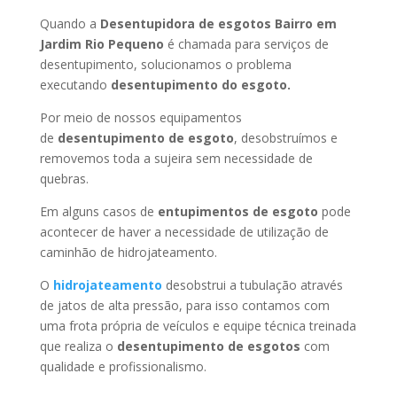
Quando a
Desentupidora de esgotos Bairro em
Jardim Rio Pequeno
é chamada para serviços de
desentupimento, solucionamos o problema
executando
desentupimento do esgoto.
Por meio de nossos equipamentos
de
desentupimento de esgoto
, desobstruímos e
removemos toda a sujeira sem necessidade de
quebras.
Em alguns casos de
entupimentos de esgoto
pode
acontecer de haver a necessidade de utilização de
caminhão de hidrojateamento.
O
hidrojateamento
desobstrui a tubulação através
de jatos de alta pressão, para isso contamos com
uma frota própria de veículos e equipe técnica treinada
que realiza o
desentupimento de esgotos
com
qualidade e profissionalismo.