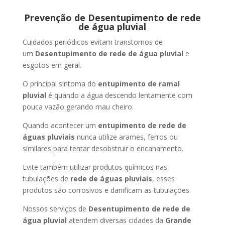
Prevenção de Desentupimento de rede
de água pluvial
Cuidados periódicos evitam transtornos de
um
Desentupimento de rede de água pluvial
e
esgotos em geral.
O principal sintoma do
entupimento de ramal
pluvial
é quando a água descendo lentamente com
pouca vazão gerando mau cheiro.
Quando acontecer um
entupimento de rede de
águas pluviais
nunca utilize arames, ferros ou
similares para tentar desobstruir o encanamento.
Evite também utilizar produtos químicos nas
tubulações de
rede de águas pluviais
, esses
produtos são corrosivos e danificam as tubulações.
Nossos serviços de
Desentupimento de rede de
água pluvial
atendem diversas cidades da
Grande