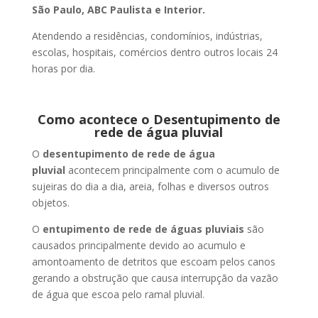
São Paulo, ABC Paulista e Interior.
Atendendo a residências, condomínios, indústrias,
escolas, hospitais, comércios dentro outros locais 24
horas por dia.
Como acontece o Desentupimento de
rede de água pluvial
O
desentupimento de rede de água
pluvial
acontecem principalmente com o acumulo de
sujeiras do dia a dia, areia, folhas e diversos outros
objetos.
O
entupimento de rede de águas pluviais
são
causados principalmente devido ao acumulo e
amontoamento de detritos que escoam pelos canos
gerando a obstrução que causa interrupção da vazão
de água que escoa pelo ramal pluvial.