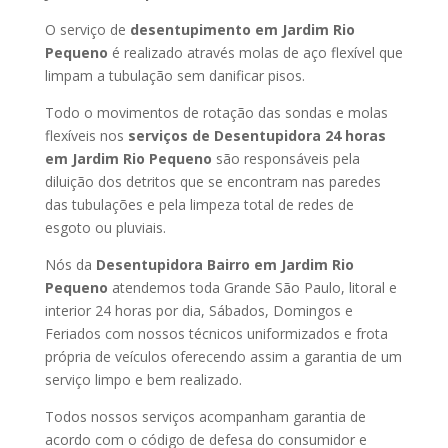
O serviço de
desentupimento em Jardim Rio
Pequeno
é realizado através molas de aço flexível que
limpam a tubulação sem danificar pisos.
Todo o movimentos de rotação das sondas e molas
flexíveis nos
serviços de Desentupidora 24 horas
em Jardim Rio Pequeno
são responsáveis pela
diluição dos detritos que se encontram nas paredes
das tubulações e pela limpeza total de redes de
esgoto ou pluviais.
Nós da
Desentupidora Bairro em Jardim Rio
Pequeno
atendemos toda Grande São Paulo, litoral e
interior 24 horas por dia, Sábados, Domingos e
Feriados com nossos técnicos uniformizados e frota
própria de veículos oferecendo assim a garantia de um
serviço limpo e bem realizado.
Todos nossos serviços acompanham garantia de
acordo com o código de defesa do consumidor e