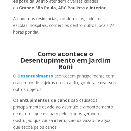
esgoto
da
Bairro
atendem diversas cidades
da
Grande São Paulo, ABC Paulista e Interior.
Atendemos residências, condomínios, indústrias,
escolas, hospitais, comércios dentro outros locais 24
horas por dia.
Como acontece o
Desentupimento em Jardim
Roni
O
Desentupimento
acontecem principalmente com
o acumulo de sujeiras do dia a dia, gordura e diversos
outros objetos.
Os
entupimentos de canos
são causados
principalmente devido ao acumulo e amontoamento
de detritos que escoam pelos canos gerando a
obstrução que causa interrupção da vazão de água
que escoa pelos canos.