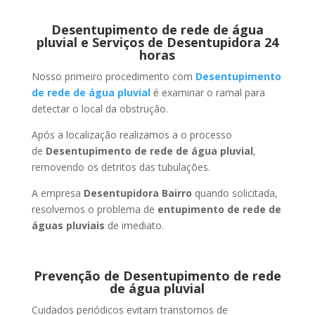
Desentupimento de rede de água
pluvial e Serviços de Desentupidora 24
horas
Nosso primeiro procedimento com
Desentupimento
de rede de água pluvial
é examinar o ramal para
detectar o local da obstrução.
Após a localização realizamos a o processo
de
Desentupimento de rede de água pluvial
,
removendo os detritos das tubulações.
A empresa
Desentupidora Bairro
quando solicitada,
resolvemos o problema de
entupimento de rede de
águas pluviais
de imediato.
Prevenção de Desentupimento de rede
de água pluvial
Cuidados periódicos evitam transtornos de