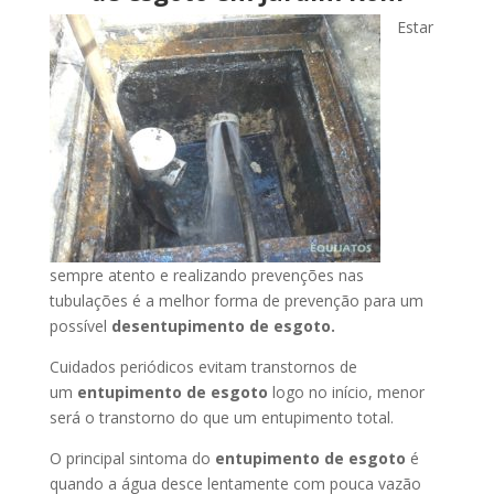
Estar
sempre atento e realizando prevenções nas
tubulações é a melhor forma de prevenção para um
possível
desentupimento de esgoto.
Cuidados periódicos evitam transtornos de
um
entupimento de esgoto
logo no início, menor
será o transtorno do que um entupimento total.
O principal sintoma do
entupimento de esgoto
é
quando a água desce lentamente com pouca vazão