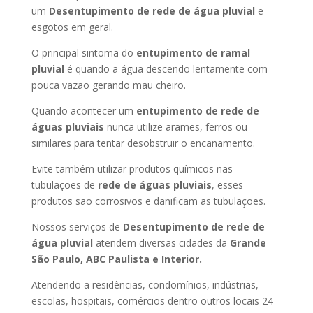
um
Desentupimento de rede de água pluvial
e
esgotos em geral.
O principal sintoma do
entupimento de ramal
pluvial
é quando a água descendo lentamente com
pouca vazão gerando mau cheiro.
Quando acontecer um
entupimento de rede de
águas pluviais
nunca utilize arames, ferros ou
similares para tentar desobstruir o encanamento.
Evite também utilizar produtos químicos nas
tubulações de
rede de águas pluviais
, esses
produtos são corrosivos e danificam as tubulações.
Nossos serviços de
Desentupimento de rede de
água pluvial
atendem diversas cidades da
Grande
São Paulo, ABC Paulista e Interior.
Atendendo a residências, condomínios, indústrias,
escolas, hospitais, comércios dentro outros locais 24