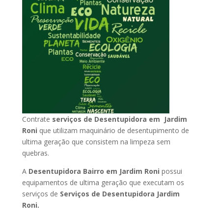
Contrate
serviços de Desentupidora em Jardim
Roni
que utilizam maquinário de desentupimento de
ultima geração que consistem na limpeza sem
quebras.
A
Desentupidora Bairro em Jardim Roni
possui
equipamentos de ultima geração que executam os
serviços de
Serviços de Desentupidora Jardim
Roni.