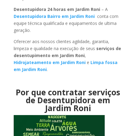
Desentupidora 24 horas em Jardim Roni
– A
Desentupidora Bairro em Jardim Roni
conta com
equipe técnica qualificada e equipamentos de ultima
geração.
Oferecer aos nossos clientes agilidade, garantia,
limpeza e qualidade na execução de seus
serviços de
desentupimento em Jardim Roni
,
Hidrojateamento em Jardim Roni
e
Limpa fossa
em Jardim Roni
.
Por que contratar serviços
de Desentupidora em
Jardim Roni