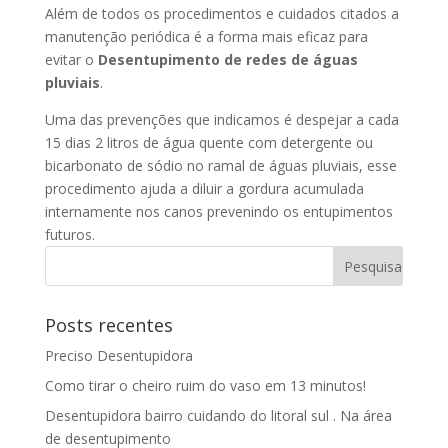
Além de todos os procedimentos e cuidados citados a
manutenção periódica é a forma mais eficaz para
evitar o
Desentupimento de redes de águas
pluviais
.
Uma das prevenções que indicamos é despejar a cada
15 dias 2 litros de água quente com detergente ou
bicarbonato de sódio no ramal de águas pluviais, esse
procedimento ajuda a diluir a gordura acumulada
internamente nos canos prevenindo os entupimentos
futuros.
Posts recentes
Preciso Desentupidora
Como tirar o cheiro ruim do vaso em 13 minutos!
Desentupidora bairro cuidando do litoral sul . Na área
de desentupimento