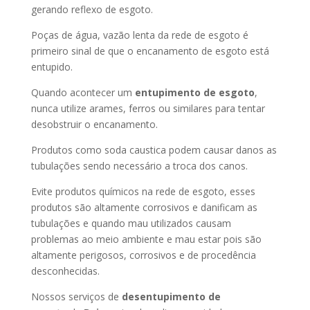
gerando reflexo de esgoto.
Poças de água, vazão lenta da rede de esgoto é
primeiro sinal de que o encanamento de esgoto está
entupido.
Quando acontecer um
entupimento de esgoto
,
nunca utilize arames, ferros ou similares para tentar
desobstruir o encanamento.
Produtos como soda caustica podem causar danos as
tubulações sendo necessário a troca dos canos.
Evite produtos químicos na rede de esgoto, esses
produtos são altamente corrosivos e danificam as
tubulações e quando mau utilizados causam
problemas ao meio ambiente e mau estar pois são
altamente perigosos, corrosivos e de procedência
desconhecidas.
Nossos serviços de
desentupimento de