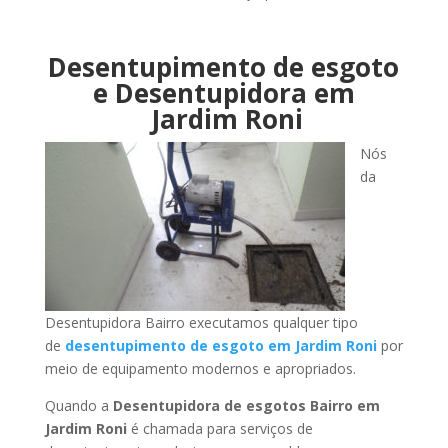
Desentupimento de esgoto
e Desentupidora em
Jardim Roni
Nós
da
Desentupidora Bairro executamos qualquer tipo
de
desentupimento de esgoto em Jardim Roni
por
meio de equipamento modernos e apropriados.
Quando a
Desentupidora de esgotos Bairro em
Jardim Roni
é chamada para serviços de