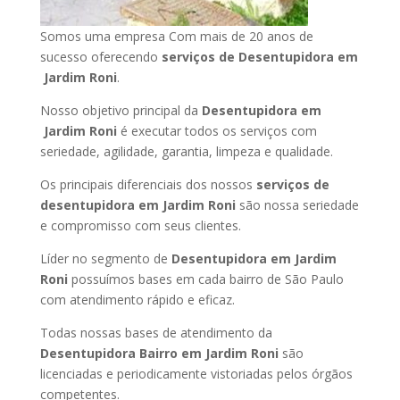
Somos uma empresa Com mais de 20 anos de
sucesso oferecendo
serviços de Desentupidora em
Jardim Roni
.
Nosso objetivo principal da
Desentupidora em
Jardim Roni
é executar todos os serviços com
seriedade, agilidade, garantia, limpeza e qualidade.
Os principais diferenciais dos nossos
serviços de
desentupidora em Jardim Roni
são nossa seriedade
e compromisso com seus clientes.
Líder no segmento de
Desentupidora em Jardim
Roni
possuímos bases em cada bairro de São Paulo
com atendimento rápido e eficaz.
Todas nossas bases de atendimento da
Desentupidora Bairro em Jardim Roni
são
licenciadas e periodicamente vistoriadas pelos órgãos
competentes.