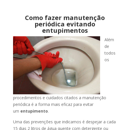
Como fazer manutenção
periódica evitando
entupimentos
Além
de
todos
os
procedimentos e cuidados citados a manutenção
periódica é a forma mais eficaz para evitar
um
entupimento
.
Uma das prevenções que indicamos é despejar a cada
15 dias 2 litros de água quente com detergente ou