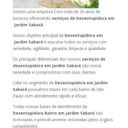
Somos uma empresa Com mais de 20 anos de
sucesso oferecendo
serviços de Desentupidora em
Jardim Sabará
.
Nosso objetivo principal da
Desentupidora em
Jardim Sabará
é executar todos os serviços com
seriedade, agilidade, garantia, limpeza e qualidade.
Os principais diferenciais dos nossos
serviços de
desentupidora em Jardim Sabará
são nossa
seriedade e compromisso com seus clientes.
Líder no segmento de
Desentupidora em Jardim
Sabará
possuímos bases em cada bairro de São
Paulo com atendimento rápido e eficaz.
Todas nossas bases de atendimento da
Desentupidora Bairro em Jardim Sabará
são
licenciadas e periodicamente vistoriadas pelos órgãos
competentes.