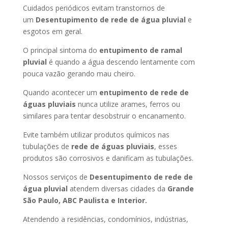
Cuidados periódicos evitam transtornos de
um
Desentupimento de rede de água pluvial
e
esgotos em geral.
O principal sintoma do
entupimento de ramal
pluvial
é quando a água descendo lentamente com
pouca vazão gerando mau cheiro.
Quando acontecer um
entupimento de rede de
águas pluviais
nunca utilize arames, ferros ou
similares para tentar desobstruir o encanamento.
Evite também utilizar produtos químicos nas
tubulações de
rede de águas pluviais
, esses
produtos são corrosivos e danificam as tubulações.
Nossos serviços de
Desentupimento de rede de
água pluvial
atendem diversas cidades da
Grande
São Paulo, ABC Paulista e Interior.
Atendendo a residências, condomínios, indústrias,