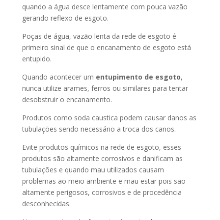
quando a água desce lentamente com pouca vazão
gerando reflexo de esgoto.
Poças de água, vazão lenta da rede de esgoto é
primeiro sinal de que o encanamento de esgoto está
entupido.
Quando acontecer um
entupimento de esgoto
,
nunca utilize arames, ferros ou similares para tentar
desobstruir o encanamento.
Produtos como soda caustica podem causar danos as
tubulações sendo necessário a troca dos canos.
Evite produtos químicos na rede de esgoto, esses
produtos são altamente corrosivos e danificam as
tubulações e quando mau utilizados causam
problemas ao meio ambiente e mau estar pois são
altamente perigosos, corrosivos e de procedência
desconhecidas.