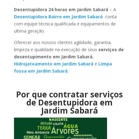
Desentupidora 24 horas em Jardim Sabará
– A
Desentupidora Bairro em Jardim Sabará
conta
com equipe técnica qualificada e equipamentos de
ultima geração.
Oferecer aos nossos clientes agilidade, garantia,
limpeza e qualidade na execução de seus
serviços de
desentupimento em Jardim Sabará
,
Hidrojateamento em Jardim Sabará
e
Limpa
fossa em Jardim Sabará
.
Por que contratar serviços
de Desentupidora em
Jardim Sabará