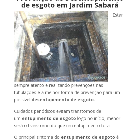
de esgoto em Jardim Sabará
Estar
sempre atento e realizando prevenções nas
tubulações é a melhor forma de prevenção para um
possível
desentupimento de esgoto.
Cuidados periódicos evitam transtornos de
um
entupimento de esgoto
logo no início, menor
será o transtorno do que um entupimento total.
O principal sintoma do
entupimento de esgoto
é