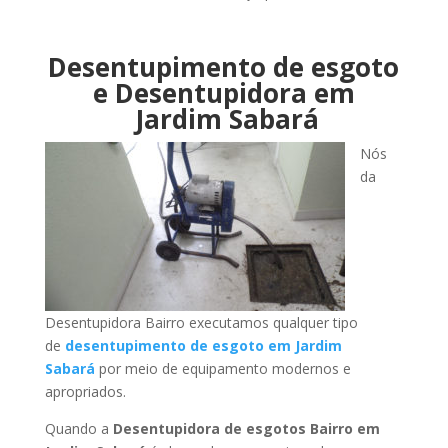
Desentupimento de esgoto
e Desentupidora em
Jardim Sabará
Nós
da
Desentupidora Bairro executamos qualquer tipo
de
desentupimento de esgoto em Jardim
Sabará
por meio de equipamento modernos e
apropriados.
Quando a
Desentupidora de esgotos Bairro em