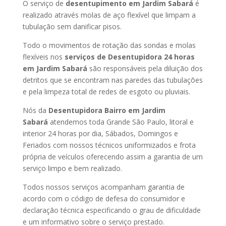
O serviço de
desentupimento em Jardim Sabará
é
realizado através molas de aço flexível que limpam a
tubulação sem danificar pisos.
Todo o movimentos de rotação das sondas e molas
flexíveis nos
serviços de Desentupidora 24 horas
em Jardim Sabará
são responsáveis pela diluição dos
detritos que se encontram nas paredes das tubulações
e pela limpeza total de redes de esgoto ou pluviais.
Nós da
Desentupidora Bairro em Jardim
Sabará
atendemos toda Grande São Paulo, litoral e
interior 24 horas por dia, Sábados, Domingos e
Feriados com nossos técnicos uniformizados e frota
própria de veículos oferecendo assim a garantia de um
serviço limpo e bem realizado.
Todos nossos serviços acompanham garantia de
acordo com o código de defesa do consumidor e
declaração técnica especificando o grau de dificuldade
e um informativo sobre o serviço prestado.