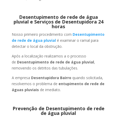
Desentupimento de rede de água
pluvial e Serviços de Desentupidora 24
horas
Nosso primeiro procedimento com
Desentupimento
de rede de água pluvial
é examinar o ramal para
detectar o local da obstrução.
Após a localização realizamos a o processo
de
Desentupimento de rede de água pluvial
,
removendo os detritos das tubulações.
A empresa
Desentupidora Bairro
quando solicitada,
resolvemos o problema de
entupimento de rede de
águas pluviais
de imediato.
Prevenção de Desentupimento de rede
de água pluvial