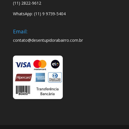
(11) 2822-9612
WhatsApp: (11) 9 9739-5404
Email:
contato@desentupidorabairro.com.br