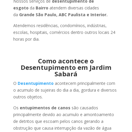
Nossos serviços de
desentupimento de
esgoto
da
Bairro
atendem diversas cidades
da
Grande São Paulo, ABC Paulista e Interior.
Atendemos residências, condomínios, indústrias,
escolas, hospitais, comércios dentro outros locais 24
horas por dia.
Como acontece o
Desentupimento em Jardim
Sabará
O
Desentupimento
acontecem principalmente com
o acumulo de sujeiras do dia a dia, gordura e diversos
outros objetos.
Os
entupimentos de canos
são causados
principalmente devido ao acumulo e amontoamento
de detritos que escoam pelos canos gerando a
obstrução que causa interrupção da vazão de água