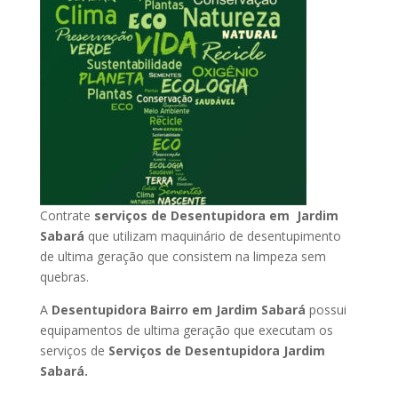
Contrate
serviços de Desentupidora em Jardim
Sabará
que utilizam maquinário de desentupimento
de ultima geração que consistem na limpeza sem
quebras.
A
Desentupidora Bairro em Jardim Sabará
possui
equipamentos de ultima geração que executam os
serviços de
Serviços de Desentupidora Jardim
Sabará.