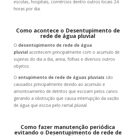
escolas, hospitais, comércios dentro outros locais 24
horas por dia.
Como acontece o Desentupimento de
rede de água pluvial
O
desentupimento de rede de água
pluvial
acontecem principalmente com o acumulo de
sujeiras do dia a dia, areia, folhas e diversos outros
objetos.
O
entupimento de rede de águas pluviais
são
causados principalmente devido ao acumulo e
amontoamento de detritos que escoam pelos canos
gerando a obstrução que causa interrupção da vazão
de água que escoa pelo ramal pluvial.
Como fazer manutenção periódica
evitando o Desentupimento de rede de