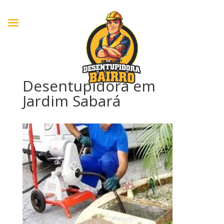
Desentupidora em
Jardim Sabará