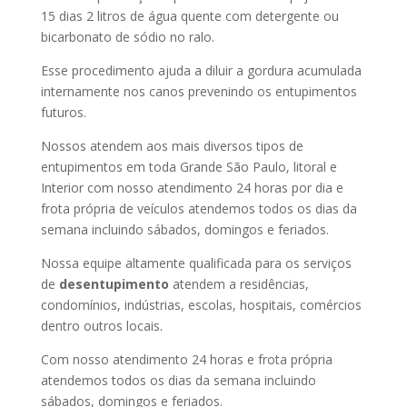
15 dias 2 litros de água quente com detergente ou
bicarbonato de sódio no ralo.
Esse procedimento ajuda a diluir a gordura acumulada
internamente nos canos prevenindo os entupimentos
futuros.
Nossos atendem aos mais diversos tipos de
entupimentos em toda Grande São Paulo, litoral e
Interior com nosso atendimento 24 horas por dia e
frota própria de veículos atendemos todos os dias da
semana incluindo sábados, domingos e feriados.
Nossa equipe altamente qualificada para os serviços
de
desentupimento
atendem a residências,
condomínios, indústrias, escolas, hospitais, comércios
dentro outros locais.
Com nosso atendimento 24 horas e frota própria
atendemos todos os dias da semana incluindo
sábados, domingos e feriados.