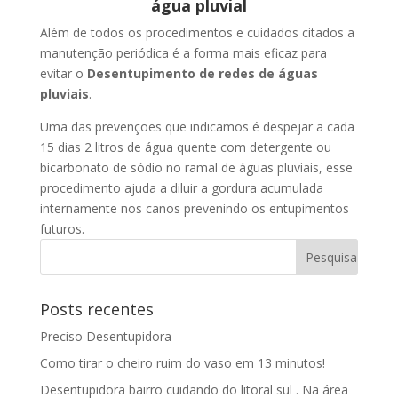
água pluvial
Além de todos os procedimentos e cuidados citados a
manutenção periódica é a forma mais eficaz para
evitar o
Desentupimento de redes de águas
pluviais
.
Uma das prevenções que indicamos é despejar a cada
15 dias 2 litros de água quente com detergente ou
bicarbonato de sódio no ramal de águas pluviais, esse
procedimento ajuda a diluir a gordura acumulada
internamente nos canos prevenindo os entupimentos
futuros.
Posts recentes
Preciso Desentupidora
Como tirar o cheiro ruim do vaso em 13 minutos!
Desentupidora bairro cuidando do litoral sul . Na área