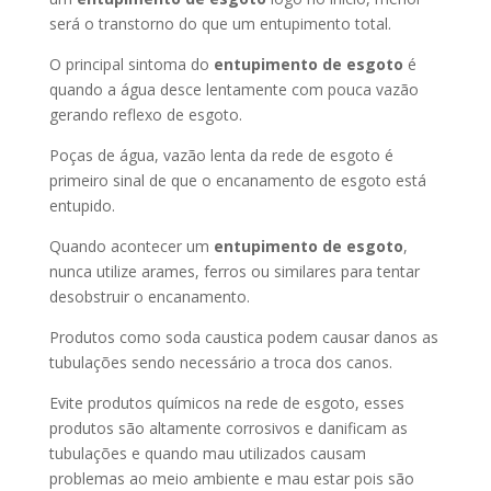
será o transtorno do que um entupimento total.
O principal sintoma do
entupimento de esgoto
é
quando a água desce lentamente com pouca vazão
gerando reflexo de esgoto.
Poças de água, vazão lenta da rede de esgoto é
primeiro sinal de que o encanamento de esgoto está
entupido.
Quando acontecer um
entupimento de esgoto
,
nunca utilize arames, ferros ou similares para tentar
desobstruir o encanamento.
Produtos como soda caustica podem causar danos as
tubulações sendo necessário a troca dos canos.
Evite produtos químicos na rede de esgoto, esses
produtos são altamente corrosivos e danificam as
tubulações e quando mau utilizados causam
problemas ao meio ambiente e mau estar pois são