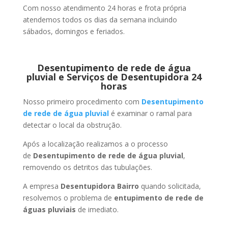
Com nosso atendimento 24 horas e frota própria
atendemos todos os dias da semana incluindo
sábados, domingos e feriados.
Desentupimento de rede de água
pluvial e Serviços de Desentupidora 24
horas
Nosso primeiro procedimento com
Desentupimento
de rede de água pluvial
é examinar o ramal para
detectar o local da obstrução.
Após a localização realizamos a o processo
de
Desentupimento de rede de água pluvial
,
removendo os detritos das tubulações.
A empresa
Desentupidora Bairro
quando solicitada,
resolvemos o problema de
entupimento de rede de
águas pluviais
de imediato.