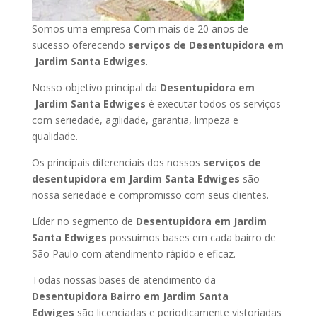
Somos uma empresa Com mais de 20 anos de
sucesso oferecendo
serviços de Desentupidora em
Jardim Santa Edwiges
.
Nosso objetivo principal da
Desentupidora em
Jardim Santa Edwiges
é executar todos os serviços
com seriedade, agilidade, garantia, limpeza e
qualidade.
Os principais diferenciais dos nossos
serviços de
desentupidora em Jardim Santa Edwiges
são
nossa seriedade e compromisso com seus clientes.
Líder no segmento de
Desentupidora em Jardim
Santa Edwiges
possuímos bases em cada bairro de
São Paulo com atendimento rápido e eficaz.
Todas nossas bases de atendimento da
Desentupidora Bairro em Jardim Santa
Edwiges
são licenciadas e periodicamente vistoriadas