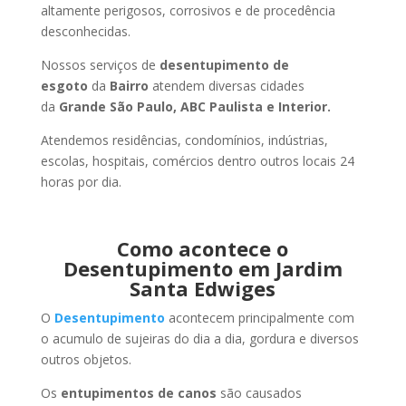
altamente perigosos, corrosivos e de procedência
desconhecidas.
Nossos serviços de
desentupimento de
esgoto
da
Bairro
atendem diversas cidades
da
Grande São Paulo, ABC Paulista e Interior.
Atendemos residências, condomínios, indústrias,
escolas, hospitais, comércios dentro outros locais 24
horas por dia.
Como acontece o
Desentupimento em Jardim
Santa Edwiges
O
Desentupimento
acontecem principalmente com
o acumulo de sujeiras do dia a dia, gordura e diversos
outros objetos.
Os
entupimentos de canos
são causados