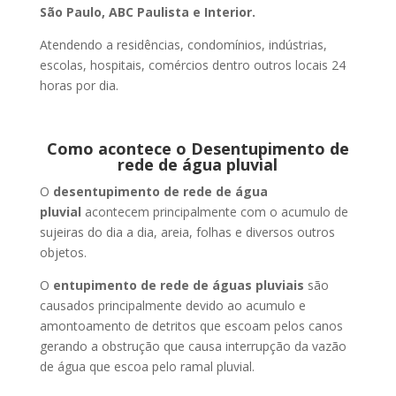
São Paulo, ABC Paulista e Interior.
Atendendo a residências, condomínios, indústrias,
escolas, hospitais, comércios dentro outros locais 24
horas por dia.
Como acontece o Desentupimento de
rede de água pluvial
O
desentupimento de rede de água
pluvial
acontecem principalmente com o acumulo de
sujeiras do dia a dia, areia, folhas e diversos outros
objetos.
O
entupimento de rede de águas pluviais
são
causados principalmente devido ao acumulo e
amontoamento de detritos que escoam pelos canos
gerando a obstrução que causa interrupção da vazão
de água que escoa pelo ramal pluvial.