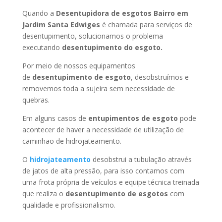
Quando a
Desentupidora de esgotos Bairro em
Jardim Santa Edwiges
é chamada para serviços de
desentupimento, solucionamos o problema
executando
desentupimento do esgoto.
Por meio de nossos equipamentos
de
desentupimento de esgoto
, desobstruímos e
removemos toda a sujeira sem necessidade de
quebras.
Em alguns casos de
entupimentos de esgoto
pode
acontecer de haver a necessidade de utilização de
caminhão de hidrojateamento.
O
hidrojateamento
desobstrui a tubulação através
de jatos de alta pressão, para isso contamos com
uma frota própria de veículos e equipe técnica treinada
que realiza o
desentupimento de esgotos
com
qualidade e profissionalismo.