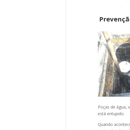
Prevençã
Poças de água, v
está entupido.
Quando acontec