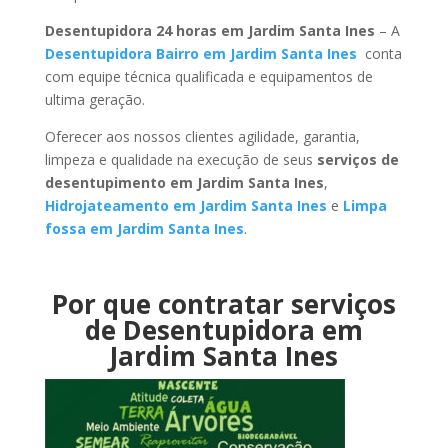
Desentupidora 24 horas em Jardim Santa Ines
– A
Desentupidora Bairro em Jardim Santa Ines
conta
com equipe técnica qualificada e equipamentos de
ultima geração.
Oferecer aos nossos clientes agilidade, garantia,
limpeza e qualidade na execução de seus
serviços de
desentupimento em Jardim Santa Ines
,
Hidrojateamento em Jardim Santa Ines
e
Limpa
fossa em Jardim Santa Ines
.
Por que contratar serviços
de Desentupidora em
Jardim Santa Ines