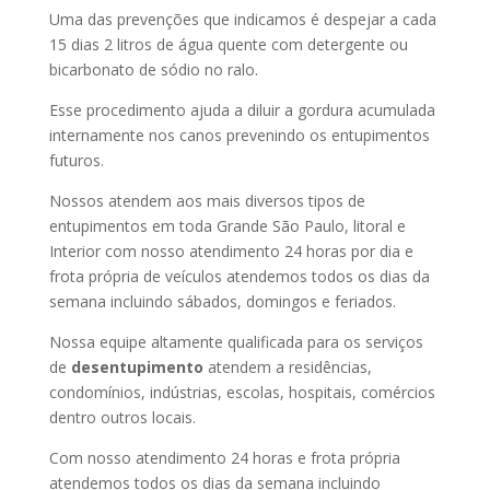
Uma das prevenções que indicamos é despejar a cada
15 dias 2 litros de água quente com detergente ou
bicarbonato de sódio no ralo.
Esse procedimento ajuda a diluir a gordura acumulada
internamente nos canos prevenindo os entupimentos
futuros.
Nossos atendem aos mais diversos tipos de
entupimentos em toda Grande São Paulo, litoral e
Interior com nosso atendimento 24 horas por dia e
frota própria de veículos atendemos todos os dias da
semana incluindo sábados, domingos e feriados.
Nossa equipe altamente qualificada para os serviços
de
desentupimento
atendem a residências,
condomínios, indústrias, escolas, hospitais, comércios
dentro outros locais.
Com nosso atendimento 24 horas e frota própria
atendemos todos os dias da semana incluindo