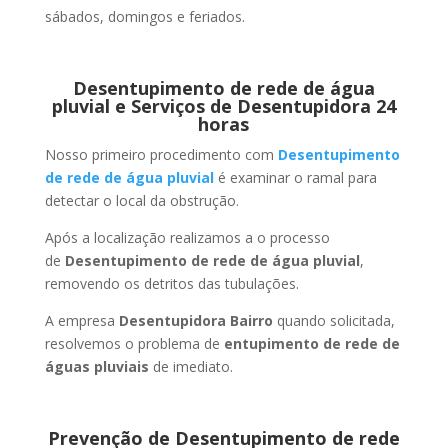
sábados, domingos e feriados.
Desentupimento de rede de água
pluvial e Serviços de Desentupidora 24
horas
Nosso primeiro procedimento com
Desentupimento
de rede de água pluvial
é examinar o ramal para
detectar o local da obstrução.
Após a localização realizamos a o processo
de
Desentupimento de rede de água pluvial
,
removendo os detritos das tubulações.
A empresa
Desentupidora Bairro
quando solicitada,
resolvemos o problema de
entupimento de rede de
águas pluviais
de imediato.
Prevenção de Desentupimento de rede