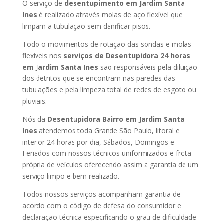
O serviço de
desentupimento em Jardim Santa
Ines
é realizado através molas de aço flexível que
limpam a tubulação sem danificar pisos.
Todo o movimentos de rotação das sondas e molas
flexíveis nos
serviços de Desentupidora 24 horas
em Jardim Santa Ines
são responsáveis pela diluição
dos detritos que se encontram nas paredes das
tubulações e pela limpeza total de redes de esgoto ou
pluviais.
Nós da
Desentupidora Bairro em Jardim Santa
Ines
atendemos toda Grande São Paulo, litoral e
interior 24 horas por dia, Sábados, Domingos e
Feriados com nossos técnicos uniformizados e frota
própria de veículos oferecendo assim a garantia de um
serviço limpo e bem realizado.
Todos nossos serviços acompanham garantia de
acordo com o código de defesa do consumidor e
declaração técnica especificando o grau de dificuldade