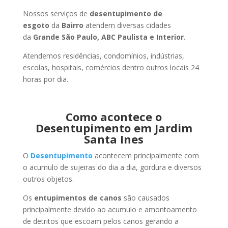
Nossos serviços de
desentupimento de
esgoto
da
Bairro
atendem diversas cidades
da
Grande São Paulo, ABC Paulista e Interior.
Atendemos residências, condomínios, indústrias,
escolas, hospitais, comércios dentro outros locais 24
horas por dia.
Como acontece o
Desentupimento em Jardim
Santa Ines
O
Desentupimento
acontecem principalmente com
o acumulo de sujeiras do dia a dia, gordura e diversos
outros objetos.
Os
entupimentos de canos
são causados
principalmente devido ao acumulo e amontoamento
de detritos que escoam pelos canos gerando a