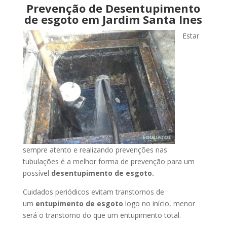
Prevenção de Desentupimento
de esgoto em Jardim Santa Ines
Estar
sempre atento e realizando prevenções nas
tubulações é a melhor forma de prevenção para um
possível
desentupimento de esgoto.
Cuidados periódicos evitam transtornos de
um
entupimento de esgoto
logo no início, menor
será o transtorno do que um entupimento total.