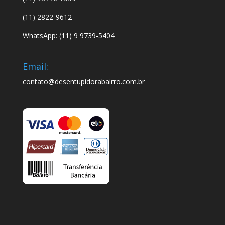
(11) 2822-9612
WhatsApp: (11) 9 9739-5404
Email:
contato@desentupidorabairro.com.br