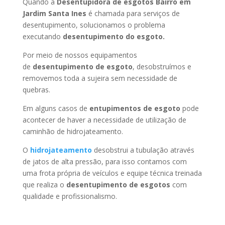
Quando a
Desentupidora de esgotos Bairro em
Jardim Santa Ines
é chamada para serviços de
desentupimento, solucionamos o problema
executando
desentupimento do esgoto.
Por meio de nossos equipamentos
de
desentupimento de esgoto
, desobstruímos e
removemos toda a sujeira sem necessidade de
quebras.
Em alguns casos de
entupimentos de esgoto
pode
acontecer de haver a necessidade de utilização de
caminhão de hidrojateamento.
O
hidrojateamento
desobstrui a tubulação através
de jatos de alta pressão, para isso contamos com
uma frota própria de veículos e equipe técnica treinada
que realiza o
desentupimento de esgotos
com
qualidade e profissionalismo.