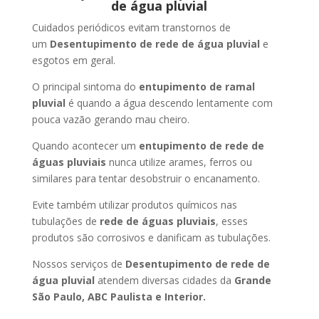
de água pluvial
Cuidados periódicos evitam transtornos de
um
Desentupimento de rede de água pluvial
e
esgotos em geral.
O principal sintoma do
entupimento de ramal
pluvial
é quando a água descendo lentamente com
pouca vazão gerando mau cheiro.
Quando acontecer um
entupimento de rede de
águas pluviais
nunca utilize arames, ferros ou
similares para tentar desobstruir o encanamento.
Evite também utilizar produtos químicos nas
tubulações de
rede de águas pluviais
, esses
produtos são corrosivos e danificam as tubulações.
Nossos serviços de
Desentupimento de rede de
água pluvial
atendem diversas cidades da
Grande
São Paulo, ABC Paulista e Interior.