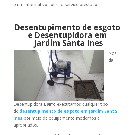
e um informativo sobre o serviço prestado.
Desentupimento de esgoto
e Desentupidora em
Jardim Santa Ines
Nós
da
Desentupidora Bairro executamos qualquer tipo
de
desentupimento de esgoto em Jardim Santa
Ines
por meio de equipamento modernos e
apropriados.