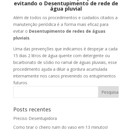
evitando o Desentupimento de rede de
água pluvial
Além de todos os procedimentos e cuidados citados a
manutenção periódica é a forma mais eficaz para
evitar o
Desentupimento de redes de águas
pluviais
.
Uma das prevenções que indicamos é despejar a cada
15 dias 2 litros de água quente com detergente ou
bicarbonato de sódio no ramal de águas pluviais, esse
procedimento ajuda a diluir a gordura acumulada
internamente nos canos prevenindo os entupimentos
futuros.
Posts recentes
Preciso Desentupidora
Como tirar o cheiro ruim do vaso em 13 minutos!