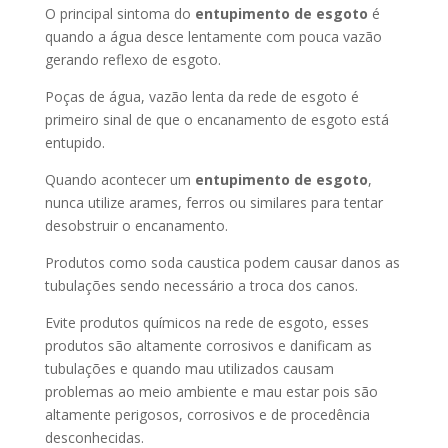
O principal sintoma do
entupimento de esgoto
é
quando a água desce lentamente com pouca vazão
gerando reflexo de esgoto.
Poças de água, vazão lenta da rede de esgoto é
primeiro sinal de que o encanamento de esgoto está
entupido.
Quando acontecer um
entupimento de esgoto
,
nunca utilize arames, ferros ou similares para tentar
desobstruir o encanamento.
Produtos como soda caustica podem causar danos as
tubulações sendo necessário a troca dos canos.
Evite produtos químicos na rede de esgoto, esses
produtos são altamente corrosivos e danificam as
tubulações e quando mau utilizados causam
problemas ao meio ambiente e mau estar pois são
altamente perigosos, corrosivos e de procedência
desconhecidas.