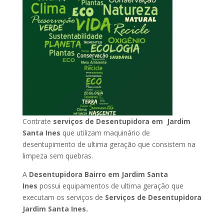
Contrate
serviços de Desentupidora em Jardim
Santa Ines
que utilizam maquinário de
desentupimento de ultima geração que consistem na
limpeza sem quebras.
A
Desentupidora Bairro em Jardim Santa
Ines
possui equipamentos de ultima geração que
executam os serviços de
Serviços de Desentupidora
Jardim Santa Ines.