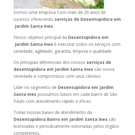
Somos uma empresa Com mais de 20 anos de
sucesso oferecendo
serviços de Desentupidora em
Jardim Santa Ines
.
Nosso objetivo principal da
Desentupidora em
Jardim Santa Ines
é executar todos os serviços com
seriedade, agilidade, garantia, limpeza e qualidade.
Os principais diferenciais dos nossos
serviços de
desentupidora em Jardim Santa Ines
são nossa
seriedade e compromisso com seus clientes.
Líder no segmento de
Desentupidora em Jardim
Santa Ines
possuímos bases em cada bairro de São
Paulo com atendimento rápido e eficaz.
Todas nossas bases de atendimento da
Desentupidora Bairro em Jardim Santa Ines
são
licenciadas e periodicamente vistoriadas pelos órgãos
competentes.