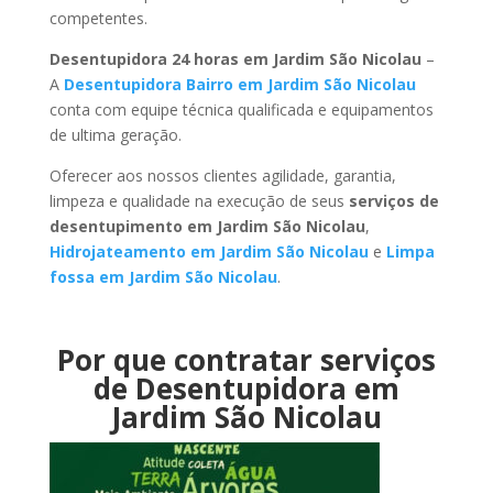
competentes.
Desentupidora 24 horas em Jardim São Nicolau
–
A
Desentupidora Bairro em Jardim São Nicolau
conta com equipe técnica qualificada e equipamentos
de ultima geração.
Oferecer aos nossos clientes agilidade, garantia,
limpeza e qualidade na execução de seus
serviços de
desentupimento em Jardim São Nicolau
,
Hidrojateamento em Jardim São Nicolau
e
Limpa
fossa em Jardim São Nicolau
.
Por que contratar serviços
de Desentupidora em
Jardim São Nicolau