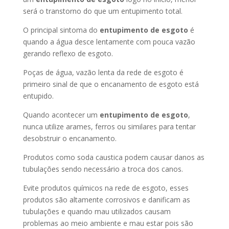
será o transtorno do que um entupimento total.
O principal sintoma do
entupimento de esgoto
é
quando a água desce lentamente com pouca vazão
gerando reflexo de esgoto.
Poças de água, vazão lenta da rede de esgoto é
primeiro sinal de que o encanamento de esgoto está
entupido.
Quando acontecer um
entupimento de esgoto
,
nunca utilize arames, ferros ou similares para tentar
desobstruir o encanamento.
Produtos como soda caustica podem causar danos as
tubulações sendo necessário a troca dos canos.
Evite produtos químicos na rede de esgoto, esses
produtos são altamente corrosivos e danificam as
tubulações e quando mau utilizados causam
problemas ao meio ambiente e mau estar pois são