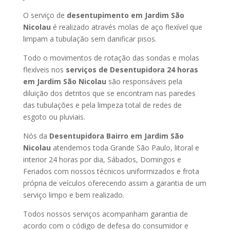
O serviço de
desentupimento em Jardim São
Nicolau
é realizado através molas de aço flexível que
limpam a tubulação sem danificar pisos.
Todo o movimentos de rotação das sondas e molas
flexíveis nos
serviços de Desentupidora 24 horas
em Jardim São Nicolau
são responsáveis pela
diluição dos detritos que se encontram nas paredes
das tubulações e pela limpeza total de redes de
esgoto ou pluviais.
Nós da
Desentupidora Bairro em Jardim São
Nicolau
atendemos toda Grande São Paulo, litoral e
interior 24 horas por dia, Sábados, Domingos e
Feriados com nossos técnicos uniformizados e frota
própria de veículos oferecendo assim a garantia de um
serviço limpo e bem realizado.
Todos nossos serviços acompanham garantia de
acordo com o código de defesa do consumidor e