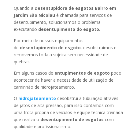
Quando a
Desentupidora de esgotos Bairro em
Jardim São Nicolau
é chamada para serviços de
desentupimento, solucionamos o problema
executando
desentupimento do esgoto.
Por meio de nossos equipamentos
de
desentupimento de esgoto
, desobstruímos e
removemos toda a sujeira sem necessidade de
quebras.
Em alguns casos de
entupimentos de esgoto
pode
acontecer de haver a necessidade de utilização de
caminhão de hidrojateamento.
O
hidrojateamento
desobstrui a tubulação através
de jatos de alta pressão, para isso contamos com
uma frota própria de veículos e equipe técnica treinada
que realiza o
desentupimento de esgotos
com
qualidade e profissionalismo.