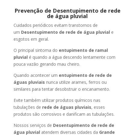
Prevenção de Desentupimento de rede
de água pluvial
Cuidados periódicos evitam transtornos de
um
Desentupimento de rede de água pluvial
e
esgotos em geral.
O principal sintoma do
entupimento de ramal
pluvial
é quando a água descendo lentamente com
pouca vazão gerando mau cheiro.
Quando acontecer um
entupimento de rede de
águas pluviais
nunca utilize arames, ferros ou
similares para tentar desobstruir o encanamento.
Evite também utilizar produtos químicos nas
tubulações de
rede de águas pluviais
, esses
produtos são corrosivos e danificam as tubulações.
Nossos serviços de
Desentupimento de rede de
água pluvial
atendem diversas cidades da
Grande