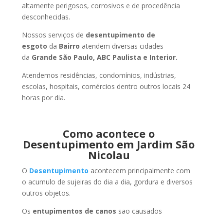
altamente perigosos, corrosivos e de procedência
desconhecidas.
Nossos serviços de
desentupimento de
esgoto
da
Bairro
atendem diversas cidades
da
Grande São Paulo, ABC Paulista e Interior.
Atendemos residências, condomínios, indústrias,
escolas, hospitais, comércios dentro outros locais 24
horas por dia.
Como acontece o
Desentupimento em Jardim São
Nicolau
O
Desentupimento
acontecem principalmente com
o acumulo de sujeiras do dia a dia, gordura e diversos
outros objetos.
Os
entupimentos de canos
são causados