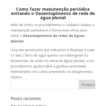
Como fazer manutenção periódica
evitando o Desentupimento de rede de
água pluvial
Além de todos os procedimentos e cuidados citados a
manutenção periódica é a forma mais eficaz para
evitar o
Desentupimento de redes de águas
pluviais
.
Uma das prevenções que indicamos é despejar a cada
15 dias 2 litros de água quente com detergente ou
bicarbonato de sódio no ramal de águas pluviais, esse
procedimento ajuda a diluir a gordura acumulada
internamente nos canos prevenindo os entupimentos
futuros.
Posts recentes
Preciso Desentupidora