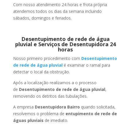
Com nosso atendimento 24 horas e frota própria
atendemos todos os dias da semana incluindo
sábados, domingos e feriados.
Desentupimento de rede de água
pluvial e Serviços de Desentupidora 24
horas
Nosso primeiro procedimento com
Desentupimento
de rede de água pluvial
é examinar o ramal para
detectar o local da obstrução.
Após a localização realizamos a o processo
de
Desentupimento de rede de água pluvial
,
removendo os detritos das tubulações.
A empresa
Desentupidora Bairro
quando solicitada,
resolvemos o problema de
entupimento de rede de
águas pluviais
de imediato.