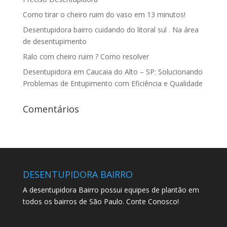
Como tirar o cheiro ruim do vaso em 13 minutos!
Desentupidora bairro cuidando do litoral sul . Na área
de desentupimento
Ralo com cheiro ruim ? Como resolver
Desentupidora em Caucaia do Alto – SP: Solucionando
Problemas de Entupimento com Eficiência e Qualidade
Comentários
DESENTUPIDORA BAIRRO
A desentupidora Bairro possui equipes de plantão em
todos os bairros de São Paulo. Conte Conosco!