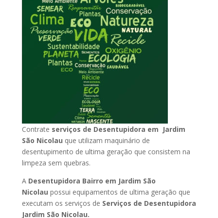
Contrate
serviços de Desentupidora em Jardim
São Nicolau
que utilizam maquinário de
desentupimento de ultima geração que consistem na
limpeza sem quebras.
A
Desentupidora Bairro em Jardim São
Nicolau
possui equipamentos de ultima geração que
executam os serviços de
Serviços de Desentupidora
Jardim São Nicolau.