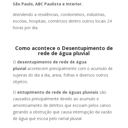
São Paulo, ABC Paulista e Interior.
Atendendo a residências, condomínios, indústrias,
escolas, hospitais, comércios dentro outros locais 24
horas por dia.
Como acontece o Desentupimento de
rede de água pluvial
O
desentupimento de rede de água
pluvial
acontecem principalmente com o acumulo de
sujeiras do dia a dia, areia, folhas e diversos outros
objetos.
O
entupimento de rede de águas pluviais
são
causados principalmente devido ao acumulo e
amontoamento de detritos que escoam pelos canos
gerando a obstrução que causa interrupção da vazão
de água que escoa pelo ramal pluvial.