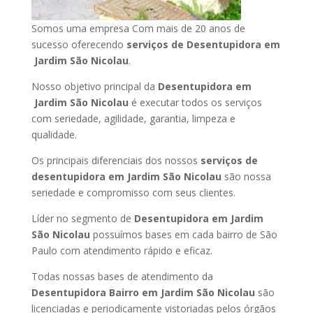
Somos uma empresa Com mais de 20 anos de
sucesso oferecendo
serviços de Desentupidora em
Jardim São Nicolau
.
Nosso objetivo principal da
Desentupidora em
Jardim São Nicolau
é executar todos os serviços
com seriedade, agilidade, garantia, limpeza e
qualidade.
Os principais diferenciais dos nossos
serviços de
desentupidora em Jardim São Nicolau
são nossa
seriedade e compromisso com seus clientes.
Líder no segmento de
Desentupidora em Jardim
São Nicolau
possuímos bases em cada bairro de São
Paulo com atendimento rápido e eficaz.
Todas nossas bases de atendimento da
Desentupidora Bairro em Jardim São Nicolau
são
licenciadas e periodicamente vistoriadas pelos órgãos