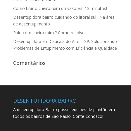
Como tirar o cheiro ruim do vaso em 13 minutos!
Desentupidora bairro cuidando do litoral sul . Na área
de desentupimento
Ralo com cheiro ruim ? Como resolver
Desentupidora em Caucaia do Alto – SP: Solucionando
Problemas de Entupimento com Eficiência e Qualidade
Comentários
DESENTUPIDORA BAIRRO
A desentupidora Bairro possui equipes de plantão em
todos os bairros de São Paulo. Conte Conosco!