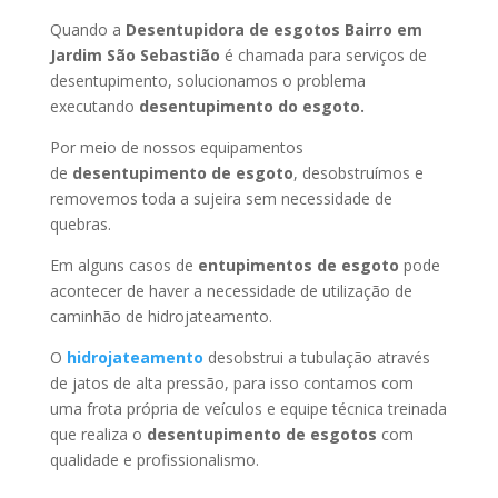
Quando a
Desentupidora de esgotos Bairro em
Jardim São Sebastião
é chamada para serviços de
desentupimento, solucionamos o problema
executando
desentupimento do esgoto.
Por meio de nossos equipamentos
de
desentupimento de esgoto
, desobstruímos e
removemos toda a sujeira sem necessidade de
quebras.
Em alguns casos de
entupimentos de esgoto
pode
acontecer de haver a necessidade de utilização de
caminhão de hidrojateamento.
O
hidrojateamento
desobstrui a tubulação através
de jatos de alta pressão, para isso contamos com
uma frota própria de veículos e equipe técnica treinada
que realiza o
desentupimento de esgotos
com
qualidade e profissionalismo.