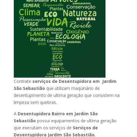
Contrate
serviços de Desentupidora em Jardim
São Sebastião
que utilizam maquinário de
desentupimento de ultima geração que consistem na
limpeza sem quebras.
A
Desentupidora Bairro em Jardim São
Sebastião
possui equipamentos de ultima geração
que executam os serviços de
Serviços de
Desentupidora Jardim São Sebastião.