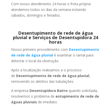
Com nosso atendimento 24 horas e frota própria
atendemos todos os dias da semana incluindo
sábados, domingos e feriados.
Desentupimento de rede de água
pluvial e Serviços de Desentupidora 24
horas
Nosso primeiro procedimento com
Desentupimento
de rede de água pluvial
é examinar o ramal para
detectar o local da obstrução.
Após a localização realizamos a o processo
de
Desentupimento de rede de água pluvial
,
removendo os detritos das tubulações.
A empresa
Desentupidora Bairro
quando solicitada,
resolvemos o problema de
entupimento de rede de
águas pluviais
de imediato.