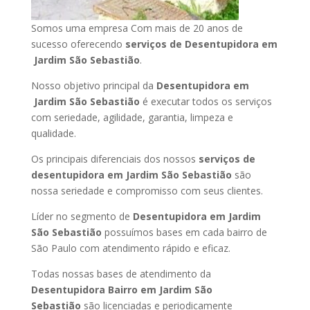
Somos uma empresa Com mais de 20 anos de
sucesso oferecendo
serviços de Desentupidora em
Jardim São Sebastião
.
Nosso objetivo principal da
Desentupidora em
Jardim São Sebastião
é executar todos os serviços
com seriedade, agilidade, garantia, limpeza e
qualidade.
Os principais diferenciais dos nossos
serviços de
desentupidora em Jardim São Sebastião
são
nossa seriedade e compromisso com seus clientes.
Líder no segmento de
Desentupidora em Jardim
São Sebastião
possuímos bases em cada bairro de
São Paulo com atendimento rápido e eficaz.
Todas nossas bases de atendimento da
Desentupidora Bairro em Jardim São
Sebastião
são licenciadas e periodicamente