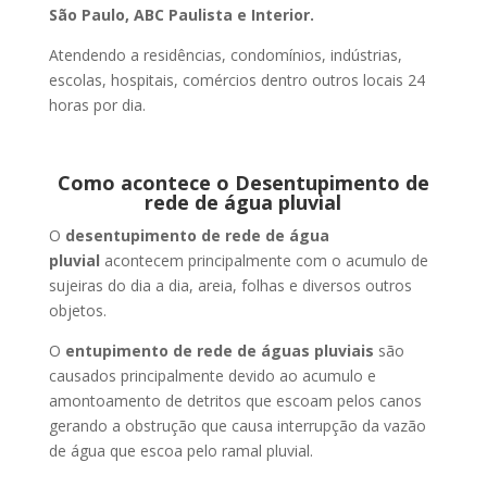
São Paulo, ABC Paulista e Interior.
Atendendo a residências, condomínios, indústrias,
escolas, hospitais, comércios dentro outros locais 24
horas por dia.
Como acontece o Desentupimento de
rede de água pluvial
O
desentupimento de rede de água
pluvial
acontecem principalmente com o acumulo de
sujeiras do dia a dia, areia, folhas e diversos outros
objetos.
O
entupimento de rede de águas pluviais
são
causados principalmente devido ao acumulo e
amontoamento de detritos que escoam pelos canos
gerando a obstrução que causa interrupção da vazão
de água que escoa pelo ramal pluvial.