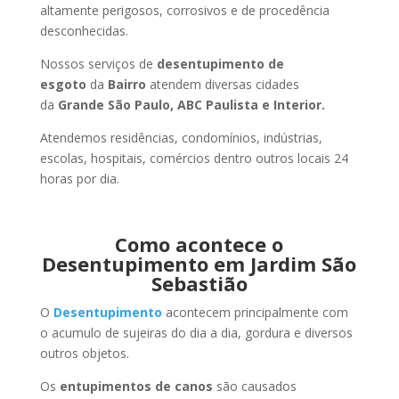
altamente perigosos, corrosivos e de procedência
desconhecidas.
Nossos serviços de
desentupimento de
esgoto
da
Bairro
atendem diversas cidades
da
Grande São Paulo, ABC Paulista e Interior.
Atendemos residências, condomínios, indústrias,
escolas, hospitais, comércios dentro outros locais 24
horas por dia.
Como acontece o
Desentupimento em Jardim São
Sebastião
O
Desentupimento
acontecem principalmente com
o acumulo de sujeiras do dia a dia, gordura e diversos
outros objetos.
Os
entupimentos de canos
são causados