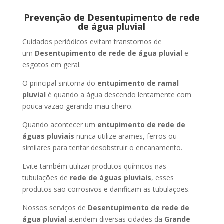
Prevenção de Desentupimento de rede
de água pluvial
Cuidados periódicos evitam transtornos de
um
Desentupimento de rede de água pluvial
e
esgotos em geral.
O principal sintoma do
entupimento de ramal
pluvial
é quando a água descendo lentamente com
pouca vazão gerando mau cheiro.
Quando acontecer um
entupimento de rede de
águas pluviais
nunca utilize arames, ferros ou
similares para tentar desobstruir o encanamento.
Evite também utilizar produtos químicos nas
tubulações de
rede de águas pluviais
, esses
produtos são corrosivos e danificam as tubulações.
Nossos serviços de
Desentupimento de rede de
água pluvial
atendem diversas cidades da
Grande