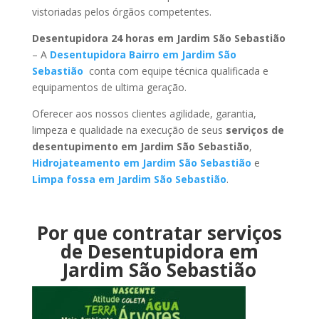
vistoriadas pelos órgãos competentes.
Desentupidora 24 horas em Jardim São Sebastião
– A
Desentupidora Bairro em Jardim São
Sebastião
conta com equipe técnica qualificada e
equipamentos de ultima geração.
Oferecer aos nossos clientes agilidade, garantia,
limpeza e qualidade na execução de seus
serviços de
desentupimento em Jardim São Sebastião
,
Hidrojateamento em Jardim São Sebastião
e
Limpa fossa em Jardim São Sebastião
.
Por que contratar serviços
de Desentupidora em
Jardim São Sebastião