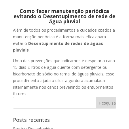
Como fazer manutenção periódica
evitando o Desentupimento de rede de
água pluvial
Além de todos os procedimentos e cuidados citados a
manutenção periódica é a forma mais eficaz para
evitar o
Desentupimento de redes de águas
pluviais
.
Uma das prevenções que indicamos é despejar a cada
15 dias 2 litros de água quente com detergente ou
bicarbonato de sódio no ramal de águas pluviais, esse
procedimento ajuda a diluir a gordura acumulada
internamente nos canos prevenindo os entupimentos
futuros.
Posts recentes
Preciso Desentupidora