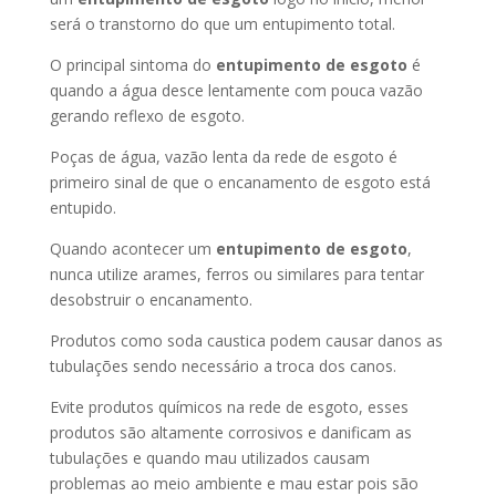
será o transtorno do que um entupimento total.
O principal sintoma do
entupimento de esgoto
é
quando a água desce lentamente com pouca vazão
gerando reflexo de esgoto.
Poças de água, vazão lenta da rede de esgoto é
primeiro sinal de que o encanamento de esgoto está
entupido.
Quando acontecer um
entupimento de esgoto
,
nunca utilize arames, ferros ou similares para tentar
desobstruir o encanamento.
Produtos como soda caustica podem causar danos as
tubulações sendo necessário a troca dos canos.
Evite produtos químicos na rede de esgoto, esses
produtos são altamente corrosivos e danificam as
tubulações e quando mau utilizados causam
problemas ao meio ambiente e mau estar pois são