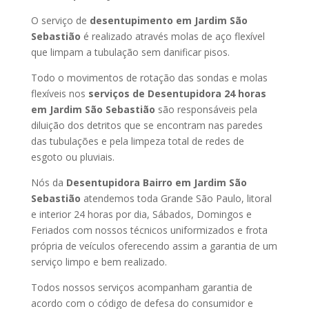
O serviço de
desentupimento em Jardim São
Sebastião
é realizado através molas de aço flexível
que limpam a tubulação sem danificar pisos.
Todo o movimentos de rotação das sondas e molas
flexíveis nos
serviços de Desentupidora 24 horas
em Jardim São Sebastião
são responsáveis pela
diluição dos detritos que se encontram nas paredes
das tubulações e pela limpeza total de redes de
esgoto ou pluviais.
Nós da
Desentupidora Bairro em Jardim São
Sebastião
atendemos toda Grande São Paulo, litoral
e interior 24 horas por dia, Sábados, Domingos e
Feriados com nossos técnicos uniformizados e frota
própria de veículos oferecendo assim a garantia de um
serviço limpo e bem realizado.
Todos nossos serviços acompanham garantia de
acordo com o código de defesa do consumidor e