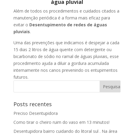
água pluvial
Além de todos os procedimentos e cuidados citados a
manutenção periódica é a forma mais eficaz para
evitar o
Desentupimento de redes de águas
pluviais
.
Uma das prevenções que indicamos é despejar a cada
15 dias 2 litros de água quente com detergente ou
bicarbonato de sódio no ramal de águas pluviais, esse
procedimento ajuda a diluir a gordura acumulada
internamente nos canos prevenindo os entupimentos
futuros.
Posts recentes
Preciso Desentupidora
Como tirar o cheiro ruim do vaso em 13 minutos!
Desentupidora bairro cuidando do litoral sul . Na área