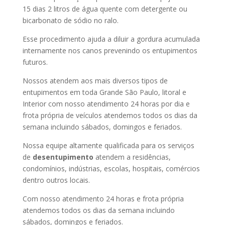
15 dias 2 litros de água quente com detergente ou
bicarbonato de sódio no ralo.
Esse procedimento ajuda a diluir a gordura acumulada
internamente nos canos prevenindo os entupimentos
futuros.
Nossos atendem aos mais diversos tipos de
entupimentos em toda Grande São Paulo, litoral e
Interior com nosso atendimento 24 horas por dia e
frota própria de veículos atendemos todos os dias da
semana incluindo sábados, domingos e feriados.
Nossa equipe altamente qualificada para os serviços
de
desentupimento
atendem a residências,
condomínios, indústrias, escolas, hospitais, comércios
dentro outros locais.
Com nosso atendimento 24 horas e frota própria
atendemos todos os dias da semana incluindo
sábados, domingos e feriados.