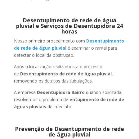
Desentupimento de rede de água
pluvial e Serviços de Desentupidora 24
horas
Nosso primeiro procedimento com
Desentupimento
de rede de água pluvial
é examinar o ramal para
detectar o local da obstrução.
Após a localização realizamos a o processo
de
Desentupimento de rede de água pluvial
,
removendo os detritos das tubulações.
A empresa
Desentupidora Bairro
quando solicitada,
resolvemos o problema de
entupimento de rede de
águas pluviais
de imediato.
Prevenção de Desentupimento de rede
de água pluvial