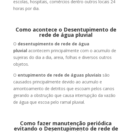
escolas, hospitais, comércios dentro outros locais 24
horas por dia.
Como acontece o Desentupimento de
rede de água pluvial
O
desentupimento de rede de água
pluvial
acontecem principalmente com o acumulo de
sujeiras do dia a dia, areia, folhas e diversos outros
objetos.
O
entupimento de rede de águas pluviais
são
causados principalmente devido ao acumulo e
amontoamento de detritos que escoam pelos canos
gerando a obstrução que causa interrupção da vazão
de água que escoa pelo ramal pluvial.
Como fazer manutenção periódica
evitando o Desentupimento de rede de