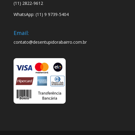
(11) 2822-9612
WhatsApp: (11) 9 9739-5404
Email:
contato@desentupidorabairro.com.br