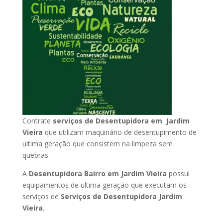
Contrate
serviços de Desentupidora em Jardim
Vieira
que utilizam maquinário de desentupimento de
ultima geração que consistem na limpeza sem
quebras.
A
Desentupidora Bairro em Jardim Vieira
possui
equipamentos de ultima geração que executam os
serviços de
Serviços de Desentupidora Jardim
Vieira.