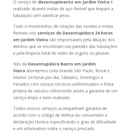
O serviço de
desentupimento em Jardim Vieira
é
realizado através molas de aço flexível que limpam a
tubulação sem danificar pisos.
Todo o movimentos de rotação das sondas e molas
flexíveis nos
serviços de Desentupidora 24 horas
em Jardim Vieira
são responsáveis pela diluição dos
detritos que se encontram nas paredes das tubulações
e pela limpeza total de redes de esgoto ou pluviais.
Nós da
Desentupidora Bairro em Jardim
Vieira
atendemos toda Grande São Paulo, litoral e
interior 24 horas por dia, Sábados, Domingos e
Feriados com nossos técnicos uniformizados e frota
própria de veículos oferecendo assim a garantia de um
serviço limpo e bem realizado.
Todos nossos serviços acompanham garantia de
acordo com o código de defesa do consumidor e
declaração técnica especificando o grau de dificuldade
e um informativo sobre o serviço prestado.