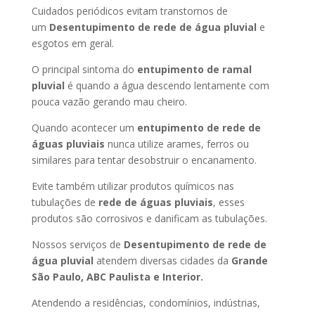
Cuidados periódicos evitam transtornos de
um
Desentupimento de rede de água pluvial
e
esgotos em geral.
O principal sintoma do
entupimento de ramal
pluvial
é quando a água descendo lentamente com
pouca vazão gerando mau cheiro.
Quando acontecer um
entupimento de rede de
águas pluviais
nunca utilize arames, ferros ou
similares para tentar desobstruir o encanamento.
Evite também utilizar produtos químicos nas
tubulações de
rede de águas pluviais
, esses
produtos são corrosivos e danificam as tubulações.
Nossos serviços de
Desentupimento de rede de
água pluvial
atendem diversas cidades da
Grande
São Paulo, ABC Paulista e Interior.
Atendendo a residências, condomínios, indústrias,