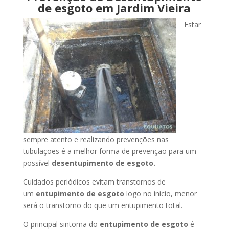
de esgoto em Jardim Vieira
Estar
sempre atento e realizando prevenções nas
tubulações é a melhor forma de prevenção para um
possível
desentupimento de esgoto.
Cuidados periódicos evitam transtornos de
um
entupimento de esgoto
logo no início, menor
será o transtorno do que um entupimento total.
O principal sintoma do
entupimento de esgoto
é