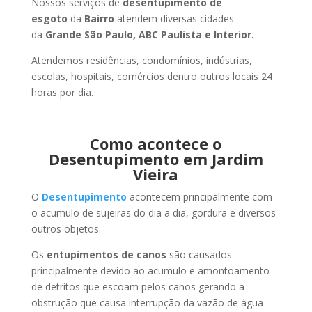
Nossos serviços de
desentupimento de
esgoto
da
Bairro
atendem diversas cidades
da
Grande São Paulo, ABC Paulista e Interior.
Atendemos residências, condomínios, indústrias,
escolas, hospitais, comércios dentro outros locais 24
horas por dia.
Como acontece o
Desentupimento em Jardim
Vieira
O
Desentupimento
acontecem principalmente com
o acumulo de sujeiras do dia a dia, gordura e diversos
outros objetos.
Os
entupimentos de canos
são causados
principalmente devido ao acumulo e amontoamento
de detritos que escoam pelos canos gerando a
obstrução que causa interrupção da vazão de água