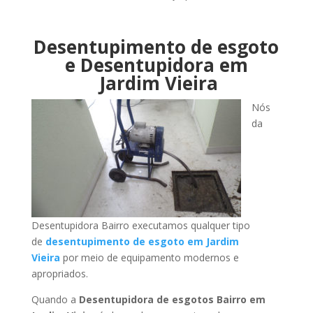
Desentupimento de esgoto
e Desentupidora em
Jardim Vieira
Nós
da
Desentupidora Bairro executamos qualquer tipo
de
desentupimento de esgoto em Jardim
Vieira
por meio de equipamento modernos e
apropriados.
Quando a
Desentupidora de esgotos Bairro em