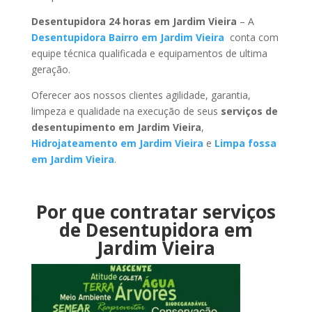
Desentupidora 24 horas em Jardim Vieira
– A
Desentupidora Bairro em Jardim Vieira
conta com
equipe técnica qualificada e equipamentos de ultima
geração.
Oferecer aos nossos clientes agilidade, garantia,
limpeza e qualidade na execução de seus
serviços de
desentupimento em Jardim Vieira
,
Hidrojateamento em Jardim Vieira
e
Limpa fossa
em Jardim Vieira
.
Por que contratar serviços
de Desentupidora em
Jardim Vieira