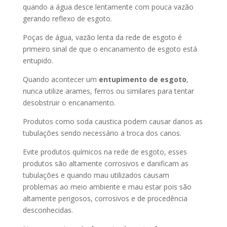
quando a água desce lentamente com pouca vazão
gerando reflexo de esgoto.
Poças de água, vazão lenta da rede de esgoto é
primeiro sinal de que o encanamento de esgoto está
entupido.
Quando acontecer um
entupimento de esgoto
,
nunca utilize arames, ferros ou similares para tentar
desobstruir o encanamento.
Produtos como soda caustica podem causar danos as
tubulações sendo necessário a troca dos canos.
Evite produtos químicos na rede de esgoto, esses
produtos são altamente corrosivos e danificam as
tubulações e quando mau utilizados causam
problemas ao meio ambiente e mau estar pois são
altamente perigosos, corrosivos e de procedência
desconhecidas.