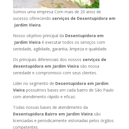
Somos uma empresa Com mais de 20 anos de
sucesso oferecendo
serviços de Desentupidora em
Jardim Vieira
.
Nosso objetivo principal da
Desentupidora em
Jardim Vieira
é executar todos os serviços com
seriedade, agilidade, garantia, limpeza e qualidade.
Os principais diferenciais dos nossos
serviços de
desentupidora em Jardim Vieira
são nossa
seriedade e compromisso com seus clientes.
Líder no segmento de
Desentupidora em Jardim
Vieira
possuímos bases em cada bairro de São Paulo
com atendimento rápido e eficaz.
Todas nossas bases de atendimento da
Desentupidora Bairro em Jardim Vieira
são
licenciadas e periodicamente vistoriadas pelos órgãos
competentes.