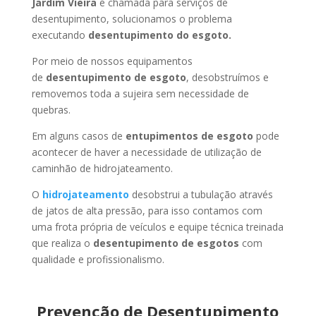
Jardim Vieira
é chamada para serviços de
desentupimento, solucionamos o problema
executando
desentupimento do esgoto.
Por meio de nossos equipamentos
de
desentupimento de esgoto
, desobstruímos e
removemos toda a sujeira sem necessidade de
quebras.
Em alguns casos de
entupimentos de esgoto
pode
acontecer de haver a necessidade de utilização de
caminhão de hidrojateamento.
O
hidrojateamento
desobstrui a tubulação através
de jatos de alta pressão, para isso contamos com
uma frota própria de veículos e equipe técnica treinada
que realiza o
desentupimento de esgotos
com
qualidade e profissionalismo.
Prevenção de Desentupimento