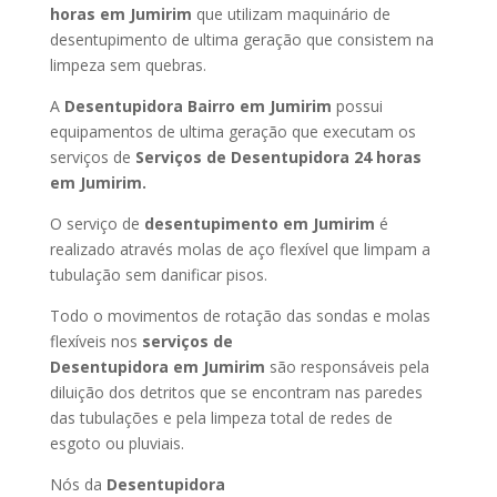
horas
em Jumirim
que utilizam maquinário de
desentupimento de ultima geração que consistem na
limpeza sem quebras.
A
Desentupidora Bairro
em Jumirim
possui
equipamentos de ultima geração que executam os
serviços de
Serviços de Desentupidora 24 horas
em Jumirim
.
O serviço de
desentupimento
em Jumirim
é
realizado através molas de aço flexível que limpam a
tubulação sem danificar pisos.
Todo o movimentos de rotação das sondas e molas
flexíveis nos
serviços de
Desentupidora
em Jumirim
são responsáveis pela
diluição dos detritos que se encontram nas paredes
das tubulações e pela limpeza total de redes de
esgoto ou pluviais.
Nós da
Desentupidora