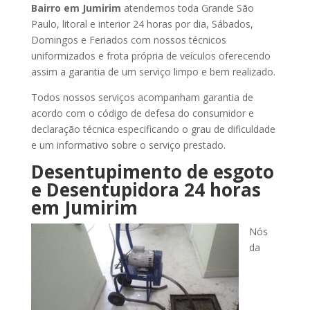
Bairro
em Jumirim
atendemos toda Grande São
Paulo, litoral e interior 24 horas por dia, Sábados,
Domingos e Feriados com nossos técnicos
uniformizados e frota própria de veículos oferecendo
assim a garantia de um serviço limpo e bem realizado.
Todos nossos serviços acompanham garantia de
acordo com o código de defesa do consumidor e
declaração técnica especificando o grau de dificuldade
e um informativo sobre o serviço prestado.
Desentupimento de esgoto
e Desentupidora 24 horas
em Jumirim
Nós
da