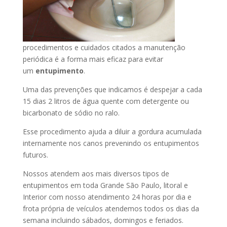
procedimentos e cuidados citados a manutenção
periódica é a forma mais eficaz para evitar
um
entupimento
.
Uma das prevenções que indicamos é despejar a cada
15 dias 2 litros de água quente com detergente ou
bicarbonato de sódio no ralo.
Esse procedimento ajuda a diluir a gordura acumulada
internamente nos canos prevenindo os entupimentos
futuros.
Nossos atendem aos mais diversos tipos de
entupimentos em toda Grande São Paulo, litoral e
Interior com nosso atendimento 24 horas por dia e
frota própria de veículos atendemos todos os dias da
semana incluindo sábados, domingos e feriados.