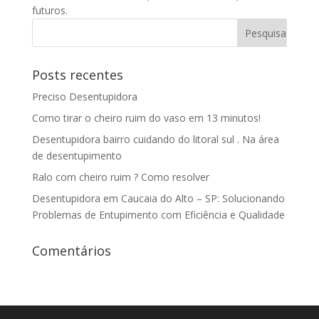
futuros.
Posts recentes
Preciso Desentupidora
Como tirar o cheiro ruim do vaso em 13 minutos!
Desentupidora bairro cuidando do litoral sul . Na área
de desentupimento
Ralo com cheiro ruim ? Como resolver
Desentupidora em Caucaia do Alto – SP: Solucionando
Problemas de Entupimento com Eficiência e Qualidade
Comentários