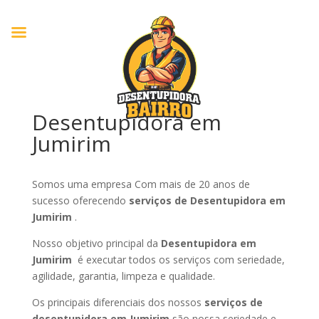
Desentupidora em
Jumirim
Somos uma empresa Com mais de 20 anos de
sucesso oferecendo
serviços de Desentupidora em
Jumirim
.
Nosso objetivo principal da
Desentupidora em
Jumirim
é executar todos os serviços com seriedade,
agilidade, garantia, limpeza e qualidade.
Os principais diferenciais dos nossos
serviços de
desentupidora em Jumirim
são nossa seriedade e