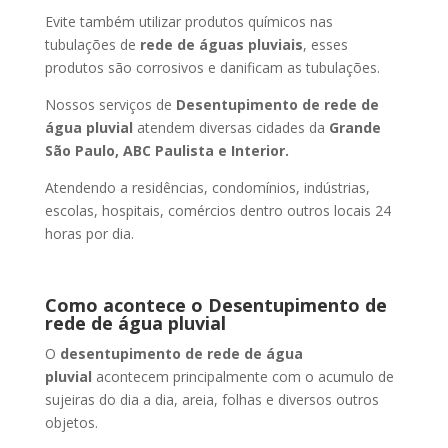
Evite também utilizar produtos químicos nas
tubulações de
rede de águas pluviais
, esses
produtos são corrosivos e danificam as tubulações.
Nossos serviços de
Desentupimento de rede de
água pluvial
atendem diversas cidades da
Grande
São Paulo, ABC Paulista e Interior.
Atendendo a residências, condomínios, indústrias,
escolas, hospitais, comércios dentro outros locais 24
horas por dia.
Como acontece o Desentupimento de
rede de água pluvial
O
desentupimento de rede de água
pluvial
acontecem principalmente com o acumulo de
sujeiras do dia a dia, areia, folhas e diversos outros
objetos.