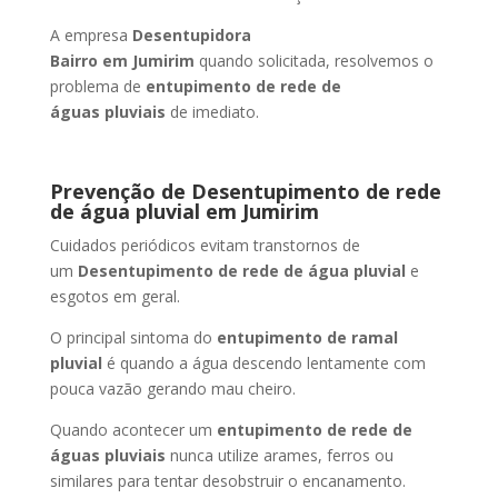
A empresa
Desentupidora
Bairro
em Jumirim
quando solicitada, resolvemos o
problema de
entupimento de rede de
águas pluviais
de imediato.
Prevenção de Desentupimento de rede
de água pluvial
em Jumirim
Cuidados periódicos evitam transtornos de
um
Desentupimento de rede de água pluvial
e
esgotos em geral.
O principal sintoma do
entupimento de ramal
pluvial
é quando a água descendo lentamente com
pouca vazão gerando mau cheiro.
Quando acontecer um
entupimento de rede de
águas pluviais
nunca utilize arames, ferros ou
similares para tentar desobstruir o encanamento.