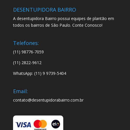
DESENTUPIDORA BAIRRO
A desentupidora Bairro possui equipes de plantão em
todos os bairros de São Paulo. Conte Conosco!
Telefones:
(11) 98776-7059
(11) 2822-9612
WhatsApp: (11) 9 9739-5404
Email:
contato@desentupidorabairro.com.br