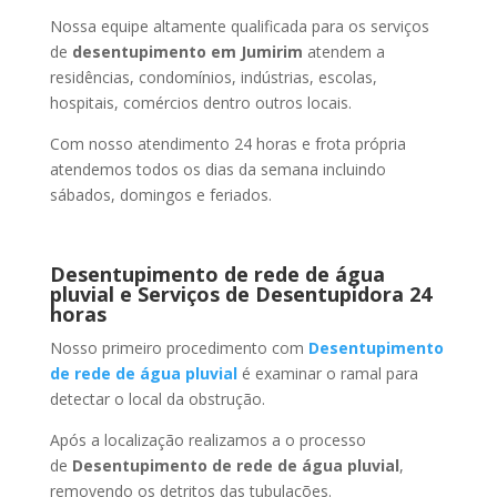
Nossa equipe altamente qualificada para os serviços
de
desentupimento
em Jumirim
atendem a
residências, condomínios, indústrias, escolas,
hospitais, comércios dentro outros locais.
Com nosso atendimento 24 horas e frota própria
atendemos todos os dias da semana incluindo
sábados, domingos e feriados.
Desentupimento de rede de água
pluvial e Serviços de Desentupidora 24
horas
Nosso primeiro procedimento com
Desentupimento
de rede de água pluvial
é examinar o ramal para
detectar o local da obstrução.
Após a localização realizamos a o processo
de
Desentupimento de rede de água pluvial
,
removendo os detritos das tubulações.