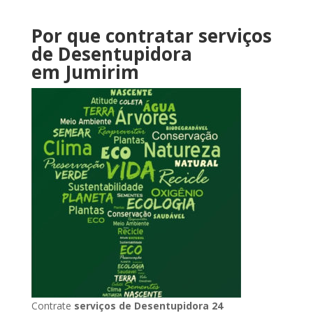
Por que contratar serviços
de Desentupidora
em Jumirim
Contrate
serviços de Desentupidora 24