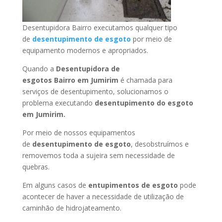
Desentupidora Bairro executamos qualquer tipo
de
desentupimento de esgoto
por meio de
equipamento modernos e apropriados.
Quando a
Desentupidora de
esgotos Bairro
em Jumirim
é chamada para
serviços de desentupimento, solucionamos o
problema executando
desentupimento do esgoto
em Jumirim
.
Por meio de nossos equipamentos
de
desentupimento de esgoto
, desobstruímos e
removemos toda a sujeira sem necessidade de
quebras.
Em alguns casos de
entupimentos de esgoto
pode
acontecer de haver a necessidade de utilização de
caminhão de hidrojateamento.