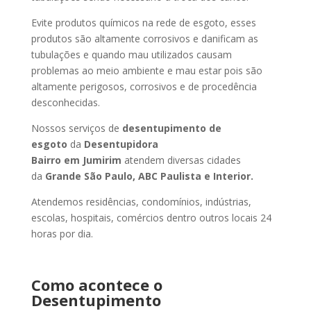
Evite produtos químicos na rede de esgoto, esses
produtos são altamente corrosivos e danificam as
tubulações e quando mau utilizados causam
problemas ao meio ambiente e mau estar pois são
altamente perigosos, corrosivos e de procedência
desconhecidas.
Nossos serviços de
desentupimento de
esgoto
da
Desentupidora
Bairro
em Jumirim
atendem diversas cidades
da
Grande São Paulo, ABC Paulista e Interior.
Atendemos residências, condomínios, indústrias,
escolas, hospitais, comércios dentro outros locais 24
horas por dia.
Como acontece o
Desentupimento