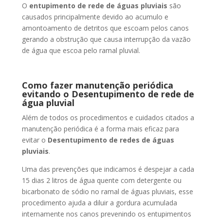
O
entupimento de rede de águas pluviais
são
causados principalmente devido ao acumulo e
amontoamento de detritos que escoam pelos canos
gerando a obstrução que causa interrupção da vazão
de água que escoa pelo ramal pluvial.
Como fazer manutenção periódica
evitando o Desentupimento de rede de
água pluvial
Além de todos os procedimentos e cuidados citados a
manutenção periódica é a forma mais eficaz para
evitar o
Desentupimento de redes de águas
pluviais
.
Uma das prevenções que indicamos é despejar a cada
15 dias 2 litros de água quente com detergente ou
bicarbonato de sódio no ramal de águas pluviais, esse
procedimento ajuda a diluir a gordura acumulada
internamente nos canos prevenindo os entupimentos