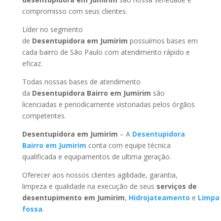
compromisso com seus clientes.
Líder no segmento
de
Desentupidora em Jumirim
possuímos bases em
cada bairro de São Paulo com atendimento rápido e
eficaz.
Todas nossas bases de atendimento
da
Desentupidora Bairro
em Jumirim
são
licenciadas e periodicamente vistoriadas pelos órgãos
competentes.
Desentupidora
em Jumirim
– A
Desentupidora
Bairro
em Jumirim
conta com equipe técnica
qualificada e equipamentos de ultima geração.
Oferecer aos nossos clientes agilidade, garantia,
limpeza e qualidade na execução de seus
serviços de
desentupimento
em Jumirim
,
Hidrojateamento
e
Limpa
fossa
.