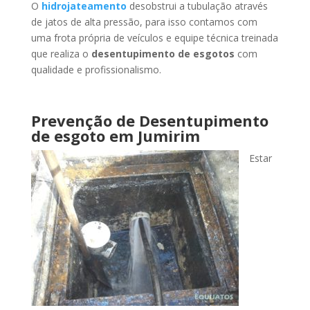
O
hidrojateamento
desobstrui a tubulação através
de jatos de alta pressão, para isso contamos com
uma frota própria de veículos e equipe técnica treinada
que realiza o
desentupimento de esgotos
com
qualidade e profissionalismo.
Prevenção de Desentupimento
de esgoto
em Jumirim
Estar