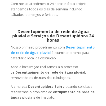
Com nosso atendimento 24 horas e frota própria
atendemos todos os dias da semana incluindo
sábados, domingos e feriados.
Desentupimento de rede de água
pluvial e Serviços de Desentupidora 24
horas
Nosso primeiro procedimento com
Desentupimento
de rede de água pluvial
é examinar o ramal para
detectar o local da obstrução.
Após a localização realizamos a o processo
de
Desentupimento de rede de água pluvial
,
removendo os detritos das tubulações.
A empresa
Desentupidora Bairro
quando solicitada,
resolvemos o problema de
entupimento de rede de
águas pluviais
de imediato.