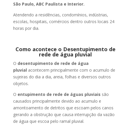
São Paulo, ABC Paulista e Interior.
Atendendo a residências, condomínios, indústrias,
escolas, hospitais, comércios dentro outros locais 24
horas por dia.
Como acontece o Desentupimento de
rede de água pluvial
O
desentupimento de rede de água
pluvial
acontecem principalmente com o acumulo de
sujeiras do dia a dia, areia, folhas e diversos outros
objetos.
O
entupimento de rede de águas pluviais
são
causados principalmente devido ao acumulo e
amontoamento de detritos que escoam pelos canos
gerando a obstrução que causa interrupção da vazão
de água que escoa pelo ramal pluvial.