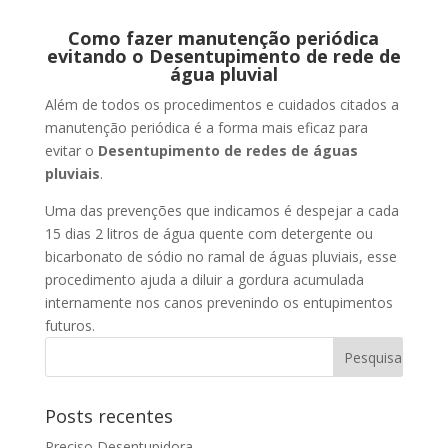
Como fazer manutenção periódica
evitando o Desentupimento de rede de
água pluvial
Além de todos os procedimentos e cuidados citados a
manutenção periódica é a forma mais eficaz para
evitar o
Desentupimento de redes de águas
pluviais
.
Uma das prevenções que indicamos é despejar a cada
15 dias 2 litros de água quente com detergente ou
bicarbonato de sódio no ramal de águas pluviais, esse
procedimento ajuda a diluir a gordura acumulada
internamente nos canos prevenindo os entupimentos
futuros.
Posts recentes
Preciso Desentupidora