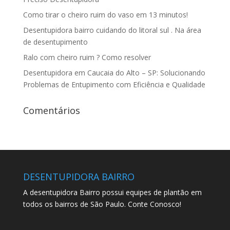
Como tirar o cheiro ruim do vaso em 13 minutos!
Desentupidora bairro cuidando do litoral sul . Na área
de desentupimento
Ralo com cheiro ruim ? Como resolver
Desentupidora em Caucaia do Alto – SP: Solucionando
Problemas de Entupimento com Eficiência e Qualidade
Comentários
DESENTUPIDORA BAIRRO
A desentupidora Bairro possui equipes de plantão em
todos os bairros de São Paulo. Conte Conosco!