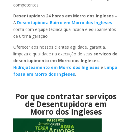
competentes.
Desentupidora 24 horas em Morro dos Ingleses
–
A
Desentupidora Bairro em Morro dos Ingleses
conta com equipe técnica qualificada e equipamentos
de ultima geração.
Oferecer aos nossos clientes agilidade, garantia,
limpeza e qualidade na execução de seus
serviços de
desentupimento em Morro dos Ingleses
,
Hidrojateamento em Morro dos Ingleses
e
Limpa
fossa em Morro dos Ingleses
.
Por que contratar serviços
de Desentupidora em
Morro dos Ingleses