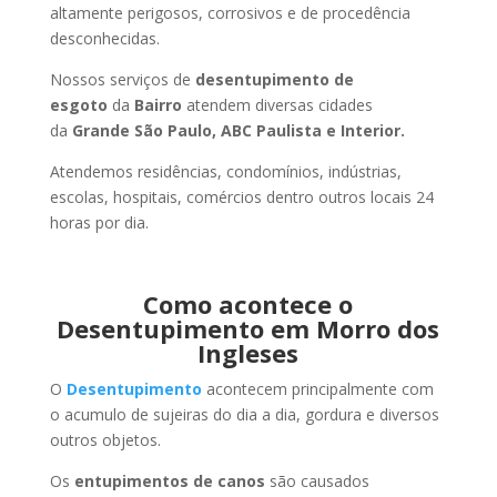
altamente perigosos, corrosivos e de procedência
desconhecidas.
Nossos serviços de
desentupimento de
esgoto
da
Bairro
atendem diversas cidades
da
Grande São Paulo, ABC Paulista e Interior.
Atendemos residências, condomínios, indústrias,
escolas, hospitais, comércios dentro outros locais 24
horas por dia.
Como acontece o
Desentupimento em Morro dos
Ingleses
O
Desentupimento
acontecem principalmente com
o acumulo de sujeiras do dia a dia, gordura e diversos
outros objetos.
Os
entupimentos de canos
são causados