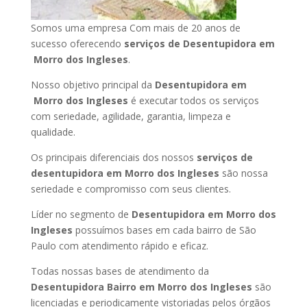
Somos uma empresa Com mais de 20 anos de
sucesso oferecendo
serviços de Desentupidora em
Morro dos Ingleses
.
Nosso objetivo principal da
Desentupidora em
Morro dos Ingleses
é executar todos os serviços
com seriedade, agilidade, garantia, limpeza e
qualidade.
Os principais diferenciais dos nossos
serviços de
desentupidora em Morro dos Ingleses
são nossa
seriedade e compromisso com seus clientes.
Líder no segmento de
Desentupidora em Morro dos
Ingleses
possuímos bases em cada bairro de São
Paulo com atendimento rápido e eficaz.
Todas nossas bases de atendimento da
Desentupidora Bairro em Morro dos Ingleses
são
licenciadas e periodicamente vistoriadas pelos órgãos