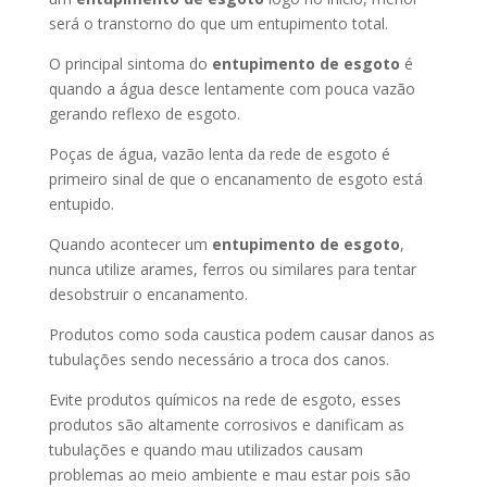
será o transtorno do que um entupimento total.
O principal sintoma do
entupimento de esgoto
é
quando a água desce lentamente com pouca vazão
gerando reflexo de esgoto.
Poças de água, vazão lenta da rede de esgoto é
primeiro sinal de que o encanamento de esgoto está
entupido.
Quando acontecer um
entupimento de esgoto
,
nunca utilize arames, ferros ou similares para tentar
desobstruir o encanamento.
Produtos como soda caustica podem causar danos as
tubulações sendo necessário a troca dos canos.
Evite produtos químicos na rede de esgoto, esses
produtos são altamente corrosivos e danificam as
tubulações e quando mau utilizados causam
problemas ao meio ambiente e mau estar pois são