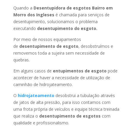
Quando a
Desentupidora de esgotos Bairro em
Morro dos Ingleses
é chamada para serviços de
desentupimento, solucionamos o problema
executando
desentupimento do esgoto.
Por meio de nossos equipamentos
de
desentupimento de esgoto
, desobstruímos e
removemos toda a sujeira sem necessidade de
quebras.
Em alguns casos de
entupimentos de esgoto
pode
acontecer de haver a necessidade de utilização de
caminhão de hidrojateamento.
O
hidrojateamento
desobstrui a tubulação através
de jatos de alta pressão, para isso contamos com
uma frota própria de veículos e equipe técnica treinada
que realiza o
desentupimento de esgotos
com
qualidade e profissionalismo.