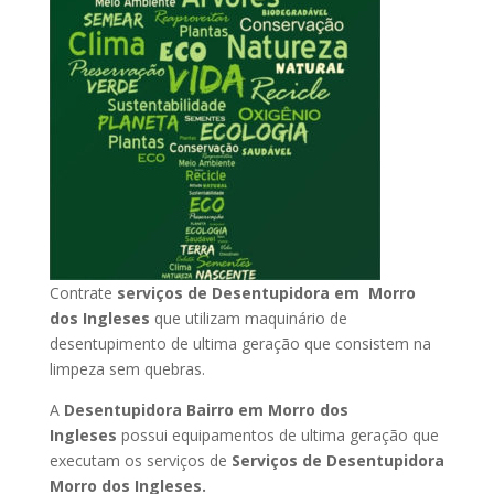
Contrate
serviços de Desentupidora em Morro
dos Ingleses
que utilizam maquinário de
desentupimento de ultima geração que consistem na
limpeza sem quebras.
A
Desentupidora Bairro em Morro dos
Ingleses
possui equipamentos de ultima geração que
executam os serviços de
Serviços de Desentupidora
Morro dos Ingleses.