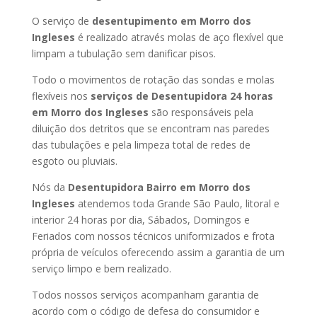
O serviço de
desentupimento em Morro dos
Ingleses
é realizado através molas de aço flexível que
limpam a tubulação sem danificar pisos.
Todo o movimentos de rotação das sondas e molas
flexíveis nos
serviços de Desentupidora 24 horas
em Morro dos Ingleses
são responsáveis pela
diluição dos detritos que se encontram nas paredes
das tubulações e pela limpeza total de redes de
esgoto ou pluviais.
Nós da
Desentupidora Bairro em Morro dos
Ingleses
atendemos toda Grande São Paulo, litoral e
interior 24 horas por dia, Sábados, Domingos e
Feriados com nossos técnicos uniformizados e frota
própria de veículos oferecendo assim a garantia de um
serviço limpo e bem realizado.
Todos nossos serviços acompanham garantia de
acordo com o código de defesa do consumidor e