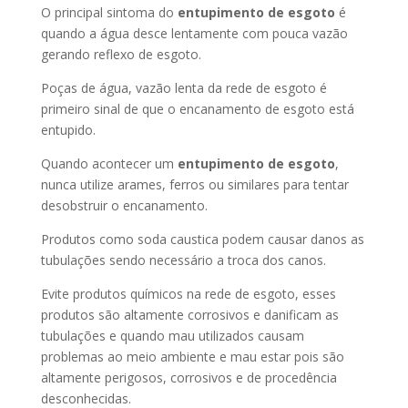
O principal sintoma do
entupimento de esgoto
é
quando a água desce lentamente com pouca vazão
gerando reflexo de esgoto.
Poças de água, vazão lenta da rede de esgoto é
primeiro sinal de que o encanamento de esgoto está
entupido.
Quando acontecer um
entupimento de esgoto
,
nunca utilize arames, ferros ou similares para tentar
desobstruir o encanamento.
Produtos como soda caustica podem causar danos as
tubulações sendo necessário a troca dos canos.
Evite produtos químicos na rede de esgoto, esses
produtos são altamente corrosivos e danificam as
tubulações e quando mau utilizados causam
problemas ao meio ambiente e mau estar pois são
altamente perigosos, corrosivos e de procedência
desconhecidas.