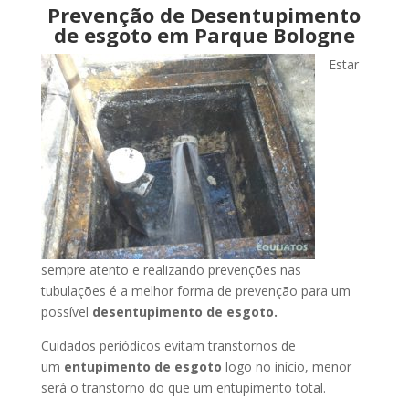
Prevenção de Desentupimento
de esgoto em Parque Bologne
Estar
sempre atento e realizando prevenções nas
tubulações é a melhor forma de prevenção para um
possível
desentupimento de esgoto.
Cuidados periódicos evitam transtornos de
um
entupimento de esgoto
logo no início, menor
será o transtorno do que um entupimento total.