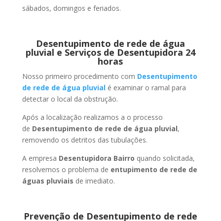
sábados, domingos e feriados.
Desentupimento de rede de água
pluvial e Serviços de Desentupidora 24
horas
Nosso primeiro procedimento com
Desentupimento
de rede de água pluvial
é examinar o ramal para
detectar o local da obstrução.
Após a localização realizamos a o processo
de
Desentupimento de rede de água pluvial
,
removendo os detritos das tubulações.
A empresa
Desentupidora Bairro
quando solicitada,
resolvemos o problema de
entupimento de rede de
águas pluviais
de imediato.
Prevenção de Desentupimento de rede