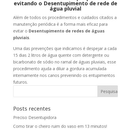
evitando o Desentupimento de rede de
água pluvial
Além de todos os procedimentos e cuidados citados a
manutenção periódica é a forma mais eficaz para
evitar o
Desentupimento de redes de águas
pluviais
.
Uma das prevenções que indicamos é despejar a cada
15 dias 2 litros de água quente com detergente ou
bicarbonato de sódio no ramal de águas pluviais, esse
procedimento ajuda a diluir a gordura acumulada
internamente nos canos prevenindo os entupimentos
futuros.
Posts recentes
Preciso Desentupidora
Como tirar o cheiro ruim do vaso em 13 minutos!