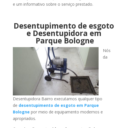
e um informativo sobre o serviço prestado.
Desentupimento de esgoto
e Desentupidora em
Parque Bologne
Nós
da
Desentupidora Bairro executamos qualquer tipo
de
desentupimento de esgoto em Parque
Bologne
por meio de equipamento modernos e
apropriados.