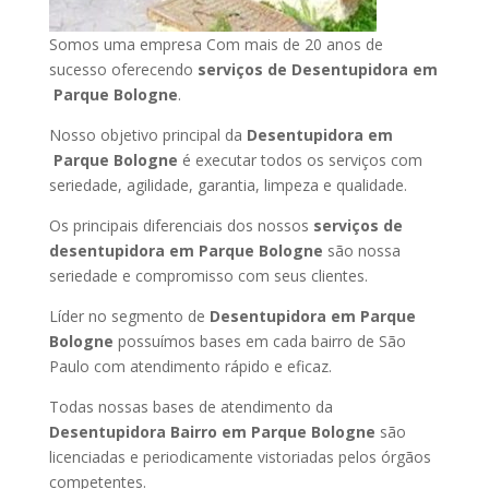
Somos uma empresa Com mais de 20 anos de
sucesso oferecendo
serviços de Desentupidora em
Parque Bologne
.
Nosso objetivo principal da
Desentupidora em
Parque Bologne
é executar todos os serviços com
seriedade, agilidade, garantia, limpeza e qualidade.
Os principais diferenciais dos nossos
serviços de
desentupidora em Parque Bologne
são nossa
seriedade e compromisso com seus clientes.
Líder no segmento de
Desentupidora em Parque
Bologne
possuímos bases em cada bairro de São
Paulo com atendimento rápido e eficaz.
Todas nossas bases de atendimento da
Desentupidora Bairro em Parque Bologne
são
licenciadas e periodicamente vistoriadas pelos órgãos
competentes.