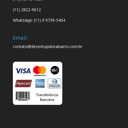
(11) 2822-9612
WhatsApp: (11) 9 9739-5404
Email:
contato@desentupidorabairro.com.br