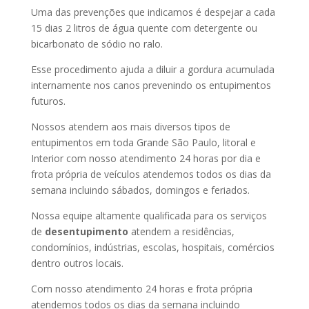
Uma das prevenções que indicamos é despejar a cada
15 dias 2 litros de água quente com detergente ou
bicarbonato de sódio no ralo.
Esse procedimento ajuda a diluir a gordura acumulada
internamente nos canos prevenindo os entupimentos
futuros.
Nossos atendem aos mais diversos tipos de
entupimentos em toda Grande São Paulo, litoral e
Interior com nosso atendimento 24 horas por dia e
frota própria de veículos atendemos todos os dias da
semana incluindo sábados, domingos e feriados.
Nossa equipe altamente qualificada para os serviços
de
desentupimento
atendem a residências,
condomínios, indústrias, escolas, hospitais, comércios
dentro outros locais.
Com nosso atendimento 24 horas e frota própria
atendemos todos os dias da semana incluindo