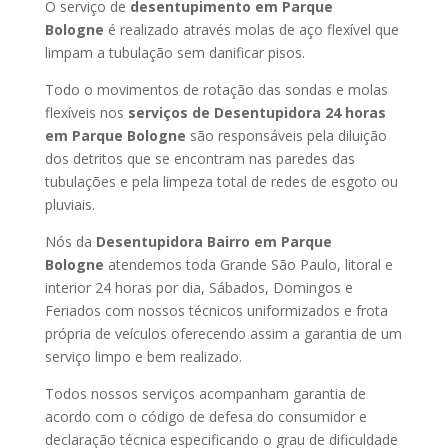
O serviço de
desentupimento em Parque
Bologne
é realizado através molas de aço flexível que
limpam a tubulação sem danificar pisos.
Todo o movimentos de rotação das sondas e molas
flexíveis nos
serviços de Desentupidora 24 horas
em Parque Bologne
são responsáveis pela diluição
dos detritos que se encontram nas paredes das
tubulações e pela limpeza total de redes de esgoto ou
pluviais.
Nós da
Desentupidora Bairro em Parque
Bologne
atendemos toda Grande São Paulo, litoral e
interior 24 horas por dia, Sábados, Domingos e
Feriados com nossos técnicos uniformizados e frota
própria de veículos oferecendo assim a garantia de um
serviço limpo e bem realizado.
Todos nossos serviços acompanham garantia de
acordo com o código de defesa do consumidor e
declaração técnica especificando o grau de dificuldade