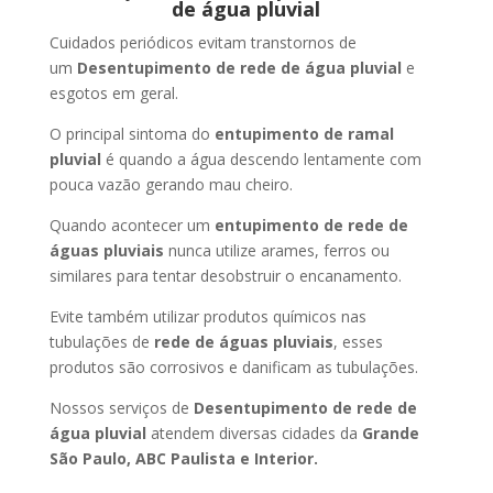
de água pluvial
Cuidados periódicos evitam transtornos de
um
Desentupimento de rede de água pluvial
e
esgotos em geral.
O principal sintoma do
entupimento de ramal
pluvial
é quando a água descendo lentamente com
pouca vazão gerando mau cheiro.
Quando acontecer um
entupimento de rede de
águas pluviais
nunca utilize arames, ferros ou
similares para tentar desobstruir o encanamento.
Evite também utilizar produtos químicos nas
tubulações de
rede de águas pluviais
, esses
produtos são corrosivos e danificam as tubulações.
Nossos serviços de
Desentupimento de rede de
água pluvial
atendem diversas cidades da
Grande
São Paulo, ABC Paulista e Interior.