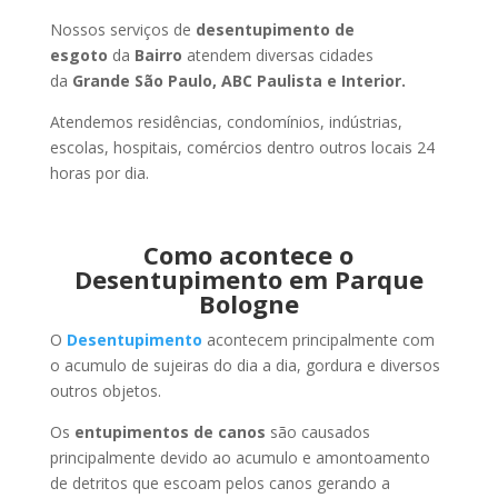
Nossos serviços de
desentupimento de
esgoto
da
Bairro
atendem diversas cidades
da
Grande São Paulo, ABC Paulista e Interior.
Atendemos residências, condomínios, indústrias,
escolas, hospitais, comércios dentro outros locais 24
horas por dia.
Como acontece o
Desentupimento em Parque
Bologne
O
Desentupimento
acontecem principalmente com
o acumulo de sujeiras do dia a dia, gordura e diversos
outros objetos.
Os
entupimentos de canos
são causados
principalmente devido ao acumulo e amontoamento
de detritos que escoam pelos canos gerando a