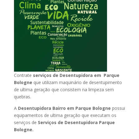
Contrate
serviços de Desentupidora em Parque
Bologne
que utilizam maquinário de desentupimento
de ultima geração que consistem na limpeza sem
quebras.
A
Desentupidora Bairro em Parque Bologne
possui
equipamentos de ultima geração que executam os
serviços de
Serviços de Desentupidora Parque
Bologne.