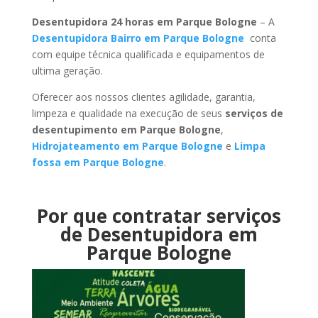
Desentupidora 24 horas em Parque Bologne
– A
Desentupidora Bairro em Parque Bologne
conta
com equipe técnica qualificada e equipamentos de
ultima geração.
Oferecer aos nossos clientes agilidade, garantia,
limpeza e qualidade na execução de seus
serviços de
desentupimento em Parque Bologne
,
Hidrojateamento em Parque Bologne
e
Limpa
fossa em Parque Bologne
.
Por que contratar serviços
de Desentupidora em
Parque Bologne