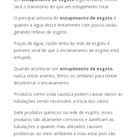
será o transtorno do que um entupimento total.
O principal sintoma do
entupimento de esgoto
é
quando a água desce lentamente com pouca vazão
gerando reflexo de esgoto.
Poças de água, vazão lenta da rede de esgoto é
primeiro sinal de que o encanamento de esgoto está
entupido.
Quando acontecer um
entupimento de esgoto
,
nunca utilize arames, ferros ou similares para tentar
desobstruir o encanamento.
Produtos como soda caustica podem causar danos as
tubulações sendo necessário a troca dos canos.
Evite produtos químicos na rede de esgoto, esses
produtos são altamente corrosivos e danificam as
tubulações e quando mau utilizados causam
problemas ao meio ambiente e mau estar pois são