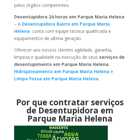
pelos órgãos competentes.
Desentupidora 24 horas em Parque Maria Helena
– A
Desentupidora Bairro em Parque Maria
Helena
conta com equipe técnica qualificada e
equipamentos de ultima geração.
Oferecer aos nossos clientes agilidade, garantia,
limpeza e qualidade na execução de seus
serviços de
desentupimento em Parque Maria Helena
,
Hidrojateamento em Parque Maria Helena
e
Limpa fossa em Parque Maria Helena
.
Por que contratar serviços
de Desentupidora em
Parque Maria Helena