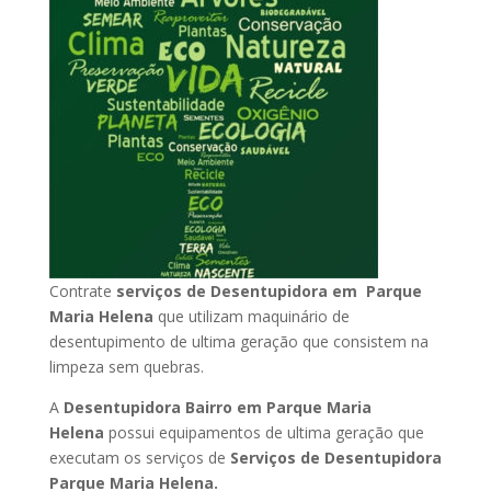
Contrate
serviços de Desentupidora em Parque
Maria Helena
que utilizam maquinário de
desentupimento de ultima geração que consistem na
limpeza sem quebras.
A
Desentupidora Bairro em Parque Maria
Helena
possui equipamentos de ultima geração que
executam os serviços de
Serviços de Desentupidora
Parque Maria Helena.