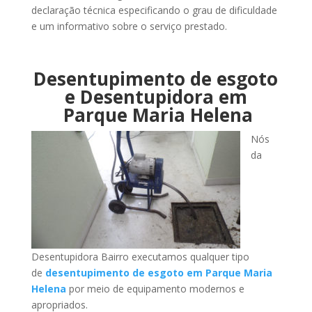
declaração técnica especificando o grau de dificuldade
e um informativo sobre o serviço prestado.
Desentupimento de esgoto
e Desentupidora em
Parque Maria Helena
Nós
da
Desentupidora Bairro executamos qualquer tipo
de
desentupimento de esgoto em Parque Maria
Helena
por meio de equipamento modernos e
apropriados.