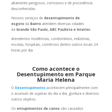
altamente perigosos, corrosivos e de procedência
desconhecidas.
Nossos serviços de
desentupimento de
esgoto
da
Bairro
atendem diversas cidades
da
Grande São Paulo, ABC Paulista e Interior.
Atendemos residências, condomínios, indústrias,
escolas, hospitais, comércios dentro outros locais 24
horas por dia.
Como acontece o
Desentupimento em Parque
Maria Helena
O
Desentupimento
acontecem principalmente com
o acumulo de sujeiras do dia a dia, gordura e diversos
outros objetos.
Os
entupimentos de canos
são causados