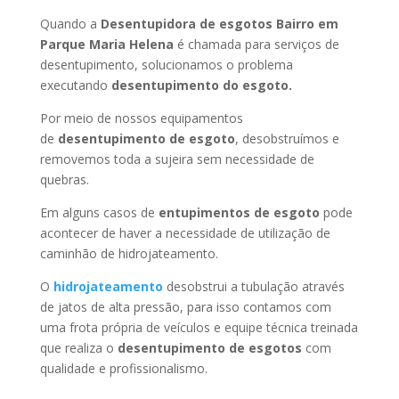
Quando a
Desentupidora de esgotos Bairro em
Parque Maria Helena
é chamada para serviços de
desentupimento, solucionamos o problema
executando
desentupimento do esgoto.
Por meio de nossos equipamentos
de
desentupimento de esgoto
, desobstruímos e
removemos toda a sujeira sem necessidade de
quebras.
Em alguns casos de
entupimentos de esgoto
pode
acontecer de haver a necessidade de utilização de
caminhão de hidrojateamento.
O
hidrojateamento
desobstrui a tubulação através
de jatos de alta pressão, para isso contamos com
uma frota própria de veículos e equipe técnica treinada
que realiza o
desentupimento de esgotos
com
qualidade e profissionalismo.