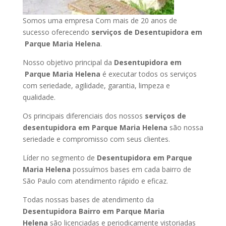
Somos uma empresa Com mais de 20 anos de
sucesso oferecendo
serviços de Desentupidora em
Parque Maria Helena
.
Nosso objetivo principal da
Desentupidora em
Parque Maria Helena
é executar todos os serviços
com seriedade, agilidade, garantia, limpeza e
qualidade.
Os principais diferenciais dos nossos
serviços de
desentupidora em Parque Maria Helena
são nossa
seriedade e compromisso com seus clientes.
Líder no segmento de
Desentupidora em Parque
Maria Helena
possuímos bases em cada bairro de
São Paulo com atendimento rápido e eficaz.
Todas nossas bases de atendimento da
Desentupidora Bairro em Parque Maria
Helena
são licenciadas e periodicamente vistoriadas