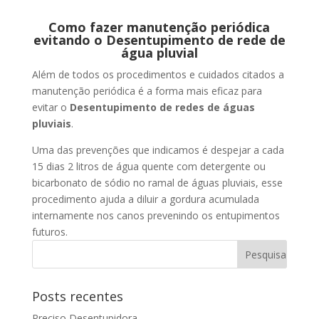
Como fazer manutenção periódica
evitando o Desentupimento de rede de
água pluvial
Além de todos os procedimentos e cuidados citados a
manutenção periódica é a forma mais eficaz para
evitar o
Desentupimento de redes de águas
pluviais
.
Uma das prevenções que indicamos é despejar a cada
15 dias 2 litros de água quente com detergente ou
bicarbonato de sódio no ramal de águas pluviais, esse
procedimento ajuda a diluir a gordura acumulada
internamente nos canos prevenindo os entupimentos
futuros.
Posts recentes
Preciso Desentupidora