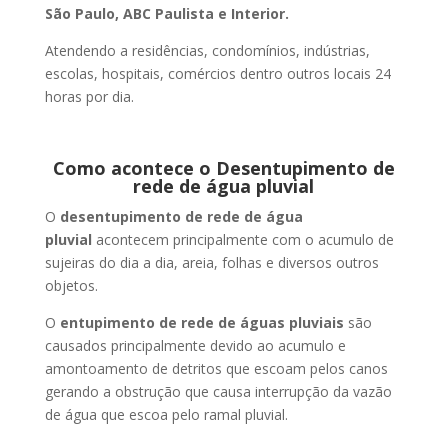
São Paulo, ABC Paulista e Interior.
Atendendo a residências, condomínios, indústrias,
escolas, hospitais, comércios dentro outros locais 24
horas por dia.
Como acontece o Desentupimento de
rede de água pluvial
O
desentupimento de rede de água
pluvial
acontecem principalmente com o acumulo de
sujeiras do dia a dia, areia, folhas e diversos outros
objetos.
O
entupimento de rede de águas pluviais
são
causados principalmente devido ao acumulo e
amontoamento de detritos que escoam pelos canos
gerando a obstrução que causa interrupção da vazão
de água que escoa pelo ramal pluvial.