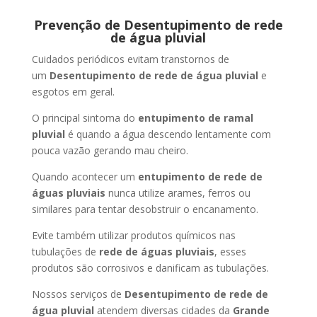
Prevenção de Desentupimento de rede
de água pluvial
Cuidados periódicos evitam transtornos de
um
Desentupimento de rede de água pluvial
e
esgotos em geral.
O principal sintoma do
entupimento de ramal
pluvial
é quando a água descendo lentamente com
pouca vazão gerando mau cheiro.
Quando acontecer um
entupimento de rede de
águas pluviais
nunca utilize arames, ferros ou
similares para tentar desobstruir o encanamento.
Evite também utilizar produtos químicos nas
tubulações de
rede de águas pluviais
, esses
produtos são corrosivos e danificam as tubulações.
Nossos serviços de
Desentupimento de rede de
água pluvial
atendem diversas cidades da
Grande