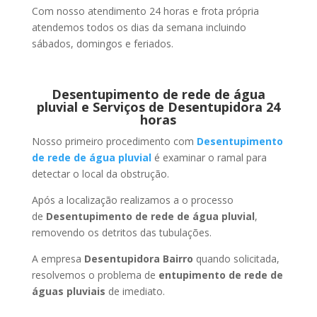
Com nosso atendimento 24 horas e frota própria
atendemos todos os dias da semana incluindo
sábados, domingos e feriados.
Desentupimento de rede de água
pluvial e Serviços de Desentupidora 24
horas
Nosso primeiro procedimento com
Desentupimento
de rede de água pluvial
é examinar o ramal para
detectar o local da obstrução.
Após a localização realizamos a o processo
de
Desentupimento de rede de água pluvial
,
removendo os detritos das tubulações.
A empresa
Desentupidora Bairro
quando solicitada,
resolvemos o problema de
entupimento de rede de
águas pluviais
de imediato.