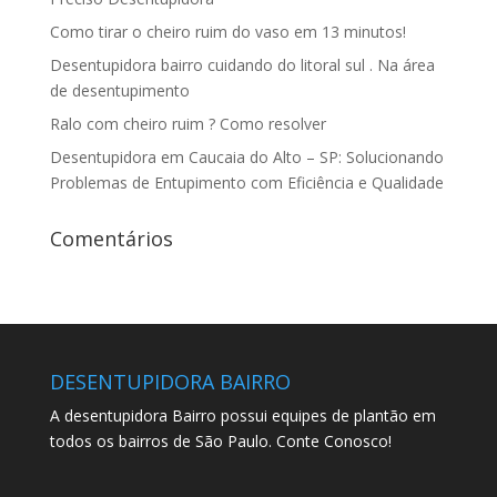
Como tirar o cheiro ruim do vaso em 13 minutos!
Desentupidora bairro cuidando do litoral sul . Na área
de desentupimento
Ralo com cheiro ruim ? Como resolver
Desentupidora em Caucaia do Alto – SP: Solucionando
Problemas de Entupimento com Eficiência e Qualidade
Comentários
DESENTUPIDORA BAIRRO
A desentupidora Bairro possui equipes de plantão em
todos os bairros de São Paulo. Conte Conosco!