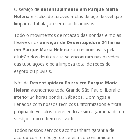
O serviço de
desentupimento em Parque Maria
Helena
é realizado através molas de aço flexível que
limpam a tubulação sem danificar pisos.
Todo o movimentos de rotação das sondas e molas
flexíveis nos
serviços de Desentupidora 24 horas
em Parque Maria Helena
são responsáveis pela
diluição dos detritos que se encontram nas paredes
das tubulações e pela limpeza total de redes de
esgoto ou pluviais.
Nós da
Desentupidora Bairro em Parque Maria
Helena
atendemos toda Grande São Paulo, litoral e
interior 24 horas por dia, Sábados, Domingos e
Feriados com nossos técnicos uniformizados e frota
própria de veículos oferecendo assim a garantia de um
serviço limpo e bem realizado.
Todos nossos serviços acompanham garantia de
acordo com o código de defesa do consumidor e