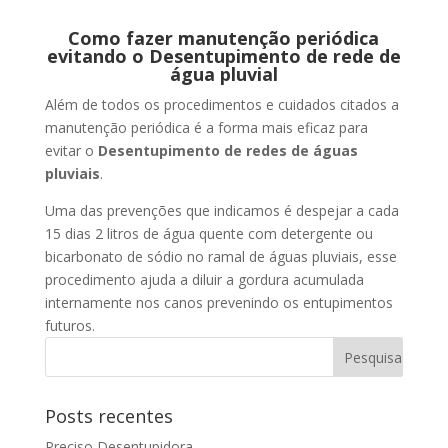
Como fazer manutenção periódica
evitando o Desentupimento de rede de
água pluvial
Além de todos os procedimentos e cuidados citados a
manutenção periódica é a forma mais eficaz para
evitar o
Desentupimento de redes de águas
pluviais
.
Uma das prevenções que indicamos é despejar a cada
15 dias 2 litros de água quente com detergente ou
bicarbonato de sódio no ramal de águas pluviais, esse
procedimento ajuda a diluir a gordura acumulada
internamente nos canos prevenindo os entupimentos
futuros.
Posts recentes
Preciso Desentupidora