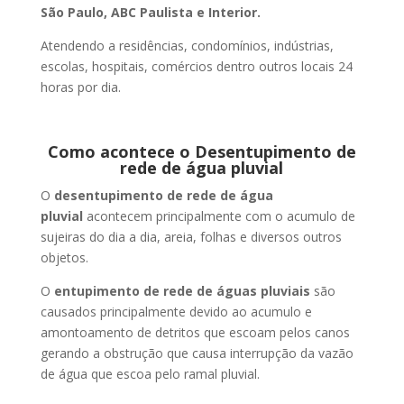
São Paulo, ABC Paulista e Interior.
Atendendo a residências, condomínios, indústrias,
escolas, hospitais, comércios dentro outros locais 24
horas por dia.
Como acontece o Desentupimento de
rede de água pluvial
O
desentupimento de rede de água
pluvial
acontecem principalmente com o acumulo de
sujeiras do dia a dia, areia, folhas e diversos outros
objetos.
O
entupimento de rede de águas pluviais
são
causados principalmente devido ao acumulo e
amontoamento de detritos que escoam pelos canos
gerando a obstrução que causa interrupção da vazão
de água que escoa pelo ramal pluvial.