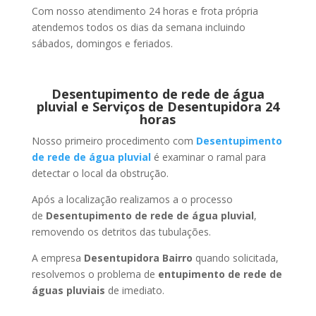
Com nosso atendimento 24 horas e frota própria
atendemos todos os dias da semana incluindo
sábados, domingos e feriados.
Desentupimento de rede de água
pluvial e Serviços de Desentupidora 24
horas
Nosso primeiro procedimento com
Desentupimento
de rede de água pluvial
é examinar o ramal para
detectar o local da obstrução.
Após a localização realizamos a o processo
de
Desentupimento de rede de água pluvial
,
removendo os detritos das tubulações.
A empresa
Desentupidora Bairro
quando solicitada,
resolvemos o problema de
entupimento de rede de
águas pluviais
de imediato.