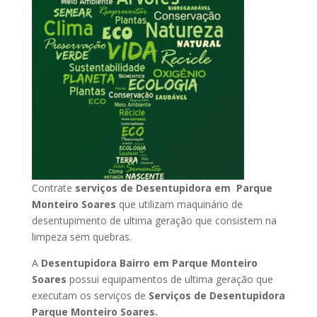
Contrate
serviços de Desentupidora em Parque
Monteiro Soares
que utilizam maquinário de
desentupimento de ultima geração que consistem na
limpeza sem quebras.
A
Desentupidora Bairro em Parque Monteiro
Soares
possui equipamentos de ultima geração que
executam os serviços de
Serviços de Desentupidora
Parque Monteiro Soares.