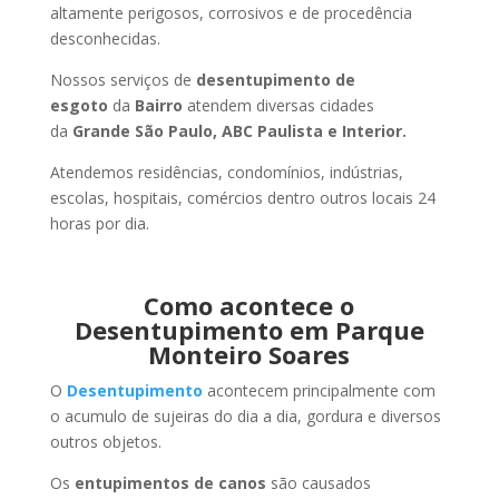
altamente perigosos, corrosivos e de procedência
desconhecidas.
Nossos serviços de
desentupimento de
esgoto
da
Bairro
atendem diversas cidades
da
Grande São Paulo, ABC Paulista e Interior.
Atendemos residências, condomínios, indústrias,
escolas, hospitais, comércios dentro outros locais 24
horas por dia.
Como acontece o
Desentupimento em Parque
Monteiro Soares
O
Desentupimento
acontecem principalmente com
o acumulo de sujeiras do dia a dia, gordura e diversos
outros objetos.
Os
entupimentos de canos
são causados