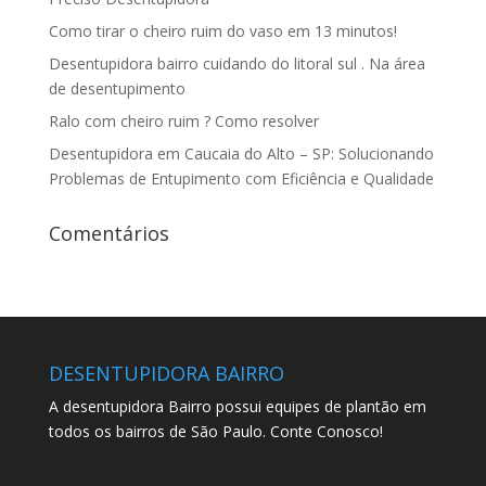
Como tirar o cheiro ruim do vaso em 13 minutos!
Desentupidora bairro cuidando do litoral sul . Na área
de desentupimento
Ralo com cheiro ruim ? Como resolver
Desentupidora em Caucaia do Alto – SP: Solucionando
Problemas de Entupimento com Eficiência e Qualidade
Comentários
DESENTUPIDORA BAIRRO
A desentupidora Bairro possui equipes de plantão em
todos os bairros de São Paulo. Conte Conosco!