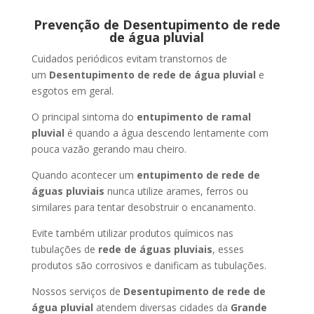
Prevenção de Desentupimento de rede
de água pluvial
Cuidados periódicos evitam transtornos de
um
Desentupimento de rede de água pluvial
e
esgotos em geral.
O principal sintoma do
entupimento de ramal
pluvial
é quando a água descendo lentamente com
pouca vazão gerando mau cheiro.
Quando acontecer um
entupimento de rede de
águas pluviais
nunca utilize arames, ferros ou
similares para tentar desobstruir o encanamento.
Evite também utilizar produtos químicos nas
tubulações de
rede de águas pluviais
, esses
produtos são corrosivos e danificam as tubulações.
Nossos serviços de
Desentupimento de rede de
água pluvial
atendem diversas cidades da
Grande