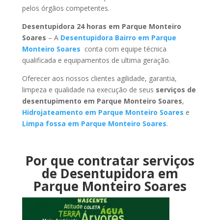
pelos órgãos competentes.
Desentupidora 24 horas em Parque Monteiro
Soares
– A
Desentupidora Bairro em Parque
Monteiro Soares
conta com equipe técnica
qualificada e equipamentos de ultima geração.
Oferecer aos nossos clientes agilidade, garantia,
limpeza e qualidade na execução de seus
serviços de
desentupimento em Parque Monteiro Soares
,
Hidrojateamento em Parque Monteiro Soares
e
Limpa fossa em Parque Monteiro Soares
.
Por que contratar serviços
de Desentupidora em
Parque Monteiro Soares