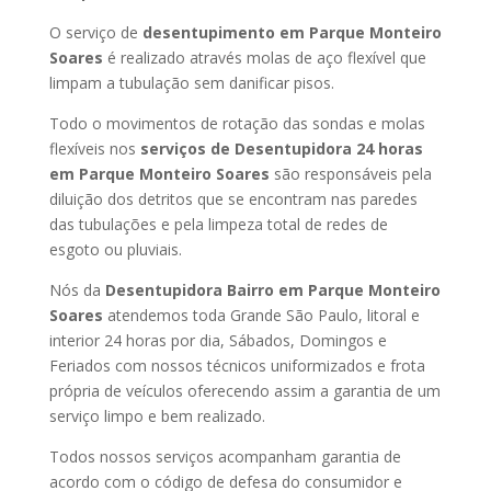
O serviço de
desentupimento em Parque Monteiro
Soares
é realizado através molas de aço flexível que
limpam a tubulação sem danificar pisos.
Todo o movimentos de rotação das sondas e molas
flexíveis nos
serviços de Desentupidora 24 horas
em Parque Monteiro Soares
são responsáveis pela
diluição dos detritos que se encontram nas paredes
das tubulações e pela limpeza total de redes de
esgoto ou pluviais.
Nós da
Desentupidora Bairro em Parque Monteiro
Soares
atendemos toda Grande São Paulo, litoral e
interior 24 horas por dia, Sábados, Domingos e
Feriados com nossos técnicos uniformizados e frota
própria de veículos oferecendo assim a garantia de um
serviço limpo e bem realizado.
Todos nossos serviços acompanham garantia de
acordo com o código de defesa do consumidor e