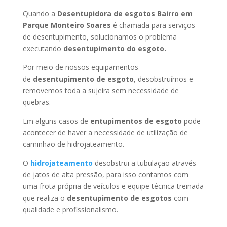
Quando a
Desentupidora de esgotos Bairro em
Parque Monteiro Soares
é chamada para serviços
de desentupimento, solucionamos o problema
executando
desentupimento do esgoto.
Por meio de nossos equipamentos
de
desentupimento de esgoto
, desobstruímos e
removemos toda a sujeira sem necessidade de
quebras.
Em alguns casos de
entupimentos de esgoto
pode
acontecer de haver a necessidade de utilização de
caminhão de hidrojateamento.
O
hidrojateamento
desobstrui a tubulação através
de jatos de alta pressão, para isso contamos com
uma frota própria de veículos e equipe técnica treinada
que realiza o
desentupimento de esgotos
com
qualidade e profissionalismo.