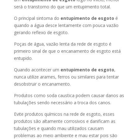
será o transtorno do que um entupimento total.
O principal sintoma do
entupimento de esgoto
é
quando a água desce lentamente com pouca vazão
gerando reflexo de esgoto.
Poças de água, vazão lenta da rede de esgoto é
primeiro sinal de que o encanamento de esgoto está
entupido.
Quando acontecer um
entupimento de esgoto
,
nunca utilize arames, ferros ou similares para tentar
desobstruir o encanamento.
Produtos como soda caustica podem causar danos as
tubulações sendo necessário a troca dos canos.
Evite produtos químicos na rede de esgoto, esses
produtos são altamente corrosivos e danificam as
tubulações e quando mau utilizados causam
problemas ao meio ambiente e mau estar pois são