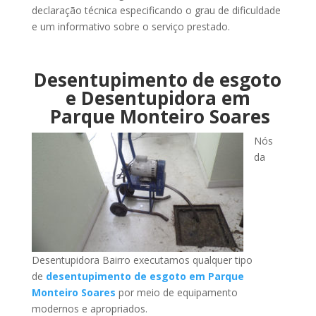
declaração técnica especificando o grau de dificuldade
e um informativo sobre o serviço prestado.
Desentupimento de esgoto
e Desentupidora em
Parque Monteiro Soares
Nós
da
Desentupidora Bairro executamos qualquer tipo
de
desentupimento de esgoto em Parque
Monteiro Soares
por meio de equipamento
modernos e apropriados.