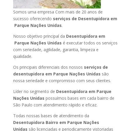
Somos uma empresa Com mais de 20 anos de
sucesso oferecendo
serviços de Desentupidora em
Parque Nações Unidas
.
Nosso objetivo principal da
Desentupidora em
Parque Nações Unidas
é executar todos os serviços
com seriedade, agilidade, garantia, limpeza e
qualidade.
Os principais diferenciais dos nossos
serviços de
desentupidora em Parque Nações Unidas
são
nossa seriedade e compromisso com seus clientes.
Líder no segmento de
Desentupidora em Parque
Nações Unidas
possuímos bases em cada bairro de
São Paulo com atendimento rápido e eficaz.
Todas nossas bases de atendimento da
Desentupidora Bairro em Parque Nações
Unidas
são licenciadas e periodicamente vistoriadas