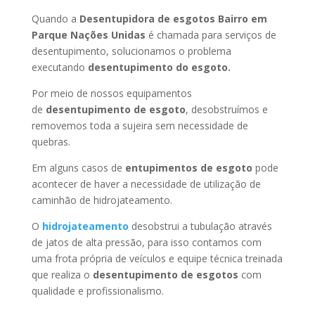
Quando a
Desentupidora de esgotos Bairro em
Parque Nações Unidas
é chamada para serviços de
desentupimento, solucionamos o problema
executando
desentupimento do esgoto.
Por meio de nossos equipamentos
de
desentupimento de esgoto
, desobstruímos e
removemos toda a sujeira sem necessidade de
quebras.
Em alguns casos de
entupimentos de esgoto
pode
acontecer de haver a necessidade de utilização de
caminhão de hidrojateamento.
O
hidrojateamento
desobstrui a tubulação através
de jatos de alta pressão, para isso contamos com
uma frota própria de veículos e equipe técnica treinada
que realiza o
desentupimento de esgotos
com
qualidade e profissionalismo.