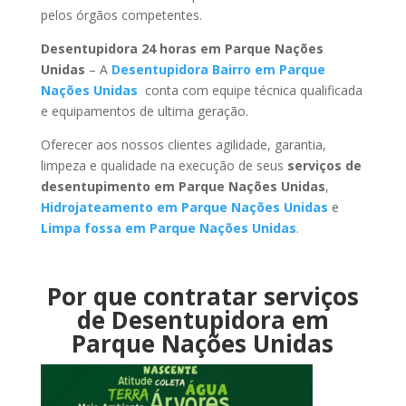
pelos órgãos competentes.
Desentupidora 24 horas em Parque Nações
Unidas
– A
Desentupidora Bairro em Parque
Nações Unidas
conta com equipe técnica qualificada
e equipamentos de ultima geração.
Oferecer aos nossos clientes agilidade, garantia,
limpeza e qualidade na execução de seus
serviços de
desentupimento em Parque Nações Unidas
,
Hidrojateamento em Parque Nações Unidas
e
Limpa fossa em Parque Nações Unidas
.
Por que contratar serviços
de Desentupidora em
Parque Nações Unidas