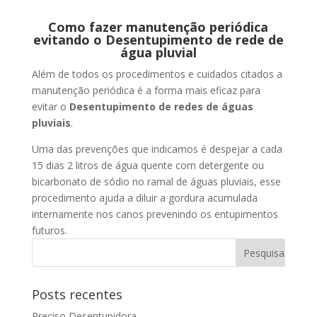
Como fazer manutenção periódica
evitando o Desentupimento de rede de
água pluvial
Além de todos os procedimentos e cuidados citados a
manutenção periódica é a forma mais eficaz para
evitar o
Desentupimento de redes de águas
pluviais
.
Uma das prevenções que indicamos é despejar a cada
15 dias 2 litros de água quente com detergente ou
bicarbonato de sódio no ramal de águas pluviais, esse
procedimento ajuda a diluir a gordura acumulada
internamente nos canos prevenindo os entupimentos
futuros.
Posts recentes
Preciso Desentupidora