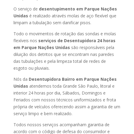
O serviço de
desentupimento em Parque Nações
Unidas
é realizado através molas de aço flexível que
limpam a tubulação sem danificar pisos.
Todo o movimentos de rotação das sondas e molas
flexíveis nos
serviços de Desentupidora 24 horas
em Parque Nações Unidas
são responsáveis pela
diluição dos detritos que se encontram nas paredes
das tubulações e pela limpeza total de redes de
esgoto ou pluviais.
Nós da
Desentupidora Bairro em Parque Nações
Unidas
atendemos toda Grande São Paulo, litoral e
interior 24 horas por dia, Sábados, Domingos e
Feriados com nossos técnicos uniformizados e frota
própria de veículos oferecendo assim a garantia de um
serviço limpo e bem realizado.
Todos nossos serviços acompanham garantia de
acordo com o código de defesa do consumidor e