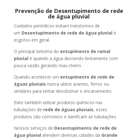
Prevenção de Desentupimento de rede
de água pluvial
Cuidados periódicos evitam transtornos de
um
Desentupimento de rede de água pluvial
e
esgotos em geral.
O principal sintoma do
entupimento de ramal
pluvial
é quando a água descendo lentamente com
pouca vazão gerando mau cheiro.
Quando acontecer um
entupimento de rede de
águas pluviais
nunca utilize arames, ferros ou
similares para tentar desobstruir o encanamento.
Evite também utilizar produtos químicos nas
tubulações de
rede de águas pluviais
, esses
produtos são corrosivos e danificam as tubulações.
Nossos serviços de
Desentupimento de rede de
água pluvial
atendem diversas cidades da
Grande