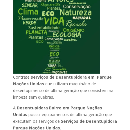
Contrate
serviços de Desentupidora em Parque
Nações Unidas
que utilizam maquinário de
desentupimento de ultima geração que consistem na
limpeza sem quebras.
A
Desentupidora Bairro em Parque Nações
Unidas
possui equipamentos de ultima geração que
executam os serviços de
Serviços de Desentupidora
Parque Nações Unidas.