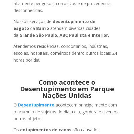
altamente perigosos, corrosivos e de procedência
desconhecidas.
Nossos serviços de
desentupimento de
esgoto
da
Bairro
atendem diversas cidades
da
Grande São Paulo, ABC Paulista e Interior.
Atendemos residências, condomínios, indústrias,
escolas, hospitais, comércios dentro outros locais 24
horas por dia.
Como acontece o
Desentupimento em Parque
Nações Unidas
O
Desentupimento
acontecem principalmente com
o acumulo de sujeiras do dia a dia, gordura e diversos
outros objetos.
Os
entupimentos de canos
são causados