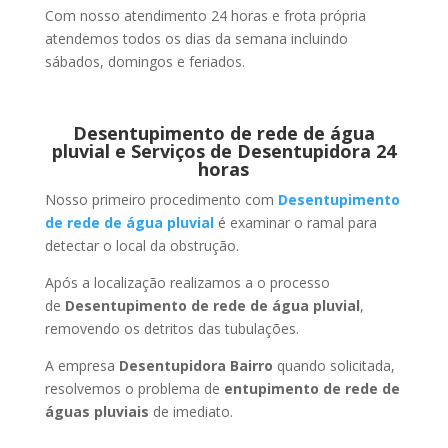
Com nosso atendimento 24 horas e frota própria
atendemos todos os dias da semana incluindo
sábados, domingos e feriados.
Desentupimento de rede de água
pluvial e Serviços de Desentupidora 24
horas
Nosso primeiro procedimento com
Desentupimento
de rede de água pluvial
é examinar o ramal para
detectar o local da obstrução.
Após a localização realizamos a o processo
de
Desentupimento de rede de água pluvial
,
removendo os detritos das tubulações.
A empresa
Desentupidora Bairro
quando solicitada,
resolvemos o problema de
entupimento de rede de
águas pluviais
de imediato.