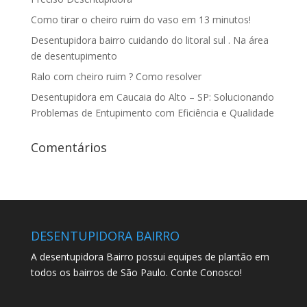
Como tirar o cheiro ruim do vaso em 13 minutos!
Desentupidora bairro cuidando do litoral sul . Na área
de desentupimento
Ralo com cheiro ruim ? Como resolver
Desentupidora em Caucaia do Alto – SP: Solucionando
Problemas de Entupimento com Eficiência e Qualidade
Comentários
DESENTUPIDORA BAIRRO
A desentupidora Bairro possui equipes de plantão em
todos os bairros de São Paulo. Conte Conosco!