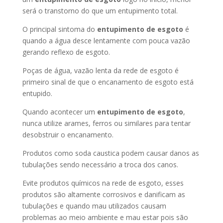
será o transtorno do que um entupimento total.
O principal sintoma do
entupimento de esgoto
é
quando a água desce lentamente com pouca vazão
gerando reflexo de esgoto.
Poças de água, vazão lenta da rede de esgoto é
primeiro sinal de que o encanamento de esgoto está
entupido.
Quando acontecer um
entupimento de esgoto
,
nunca utilize arames, ferros ou similares para tentar
desobstruir o encanamento.
Produtos como soda caustica podem causar danos as
tubulações sendo necessário a troca dos canos.
Evite produtos químicos na rede de esgoto, esses
produtos são altamente corrosivos e danificam as
tubulações e quando mau utilizados causam
problemas ao meio ambiente e mau estar pois são