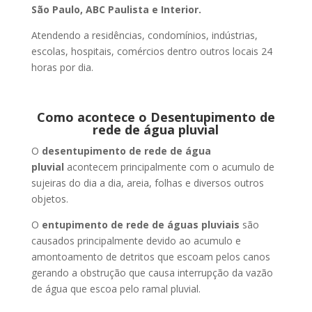
São Paulo, ABC Paulista e Interior.
Atendendo a residências, condomínios, indústrias,
escolas, hospitais, comércios dentro outros locais 24
horas por dia.
Como acontece o Desentupimento de
rede de água pluvial
O
desentupimento de rede de água
pluvial
acontecem principalmente com o acumulo de
sujeiras do dia a dia, areia, folhas e diversos outros
objetos.
O
entupimento de rede de águas pluviais
são
causados principalmente devido ao acumulo e
amontoamento de detritos que escoam pelos canos
gerando a obstrução que causa interrupção da vazão
de água que escoa pelo ramal pluvial.