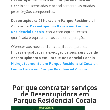
Desentupidora Bairro em Parque Residencial
Cocaia
são licenciadas e periodicamente vistoriadas
pelos órgãos competentes.
Desentupidora 24 horas em Parque Residencial
Cocaia
– A
Desentupidora Bairro em Parque
Residencial Cocaia
conta com equipe técnica
qualificada e equipamentos de ultima geração.
Oferecer aos nossos clientes agilidade, garantia,
limpeza e qualidade na execução de seus
serviços de
desentupimento em Parque Residencial Cocaia
,
Hidrojateamento em Parque Residencial Cocaia
e
Limpa fossa em Parque Residencial Cocaia
.
Por que contratar serviços
de Desentupidora em
Parque Residencial Cocaia