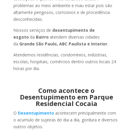
problemas ao meio ambiente e mau estar pois são
altamente perigosos, corrosivos e de procedência
desconhecidas.
Nossos serviços de
desentupimento de
esgoto
da
Bairro
atendem diversas cidades
da
Grande São Paulo, ABC Paulista e Interior.
Atendemos residências, condomínios, indústrias,
escolas, hospitais, comércios dentro outros locais 24
horas por dia.
Como acontece o
Desentupimento em Parque
Residencial Cocaia
O
Desentupimento
acontecem principalmente com
o acumulo de sujeiras do dia a dia, gordura e diversos
outros objetos.