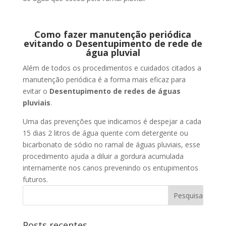
Como fazer manutenção periódica
evitando o Desentupimento de rede de
água pluvial
Além de todos os procedimentos e cuidados citados a
manutenção periódica é a forma mais eficaz para
evitar o
Desentupimento de redes de águas
pluviais
.
Uma das prevenções que indicamos é despejar a cada
15 dias 2 litros de água quente com detergente ou
bicarbonato de sódio no ramal de águas pluviais, esse
procedimento ajuda a diluir a gordura acumulada
internamente nos canos prevenindo os entupimentos
futuros.
Posts recentes