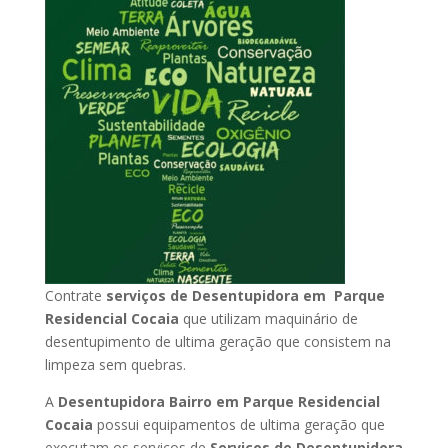
Contrate
serviços de Desentupidora em Parque
Residencial Cocaia
que utilizam maquinário de
desentupimento de ultima geração que consistem na
limpeza sem quebras.
A
Desentupidora Bairro em Parque Residencial
Cocaia
possui equipamentos de ultima geração que
executam os serviços de
Serviços de Desentupidora