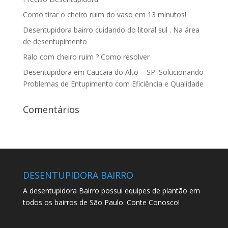
Como tirar o cheiro ruim do vaso em 13 minutos!
Desentupidora bairro cuidando do litoral sul . Na área
de desentupimento
Ralo com cheiro ruim ? Como resolver
Desentupidora em Caucaia do Alto – SP: Solucionando
Problemas de Entupimento com Eficiência e Qualidade
Comentários
DESENTUPIDORA BAIRRO
A desentupidora Bairro possui equipes de plantão em
todos os bairros de São Paulo. Conte Conosco!