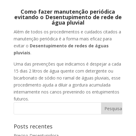
Como fazer manutenção periódica
evitando o Desentupimento de rede de
água pluvial
Além de todos os procedimentos e cuidados citados a
manutenção periódica é a forma mais eficaz para
evitar o
Desentupimento de redes de águas
pluviais
.
Uma das prevenções que indicamos é despejar a cada
15 dias 2 litros de água quente com detergente ou
bicarbonato de sódio no ramal de águas pluviais, esse
procedimento ajuda a diluir a gordura acumulada
internamente nos canos prevenindo os entupimentos
futuros.
Posts recentes
Preciso Desentupidora