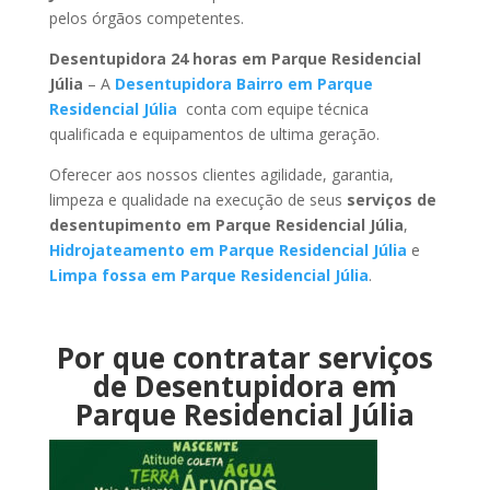
pelos órgãos competentes.
Desentupidora 24 horas em Parque Residencial
Júlia
– A
Desentupidora Bairro em Parque
Residencial Júlia
conta com equipe técnica
qualificada e equipamentos de ultima geração.
Oferecer aos nossos clientes agilidade, garantia,
limpeza e qualidade na execução de seus
serviços de
desentupimento em Parque Residencial Júlia
,
Hidrojateamento em Parque Residencial Júlia
e
Limpa fossa em Parque Residencial Júlia
.
Por que contratar serviços
de Desentupidora em
Parque Residencial Júlia