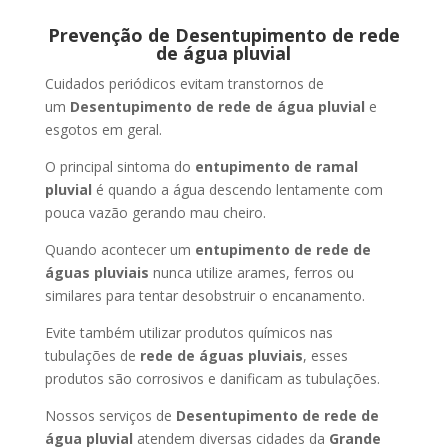
Prevenção de Desentupimento de rede
de água pluvial
Cuidados periódicos evitam transtornos de
um
Desentupimento de rede de água pluvial
e
esgotos em geral.
O principal sintoma do
entupimento de ramal
pluvial
é quando a água descendo lentamente com
pouca vazão gerando mau cheiro.
Quando acontecer um
entupimento de rede de
águas pluviais
nunca utilize arames, ferros ou
similares para tentar desobstruir o encanamento.
Evite também utilizar produtos químicos nas
tubulações de
rede de águas pluviais
, esses
produtos são corrosivos e danificam as tubulações.
Nossos serviços de
Desentupimento de rede de
água pluvial
atendem diversas cidades da
Grande