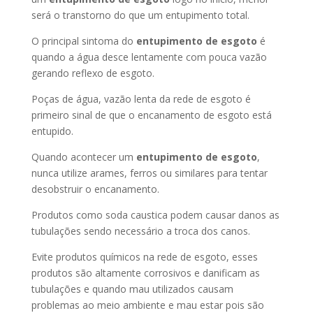
será o transtorno do que um entupimento total.
O principal sintoma do
entupimento de esgoto
é
quando a água desce lentamente com pouca vazão
gerando reflexo de esgoto.
Poças de água, vazão lenta da rede de esgoto é
primeiro sinal de que o encanamento de esgoto está
entupido.
Quando acontecer um
entupimento de esgoto
,
nunca utilize arames, ferros ou similares para tentar
desobstruir o encanamento.
Produtos como soda caustica podem causar danos as
tubulações sendo necessário a troca dos canos.
Evite produtos químicos na rede de esgoto, esses
produtos são altamente corrosivos e danificam as
tubulações e quando mau utilizados causam
problemas ao meio ambiente e mau estar pois são