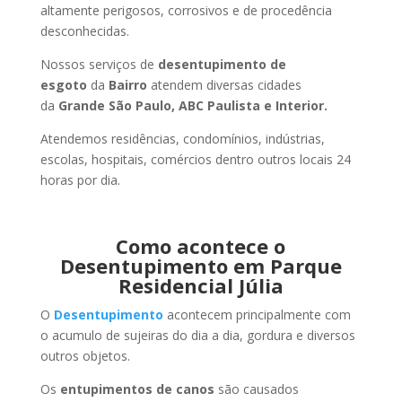
altamente perigosos, corrosivos e de procedência
desconhecidas.
Nossos serviços de
desentupimento de
esgoto
da
Bairro
atendem diversas cidades
da
Grande São Paulo, ABC Paulista e Interior.
Atendemos residências, condomínios, indústrias,
escolas, hospitais, comércios dentro outros locais 24
horas por dia.
Como acontece o
Desentupimento em Parque
Residencial Júlia
O
Desentupimento
acontecem principalmente com
o acumulo de sujeiras do dia a dia, gordura e diversos
outros objetos.
Os
entupimentos de canos
são causados