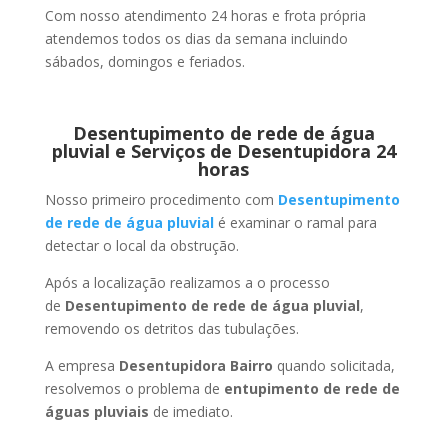
Com nosso atendimento 24 horas e frota própria
atendemos todos os dias da semana incluindo
sábados, domingos e feriados.
Desentupimento de rede de água
pluvial e Serviços de Desentupidora 24
horas
Nosso primeiro procedimento com
Desentupimento
de rede de água pluvial
é examinar o ramal para
detectar o local da obstrução.
Após a localização realizamos a o processo
de
Desentupimento de rede de água pluvial
,
removendo os detritos das tubulações.
A empresa
Desentupidora Bairro
quando solicitada,
resolvemos o problema de
entupimento de rede de
águas pluviais
de imediato.