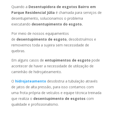
Quando a
Desentupidora de esgotos Bairro em
Parque Residencial Júlia
é chamada para serviços de
desentupimento, solucionamos o problema
executando
desentupimento do esgoto.
Por meio de nossos equipamentos
de
desentupimento de esgoto
, desobstruímos e
removemos toda a sujeira sem necessidade de
quebras.
Em alguns casos de
entupimentos de esgoto
pode
acontecer de haver a necessidade de utilização de
caminhão de hidrojateamento.
O
hidrojateamento
desobstrui a tubulação através
de jatos de alta pressão, para isso contamos com
uma frota própria de veículos e equipe técnica treinada
que realiza o
desentupimento de esgotos
com
qualidade e profissionalismo.