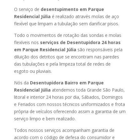
O serviço de
desentupimento em Parque
Residencial Júlia
é realizado através molas de aço
flexível que limpam a tubulação sem danificar pisos.
Todo o movimentos de rotação das sondas e molas
flexíveis nos
serviços de Desentupidora 24 horas
em Parque Residencial Júlia
são responsáveis pela
diluição dos detritos que se encontram nas paredes
das tubulações e pela limpeza total de redes de
esgoto ou pluviais.
Nós da
Desentupidora Bairro em Parque
Residencial Júlia
atendemos toda Grande São Paulo,
litoral e interior 24 horas por dia, Sábados, Domingos
e Feriados com nossos técnicos uniformizados e frota
própria de veículos oferecendo assim a garantia de um
serviço limpo e bem realizado.
Todos nossos serviços acompanham garantia de
acordo com o código de defesa do consumidor e