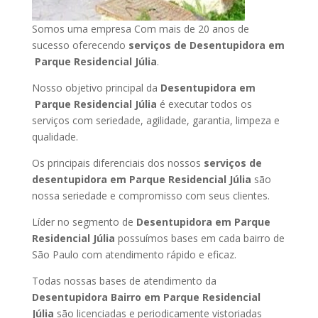
Somos uma empresa Com mais de 20 anos de
sucesso oferecendo
serviços de Desentupidora em
Parque Residencial Júlia
.
Nosso objetivo principal da
Desentupidora em
Parque Residencial Júlia
é executar todos os
serviços com seriedade, agilidade, garantia, limpeza e
qualidade.
Os principais diferenciais dos nossos
serviços de
desentupidora em Parque Residencial Júlia
são
nossa seriedade e compromisso com seus clientes.
Líder no segmento de
Desentupidora em Parque
Residencial Júlia
possuímos bases em cada bairro de
São Paulo com atendimento rápido e eficaz.
Todas nossas bases de atendimento da
Desentupidora Bairro em Parque Residencial
Júlia
são licenciadas e periodicamente vistoriadas