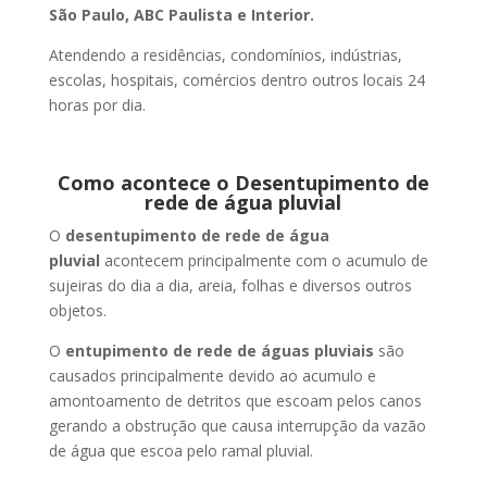
São Paulo, ABC Paulista e Interior.
Atendendo a residências, condomínios, indústrias,
escolas, hospitais, comércios dentro outros locais 24
horas por dia.
Como acontece o Desentupimento de
rede de água pluvial
O
desentupimento de rede de água
pluvial
acontecem principalmente com o acumulo de
sujeiras do dia a dia, areia, folhas e diversos outros
objetos.
O
entupimento de rede de águas pluviais
são
causados principalmente devido ao acumulo e
amontoamento de detritos que escoam pelos canos
gerando a obstrução que causa interrupção da vazão
de água que escoa pelo ramal pluvial.