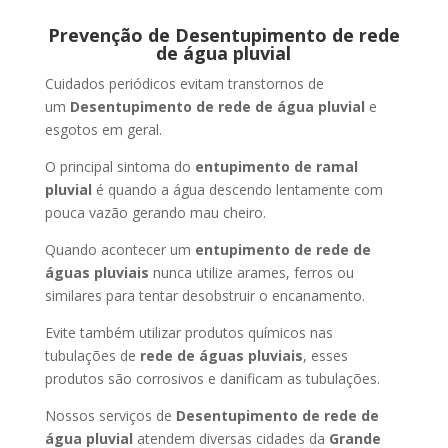
Prevenção de Desentupimento de rede
de água pluvial
Cuidados periódicos evitam transtornos de
um
Desentupimento de rede de água pluvial
e
esgotos em geral.
O principal sintoma do
entupimento de ramal
pluvial
é quando a água descendo lentamente com
pouca vazão gerando mau cheiro.
Quando acontecer um
entupimento de rede de
águas pluviais
nunca utilize arames, ferros ou
similares para tentar desobstruir o encanamento.
Evite também utilizar produtos químicos nas
tubulações de
rede de águas pluviais
, esses
produtos são corrosivos e danificam as tubulações.
Nossos serviços de
Desentupimento de rede de
água pluvial
atendem diversas cidades da
Grande