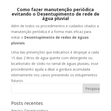
Como fazer manutenção periódica
evitando o Desentupimento de rede de
água pluvial
Além de todos os procedimentos e cuidados citados a
manutenção periódica é a forma mais eficaz para
evitar o
Desentupimento de redes de águas
pluviais
.
Uma das prevenções que indicamos é despejar a cada
15 dias 2 litros de água quente com detergente ou
bicarbonato de sódio no ramal de águas pluviais, esse
procedimento ajuda a diluir a gordura acumulada
internamente nos canos prevenindo os entupimentos
futuros.
Posts recentes
Preciso Desentupidora