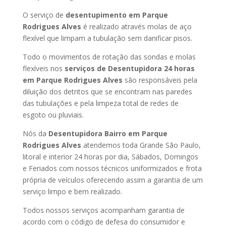
O serviço de
desentupimento em Parque
Rodrigues Alves
é realizado através molas de aço
flexível que limpam a tubulação sem danificar pisos.
Todo o movimentos de rotação das sondas e molas
flexíveis nos
serviços de Desentupidora 24 horas
em Parque Rodrigues Alves
são responsáveis pela
diluição dos detritos que se encontram nas paredes
das tubulações e pela limpeza total de redes de
esgoto ou pluviais.
Nós da
Desentupidora Bairro em Parque
Rodrigues Alves
atendemos toda Grande São Paulo,
litoral e interior 24 horas por dia, Sábados, Domingos
e Feriados com nossos técnicos uniformizados e frota
própria de veículos oferecendo assim a garantia de um
serviço limpo e bem realizado.
Todos nossos serviços acompanham garantia de
acordo com o código de defesa do consumidor e