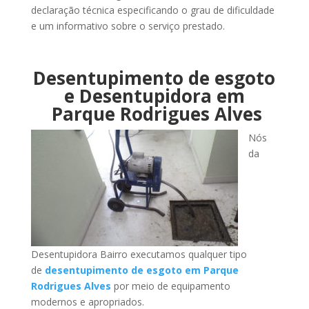
declaração técnica especificando o grau de dificuldade
e um informativo sobre o serviço prestado.
Desentupimento de esgoto
e Desentupidora em
Parque Rodrigues Alves
Nós
da
Desentupidora Bairro executamos qualquer tipo
de
desentupimento de esgoto em Parque
Rodrigues Alves
por meio de equipamento
modernos e apropriados.