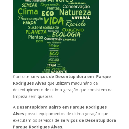
Contrate
serviços de Desentupidora em Parque
Rodrigues Alves
que utilizam maquinário de
desentupimento de ultima geração que consistem na
limpeza sem quebras.
A
Desentupidora Bairro em Parque Rodrigues
Alves
possui equipamentos de ultima geração que
executam os serviços de
Serviços de Desentupidora
Parque Rodrigues Alves.