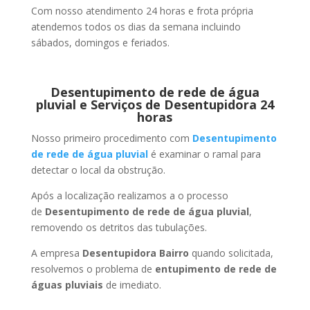
Com nosso atendimento 24 horas e frota própria
atendemos todos os dias da semana incluindo
sábados, domingos e feriados.
Desentupimento de rede de água
pluvial e Serviços de Desentupidora 24
horas
Nosso primeiro procedimento com
Desentupimento
de rede de água pluvial
é examinar o ramal para
detectar o local da obstrução.
Após a localização realizamos a o processo
de
Desentupimento de rede de água pluvial
,
removendo os detritos das tubulações.
A empresa
Desentupidora Bairro
quando solicitada,
resolvemos o problema de
entupimento de rede de
águas pluviais
de imediato.