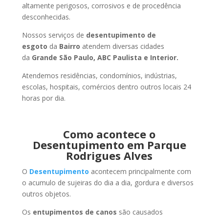
altamente perigosos, corrosivos e de procedência
desconhecidas.
Nossos serviços de
desentupimento de
esgoto
da
Bairro
atendem diversas cidades
da
Grande São Paulo, ABC Paulista e Interior.
Atendemos residências, condomínios, indústrias,
escolas, hospitais, comércios dentro outros locais 24
horas por dia.
Como acontece o
Desentupimento em Parque
Rodrigues Alves
O
Desentupimento
acontecem principalmente com
o acumulo de sujeiras do dia a dia, gordura e diversos
outros objetos.
Os
entupimentos de canos
são causados