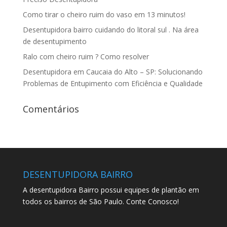
Como tirar o cheiro ruim do vaso em 13 minutos!
Desentupidora bairro cuidando do litoral sul . Na área
de desentupimento
Ralo com cheiro ruim ? Como resolver
Desentupidora em Caucaia do Alto – SP: Solucionando
Problemas de Entupimento com Eficiência e Qualidade
Comentários
DESENTUPIDORA BAIRRO
A desentupidora Bairro possui equipes de plantão em
todos os bairros de São Paulo. Conte Conosco!