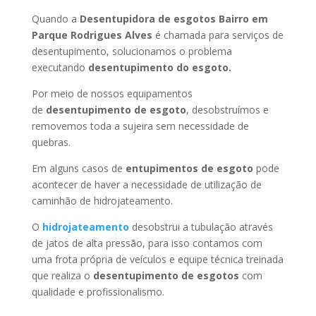
Quando a
Desentupidora de esgotos Bairro em
Parque Rodrigues Alves
é chamada para serviços de
desentupimento, solucionamos o problema
executando
desentupimento do esgoto.
Por meio de nossos equipamentos
de
desentupimento de esgoto
, desobstruímos e
removemos toda a sujeira sem necessidade de
quebras.
Em alguns casos de
entupimentos de esgoto
pode
acontecer de haver a necessidade de utilização de
caminhão de hidrojateamento.
O
hidrojateamento
desobstrui a tubulação através
de jatos de alta pressão, para isso contamos com
uma frota própria de veículos e equipe técnica treinada
que realiza o
desentupimento de esgotos
com
qualidade e profissionalismo.