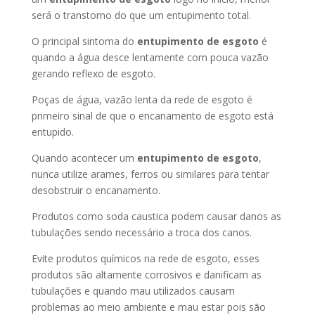
será o transtorno do que um entupimento total.
O principal sintoma do
entupimento de esgoto
é
quando a água desce lentamente com pouca vazão
gerando reflexo de esgoto.
Poças de água, vazão lenta da rede de esgoto é
primeiro sinal de que o encanamento de esgoto está
entupido.
Quando acontecer um
entupimento de esgoto
,
nunca utilize arames, ferros ou similares para tentar
desobstruir o encanamento.
Produtos como soda caustica podem causar danos as
tubulações sendo necessário a troca dos canos.
Evite produtos químicos na rede de esgoto, esses
produtos são altamente corrosivos e danificam as
tubulações e quando mau utilizados causam
problemas ao meio ambiente e mau estar pois são