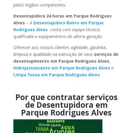
pelos órgãos competentes.
Desentupidora 24 horas em Parque Rodrigues
Alves
– A
Desentupidora Bairro em Parque
Rodrigues Alves
conta com equipe técnica
qualificada e equipamentos de ultima geração.
Oferecer aos nossos clientes agilidade, garantia,
limpeza e qualidade na execução de seus
serviços de
desentupimento em Parque Rodrigues Alves
,
Hidrojateamento em Parque Rodrigues Alves
e
Limpa fossa em Parque Rodrigues Alves
.
Por que contratar serviços
de Desentupidora em
Parque Rodrigues Alves