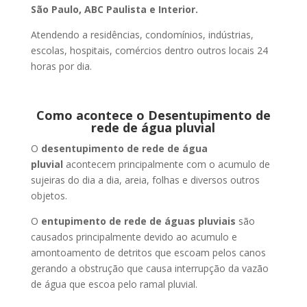
São Paulo, ABC Paulista e Interior.
Atendendo a residências, condomínios, indústrias,
escolas, hospitais, comércios dentro outros locais 24
horas por dia.
Como acontece o Desentupimento de
rede de água pluvial
O
desentupimento de rede de água
pluvial
acontecem principalmente com o acumulo de
sujeiras do dia a dia, areia, folhas e diversos outros
objetos.
O
entupimento de rede de águas pluviais
são
causados principalmente devido ao acumulo e
amontoamento de detritos que escoam pelos canos
gerando a obstrução que causa interrupção da vazão
de água que escoa pelo ramal pluvial.