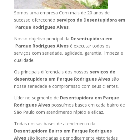
Somos uma empresa Com mais de 20 anos de
sucesso oferecendo
serviços de Desentupidora em
Parque Rodrigues Alves
.
Nosso objetivo principal da
Desentupidora em
Parque Rodrigues Alves
é executar todos os
serviços com seriedade, agilidade, garantia, limpeza e
qualidade.
Os principais diferenciais dos nossos
serviços de
desentupidora em Parque Rodrigues Alves
são
nossa seriedade e compromisso com seus clientes.
Líder no segmento de
Desentupidora em Parque
Rodrigues Alves
possuímos bases em cada bairro de
São Paulo com atendimento rápido e eficaz.
Todas nossas bases de atendimento da
Desentupidora Bairro em Parque Rodrigues
Alves
são licenciadas e periodicamente vistoriadas