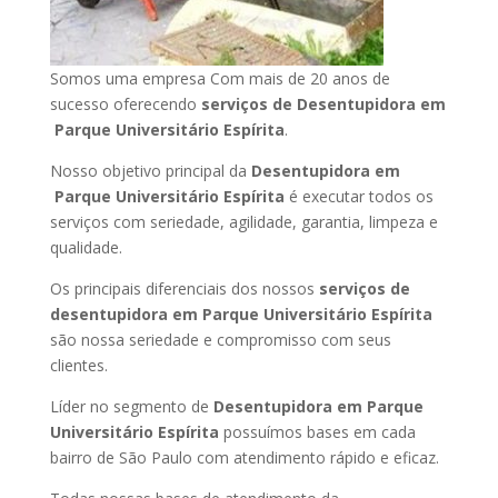
Somos uma empresa Com mais de 20 anos de
sucesso oferecendo
serviços de Desentupidora em
Parque Universitário Espírita
.
Nosso objetivo principal da
Desentupidora em
Parque Universitário Espírita
é executar todos os
serviços com seriedade, agilidade, garantia, limpeza e
qualidade.
Os principais diferenciais dos nossos
serviços de
desentupidora em Parque Universitário Espírita
são nossa seriedade e compromisso com seus
clientes.
Líder no segmento de
Desentupidora em Parque
Universitário Espírita
possuímos bases em cada
bairro de São Paulo com atendimento rápido e eficaz.