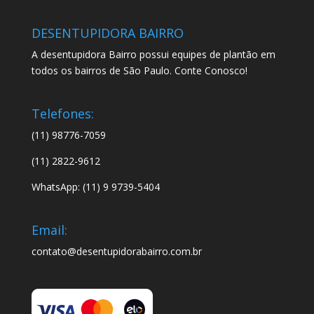
DESENTUPIDORA BAIRRO
A desentupidora Bairro possui equipes de plantão em
todos os bairros de São Paulo. Conte Conosco!
Telefones:
(11) 98776-7059
(11) 2822-9612
WhatsApp: (11) 9 9739-5404
Email:
contato@desentupidorabairro.com.br