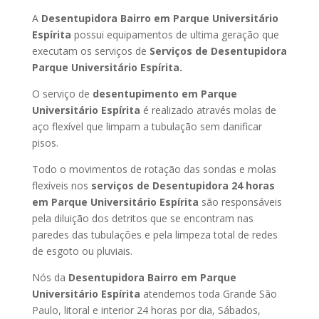
A
Desentupidora Bairro em Parque Universitário
Espírita
possui equipamentos de ultima geração que
executam os serviços de
Serviços de Desentupidora
Parque Universitário Espírita.
O serviço de
desentupimento em Parque
Universitário Espírita
é realizado através molas de
aço flexível que limpam a tubulação sem danificar
pisos.
Todo o movimentos de rotação das sondas e molas
flexíveis nos
serviços de Desentupidora 24 horas
em Parque Universitário Espírita
são responsáveis
pela diluição dos detritos que se encontram nas
paredes das tubulações e pela limpeza total de redes
de esgoto ou pluviais.
Nós da
Desentupidora Bairro em Parque
Universitário Espírita
atendemos toda Grande São
Paulo, litoral e interior 24 horas por dia, Sábados,