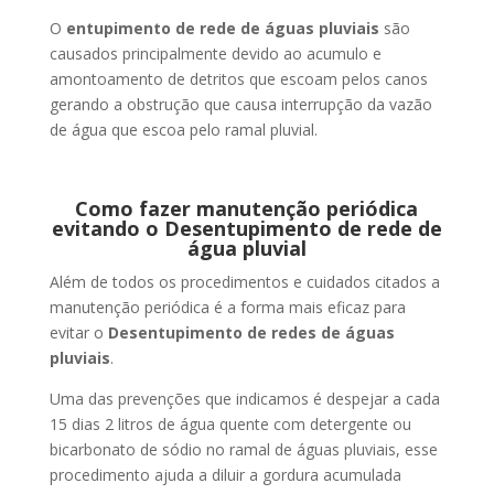
O
entupimento de rede de águas pluviais
são
causados principalmente devido ao acumulo e
amontoamento de detritos que escoam pelos canos
gerando a obstrução que causa interrupção da vazão
de água que escoa pelo ramal pluvial.
Como fazer manutenção periódica
evitando o Desentupimento de rede de
água pluvial
Além de todos os procedimentos e cuidados citados a
manutenção periódica é a forma mais eficaz para
evitar o
Desentupimento de redes de águas
pluviais
.
Uma das prevenções que indicamos é despejar a cada
15 dias 2 litros de água quente com detergente ou
bicarbonato de sódio no ramal de águas pluviais, esse
procedimento ajuda a diluir a gordura acumulada