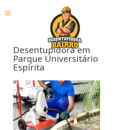
Desentupidora em
Parque Universitário
Espírita