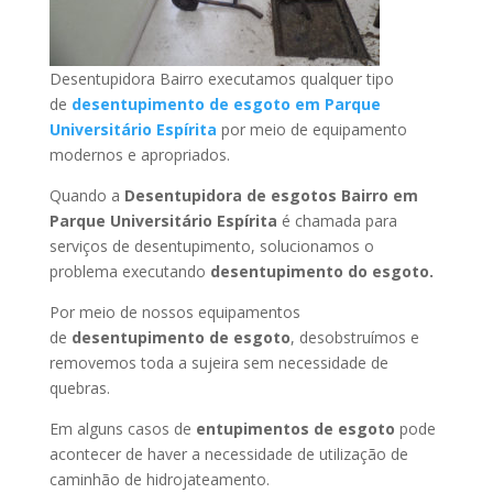
Desentupidora Bairro executamos qualquer tipo
de
desentupimento de esgoto em Parque
Universitário Espírita
por meio de equipamento
modernos e apropriados.
Quando a
Desentupidora de esgotos Bairro em
Parque Universitário Espírita
é chamada para
serviços de desentupimento, solucionamos o
problema executando
desentupimento do esgoto.
Por meio de nossos equipamentos
de
desentupimento de esgoto
, desobstruímos e
removemos toda a sujeira sem necessidade de
quebras.
Em alguns casos de
entupimentos de esgoto
pode
acontecer de haver a necessidade de utilização de
caminhão de hidrojateamento.