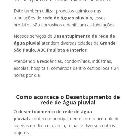
Evite também utilizar produtos químicos nas
tubulações de
rede de águas pluviais
, esses
produtos são corrosivos e danificam as tubulações.
Nossos serviços de
Desentupimento de rede de
água pluvial
atendem diversas cidades da
Grande
São Paulo, ABC Paulista e Interior.
Atendendo a residências, condomínios, indústrias,
escolas, hospitais, comércios dentro outros locais 24
horas por dia.
Como acontece o Desentupimento de
rede de água pluvial
O
desentupimento de rede de água
pluvial
acontecem principalmente com o acumulo de
sujeiras do dia a dia, areia, folhas e diversos outros
objetos.