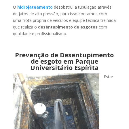
O
hidrojateamento
desobstrui a tubulação através
de jatos de alta pressão, para isso contamos com
uma frota própria de veículos e equipe técnica treinada
que realiza o
desentupimento de esgotos
com
qualidade e profissionalismo.
Prevenção de Desentupimento
de esgoto em Parque
Universitário Espírita
Estar