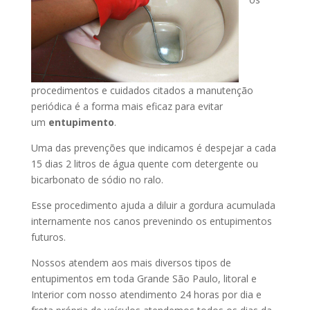
procedimentos e cuidados citados a manutenção
periódica é a forma mais eficaz para evitar
um
entupimento
.
Uma das prevenções que indicamos é despejar a cada
15 dias 2 litros de água quente com detergente ou
bicarbonato de sódio no ralo.
Esse procedimento ajuda a diluir a gordura acumulada
internamente nos canos prevenindo os entupimentos
futuros.
Nossos atendem aos mais diversos tipos de
entupimentos em toda Grande São Paulo, litoral e
Interior com nosso atendimento 24 horas por dia e