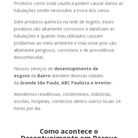
Produtos como soda caustica podem causar danos as
tubulações sendo necessário a troca dos canos.
Evite produtos químicos na rede de esgoto, esses
produtos são altamente corrosivos e danificam as
tubulações e quando mau utilizados causam
problemas ao meio ambiente e mau estar pois são
altamente perigosos, corrosivos e de procedência
desconhecidas.
Nossos serviços de
desentupimento de
esgoto
da
Bairro
atendem diversas cidades
da
Grande São Paulo, ABC Paulista e Interior.
Atendemos residências, condomínios, indústrias,
escolas, hospitais, comércios dentro outros locais 24
horas por dia.
Como acontece o
Desentupimento em Parque