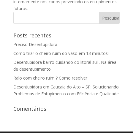
internamente nos canos prevenindo os entupimentos
futuros.
Posts recentes
Preciso Desentupidora
Como tirar o cheiro ruim do vaso em 13 minutos!
Desentupidora bairro cuidando do litoral sul . Na área
de desentupimento
Ralo com cheiro ruim ? Como resolver
Desentupidora em Caucaia do Alto – SP: Solucionando
Problemas de Entupimento com Eficiência e Qualidade
Comentários