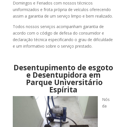
Domingos e Feriados com nossos técnicos
uniformizados e frota própria de veículos oferecendo
assim a garantia de um serviço limpo e bem realizado.
Todos nossos serviços acompanham garantia de
acordo com o código de defesa do consumidor e
declaração técnica especificando o grau de dificuldade
e um informativo sobre o serviço prestado.
Desentupimento de esgoto
e Desentupidora em
Parque Universitário
Espírita
Nós
da