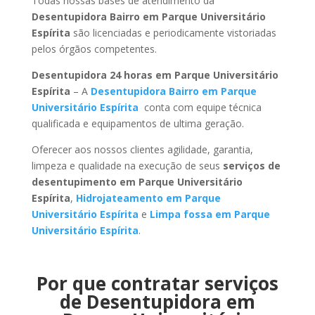
Todas nossas bases de atendimento da
Desentupidora Bairro em Parque Universitário
Espírita
são licenciadas e periodicamente vistoriadas
pelos órgãos competentes.
Desentupidora 24 horas em Parque Universitário
Espírita
– A
Desentupidora Bairro em Parque
Universitário Espírita
conta com equipe técnica
qualificada e equipamentos de ultima geração.
Oferecer aos nossos clientes agilidade, garantia,
limpeza e qualidade na execução de seus
serviços de
desentupimento em Parque Universitário
Espírita
,
Hidrojateamento em Parque
Universitário Espírita
e
Limpa fossa em Parque
Universitário Espírita
.
Por que contratar serviços
de Desentupidora em