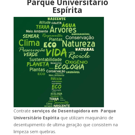
Parque Universitário
Espírita
Contrate
serviços de Desentupidora em Parque
Universitário Espírita
que utilizam maquinário de
desentupimento de ultima geração que consistem na
limpeza sem quebras.