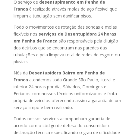
O serviço de
desentupimento em Penha de
Franca
é realizado através molas de aço flexível que
limpam a tubulação sem danificar pisos.
Todo o movimentos de rotação das sondas e molas
flexíveis nos
serviços de Desentupidora 24 horas
em Penha de Franca
são responsáveis pela diluição
dos detritos que se encontram nas paredes das
tubulações e pela limpeza total de redes de esgoto ou
pluviais.
Nós da
Desentupidora Bairro em Penha de
Franca
atendemos toda Grande São Paulo, litoral e
interior 24 horas por dia, Sábados, Domingos e
Feriados com nossos técnicos uniformizados e frota
própria de veículos oferecendo assim a garantia de um
serviço limpo e bem realizado.
Todos nossos serviços acompanham garantia de
acordo com o código de defesa do consumidor e
declaração técnica especificando o grau de dificuldade