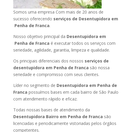
Somos uma empresa Com mais de 20 anos de
sucesso oferecendo
serviços de Desentupidora em
Penha de Franca
.
Nosso objetivo principal da
Desentupidora em
Penha de Franca
é executar todos os serviços com
seriedade, agilidade, garantia, limpeza e qualidade.
Os principais diferenciais dos nossos
serviços de
desentupidora em Penha de Franca
são nossa
seriedade e compromisso com seus clientes.
Líder no segmento de
Desentupidora em Penha de
Franca
possuímos bases em cada bairro de São Paulo
com atendimento rápido e eficaz.
Todas nossas bases de atendimento da
Desentupidora Bairro em Penha de Franca
são
licenciadas e periodicamente vistoriadas pelos órgãos
competentes.