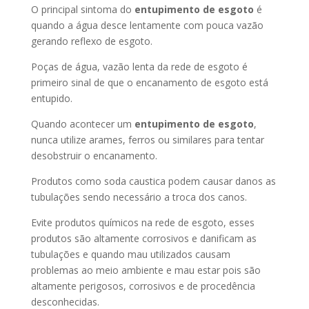
O principal sintoma do
entupimento de esgoto
é
quando a água desce lentamente com pouca vazão
gerando reflexo de esgoto.
Poças de água, vazão lenta da rede de esgoto é
primeiro sinal de que o encanamento de esgoto está
entupido.
Quando acontecer um
entupimento de esgoto
,
nunca utilize arames, ferros ou similares para tentar
desobstruir o encanamento.
Produtos como soda caustica podem causar danos as
tubulações sendo necessário a troca dos canos.
Evite produtos químicos na rede de esgoto, esses
produtos são altamente corrosivos e danificam as
tubulações e quando mau utilizados causam
problemas ao meio ambiente e mau estar pois são
altamente perigosos, corrosivos e de procedência
desconhecidas.