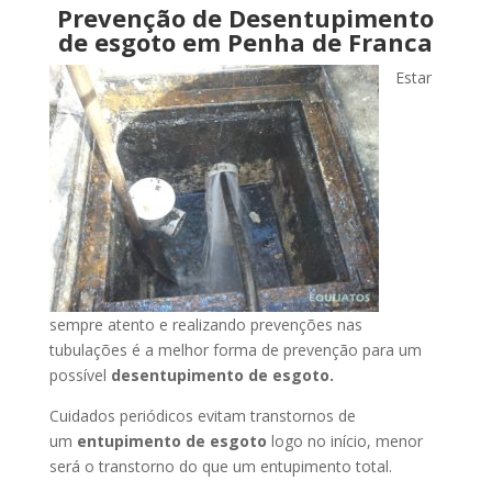
Prevenção de Desentupimento
de esgoto em Penha de Franca
Estar
sempre atento e realizando prevenções nas
tubulações é a melhor forma de prevenção para um
possível
desentupimento de esgoto.
Cuidados periódicos evitam transtornos de
um
entupimento de esgoto
logo no início, menor
será o transtorno do que um entupimento total.