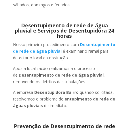
sábados, domingos e feriados.
Desentupimento de rede de água
pluvial e Serviços de Desentupidora 24
horas
Nosso primeiro procedimento com
Desentupimento
de rede de água pluvial
é examinar o ramal para
detectar o local da obstrução.
Após a localização realizamos a o processo
de
Desentupimento de rede de água pluvial
,
removendo os detritos das tubulações.
A empresa
Desentupidora Bairro
quando solicitada,
resolvemos o problema de
entupimento de rede de
águas pluviais
de imediato.
Prevenção de Desentupimento de rede