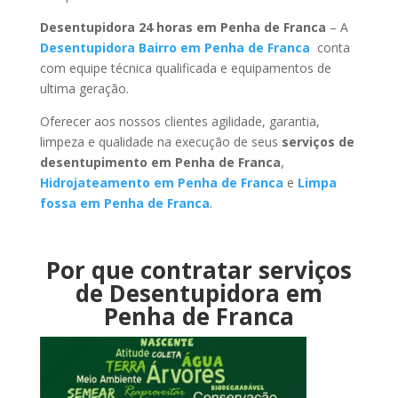
Desentupidora 24 horas em Penha de Franca
– A
Desentupidora Bairro em Penha de Franca
conta
com equipe técnica qualificada e equipamentos de
ultima geração.
Oferecer aos nossos clientes agilidade, garantia,
limpeza e qualidade na execução de seus
serviços de
desentupimento em Penha de Franca
,
Hidrojateamento em Penha de Franca
e
Limpa
fossa em Penha de Franca
.
Por que contratar serviços
de Desentupidora em
Penha de Franca