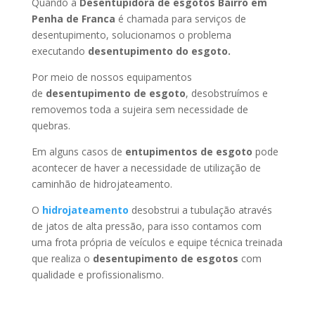
Quando a
Desentupidora de esgotos Bairro em
Penha de Franca
é chamada para serviços de
desentupimento, solucionamos o problema
executando
desentupimento do esgoto.
Por meio de nossos equipamentos
de
desentupimento de esgoto
, desobstruímos e
removemos toda a sujeira sem necessidade de
quebras.
Em alguns casos de
entupimentos de esgoto
pode
acontecer de haver a necessidade de utilização de
caminhão de hidrojateamento.
O
hidrojateamento
desobstrui a tubulação através
de jatos de alta pressão, para isso contamos com
uma frota própria de veículos e equipe técnica treinada
que realiza o
desentupimento de esgotos
com
qualidade e profissionalismo.