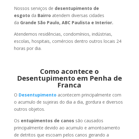
Nossos serviços de
desentupimento de
esgoto
da
Bairro
atendem diversas cidades
da
Grande São Paulo, ABC Paulista e Interior.
Atendemos residências, condomínios, indústrias,
escolas, hospitais, comércios dentro outros locais 24
horas por dia.
Como acontece o
Desentupimento em Penha de
Franca
O
Desentupimento
acontecem principalmente com
o acumulo de sujeiras do dia a dia, gordura e diversos
outros objetos.
Os
entupimentos de canos
são causados
principalmente devido ao acumulo e amontoamento
de detritos que escoam pelos canos gerando a