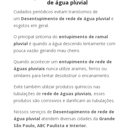
de água pluvial
Cuidados periódicos evitam transtornos de
um
Desentupimento de rede de água pluvial
e
esgotos em geral.
O principal sintoma do
entupimento de ramal
pluvial
é quando a água descendo lentamente com
pouca vazão gerando mau cheiro.
Quando acontecer um
entupimento de rede de
águas pluviais
nunca utilize arames, ferros ou
similares para tentar desobstruir o encanamento.
Evite também utilizar produtos químicos nas
tubulações de
rede de águas pluviais
, esses
produtos são corrosivos e danificam as tubulações.
Nossos serviços de
Desentupimento de rede de
água pluvial
atendem diversas cidades da
Grande
São Paulo, ABC Paulista e Interior.