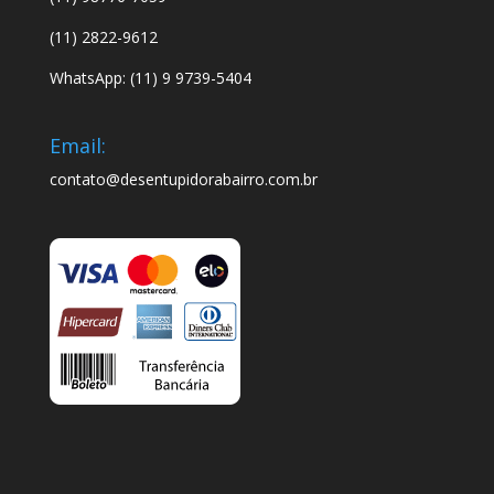
(11) 2822-9612
WhatsApp: (11) 9 9739-5404
Email:
contato@desentupidorabairro.com.br