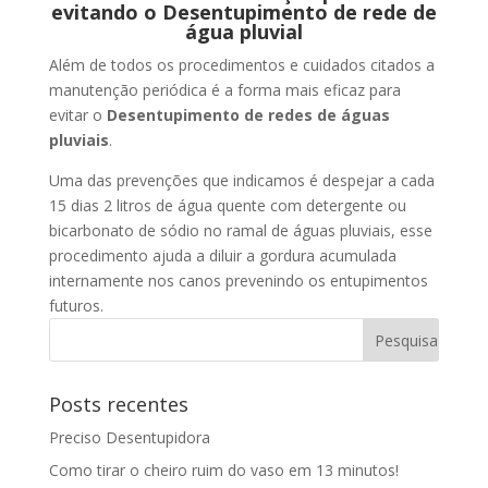
evitando o Desentupimento de rede de
água pluvial
Além de todos os procedimentos e cuidados citados a
manutenção periódica é a forma mais eficaz para
evitar o
Desentupimento de redes de águas
pluviais
.
Uma das prevenções que indicamos é despejar a cada
15 dias 2 litros de água quente com detergente ou
bicarbonato de sódio no ramal de águas pluviais, esse
procedimento ajuda a diluir a gordura acumulada
internamente nos canos prevenindo os entupimentos
futuros.
Posts recentes
Preciso Desentupidora
Como tirar o cheiro ruim do vaso em 13 minutos!