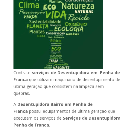
Contrate
serviços de Desentupidora em Penha de
Franca
que utilizam maquinário de desentupimento de
ultima geração que consistem na limpeza sem
quebras.
A
Desentupidora Bairro em Penha de
Franca
possui equipamentos de ultima geração que
executam os serviços de
Serviços de Desentupidora
Penha de Franca.