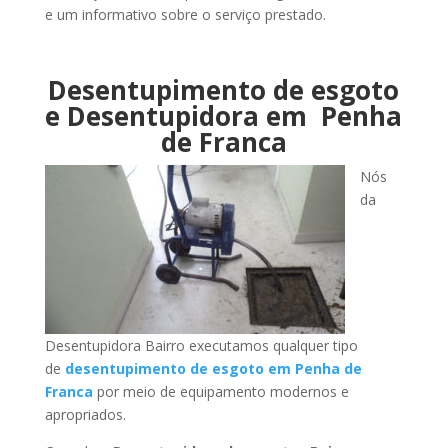
e um informativo sobre o serviço prestado.
Desentupimento de esgoto
e Desentupidora em Penha
de Franca
Nós
da
Desentupidora Bairro executamos qualquer tipo
de
desentupimento de esgoto em Penha de
Franca
por meio de equipamento modernos e
apropriados.