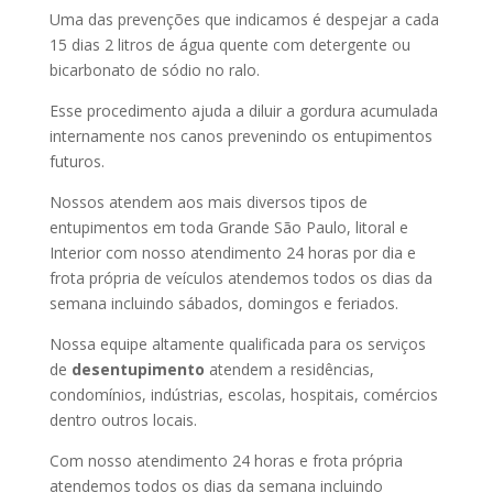
Uma das prevenções que indicamos é despejar a cada
15 dias 2 litros de água quente com detergente ou
bicarbonato de sódio no ralo.
Esse procedimento ajuda a diluir a gordura acumulada
internamente nos canos prevenindo os entupimentos
futuros.
Nossos atendem aos mais diversos tipos de
entupimentos em toda Grande São Paulo, litoral e
Interior com nosso atendimento 24 horas por dia e
frota própria de veículos atendemos todos os dias da
semana incluindo sábados, domingos e feriados.
Nossa equipe altamente qualificada para os serviços
de
desentupimento
atendem a residências,
condomínios, indústrias, escolas, hospitais, comércios
dentro outros locais.
Com nosso atendimento 24 horas e frota própria
atendemos todos os dias da semana incluindo