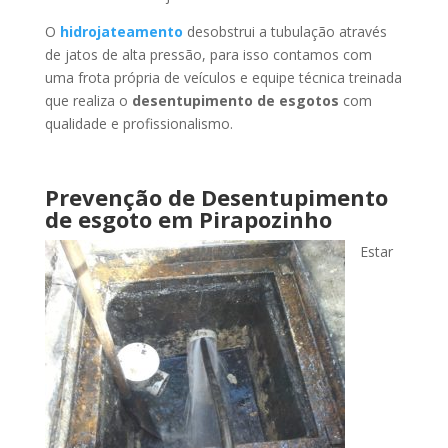
O
hidrojateamento
desobstrui a tubulação através
de jatos de alta pressão, para isso contamos com
uma frota própria de veículos e equipe técnica treinada
que realiza o
desentupimento de esgotos
com
qualidade e profissionalismo.
Prevenção de Desentupimento
de esgoto
em Pirapozinho
Estar