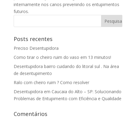
internamente nos canos prevenindo os entupimentos
futuros.
Posts recentes
Preciso Desentupidora
Como tirar o cheiro ruim do vaso em 13 minutos!
Desentupidora bairro cuidando do litoral sul . Na área
de desentupimento
Ralo com cheiro ruim ? Como resolver
Desentupidora em Caucaia do Alto – SP: Solucionando
Problemas de Entupimento com Eficiência e Qualidade
Comentários