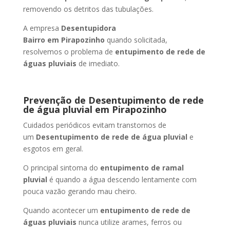
removendo os detritos das tubulações.
A empresa
Desentupidora
Bairro
em Pirapozinho
quando solicitada,
resolvemos o problema de
entupimento de rede de
águas pluviais
de imediato.
Prevenção de Desentupimento de rede
de água pluvial
em Pirapozinho
Cuidados periódicos evitam transtornos de
um
Desentupimento de rede de água pluvial
e
esgotos em geral.
O principal sintoma do
entupimento de ramal
pluvial
é quando a água descendo lentamente com
pouca vazão gerando mau cheiro.
Quando acontecer um
entupimento de rede de
águas pluviais
nunca utilize arames, ferros ou