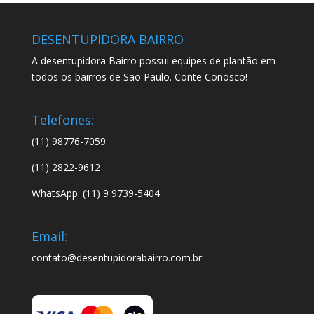
DESENTUPIDORA BAIRRO
A desentupidora Bairro possui equipes de plantão em
todos os bairros de São Paulo. Conte Conosco!
Telefones:
(11) 98776-7059
(11) 2822-9612
WhatsApp: (11) 9 9739-5404
Email:
contato@desentupidorabairro.com.br