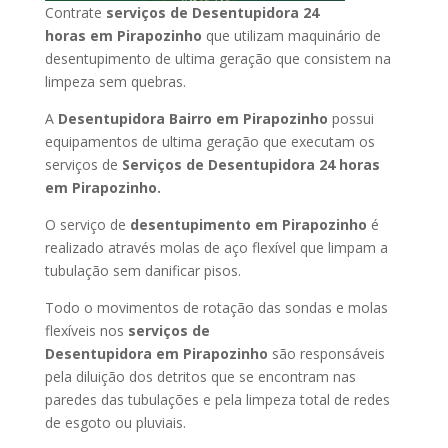
Contrate
serviços de Desentupidora 24
horas
em Pirapozinho
que utilizam maquinário de
desentupimento de ultima geração que consistem na
limpeza sem quebras.
A
Desentupidora Bairro
em Pirapozinho
possui
equipamentos de ultima geração que executam os
serviços de
Serviços de Desentupidora 24 horas
em Pirapozinho
.
O serviço de
desentupimento
em Pirapozinho
é
realizado através molas de aço flexível que limpam a
tubulação sem danificar pisos.
Todo o movimentos de rotação das sondas e molas
flexíveis nos
serviços de
Desentupidora
em Pirapozinho
são responsáveis
pela diluição dos detritos que se encontram nas
paredes das tubulações e pela limpeza total de redes
de esgoto ou pluviais.