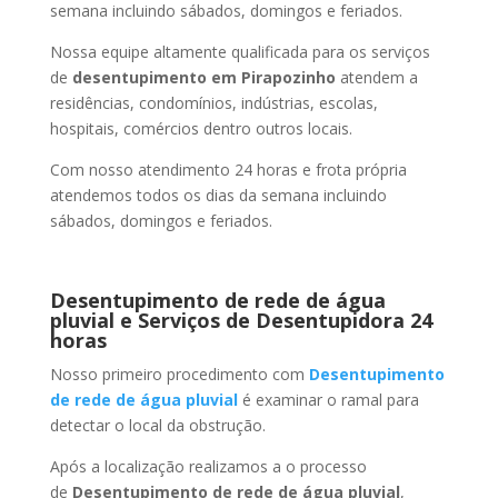
semana incluindo sábados, domingos e feriados.
Nossa equipe altamente qualificada para os serviços
de
desentupimento
em Pirapozinho
atendem a
residências, condomínios, indústrias, escolas,
hospitais, comércios dentro outros locais.
Com nosso atendimento 24 horas e frota própria
atendemos todos os dias da semana incluindo
sábados, domingos e feriados.
Desentupimento de rede de água
pluvial e Serviços de Desentupidora 24
horas
Nosso primeiro procedimento com
Desentupimento
de rede de água pluvial
é examinar o ramal para
detectar o local da obstrução.
Após a localização realizamos a o processo
de
Desentupimento de rede de água pluvial
,