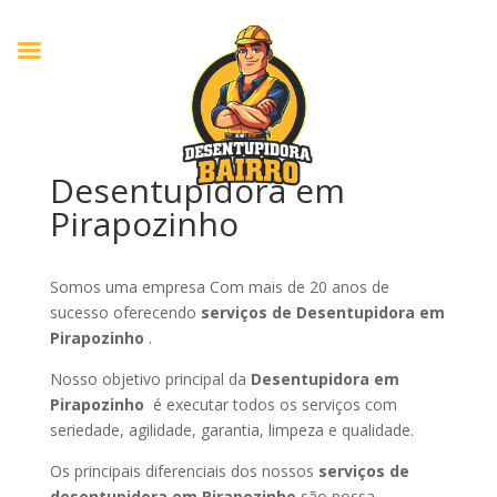
Desentupidora em
Pirapozinho
Somos uma empresa Com mais de 20 anos de
sucesso oferecendo
serviços de Desentupidora em
Pirapozinho
.
Nosso objetivo principal da
Desentupidora em
Pirapozinho
é executar todos os serviços com
seriedade, agilidade, garantia, limpeza e qualidade.
Os principais diferenciais dos nossos
serviços de
desentupidora em Pirapozinho
são nossa