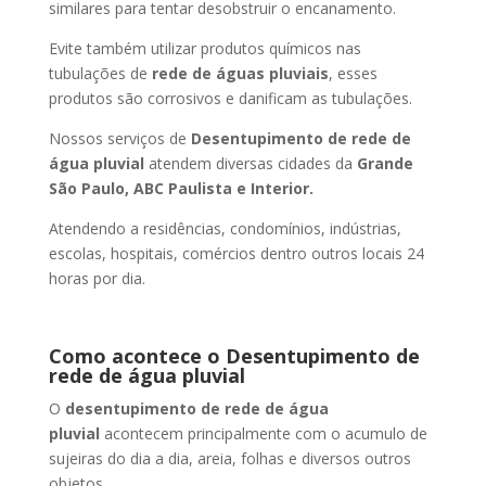
similares para tentar desobstruir o encanamento.
Evite também utilizar produtos químicos nas
tubulações de
rede de águas pluviais
, esses
produtos são corrosivos e danificam as tubulações.
Nossos serviços de
Desentupimento de rede de
água pluvial
atendem diversas cidades da
Grande
São Paulo, ABC Paulista e Interior.
Atendendo a residências, condomínios, indústrias,
escolas, hospitais, comércios dentro outros locais 24
horas por dia.
Como acontece o Desentupimento de
rede de água pluvial
O
desentupimento de rede de água
pluvial
acontecem principalmente com o acumulo de
sujeiras do dia a dia, areia, folhas e diversos outros
objetos.