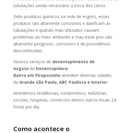
tubulações sendo necessário a troca dos canos.
Evite produtos químicos na rede de esgoto, esses
produtos são altamente corrosivos e danificam as
tubulações e quando mau utilizados causam
problemas ao meio ambiente e mau estar pois são
altamente perigosos, corrosivos e de procedência
desconhecidas.
Nossos serviços de
desentupimento de
esgoto
da
Desentupidora
Bairro
em Pirapozinho
atendem diversas cidades
da
Grande São Paulo, ABC Paulista e Interior.
Atendemos residências, condomínios, indústrias,
escolas, hospitais, comércios dentro outros locais 24
horas por dia.
Como acontece o