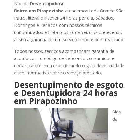
Nós da
Desentupidora
Bairro
em Pirapozinho
atendemos toda Grande São
Paulo, litoral e interior 24 horas por dia, Sábados,
Domingos e Feriados com nossos técnicos
uniformizados e frota própria de veículos oferecendo
assim a garantia de um serviço limpo e bem realizado.
Todos nossos serviços acompanham garantia de
acordo com o código de defesa do consumidor e
declaração técnica especificando o grau de dificuldade
e um informativo sobre o serviço prestado.
Desentupimento de esgoto
e Desentupidora 24 horas
em Pirapozinho
Nós
da