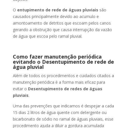
O
entupimento de rede de águas pluviais
são
causados principalmente devido ao acumulo e
amontoamento de detritos que escoam pelos canos
gerando a obstrução que causa interrupção da vazão
de água que escoa pelo ramal pluvial.
Como fazer manutenção periódica
evitando o Desentupimento de rede de
água pluvial
Além de todos os procedimentos e cuidados citados a
manutenção periódica é a forma mais eficaz para
evitar o
Desentupimento de redes de águas
pluviais
.
Uma das prevenções que indicamos é despejar a cada
15 dias 2 litros de água quente com detergente ou
bicarbonato de sódio no ramal de águas pluviais, esse
procedimento ajuda a diluir a gordura acumulada