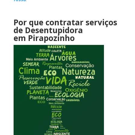
Por que contratar serviços
de Desentupidora
em Pirapozinho