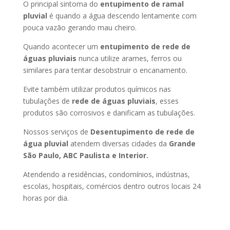
O principal sintoma do
entupimento de ramal
pluvial
é quando a água descendo lentamente com
pouca vazão gerando mau cheiro.
Quando acontecer um
entupimento de rede de
águas pluviais
nunca utilize arames, ferros ou
similares para tentar desobstruir o encanamento.
Evite também utilizar produtos químicos nas
tubulações de
rede de águas pluviais
, esses
produtos são corrosivos e danificam as tubulações.
Nossos serviços de
Desentupimento de rede de
água pluvial
atendem diversas cidades da
Grande
São Paulo, ABC Paulista e Interior.
Atendendo a residências, condomínios, indústrias,
escolas, hospitais, comércios dentro outros locais 24
horas por dia.