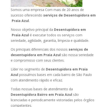
Somos uma empresa Com mais de 20 anos de
sucesso oferecendo
serviços de Desentupidora em
Praia Azul
.
Nosso objetivo principal da
Desentupidora em
Praia Azul
é executar todos os serviços com
seriedade, agilidade, garantia, limpeza e qualidade.
Os principais diferenciais dos nossos
serviços de
desentupidora em Praia Azul
são nossa seriedade
e compromisso com seus clientes.
Líder no segmento de
Desentupidora em Praia
Azul
possuímos bases em cada bairro de São Paulo
com atendimento rápido e eficaz.
Todas nossas bases de atendimento da
Desentupidora Bairro em Praia Azul
são
licenciadas e periodicamente vistoriadas pelos órgãos
competentes.