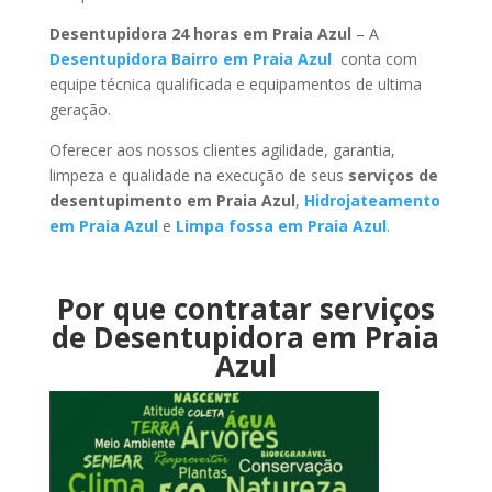
Desentupidora 24 horas em Praia Azul
– A
Desentupidora Bairro em Praia Azul
conta com
equipe técnica qualificada e equipamentos de ultima
geração.
Oferecer aos nossos clientes agilidade, garantia,
limpeza e qualidade na execução de seus
serviços de
desentupimento em Praia Azul
,
Hidrojateamento
em Praia Azul
e
Limpa fossa em Praia Azul
.
Por que contratar serviços
de Desentupidora em Praia
Azul