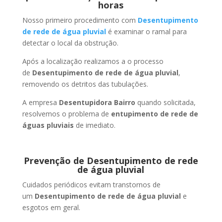
horas
Nosso primeiro procedimento com
Desentupimento
de rede de água pluvial
é examinar o ramal para
detectar o local da obstrução.
Após a localização realizamos a o processo
de
Desentupimento de rede de água pluvial
,
removendo os detritos das tubulações.
A empresa
Desentupidora Bairro
quando solicitada,
resolvemos o problema de
entupimento de rede de
águas pluviais
de imediato.
Prevenção de Desentupimento de rede
de água pluvial
Cuidados periódicos evitam transtornos de
um
Desentupimento de rede de água pluvial
e
esgotos em geral.