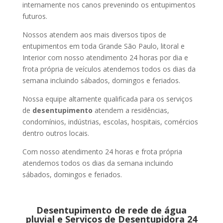
internamente nos canos prevenindo os entupimentos
futuros.
Nossos atendem aos mais diversos tipos de
entupimentos em toda Grande São Paulo, litoral e
Interior com nosso atendimento 24 horas por dia e
frota própria de veículos atendemos todos os dias da
semana incluindo sábados, domingos e feriados.
Nossa equipe altamente qualificada para os serviços
de
desentupimento
atendem a residências,
condomínios, indústrias, escolas, hospitais, comércios
dentro outros locais.
Com nosso atendimento 24 horas e frota própria
atendemos todos os dias da semana incluindo
sábados, domingos e feriados.
Desentupimento de rede de água
pluvial e Serviços de Desentupidora 24