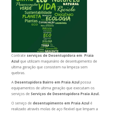
Contrate
serviços de Desentupidora em Praia
Azul
que utilizam maquinário de desentupimento de
ultima geração que consistem na limpeza sem
quebras.
A
Desentupidora Bairro em Praia Azul
possui
equipamentos de ultima geração que executam os
serviços de
Serviços de Desentupidora Praia Azul.
O serviço de
desentupimento em Praia Azul
é
realizado através molas de aço flexível que limpam a