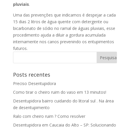
pluviais
.
Uma das prevenções que indicamos é despejar a cada
15 dias 2 litros de água quente com detergente ou
bicarbonato de sódio no ramal de águas pluviais, esse
procedimento ajuda a diluir a gordura acumulada
internamente nos canos prevenindo os entupimentos
futuros.
Posts recentes
Preciso Desentupidora
Como tirar o cheiro ruim do vaso em 13 minutos!
Desentupidora bairro cuidando do litoral sul . Na área
de desentupimento
Ralo com cheiro ruim ? Como resolver
Desentupidora em Caucaia do Alto – SP: Solucionando