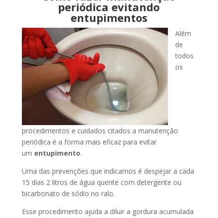
periódica evitando
entupimentos
Além
de
todos
os
procedimentos e cuidados citados a manutenção
periódica é a forma mais eficaz para evitar
um
entupimento
.
Uma das prevenções que indicamos é despejar a cada
15 dias 2 litros de água quente com detergente ou
bicarbonato de sódio no ralo.
Esse procedimento ajuda a diluir a gordura acumulada