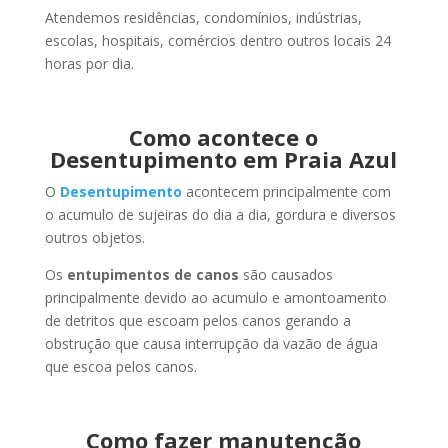
Atendemos residências, condomínios, indústrias,
escolas, hospitais, comércios dentro outros locais 24
horas por dia.
Como acontece o
Desentupimento em Praia Azul
O
Desentupimento
acontecem principalmente com
o acumulo de sujeiras do dia a dia, gordura e diversos
outros objetos.
Os
entupimentos de canos
são causados
principalmente devido ao acumulo e amontoamento
de detritos que escoam pelos canos gerando a
obstrução que causa interrupção da vazão de água
que escoa pelos canos.
Como fazer manutenção