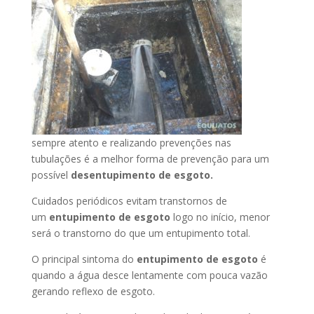
sempre atento e realizando prevenções nas
tubulações é a melhor forma de prevenção para um
possível
desentupimento de esgoto.
Cuidados periódicos evitam transtornos de
um
entupimento de esgoto
logo no início, menor
será o transtorno do que um entupimento total.
O principal sintoma do
entupimento de esgoto
é
quando a água desce lentamente com pouca vazão
gerando reflexo de esgoto.