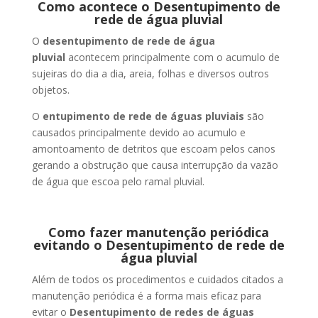
Como acontece o Desentupimento de
rede de água pluvial
O
desentupimento de rede de água
pluvial
acontecem principalmente com o acumulo de
sujeiras do dia a dia, areia, folhas e diversos outros
objetos.
O
entupimento de rede de águas pluviais
são
causados principalmente devido ao acumulo e
amontoamento de detritos que escoam pelos canos
gerando a obstrução que causa interrupção da vazão
de água que escoa pelo ramal pluvial.
Como fazer manutenção periódica
evitando o Desentupimento de rede de
água pluvial
Além de todos os procedimentos e cuidados citados a
manutenção periódica é a forma mais eficaz para
evitar o
Desentupimento de redes de águas