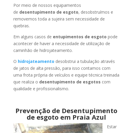
Por meio de nossos equipamentos
de
desentupimento de esgoto
, desobstruímos e
removemos toda a sujeira sem necessidade de
quebras.
Em alguns casos de
entupimentos de esgoto
pode
acontecer de haver a necessidade de utilização de
caminhão de hidrojateamento.
O
hidrojateamento
desobstrui a tubulação através
de jatos de alta pressão, para isso contamos com
uma frota própria de veículos e equipe técnica treinada
que realiza o
desentupimento de esgotos
com
qualidade e profissionalismo.
Prevenção de Desentupimento
de esgoto em Praia Azul
Estar