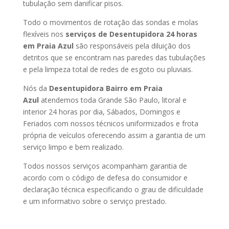
tubulação sem danificar pisos.
Todo o movimentos de rotação das sondas e molas
flexíveis nos
serviços de Desentupidora 24 horas
em Praia Azul
são responsáveis pela diluição dos
detritos que se encontram nas paredes das tubulações
e pela limpeza total de redes de esgoto ou pluviais.
Nós da
Desentupidora Bairro em Praia
Azul
atendemos toda Grande São Paulo, litoral e
interior 24 horas por dia, Sábados, Domingos e
Feriados com nossos técnicos uniformizados e frota
própria de veículos oferecendo assim a garantia de um
serviço limpo e bem realizado.
Todos nossos serviços acompanham garantia de
acordo com o código de defesa do consumidor e
declaração técnica especificando o grau de dificuldade
e um informativo sobre o serviço prestado.