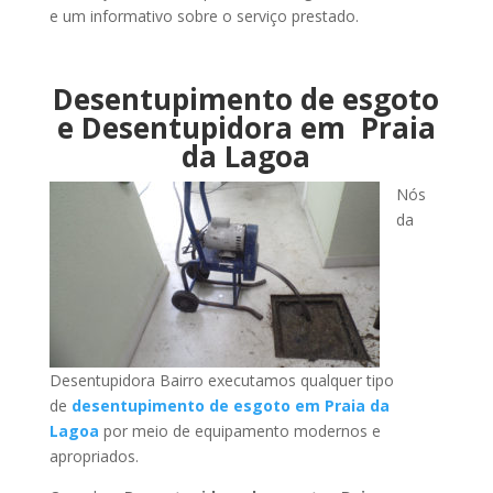
e um informativo sobre o serviço prestado.
Desentupimento de esgoto
e Desentupidora em Praia
da Lagoa
Nós
da
Desentupidora Bairro executamos qualquer tipo
de
desentupimento de esgoto em Praia da
Lagoa
por meio de equipamento modernos e
apropriados.