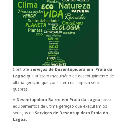
Contrate
serviços de Desentupidora em Praia da
Lagoa
que utilizam maquinário de desentupimento de
ultima geração que consistem na limpeza sem
quebras.
A
Desentupidora Bairro em Praia da Lagoa
possui
equipamentos de ultima geração que executam os
serviços de
Serviços de Desentupidora Praia da
Lagoa.