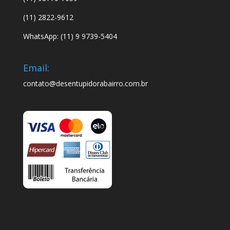
(11) 2822-9612
WhatsApp: (11) 9 9739-5404
Email:
contato@desentupidorabairro.com.br