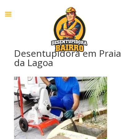
Desentupidora em Praia
da Lagoa