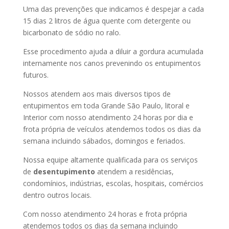
Uma das prevenções que indicamos é despejar a cada
15 dias 2 litros de água quente com detergente ou
bicarbonato de sódio no ralo.
Esse procedimento ajuda a diluir a gordura acumulada
internamente nos canos prevenindo os entupimentos
futuros.
Nossos atendem aos mais diversos tipos de
entupimentos em toda Grande São Paulo, litoral e
Interior com nosso atendimento 24 horas por dia e
frota própria de veículos atendemos todos os dias da
semana incluindo sábados, domingos e feriados.
Nossa equipe altamente qualificada para os serviços
de
desentupimento
atendem a residências,
condomínios, indústrias, escolas, hospitais, comércios
dentro outros locais.
Com nosso atendimento 24 horas e frota própria
atendemos todos os dias da semana incluindo