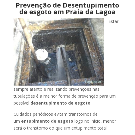
Prevenção de Desentupimento
de esgoto em Praia da Lagoa
Estar
sempre atento e realizando prevenções nas
tubulações é a melhor forma de prevenção para um
possível
desentupimento de esgoto.
Cuidados periódicos evitam transtornos de
um
entupimento de esgoto
logo no início, menor
será o transtorno do que um entupimento total.