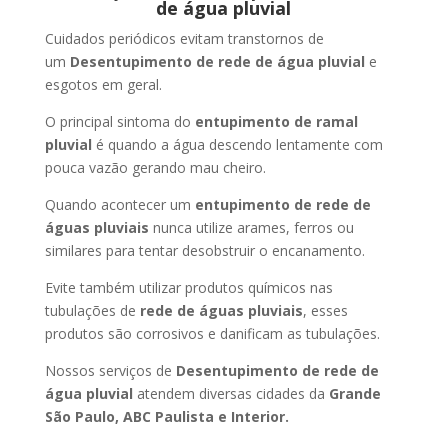
de água pluvial
Cuidados periódicos evitam transtornos de
um
Desentupimento de rede de água pluvial
e
esgotos em geral.
O principal sintoma do
entupimento de ramal
pluvial
é quando a água descendo lentamente com
pouca vazão gerando mau cheiro.
Quando acontecer um
entupimento de rede de
águas pluviais
nunca utilize arames, ferros ou
similares para tentar desobstruir o encanamento.
Evite também utilizar produtos químicos nas
tubulações de
rede de águas pluviais
, esses
produtos são corrosivos e danificam as tubulações.
Nossos serviços de
Desentupimento de rede de
água pluvial
atendem diversas cidades da
Grande
São Paulo, ABC Paulista e Interior.