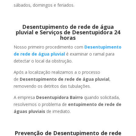
sábados, domingos e feriados.
Desentupimento de rede de água
pluvial e Serviços de Desentupidora 24
horas
Nosso primeiro procedimento com
Desentupimento
de rede de água pluvial
é examinar o ramal para
detectar o local da obstrução.
Após a localização realizamos a o processo
de
Desentupimento de rede de água pluvial
,
removendo os detritos das tubulações.
A empresa
Desentupidora Bairro
quando solicitada,
resolvemos o problema de
entupimento de rede de
águas pluviais
de imediato.
Prevenção de Desentupimento de rede