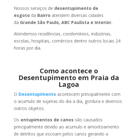
Nossos serviços de
desentupimento de
esgoto
da
Bairro
atendem diversas cidades
da
Grande São Paulo, ABC Paulista e Interior.
Atendemos residências, condomínios, indústrias,
escolas, hospitais, comércios dentro outros locais 24
horas por dia.
Como acontece o
Desentupimento em Praia da
Lagoa
O
Desentupimento
acontecem principalmente com
o acumulo de sujeiras do dia a dia, gordura e diversos
outros objetos.
Os
entupimentos de canos
são causados
principalmente devido ao acumulo e amontoamento
de detritos que escoam pelos canos gerando a