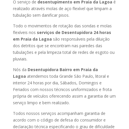
O serviço de
desentupimento em Praia da Lagoa
é
realizado através molas de aço flexível que limpam a
tubulação sem danificar pisos.
Todo o movimentos de rotação das sondas e molas
flexíveis nos
serviços de Desentupidora 24 horas
em Praia da Lagoa
são responsáveis pela diluição
dos detritos que se encontram nas paredes das
tubulações e pela limpeza total de redes de esgoto ou
pluviais.
Nós da
Desentupidora Bairro em Praia da
Lagoa
atendemos toda Grande São Paulo, litoral e
interior 24 horas por dia, Sábados, Domingos e
Feriados com nossos técnicos uniformizados e frota
própria de veículos oferecendo assim a garantia de um
serviço limpo e bem realizado.
Todos nossos serviços acompanham garantia de
acordo com o código de defesa do consumidor e
declaração técnica especificando o grau de dificuldade