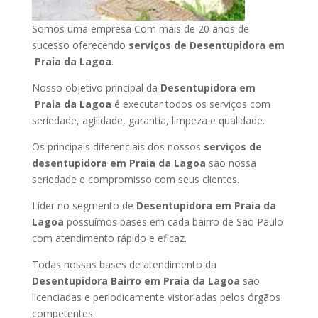
Somos uma empresa Com mais de 20 anos de
sucesso oferecendo
serviços de Desentupidora em
Praia da Lagoa
.
Nosso objetivo principal da
Desentupidora em
Praia da Lagoa
é executar todos os serviços com
seriedade, agilidade, garantia, limpeza e qualidade.
Os principais diferenciais dos nossos
serviços de
desentupidora em Praia da Lagoa
são nossa
seriedade e compromisso com seus clientes.
Líder no segmento de
Desentupidora em Praia da
Lagoa
possuímos bases em cada bairro de São Paulo
com atendimento rápido e eficaz.
Todas nossas bases de atendimento da
Desentupidora Bairro em Praia da Lagoa
são
licenciadas e periodicamente vistoriadas pelos órgãos
competentes.