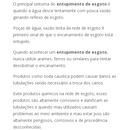
O principal sintoma do
entupimento de esgoto
é
quando a água desce lentamente com pouca vazão
gerando reflexo de esgoto.
Poças de água, vazão lenta da rede de esgoto é
primeiro sinal de que o encanamento de esgoto está
entupido.
Quando acontecer um
entupimento de esgoto
,
nunca utilize arames, ferros ou similares para tentar
desobstruir o encanamento.
Produtos como soda caustica podem causar danos as
tubulações sendo necessário a troca dos canos.
Evite produtos químicos na rede de esgoto, esses
produtos são altamente corrosivos e danificam as
tubulações e quando mau utilizados causam
problemas ao meio ambiente e mau estar pois são
altamente perigosos, corrosivos e de procedência
desconhecidas.