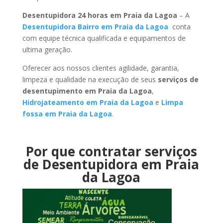
Desentupidora 24 horas em Praia da Lagoa
– A
Desentupidora Bairro em Praia da Lagoa
conta
com equipe técnica qualificada e equipamentos de
ultima geração.
Oferecer aos nossos clientes agilidade, garantia,
limpeza e qualidade na execução de seus
serviços de
desentupimento em Praia da Lagoa
,
Hidrojateamento em Praia da Lagoa
e
Limpa
fossa em Praia da Lagoa
.
Por que contratar serviços
de Desentupidora em Praia
da Lagoa