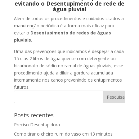
evitando o Desentupimento de rede de
água pluvial
Além de todos os procedimentos e cuidados citados a
manutenção periódica é a forma mais eficaz para
evitar o
Desentupimento de redes de águas
pluviais
.
Uma das prevenções que indicamos é despejar a cada
15 dias 2 litros de água quente com detergente ou
bicarbonato de sódio no ramal de águas pluviais, esse
procedimento ajuda a diluir a gordura acumulada
internamente nos canos prevenindo os entupimentos
futuros.
Posts recentes
Preciso Desentupidora
Como tirar o cheiro ruim do vaso em 13 minutos!