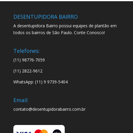
DESENTUPIDORA BAIRRO
A desentupidora Bairro possui equipes de plantão em
todos os bairros de São Paulo. Conte Conosco!
Telefones:
(11) 98776-7059
(11) 2822-9612
WhatsApp: (11) 9 9739-5404
Email:
contato@desentupidorabairro.com.br