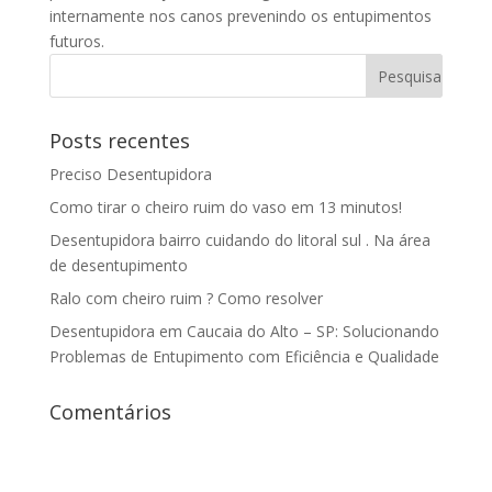
internamente nos canos prevenindo os entupimentos
futuros.
Posts recentes
Preciso Desentupidora
Como tirar o cheiro ruim do vaso em 13 minutos!
Desentupidora bairro cuidando do litoral sul . Na área
de desentupimento
Ralo com cheiro ruim ? Como resolver
Desentupidora em Caucaia do Alto – SP: Solucionando
Problemas de Entupimento com Eficiência e Qualidade
Comentários