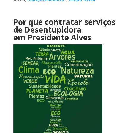
Por que contratar serviços
de Desentupidora
em Presidente Alves