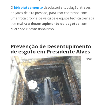
O
hidrojateamento
desobstrui a tubulação através
de jatos de alta pressão, para isso contamos com
uma frota própria de veículos e equipe técnica treinada
que realiza o
desentupimento de esgotos
com
qualidade e profissionalismo.
Prevenção de Desentupimento
de esgoto
em Presidente Alves
Estar