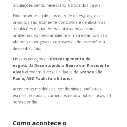
tubulações sendo necessário a troca dos canos.
Evite produtos químicos na rede de esgoto, esses
produtos são altamente corrosivos e danificam as
tubulações e quando mau utilizados causam
problemas ao meio ambiente e mau estar pois são
altamente perigosos, corrosivos e de procedência
desconhecidas.
Nossos serviços de
desentupimento de
esgoto
da
Desentupidora Bairro
em Presidente
Alves
atendem diversas cidades da
Grande São
Paulo, ABC Paulista e Interior.
Atendemos residências, condomínios, indústrias,
escolas, hospitais, comércios dentro outros locais 24
horas por dia.
Como acontece o