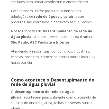
similares para tentar desobstruir o encanamento.
Evite também utilizar produtos químicos nas
tubulações de
rede de águas pluviais
, esses
produtos são corrosivos e danificam as tubulações.
Nossos serviços de
Desentupimento de rede de
água pluvial
atendem diversas cidades da
Grande
São Paulo, ABC Paulista e Interior.
Atendendo a residências, condomínios, indústrias,
escolas, hospitais, comércios dentro outros locais 24
horas por dia.
Como acontece o Desentupimento de
rede de água pluvial
O
desentupimento de rede de água
pluvial
acontecem principalmente com o acumulo de
sujeiras do dia a dia, areia, folhas e diversos outros
objetos.