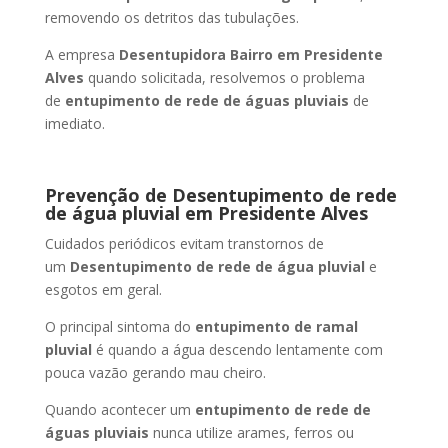
removendo os detritos das tubulações.
A empresa
Desentupidora Bairro
em Presidente
Alves
quando solicitada, resolvemos o problema
de
entupimento de rede de águas pluviais
de
imediato.
Prevenção de Desentupimento de rede
de água pluvial
em Presidente Alves
Cuidados periódicos evitam transtornos de
um
Desentupimento de rede de água pluvial
e
esgotos em geral.
O principal sintoma do
entupimento de ramal
pluvial
é quando a água descendo lentamente com
pouca vazão gerando mau cheiro.
Quando acontecer um
entupimento de rede de
águas pluviais
nunca utilize arames, ferros ou