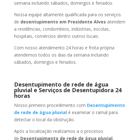
semana incluindo sábados, domingos e feriados.
Nossa equipe altamente qualificada para os serviços
de
desentupimento
em Presidente Alves
atendem
a residências, condomínios, indústrias, escolas,
hospitais, comércios dentro outros locais.
Com nosso atendimento 24 horas e frota própria
atendemos todos os dias da semana incluindo
sábados, domingos e feriados.
Desentupimento de rede de água
pluvial e Serviços de Desentupidora 24
horas
Nosso primeiro procedimento com
Desentupimento
de rede de água pluvial
é examinar o ramal para
detectar o local da obstrução.
Após a localização realizamos a o processo
de
Desentupimento de rede de água pluvial
,