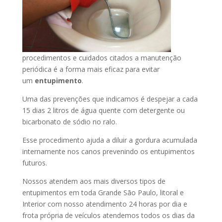
procedimentos e cuidados citados a manutenção
periódica é a forma mais eficaz para evitar
um
entupimento
.
Uma das prevenções que indicamos é despejar a cada
15 dias 2 litros de água quente com detergente ou
bicarbonato de sódio no ralo.
Esse procedimento ajuda a diluir a gordura acumulada
internamente nos canos prevenindo os entupimentos
futuros.
Nossos atendem aos mais diversos tipos de
entupimentos em toda Grande São Paulo, litoral e
Interior com nosso atendimento 24 horas por dia e
frota própria de veículos atendemos todos os dias da