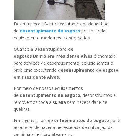
Desentupidora Bairro executamos qualquer tipo
de
desentupimento de esgoto
por meio de
equipamento modernos e apropriados.
Quando a
Desentupidora de
esgotos Bairro
em Presidente Alves
é chamada
para serviços de desentupimento, solucionamos o
problema executando
desentupimento do esgoto
em Presidente Alves
.
Por meio de nossos equipamentos
de
desentupimento de esgoto
, desobstruímos e
removemos toda a sujeira sem necessidade de
quebras.
Em alguns casos de
entupimentos de esgoto
pode
acontecer de haver a necessidade de utilização de
caminhão de hidrojateamento.