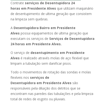
Contrate
serviços de Desentupidora 24
horas
em Presidente Alves
que utilizam maquinário
de desentupimento de ultima geração que consistem
na limpeza sem quebras.
A
Desentupidora Bairro
em Presidente
Alves
possui equipamentos de ultima geração que
executam os serviços de
Serviços de Desentupidora
24 horas
em Presidente Alves
.
O serviço de
desentupimento
em Presidente
Alves
é realizado através molas de aço flexível que
limpam a tubulação sem danificar pisos.
Todo o movimentos de rotação das sondas e molas
flexíveis nos
serviços de
Desentupidora
em Presidente Alves
são
responsáveis pela diluição dos detritos que se
encontram nas paredes das tubulações e pela limpeza
total de redes de esgoto ou pluviais.