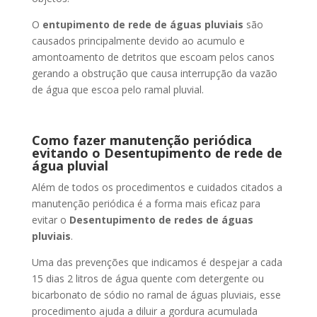
O
entupimento de rede de águas pluviais
são
causados principalmente devido ao acumulo e
amontoamento de detritos que escoam pelos canos
gerando a obstrução que causa interrupção da vazão
de água que escoa pelo ramal pluvial.
Como fazer manutenção periódica
evitando o Desentupimento de rede de
água pluvial
Além de todos os procedimentos e cuidados citados a
manutenção periódica é a forma mais eficaz para
evitar o
Desentupimento de redes de águas
pluviais
.
Uma das prevenções que indicamos é despejar a cada
15 dias 2 litros de água quente com detergente ou
bicarbonato de sódio no ramal de águas pluviais, esse
procedimento ajuda a diluir a gordura acumulada