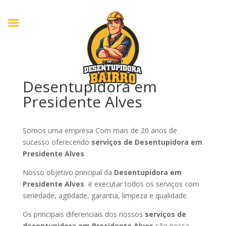
Desentupidora em
Presidente Alves
Somos uma empresa Com mais de 20 anos de
sucesso oferecendo
serviços de Desentupidora em
Presidente Alves
.
Nosso objetivo principal da
Desentupidora em
Presidente Alves
é executar todos os serviços com
seriedade, agilidade, garantia, limpeza e qualidade.
Os principais diferenciais dos nossos
serviços de
desentupidora em Presidente Alves
são nossa