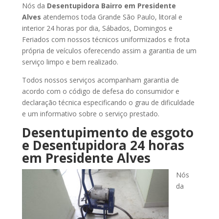
Nós da
Desentupidora Bairro
em Presidente
Alves
atendemos toda Grande São Paulo, litoral e
interior 24 horas por dia, Sábados, Domingos e
Feriados com nossos técnicos uniformizados e frota
própria de veículos oferecendo assim a garantia de um
serviço limpo e bem realizado.
Todos nossos serviços acompanham garantia de
acordo com o código de defesa do consumidor e
declaração técnica especificando o grau de dificuldade
e um informativo sobre o serviço prestado.
Desentupimento de esgoto
e Desentupidora 24 horas
em Presidente Alves
Nós
da