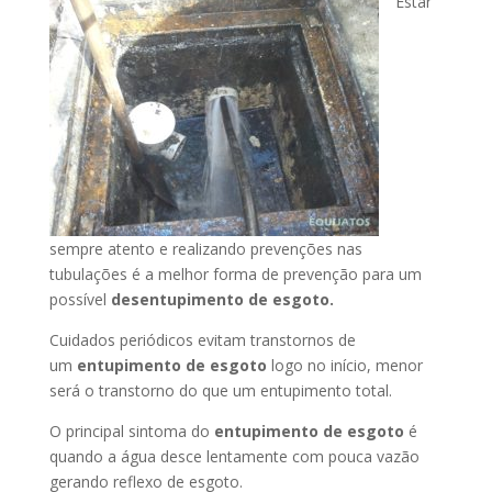
Estar
sempre atento e realizando prevenções nas
tubulações é a melhor forma de prevenção para um
possível
desentupimento de esgoto.
Cuidados periódicos evitam transtornos de
um
entupimento de esgoto
logo no início, menor
será o transtorno do que um entupimento total.
O principal sintoma do
entupimento de esgoto
é
quando a água desce lentamente com pouca vazão
gerando reflexo de esgoto.