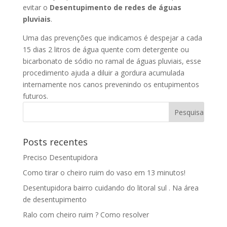
evitar o
Desentupimento de redes de águas
pluviais
.
Uma das prevenções que indicamos é despejar a cada
15 dias 2 litros de água quente com detergente ou
bicarbonato de sódio no ramal de águas pluviais, esse
procedimento ajuda a diluir a gordura acumulada
internamente nos canos prevenindo os entupimentos
futuros.
Posts recentes
Preciso Desentupidora
Como tirar o cheiro ruim do vaso em 13 minutos!
Desentupidora bairro cuidando do litoral sul . Na área
de desentupimento
Ralo com cheiro ruim ? Como resolver