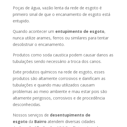
Poças de água, vazão lenta da rede de esgoto é
primeiro sinal de que o encanamento de esgoto está
entupido.
Quando acontecer um
entupimento de esgoto
,
nunca utilize arames, ferros ou similares para tentar
desobstruir o encanamento.
Produtos como soda caustica podem causar danos as
tubulações sendo necessário a troca dos canos.
Evite produtos químicos na rede de esgoto, esses
produtos são altamente corrosivos e danificam as
tubulações e quando mau utilizados causam
problemas ao meio ambiente e mau estar pois são
altamente perigosos, corrosivos e de procedência
desconhecidas.
Nossos serviços de
desentupimento de
esgoto
da
Bairro
atendem diversas cidades