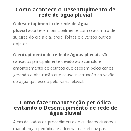
Como acontece o Desentupimento de
rede de água pluvial
O
desentupimento de rede de água
pluvial
acontecem principalmente com o acumulo de
sujeiras do dia a dia, areia, folhas e diversos outros
objetos.
O
entupimento de rede de águas pluviais
são
causados principalmente devido ao acumulo e
amontoamento de detritos que escoam pelos canos
gerando a obstrução que causa interrupção da vazão
de água que escoa pelo ramal pluvial.
Como fazer manutenção periódica
evitando o Desentupimento de rede de
água pluvial
Além de todos os procedimentos e cuidados citados a
manutenção periódica é a forma mais eficaz para