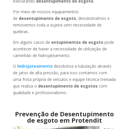
executando
desentupimento do esgoto.
Por meio de nossos equipamentos
de
desentupimento de esgoto
, desobstruímos e
removemos toda a sujeira sem necessidade de
quebras.
Em alguns casos de
entupimentos de esgoto
pode
acontecer de haver a necessidade de utilização de
caminhão de hidrojateamento.
O
hidrojateamento
desobstrui a tubulação através
de jatos de alta pressão, para isso contamos com
uma frota própria de veículos e equipe técnica treinada
que realiza o
desentupimento de esgotos
com
qualidade e profissionalismo.
Prevenção de Desentupimento
de esgoto em Protendit