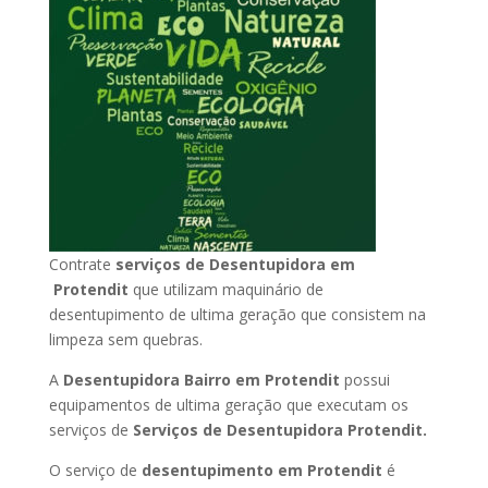
Contrate
serviços de Desentupidora em
Protendit
que utilizam maquinário de
desentupimento de ultima geração que consistem na
limpeza sem quebras.
A
Desentupidora Bairro em Protendit
possui
equipamentos de ultima geração que executam os
serviços de
Serviços de Desentupidora Protendit.
O serviço de
desentupimento em Protendit
é