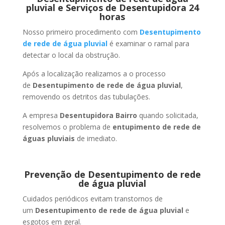
pluvial e Serviços de Desentupidora 24
horas
Nosso primeiro procedimento com
Desentupimento
de rede de água pluvial
é examinar o ramal para
detectar o local da obstrução.
Após a localização realizamos a o processo
de
Desentupimento de rede de água pluvial
,
removendo os detritos das tubulações.
A empresa
Desentupidora Bairro
quando solicitada,
resolvemos o problema de
entupimento de rede de
águas pluviais
de imediato.
Prevenção de Desentupimento de rede
de água pluvial
Cuidados periódicos evitam transtornos de
um
Desentupimento de rede de água pluvial
e
esgotos em geral.