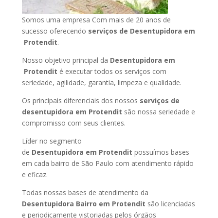
Somos uma empresa Com mais de 20 anos de
sucesso oferecendo
serviços de Desentupidora em
Protendit
.
Nosso objetivo principal da
Desentupidora em
Protendit
é executar todos os serviços com
seriedade, agilidade, garantia, limpeza e qualidade.
Os principais diferenciais dos nossos
serviços de
desentupidora em Protendit
são nossa seriedade e
compromisso com seus clientes.
Líder no segmento
de
Desentupidora em Protendit
possuímos bases
em cada bairro de São Paulo com atendimento rápido
e eficaz.
Todas nossas bases de atendimento da
Desentupidora Bairro em Protendit
são licenciadas
e periodicamente vistoriadas pelos órgãos