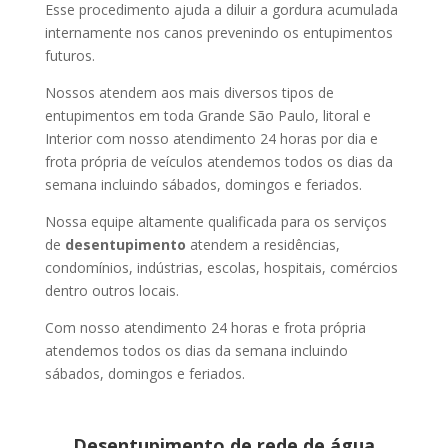
Esse procedimento ajuda a diluir a gordura acumulada
internamente nos canos prevenindo os entupimentos
futuros.
Nossos atendem aos mais diversos tipos de
entupimentos em toda Grande São Paulo, litoral e
Interior com nosso atendimento 24 horas por dia e
frota própria de veículos atendemos todos os dias da
semana incluindo sábados, domingos e feriados.
Nossa equipe altamente qualificada para os serviços
de
desentupimento
atendem a residências,
condomínios, indústrias, escolas, hospitais, comércios
dentro outros locais.
Com nosso atendimento 24 horas e frota própria
atendemos todos os dias da semana incluindo
sábados, domingos e feriados.
Desentupimento de rede de água