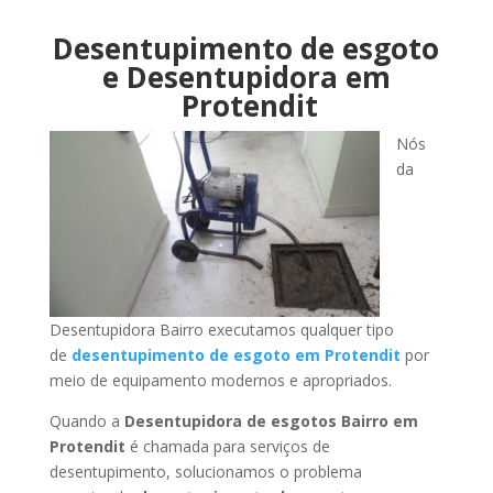
Desentupimento de esgoto
e Desentupidora em
Protendit
Nós
da
Desentupidora Bairro executamos qualquer tipo
de
desentupimento de esgoto em Protendit
por
meio de equipamento modernos e apropriados.
Quando a
Desentupidora de esgotos Bairro em
Protendit
é chamada para serviços de
desentupimento, solucionamos o problema