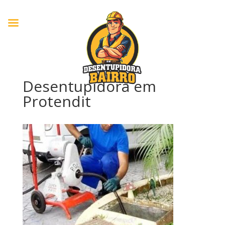
Desentupidora em
Protendit