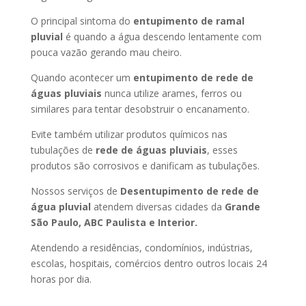
O principal sintoma do
entupimento de ramal
pluvial
é quando a água descendo lentamente com
pouca vazão gerando mau cheiro.
Quando acontecer um
entupimento de rede de
águas pluviais
nunca utilize arames, ferros ou
similares para tentar desobstruir o encanamento.
Evite também utilizar produtos químicos nas
tubulações de
rede de águas pluviais
, esses
produtos são corrosivos e danificam as tubulações.
Nossos serviços de
Desentupimento de rede de
água pluvial
atendem diversas cidades da
Grande
São Paulo, ABC Paulista e Interior.
Atendendo a residências, condomínios, indústrias,
escolas, hospitais, comércios dentro outros locais 24
horas por dia.