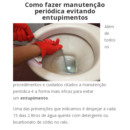
Como fazer manutenção
periódica evitando
entupimentos
Além
de
todos
os
procedimentos e cuidados citados a manutenção
periódica é a forma mais eficaz para evitar
um
entupimento
.
Uma das prevenções que indicamos é despejar a cada
15 dias 2 litros de água quente com detergente ou
bicarbonato de sódio no ralo.