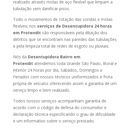
realizado através molas de aço flexível que limpam a
tubulação sem danificar pisos.
Todo o movimentos de rotação das sondas e molas
flexíveis nos
serviços de Desentupidora 24 horas
em Protendit
são responsáveis pela diluição dos
detritos que se encontram nas paredes das tubulações
e pela limpeza total de redes de esgoto ou pluviais.
Nós da
Desentupidora Bairro em
Protendit
atendemos toda Grande São Paulo, litoral e
interior 24 horas por dia, Sábados, Domingos e
Feriados com nossos técnicos uniformizados e frota
própria de veículos oferecendo assim a garantia de um
serviço limpo e bem realizado.
Todos nossos serviços acompanham garantia de
acordo com o código de defesa do consumidor e
declaração técnica especificando o grau de dificuldade
e um informativo sobre o serviço prestado.