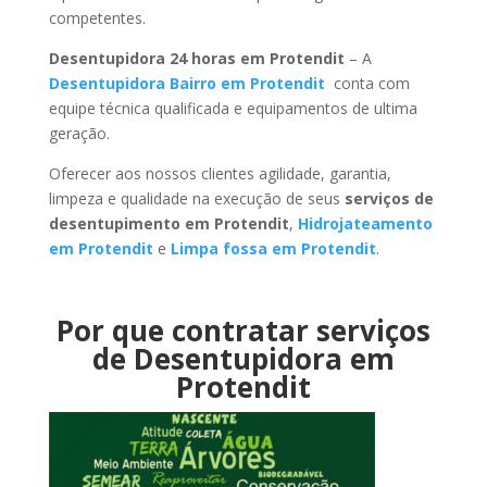
competentes.
Desentupidora 24 horas em Protendit
– A
Desentupidora Bairro em Protendit
conta com
equipe técnica qualificada e equipamentos de ultima
geração.
Oferecer aos nossos clientes agilidade, garantia,
limpeza e qualidade na execução de seus
serviços de
desentupimento em Protendit
,
Hidrojateamento
em Protendit
e
Limpa fossa em Protendit
.
Por que contratar serviços
de Desentupidora em
Protendit